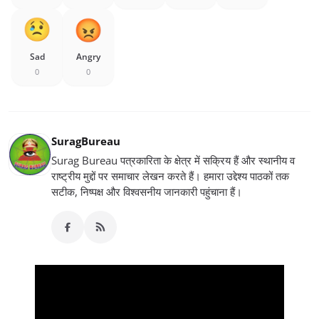
Sad
Angry
0
0
SuragBureau
Surag Bureau पत्रकारिता के क्षेत्र में सक्रिय हैं और स्थानीय व
राष्ट्रीय मुद्दों पर समाचार लेखन करते हैं। हमारा उद्देश्य पाठकों तक
सटीक, निष्पक्ष और विश्वसनीय जानकारी पहुंचाना हैं।