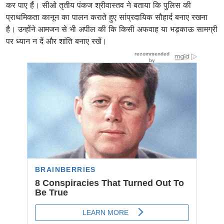
कर पाए हैं। सीओ तृतीय पंकज श्रीवास्तव ने बताया कि पुलिस की
प्राथमिकता कानून का पालन कराते हुए सांप्रदायिक सौहार्द बनाए रखना
है। उन्होंने आमजन से भी अपील की कि किसी अफवाह या भड़काऊ सामग्री
पर ध्यान न दें और शांति बनाए रखें।