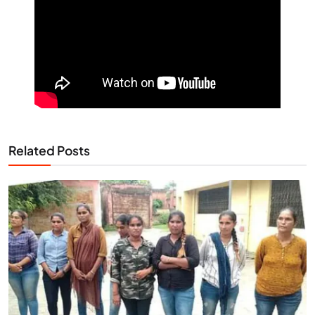
Related Posts