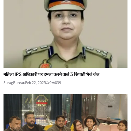
महिला IPS अधिकारी पर हमला करने वाले 3 सिपाही भेजे जेल
SuragBureau
Feb 22, 2025
0
839