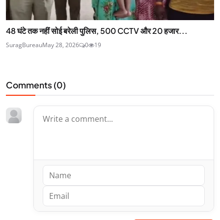
48 घंटे तक नहीं सोई बरेली पुलिस, 500 CCTV और 20 हजार...
SuragBureau
May 28, 2026
0
19
Comments (
0
)