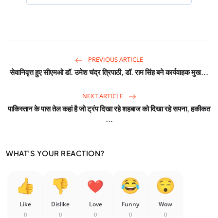
PREVIOUS ARTICLE
सेवानिवृत्त हुए सीएमओ डॉ. उमेश चंद्र त्रिपाठी, डॉ. राम सिंह बने कार्यवाहक मुख...
NEXT ARTICLE
पाकिस्तान के पास तेल कहां है जो ट्रंप दिखा रहे शहबाज को दिखा रहे सपना, हकीकत
...
WHAT'S YOUR REACTION?
Like
Dislike
Love
Funny
Wow
0
0
0
0
0