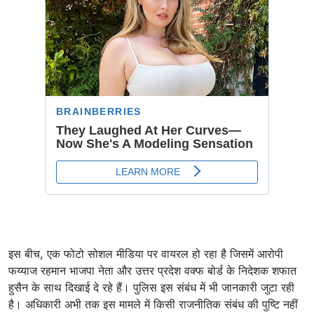
इस बीच, एक फोटो सोशल मीडिया पर वायरल हो रहा है जिसमें आरोपी
फय्याज रहमान भाजपा नेता और उत्तर प्रदेश वक्फ बोर्ड के निदेशक शफात
हुसैन के साथ दिखाई दे रहे हैं। पुलिस इस संबंध में भी जानकारी जुटा रही
है। अधिकारी अभी तक इस मामले में किसी राजनीतिक संबंध की पुष्टि नहीं