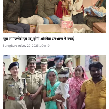
युवा समाजसेवी एवं पशु प्रेमी अभिषेक अस्थाना ने मनाई ...
SuragBureau
Nov 20, 2025
0
10