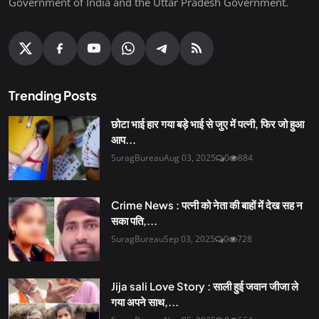
Government of India and the Uttar Pradesh Government.
Trending Posts
छोटा भाई हार गया बड़े भाई से जुए में पत्नी, फिर जो हुआ
आप...
SuragBureau
Aug 03, 2025
0
884
Crime News : पत्नी को नेता की बाहों में देख सह न
सका पति,...
SuragBureau
Sep 03, 2025
0
728
Jija sali Love Story : साली हुई जवान जीजा ले
गया अपने साथ,...