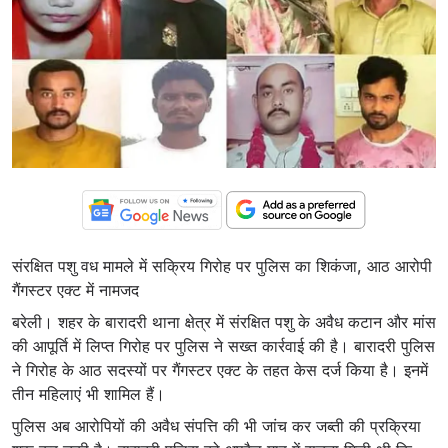
संरक्षित पशु वध मामले में सक्रिय गिरोह पर पुलिस का शिकंजा, आठ आरोपी
गैंगस्टर एक्ट में नामजद
बरेली। शहर के बारादरी थाना क्षेत्र में संरक्षित पशु के अवैध कटान और मांस
की आपूर्ति में लिप्त गिरोह पर पुलिस ने सख्त कार्रवाई की है। बारादरी पुलिस
ने गिरोह के आठ सदस्यों पर गैंगस्टर एक्ट के तहत केस दर्ज किया है। इनमें
तीन महिलाएं भी शामिल हैं।
पुलिस अब आरोपियों की अवैध संपत्ति की भी जांच कर जब्ती की प्रक्रिया