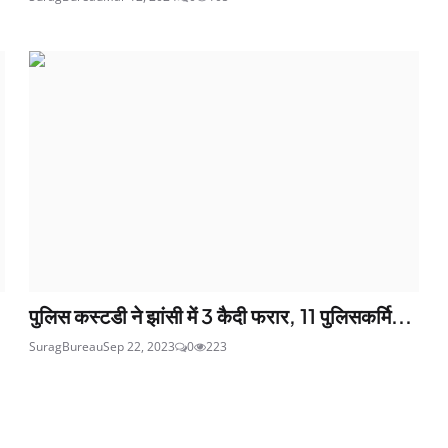
पुलिस कस्टडी ने झांसी में 3 कैदी फरार, 11 पुलिसकर्मि...
SuragBureau
Sep 22, 2023
0
223