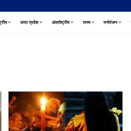
्ट्रीय
उत्तर प्रदेश
अंतर्राष्ट्रीय
राज्य
मनोरंजन