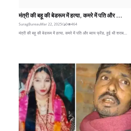
मंत्री की बहू की बेडरूम में हत्या, कमरे में पति और ...
SuragBureau
Mar 22, 2025
0
464
मंत्री की बहू की बेडरूम में हत्या, कमरे में पति और ब्वाय फ्रेंड, हुई थी शराब...