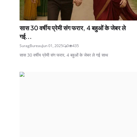
सास 30 वर्षीय प्रेमी संग फरार, 4 बहुओं के जेबर ले
गई...
SuragBureau
Jun 01, 2025
0
435
सास 30 वर्षीय प्रेमी संग फरार, 4 बहुओं के जेबर ले गई साथ