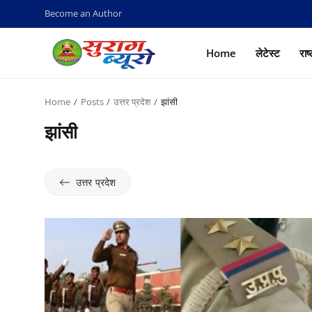
Become an Author
Home
लेटेस्ट
राष
Home
Posts
उत्तर प्रदेश
झांसी
झांसी
उत्तर प्रदेश