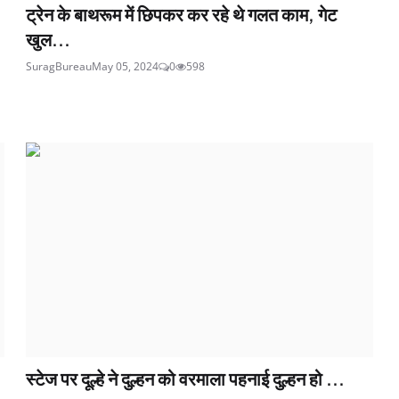
ट्रेन के बाथरूम में छिपकर कर रहे थे गलत काम, गेट
खुल...
SuragBureau
May 05, 2024
0
598
स्टेज पर दूल्हे ने दुल्हन को वरमाला पहनाई दुल्हन हो ...