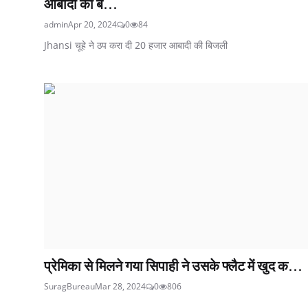
आबादी की ब...
admin
Apr 20, 2024
0
84
Jhansi चूहे ने ठप करा दी 20 हजार आबादी की बिजली
प्रेमिका से मिलने गया सिपाही ने उसके फ्लैट में खुद क...
SuragBureau
Mar 28, 2024
0
806