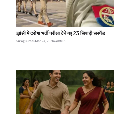
झांसी में दरोगा भर्ती परीक्षा देने गए 23 सिपाही सस्पेंड
SuragBureau
Mar 24, 2026
0
18