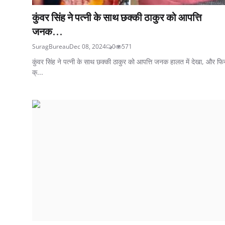
कुंवर सिंह ने पत्नी के साथ छक्की ठाकुर को आपत्ति
जनक...
SuragBureau
Dec 08, 2024
0
571
कुंवर सिंह ने पत्नी के साथ छक्की ठाकुर को आपत्ति जनक हालत में देखा, और फि
क्...