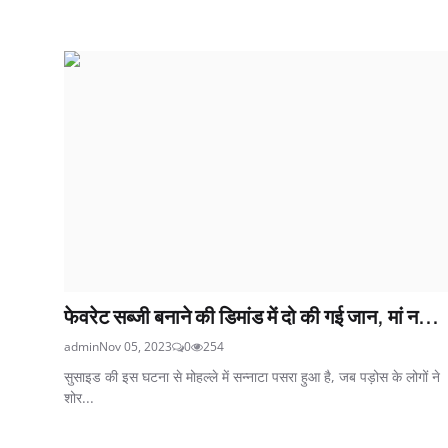
फेवरेट सब्जी बनाने की डिमांड में दो की गई जान, मां न...
admin
Nov 05, 2023
0
254
सुसाइड की इस घटना से मोहल्ले में सन्नाटा पसरा हुआ है, जब पड़ोस के लोगों ने
शोर...