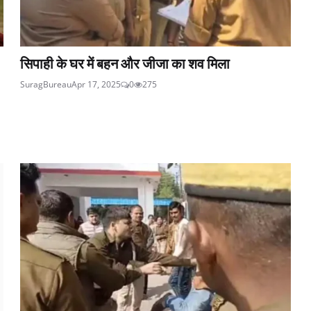
सिपाही के घर में बहन और जीजा का शव मिला
SuragBureau
Apr 17, 2025
0
275