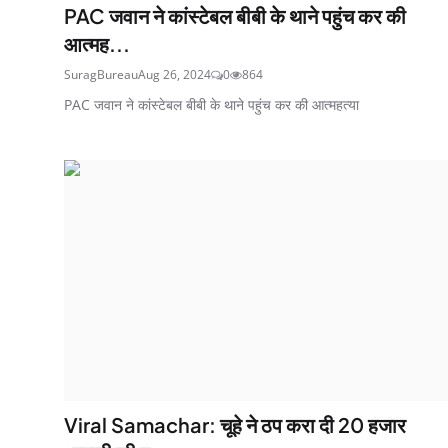
PAC जवान ने कांस्टेबल बीबी के थाने पहुंच कर की
आत्मह...
SuragBureau
Aug 26, 2024
0
864
PAC जवान ने कांस्टेबल बीबी के थाने पहुंच कर की आत्महत्या
Viral Samachar: चूहे ने ठप करा दी 20 हजार