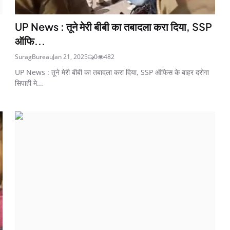
UP News : तूने मेरी बीबी का तबादला करा दिया, SSP
ऑफि...
SuragBureau
Jan 21, 2025
0
482
UP News : तूने मेरी बीबी का तबादला करा दिया, SSP ऑफिस के बाहर दरोगा
सिपाही मे...