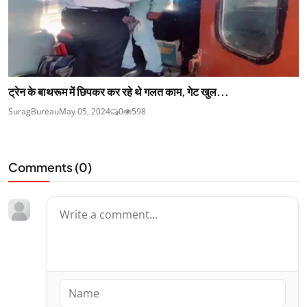
ट्रेन के बाथरूम में छिपकर कर रहे थे गलत काम, गेट खुल...
SuragBureau
May 05, 2024
0
598
Comments (
0
)