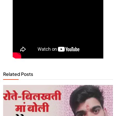
Related Posts