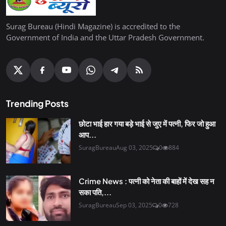
Surag Bureau (Hindi Magazine) is accredited to the
Government of India and the Uttar Pradesh Government.
Trending Posts
छोटा भाई हार गया बड़े भाई से जुए में पत्नी, फिर जो हुआ
आप...
SuragBureau
Aug 03, 2025
0
884
Crime News : पत्नी को नेता की बाहों में देख सह न
सका पति,...
SuragBureau
Sep 03, 2025
0
728