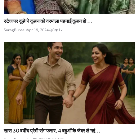
स्टेज पर दूल्हे ने दुल्हन को वरमाला पहनाई दुल्हन हो ...
SuragBureau
Apr 19, 2024
0
1k
सास 30 वर्षीय प्रेमी संग फरार, 4 बहुओं के जेबर ले गई...