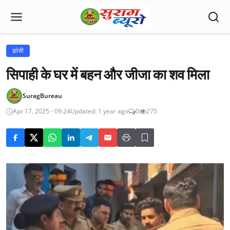
झांसी
सिपाही के घर में बहन और जीजा का शव मिला
SuragBureau
Apr 17, 2025 - 09:24
Updated: 1 year ago
0
275