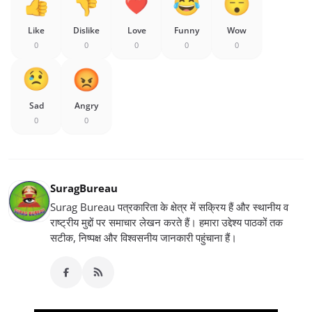
Like
Dislike
Love
Funny
Wow
0
0
0
0
0
Sad
Angry
0
0
SuragBureau
Surag Bureau पत्रकारिता के क्षेत्र में सक्रिय हैं और स्थानीय व
राष्ट्रीय मुद्दों पर समाचार लेखन करते हैं। हमारा उद्देश्य पाठकों तक
सटीक, निष्पक्ष और विश्वसनीय जानकारी पहुंचाना हैं।