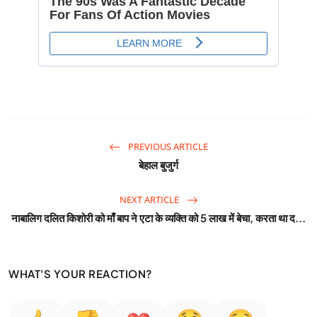
PREVIOUS ARTICLE
बेहाल बुजुर्ग
NEXT ARTICLE
नाबालिग दलित किशोरी को माँ बाप ने एटा के व्यक्ति को 5 लाख में बेचा, करता था द...
WHAT'S YOUR REACTION?