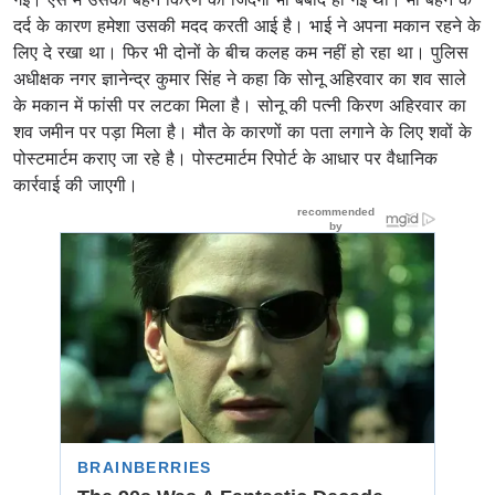
दर्द के कारण हमेशा उसकी मदद करती आई है। भाई ने अपना मकान रहने के
लिए दे रखा था। फिर भी दोनों के बीच कलह कम नहीं हो रहा था। पुलिस
अधीक्षक नगर ज्ञानेन्द्र कुमार सिंह ने कहा कि सोनू अहिरवार का शव साले
के मकान में फांसी पर लटका मिला है। सोनू की पत्नी किरण अहिरवार का
शव जमीन पर पड़ा मिला है। मौत के कारणों का पता लगाने के लिए शवों के
पोस्टमार्टम कराए जा रहे है। पोस्टमार्टम रिपोर्ट के आधार पर वैधानिक
कार्रवाई की जाएगी।