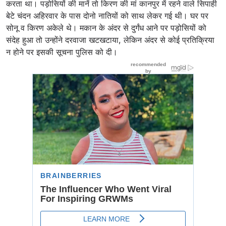
करता था। पड़ोसियों की मानें तो किरण की मां कानपुर में रहने वाले सिपाही
बेटे चंदन अहिरवार के पास दोनो नातियों को साथ लेकर गई थी। घर पर
सोनू व किरण अकेले थे। मकान के अंदर से दुर्गंध आने पर पड़ोसियों को
संदेह हुआ तो उन्होंने दरवाजा खटखटाया, लेकिन अंदर से कोई प्रतिक्रिया
न होने पर इसकी सूचना पुलिस को दी।