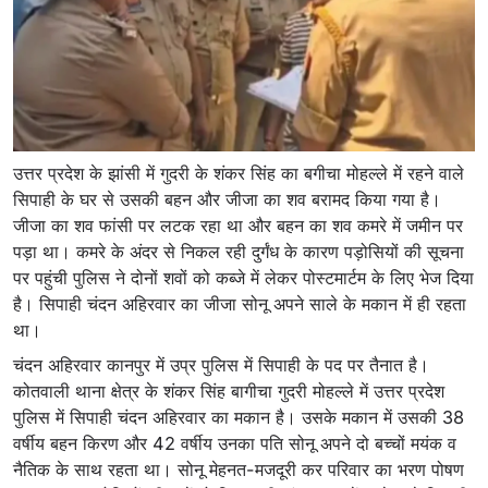
उत्तर प्रदेश के झांसी में गुदरी के शंकर सिंह का बगीचा मोहल्ले में रहने वाले
सिपाही के घर से उसकी बहन और जीजा का शव बरामद किया गया है।
जीजा का शव फांसी पर लटक रहा था और बहन का शव कमरे में जमीन पर
पड़ा था। कमरे के अंदर से निकल रही दुर्गंध के कारण पड़ोसियों की सूचना
पर पहुंची पुलिस ने दोनों शवों को कब्जे में लेकर पोस्टमार्टम के लिए भेज दिया
है। सिपाही चंदन अहिरवार का जीजा सोनू अपने साले के मकान में ही रहता
था।
चंदन अहिरवार कानपुर में उप्र पुलिस में सिपाही के पद पर तैनात है।
कोतवाली थाना क्षेत्र के शंकर सिंह बागीचा गुदरी मोहल्ले में उत्तर प्रदेश
पुलिस में सिपाही चंदन अहिरवार का मकान है। उसके मकान में उसकी 38
वर्षीय बहन किरण और 42 वर्षीय उनका पति सोनू अपने दो बच्चों मयंक व
नैतिक के साथ रहता था। सोनू मेहनत-मजदूरी कर परिवार का भरण पोषण