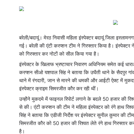
बरेली/बदायूं। मेरठ निवासी महिला इंस्पेक्टर बदायूं जिला इस्लामनगर
गई। बरेली की एंटी करप्शन टीम ने गिरफ्तार किया है। इंस्पेक्टर न
को गिरफ्तार कर नोटों को सील किया गया है।
इंस्पेक्टर के खिलाफ भ्रष्टाचार निवारण अधिनियम समेत कई धाराओं म
करप्शन सीओ यशपाल सिंह ने बताया कि उघैती थाने के सैदपुर गांव क
थाने में रंगदारी, जान से मारने की धमकी और आईटी ऐक्ट में मुक
इंस्पेक्टर क्राइम सिमरजीत कौर कर रही थीं।
उन्होंने मुकदमे में फाइनल रिपोर्ट लगाने के बदले 50 हजार की र
से की। एंटी करप्शन की टीम ने महिला इंस्पेक्टर को रंगे हाथ र
सिंह ने बताया कि एडीजी निर्देश पर इंस्पेक्टर सुनील कुमार की टीम ने
सिमरजीत कौर को 50 हजार की रिश्वत लेते रंगे हाथ गिरफ्तार कर 
है।