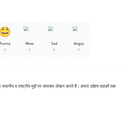
Funny
Wow
Sad
Angry
0
0
0
0
्थानीय व राष्ट्रीय मुद्दों पर समाचार लेखन करते हैं। हमारा उद्देश्य पाठकों तक