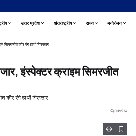
्ट्रीय
उत्तर प्रदेश
अंतर्राष्ट्रीय
राज्य
मनोरंजन
इम सिमरजीत कौर रंगे हाथों गिरफ्तार
जार, इंस्पेक्टर क्राइम सिमरजीत
 कौर रंगे हाथों गिरफ्तार
0
534