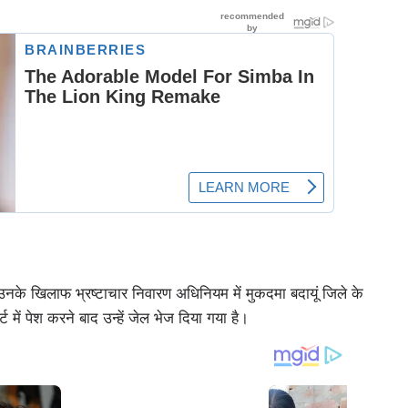
ं। उनके खिलाफ भ्रष्टाचार निवारण अधिनियम में मुकदमा बदायूं जिले के
ट में पेश करने बाद उन्हें जेल भेज दिया गया है।