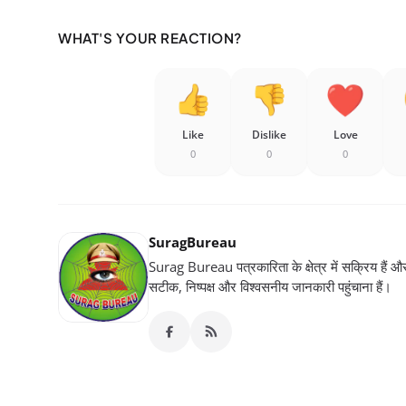
WHAT'S YOUR REACTION?
Like
Dislike
Love
0
0
0
SuragBureau
Surag Bureau पत्रकारिता के क्षेत्र में सक्रिय हैं और स
सटीक, निष्पक्ष और विश्वसनीय जानकारी पहुंचाना हैं।