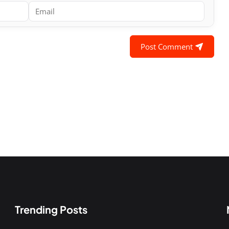
Post Comment
Trending Posts