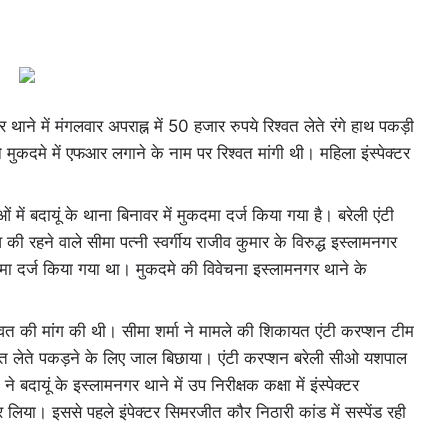
 थाने में मंगलवार अपराह्न में 50 हजार रुपये रिश्वत लेते रंगे हाथ पकड़ी
े मुकदमे में एफआर लगाने के नाम पर रिश्वत मांगी थी। महिला इंस्पेक्टर
ें बदायूं के थाना बिनावर में मुकदमा दर्ज किया गया है। बरेली एंटी
ी रहने वाले सीमा पत्नी स्वर्गीय राजीव कुमार के विरुद्ध इस्लामनगर
दमा दर्ज किया गया था। मुकदमे की विवेचना इस्लामनगर थाने के
िश्वत की मांग की थी। सीमा शर्मा ने मामले की शिकायत एंटी करप्शन टीम
िश्वत लेते पकड़ने के लिए जाल बिछाया। एंटी करप्शन बरेली सीओ यशपाल
 बदायूं के इस्लामनगर थाने में उप निरीक्षक कक्षा में इंस्पेक्टर
लिया। इससे पहले इंपेक्टर सिमरजीत कौर निठारी कांड में सस्पेंड रही