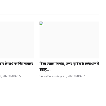
नेदार के कंधे पर सिर रखकर
विश्व रजक महासंघ, उत्तर प्रदेश के तत्वाधान में
छात्र...
2, 2023
0
372
SuragBureau
Aug 25, 2023
0
87