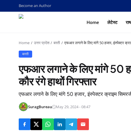
Become an Author
Home
लेटेस्ट
राष
Home
उत्तर प्रदेश
बस्ती
एफआर लगाने के लिए मांगे 50 हजार, इंस्पेक्टर क्रा
बस्ती
एफआर लगाने के लिए मांगे 50 ह
कौर रंगे हाथों गिरफ्तार
एफआर लगाने के लिए मांगे 50 हजार, इंस्पेक्टर क्राइम सिमरजीत
SuragBureau
May 29, 2024 - 08:47