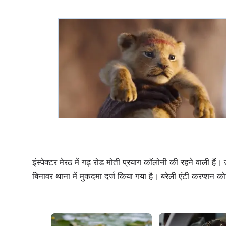
इंस्पेक्टर मेरठ में गढ़ रोड मोती प्रयाग कॉलोनी की रहने वाली है
बिनावर थाना में मुकदमा दर्ज किया गया है। बरेली एंटी करप्शन कोर्