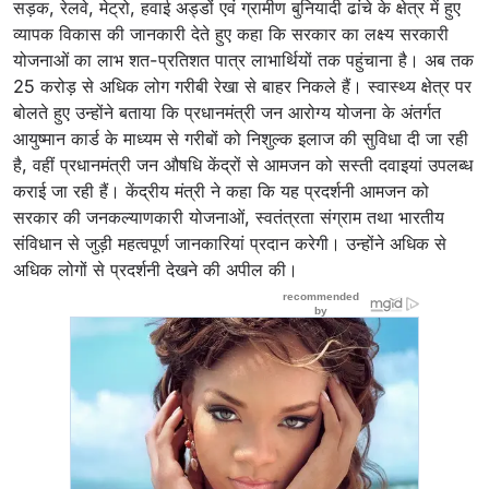
सड़क, रेलवे, मेट्रो, हवाई अड्डों एवं ग्रामीण बुनियादी ढांचे के क्षेत्र में हुए
व्यापक विकास की जानकारी देते हुए कहा कि सरकार का लक्ष्य सरकारी
योजनाओं का लाभ शत-प्रतिशत पात्र लाभार्थियों तक पहुंचाना है। अब तक
25 करोड़ से अधिक लोग गरीबी रेखा से बाहर निकले हैं। स्वास्थ्य क्षेत्र पर
बोलते हुए उन्होंने बताया कि प्रधानमंत्री जन आरोग्य योजना के अंतर्गत
आयुष्मान कार्ड के माध्यम से गरीबों को निशुल्क इलाज की सुविधा दी जा रही
है, वहीं प्रधानमंत्री जन औषधि केंद्रों से आमजन को सस्ती दवाइयां उपलब्ध
कराई जा रही हैं। केंद्रीय मंत्री ने कहा कि यह प्रदर्शनी आमजन को
सरकार की जनकल्याणकारी योजनाओं, स्वतंत्रता संग्राम तथा भारतीय
संविधान से जुड़ी महत्वपूर्ण जानकारियां प्रदान करेगी। उन्होंने अधिक से
अधिक लोगों से प्रदर्शनी देखने की अपील की।