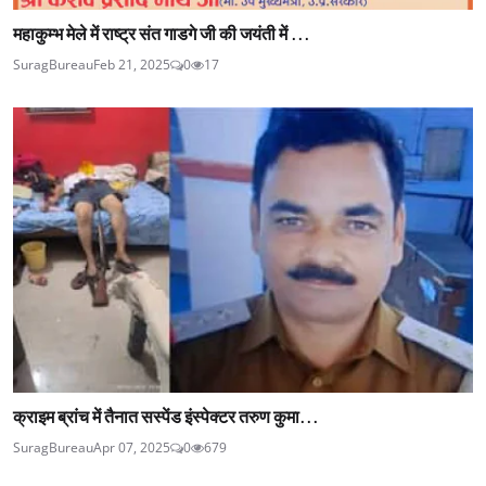
महाकुम्भ मेले में राष्ट्र संत गाडगे जी की जयंती में ...
SuragBureau
Feb 21, 2025
0
17
क्राइम ब्रांच में तैनात सस्पेंड इंस्पेक्टर तरुण कुमा...
SuragBureau
Apr 07, 2025
0
679