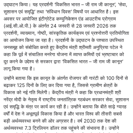
उद्घाटन किया। यह प्रदर्शनी ‘विकसित भारत – जी राम जी कानून’, ‘सेवा,
सुशासन एवं समृद्धि’ तथा ‘संविधान दिवस’ विषयों पर आधारित है। इस
अवसर पर आयोजित इंटीग्रेटेड कम्युनिकेशन एंड आउटरीच प्रोग्राम
(आई.सी.ओ.पी.) के अंतर्गत 24 जनवरी से 28 जनवरी 2026 तक
प्रदर्शनी, व्याख्यान, गोष्ठी, सांस्कृतिक कार्यक्रम एवं प्रश्नोत्तरी प्रतियोगिता
का आयोजन किया जा रहा है। प्रदर्शनी के उद्घाटन के पश्चात उपस्थित
जनसमूह को संबोधित करते हुए केंद्रीय मंत्री श्रीमती अनुप्रिया पटेल ने
कहा कि पूर्व में संचालित मनरेगा योजना में व्याप्त कमियों एवं भ्रष्टाचार को
दूर करने के उद्देश्य से सरकार द्वारा ‘विकसित भारत – जी राम जी कानून’
लागू किया गया है।
उन्होंने बताया कि इस कानून के अंतर्गत रोजगार की गारंटी को 100 दिनों से
बढ़ाकर 125 दिनों के लिए कर दिया गया है, जिससे ग्रामीण क्षेत्रों के
विकास को नई गति मिलेगी। केंद्रीय मंत्री ने कहा कि प्रधानमंत्री श्री
नरेंद्र मोदी के नेतृत्व में राष्ट्रीय जनतांत्रिक गठबंधन सरकार सेवा, सुशासन
एवं समृद्धि के मंत्र पर कार्य कर रही है। उन्होंने बताया कि बीते साढ़े ग्यारह
वर्षों में देश ने अभूतपूर्व विकास किया है और भारत विश्व की तीसरी सबसे
बड़ी अर्थव्यवस्था बनने की ओर अग्रसर है। वर्ष 2030 तक देश की
अर्थव्यवस्था 7.3 ट्रिलियन डॉलर तक पहुंचने की संभावना है। उन्होंने