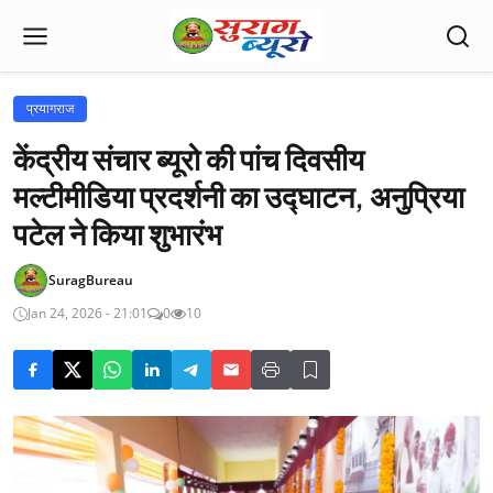
प्रयागराज
केंद्रीय संचार ब्यूरो की पांच दिवसीय
मल्टीमीडिया प्रदर्शनी का उद्घाटन, अनुप्रिया
पटेल ने किया शुभारंभ
SuragBureau
Jan 24, 2026 - 21:01
0
10