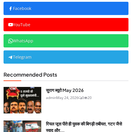
Facebook
YouTube
WhatsApp
Telegram
Recommended Posts
सुराग ब्यूरो May 2026
admin
May 24, 2026
0
20
रियल जूस पीते ही युवक की बिगड़ी तबीयत, गटर जैसे
स्वाद और...