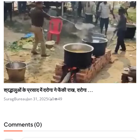
श्रद्धालुओं के प्रसाद में दरोगा ने फेंकी राख, दरोगा ...
SuragBureau
Jan 31, 2025
0
49
Comments (
0
)