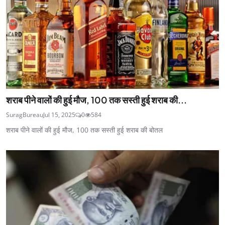
शराब पीने वालों की हुई मौज, 100 तक सस्ती हुई शराब की...
SuragBureau
Jul 15, 2025
0
584
शराब पीने वालों की हुई मौज, 100 तक सस्ती हुई शराब की बोतल