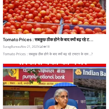
Tomato Prices : सबकुछ ठीक होने के बाद क्यों बढ़ रहे ट...
SuragBureau
Nov 21, 2025
0
18
Tomato Prices : सबकुछ ठीक होने के बाद क्यों बढ़ रहे टमाटर के दाम ..?