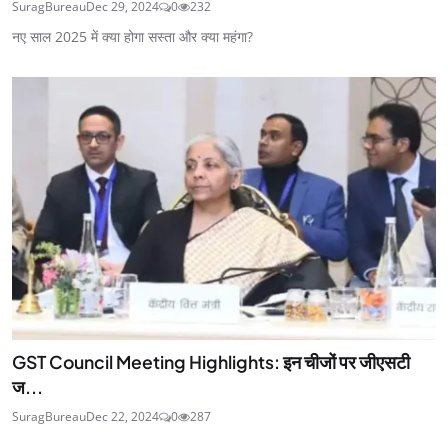
SuragBureau
Dec 29, 2024
0
232
नए साल 2025 में क्या होगा सस्ता और क्या महंगा?
GST Council Meeting Highlights: इन चीजों पर जीएसटी
ज...
SuragBureau
Dec 22, 2024
0
287