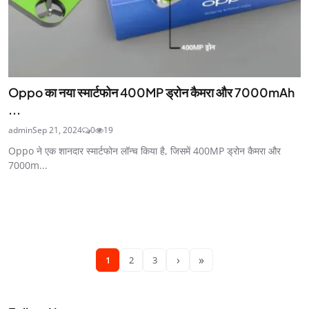
Oppo का नया स्मार्टफोन 400MP ड्रोन कैमरा और 7000mAh
...
admin
Sep 21, 2024
0
19
Oppo ने एक शानदार स्मार्टफोन लॉन्च किया है, जिसमें 400MP ड्रोन कैमरा और
7000m...
›
»
1
2
3