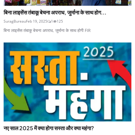
बिना लाइसेंस तंबाकू बेचना अपराध, जुर्माना के साथ होग...
SuragBureau
Feb 19, 2025
1
125
बिना लाइसेंस तंबाकू बेचना अपराध, जुर्माना के साथ होगी FIR
नए साल 2025 में क्या होगा सस्ता और क्या महंगा?