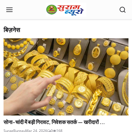
बिज़नेस
सोना-चांदी में बड़ी गिरावट, निवेशक सतर्क — खरीदारों ...
SuragBureau
Mar 24, 2026
0
168