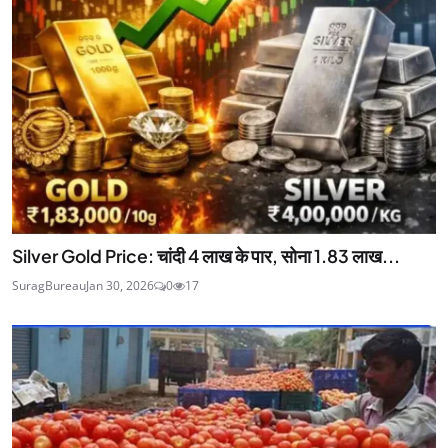
Silver Gold Price: चांदी 4 लाख के पार, सोना 1.83 लाख...
SuragBureau
Jan 30, 2026
0
17