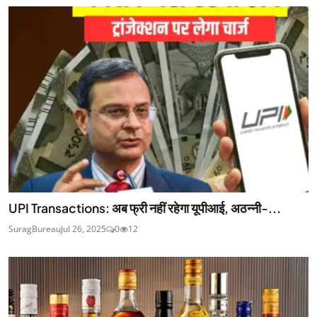
UPI Transactions: अब फ्री नहीं रहेगा यूपीआई, अठन्नी-...
SuragBureau
Jul 26, 2025
0
12