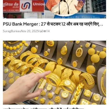
PSU Bank Merger : 27 से घटकर 12 और अब रह जाएंगे सिर्...
SuragBureau
Nov 20, 2025
0
14