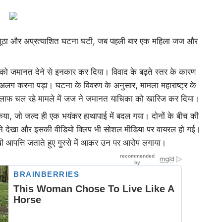
क अनूठा और अप्रत्याशित घटना घटी, जब पहली बार एक महिला जज और
 जमानत देने से इनकार कर दिया। विवाद के बढ़ते स्तर के कारण
 अलग करना पड़ा। घटना के विवरण के अनुसार, मामला महाराष्ट्र के
िलाफ चल रहे मामले में जज ने जमानत याचिका को खारिज कर दिया।
किया, जो जल्द ही एक भयंकर हाथापाई में बदल गया। दोनों के बीच की
 ने देखा और इसकी वीडियो क्लिप भी सोशल मीडिया पर वायरल हो गई।
ी आपत्ति जताते हुए गुस्से में आकर उन पर आरोप लगाया।