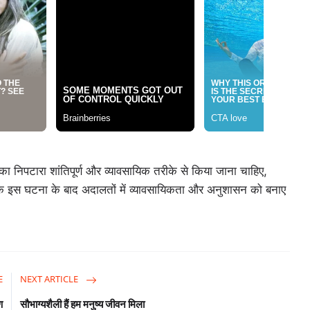
 का निपटारा शांतिपूर्ण और व्यावसायिक तरीके से किया जाना चाहिए,
 कि इस घटना के बाद अदालतों में व्यावसायिकता और अनुशासन को बनाए
E
NEXT ARTICLE
ण
सौभाग्यशैली हैं हम मनुष्य जीवन मिला