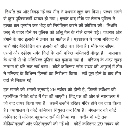
स्थिति तब और बिगड़ गई जब भीड़ ने पथराव शुरू कर दिया। पत्थर लगने
से कुछ पुलिसकर्मी घायल हो गया। इसके बाद मौके पर तैनात पुलिस ने
हल्का बल प्रयोग कर भीड़ को नियंत्रित करने की कोशिश की। स्थिति
काबू से बाहर होने पर पुलिस को आंसू गैस के गोले दागने पड़े। पथराव और
हंगामे के बाद इलाके में तनाव का माहौल है। प्रशासन ने जामा मस्जिद के
चारों ओर बैरिकेडिंग कर इलाके को सील कर दिया है। मौके पर डीएम,
एसपी और एडीएम समेत जिले के सभी वरिष्ठ अधिकारी मौजूद हैं। आसपास
के थानों से भी अतिरिक्त पुलिस बल बुलाया गया है। मस्जिद के अंदर सुबह
लगभग दो घंटे तक सर्वे चला। कोर्ट कमिश्नर रमेश राधव की अगुवाई में टीम
ने मस्जिद के विभिन्न हिस्सों का निरीक्षण किया। सर्वे पूरा होने के बाद टीम
वहां से निकल गई।
इस मामले की अगली सुनवाई 29 नवंबर को होनी है, जिसमें सर्वेक्षण की
प्रारंभिक रिपोर्ट कोर्ट में पेश की जाएगी। हिंदू पक्ष की ओर से न्यायालय में
जो वाद दायर किया गया है। उसमें उन्होंने हरिहर मंदिर होने का दावा किया
है। न्यायालय ने कोर्ट कमिश्नर नियुक्त कर दिया है। मंगलवार को कोर्ट
कमिश्नर ने मस्जिद पहुंचकर सर्वे भी किया था। करीब दो घंटे तक
वीडियोग्राफी और फोटोग्राफी की गई थी। कोर्ट कमिश्नर 29 नवंबर को