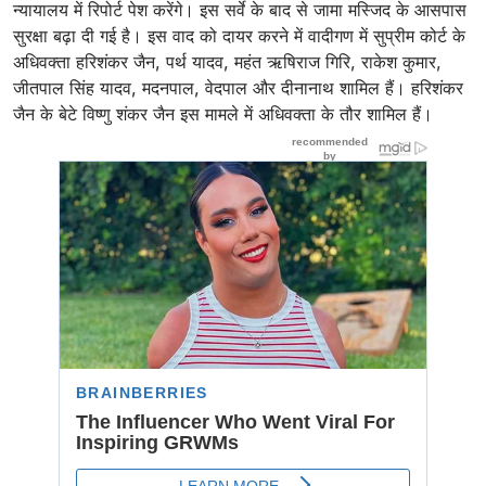
न्यायालय में रिपोर्ट पेश करेंगे। इस सर्वे के बाद से जामा मस्जिद के आसपास
सुरक्षा बढ़ा दी गई है। इस वाद को दायर करने में वादीगण में सुप्रीम कोर्ट के
अधिवक्ता हरिशंकर जैन, पर्थ यादव, महंत ऋषिराज गिरि, राकेश कुमार,
जीतपाल सिंह यादव, मदनपाल, वेदपाल और दीनानाथ शामिल हैं। हरिशंकर
जैन के बेटे विष्णु शंकर जैन इस मामले में अधिवक्ता के तौर शामिल हैं।