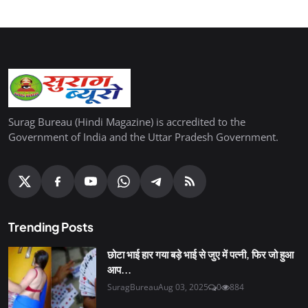
Surag Bureau (Hindi Magazine) is accredited to the
Government of India and the Uttar Pradesh Government.
Trending Posts
छोटा भाई हार गया बड़े भाई से जुए में पत्नी, फिर जो हुआ
आप...
SuragBureau
Aug 03, 2025
0
884