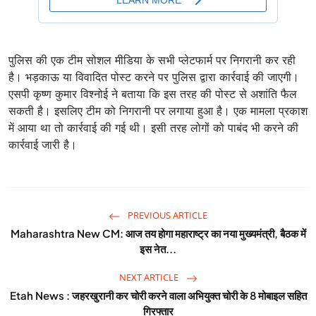
पुलिस की एक टीम सोशल मीडिया के सभी प्लेटफार्म पर निगरानी कर रही
है। भड़काऊ या विवादित पोस्ट करने पर पुलिस द्वारा कार्रवाई की जाएगी।
एसपी कृष्ण कुमार विश्नोई ने बताया कि इस तरह की पोस्ट से अशांति फैल
सकती है। इसलिए टीम को निगरानी पर लगाया हुआ है। एक मामला प्रकाश
में आया था तो कार्रवाई की गई थी। इसी तरह लोगों को पाबंद भी करने की
कार्रवाई जारी है।
PREVIOUS ARTICLE
Maharashtra New CM: आज तय होगा महाराष्ट्र का नया मुख्यमंत्री, बैठक में
इस नेत...
NEXT ARTICLE
Etah News : जहरखुरानी कर चोरी करने वाला अभियुक्त चोरी के 8 मोबाइल सहित
गिरफ्तार