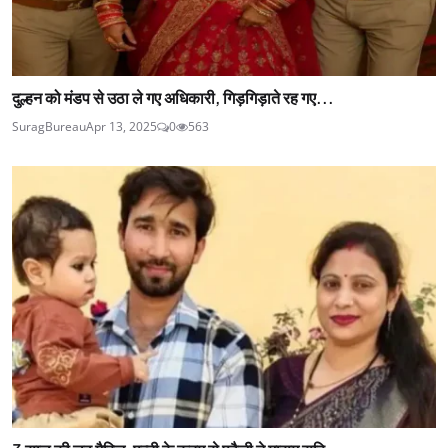
दुल्हन को मंडप से उठा ले गए अधिकारी, गिड़गिड़ाते रह गए...
SuragBureau
Apr 13, 2025
0
563