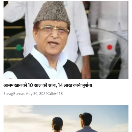
आजम खान को 10 साल की सजा, 14 लाख रुपये जुर्माना
SuragBureau
May 30, 2024
0
418