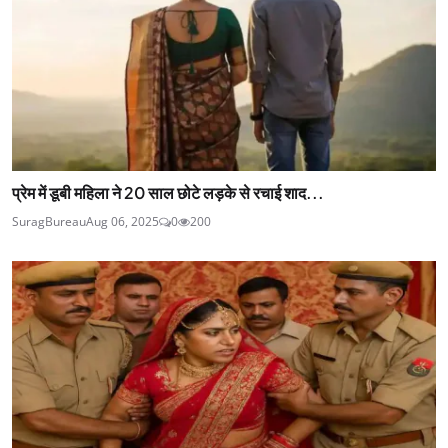
प्रेम में डूबी महिला ने 20 साल छोटे लड़के से रचाई शाद...
SuragBureau
Aug 06, 2025
0
200