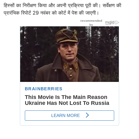
हिस्सों का निरीक्षण किया और अपनी प्रक्रिया पूरी की। सर्वेक्षण की
प्रारंभिक रिपोर्ट 29 नवंबर को कोर्ट में पेश की जाएगी।