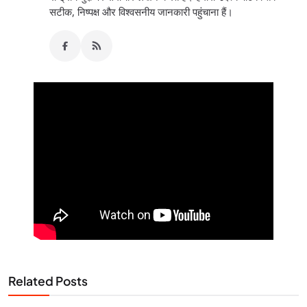
सटीक, निष्पक्ष और विश्वसनीय जानकारी पहुंचाना हैं।
Related Posts