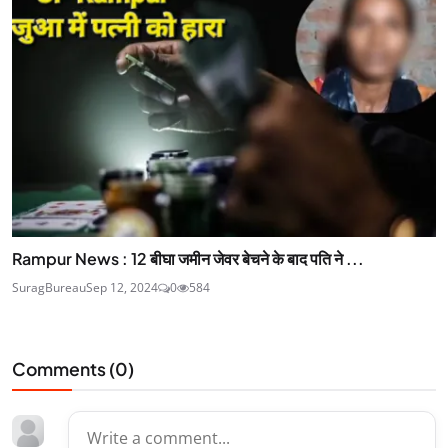
Rampur News : 12 बीघा जमीन जेवर बेचने के बाद पति ने ...
SuragBureau
Sep 12, 2024
0
584
Comments (
0
)