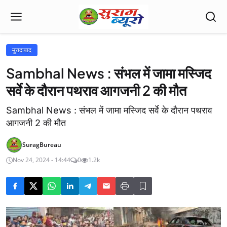
मुरादाबाद
Sambhal News : संभल में जामा मस्जिद
सर्वे के दौरान पथराव आगजनी 2 की मौत
Sambhal News : संभल में जामा मस्जिद सर्वे के दौरान पथराव
आगजनी 2 की मौत
SuragBureau
Nov 24, 2024 - 14:44
0
1.2k