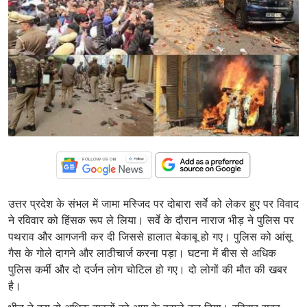
उत्तर प्रदेश के संभल में जामा मस्जिद पर दोबारा सर्वे को लेकर हुए पर विवाद
ने रविवार को हिंसक रूप ले लिया। सर्वे के दौरान नाराज भीड़ ने पुलिस पर
पथराव और आगजनी कर दी जिससे हालात बेकाबू हो गए। पुलिस को आंसू
गैस के गोले दागने और लाठीचार्ज करना पड़ा। घटना में बीस से अधिक
पुलिस कर्मी और दो दर्जन लोग चोटिल हो गए। दो लोगों की मौत की खबर
है।