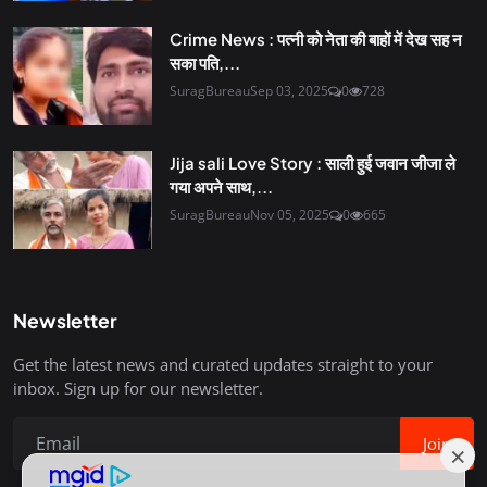
Crime News : पत्नी को नेता की बाहों में देख सह न
सका पति,...
SuragBureau
Sep 03, 2025
0
728
Jija sali Love Story : साली हुई जवान जीजा ले
गया अपने साथ,...
SuragBureau
Nov 05, 2025
0
665
Newsletter
Get the latest news and curated updates straight to your
inbox. Sign up for our newsletter.
Join