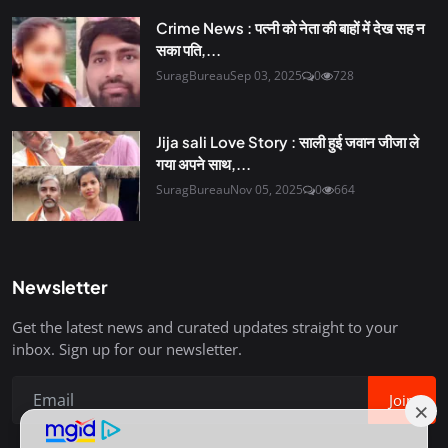
Crime News : पत्नी को नेता की बाहों में देख सह न
सका पति,...
SuragBureau
Sep 03, 2025
0
728
Jija sali Love Story : साली हुई जवान जीजा ले
गया अपने साथ,...
SuragBureau
Nov 05, 2025
0
664
Newsletter
Get the latest news and curated updates straight to your
inbox. Sign up for our newsletter.
Join