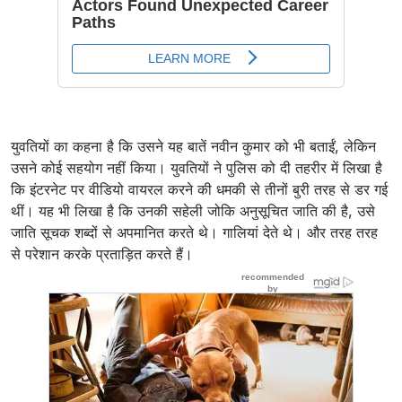
युवतियों का कहना है कि उसने यह बातें नवीन कुमार को भी बताईं, लेकिन
उसने कोई सहयोग नहीं किया। युवतियों ने पुलिस को दी तहरीर में लिखा है
कि इंटरनेट पर वीडियो वायरल करने की धमकी से तीनों बुरी तरह से डर गई
थीं। यह भी लिखा है कि उनकी सहेली जोकि अनुसूचित जाति की है, उसे
जाति सूचक शब्दों से अपमानित करते थे। गालियां देते थे। और तरह तरह
से परेशान करके प्रताड़ित करते हैं।