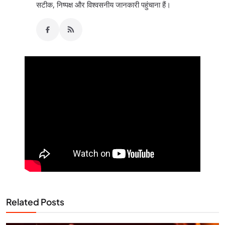
सटीक, निष्पक्ष और विश्वसनीय जानकारी पहुंचाना हैं।
Related Posts