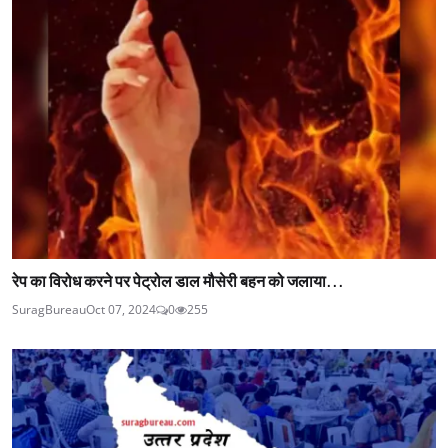
रेप का विरोध करने पर पेट्रोल डाल मौसेरी बहन को जलाया...
SuragBureau
Oct 07, 2024
0
255