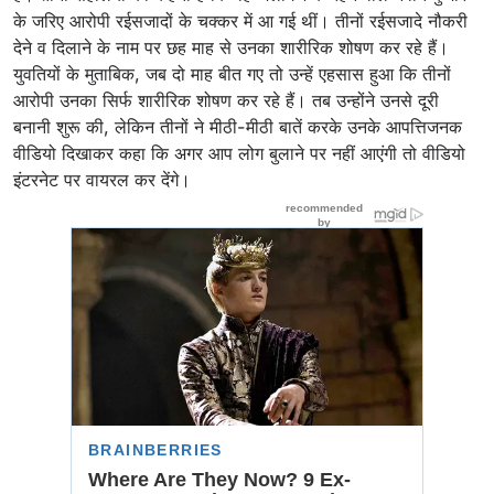
के जरिए आरोपी रईसजादों के चक्कर में आ गई थीं। तीनों रईसजादे नौकरी
देने व दिलाने के नाम पर छह माह से उनका शारीरिक शोषण कर रहे हैं।
युवतियों के मुताबिक, जब दो माह बीत गए तो उन्हें एहसास हुआ कि तीनों
आरोपी उनका सिर्फ शारीरिक शोषण कर रहे हैं। तब उन्होंने उनसे दूरी
बनानी शुरू की, लेकिन तीनों ने मीठी-मीठी बातें करके उनके आपत्तिजनक
वीडियो दिखाकर कहा कि अगर आप लोग बुलाने पर नहीं आएंगी तो वीडियो
इंटरनेट पर वायरल कर देंगे।