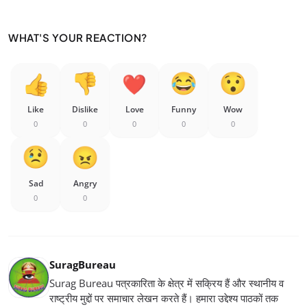
WHAT'S YOUR REACTION?
Like
Dislike
Love
Funny
Wow
0
0
0
0
0
Sad
Angry
0
0
SuragBureau
Surag Bureau पत्रकारिता के क्षेत्र में सक्रिय हैं और स्थानीय व
राष्ट्रीय मुद्दों पर समाचार लेखन करते हैं। हमारा उद्देश्य पाठकों तक