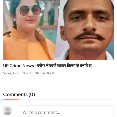
UP Crime News : दरोगा ने दवाई खाकर किरण से बनाये बा...
SuragBureau
Nov 20, 2025
0
716
Comments (
0
)