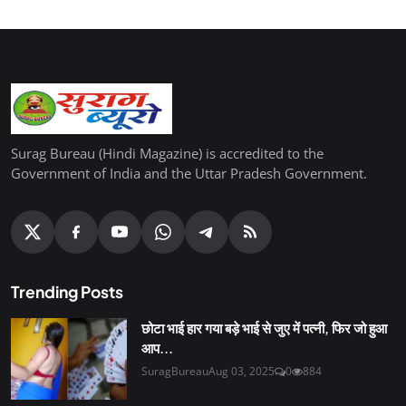
Surag Bureau (Hindi Magazine) is accredited to the
Government of India and the Uttar Pradesh Government.
Trending Posts
छोटा भाई हार गया बड़े भाई से जुए में पत्नी, फिर जो हुआ
आप...
SuragBureau
Aug 03, 2025
0
884