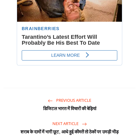
PREVIOUS ARTICLE
डिजिटल भारत में विचारों की बेड़ियां
NEXT ARTICLE
शराब के दामों में भारी छूट, आधे हुई कीमतें तो ठेकों पर उमड़ी भीड़