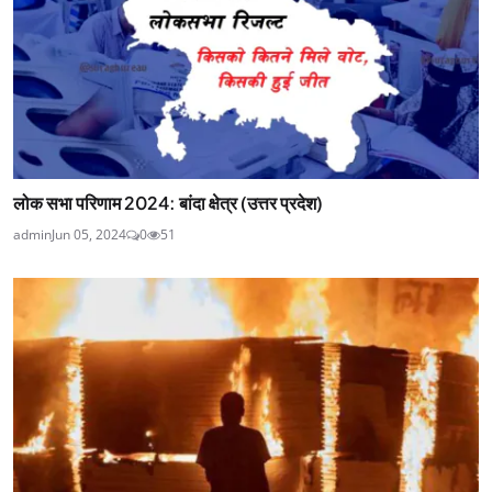
लोक सभा परिणाम 2024: बांदा क्षेत्र (उत्तर प्रदेश)
admin
Jun 05, 2024
0
51