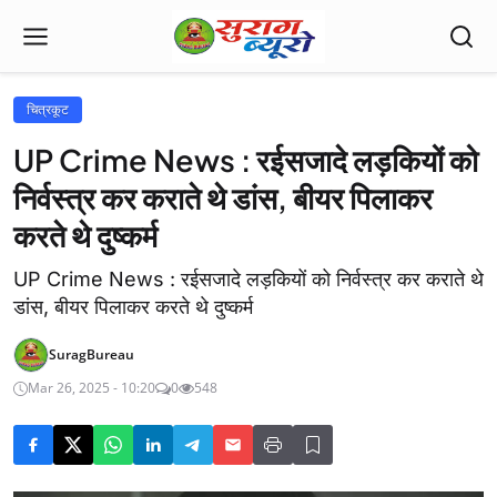
चित्रकूट
UP Crime News : रईसजादे लड़कियों को
निर्वस्त्र कर कराते थे डांस, बीयर पिलाकर
करते थे दुष्कर्म
UP Crime News : रईसजादे लड़कियों को निर्वस्त्र कर कराते थे
डांस, बीयर पिलाकर करते थे दुष्कर्म
SuragBureau
Mar 26, 2025 - 10:20
0
548