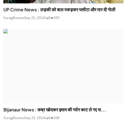
UP Crime News : लड़की को बाल पकड़कर घसीटा और मार दी गोली
SuragBureau
Sep 20, 2024
0
395
Bijanaur News : कब्र खोदकर इमाम की गर्दन काट ले गए स...
SuragBureau
Sep 23, 2024
0
358