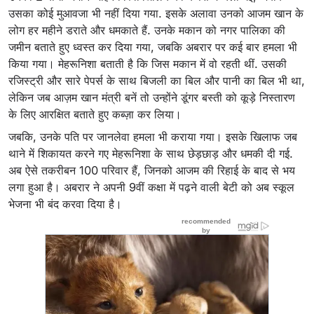
उसका कोई मुआवजा भी नहीं दिया गया. इसके अलावा उनको आजम खान के
लोग हर महीने डराते और धमकाते हैं. उनके मकान को नगर पालिका की
जमीन बताते हुए ध्वस्त कर दिया गया, जबकि अबरार पर कई बार हमला भी
किया गया। मेहरूनिशा बताती है कि जिस मकान में वो रहती थीं. उसकी
रजिस्ट्री और सारे पेपर्स के साथ बिजली का बिल और पानी का बिल भी था,
लेकिन जब आज़म खान मंत्री बनें तो उन्होंने डूंगर बस्ती को कूड़े निस्तारण
के लिए आरक्षित बताते हुए कब्ज़ा कर लिया।
जबकि, उनके पति पर जानलेवा हमला भी कराया गया। इसके खिलाफ जब
थाने में शिकायत करने गए मेहरूनिशा के साथ छेड़छाड़ और धमकी दी गई.
अब ऐसे तकरीबन 100 परिवार हैं, जिनको आजम की रिहाई के बाद से भय
लगा हुआ है। अबरार ने अपनी 9वीं कक्षा में पढ़ने वाली बेटी को अब स्कूल
भेजना भी बंद करवा दिया है।