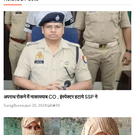
अपराध रोकने में नाकामयाब CO , इंस्पेक्टर हटाये SSP ने
SuragBureau
Jun 20, 2024
0
50