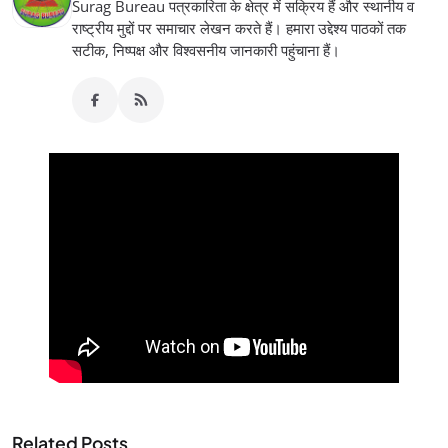
Surag Bureau पत्रकारिता के क्षेत्र में सक्रिय हैं और स्थानीय व
राष्ट्रीय मुद्दों पर समाचार लेखन करते हैं। हमारा उद्देश्य पाठकों तक
सटीक, निष्पक्ष और विश्वसनीय जानकारी पहुंचाना हैं।
Related Posts