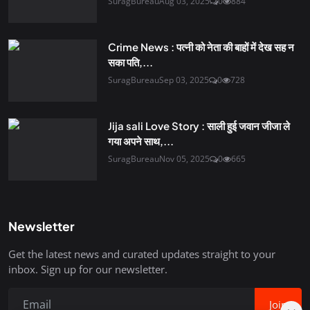
SuragBureau
Aug 03, 2025
0
884
Crime News : पत्नी को नेता की बाहों में देख सह न
सका पति,...
SuragBureau
Sep 03, 2025
0
728
Jija sali Love Story : साली हुई जवान जीजा ले
गया अपने साथ,...
SuragBureau
Nov 05, 2025
0
665
Newsletter
Get the latest news and curated updates straight to your
inbox. Sign up for our newsletter.
Join