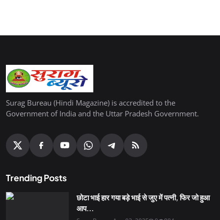
Surag Bureau (Hindi Magazine) is accredited to the
Government of India and the Uttar Pradesh Government.
Trending Posts
छोटा भाई हार गया बड़े भाई से जुए में पत्नी, फिर जो हुआ
आप...