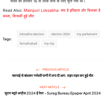
यादव को हराकर 16 वीं लोक सभा के लिए चुना गया था।
Read Also:
Mainpuri Loksabha: क्या है इतिहास और किसका है
कब्जा, किसकी हुई जीत
loksabha election
election 2024
my parliament
Tags:
farrukhabad
my mp
PREVIOUS ARTICLE
चारपाई से बांधकर गर्भवती पत्नी में लगा दी आग, तड़प तड़प कर हुई मौत
NEXT ARTICLE
सुराग ब्यूरो अप्रैल 2024 ई पेपर - Surag Bureau Epaper April 2024