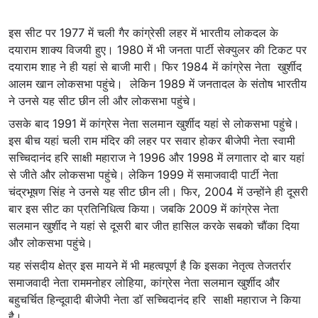
इस सीट पर 1977 में चली गैर कांग्रेसी लहर में भारतीय लोकदल के
दयाराम शाक्य विजयी हुए। 1980 में भी जनता पार्टी सेक्युलर की टिकट पर
दयाराम शाह ने ही यहां से बाजी मारी। फिर 1984 में कांग्रेस नेता खुर्शीद
आलम खान लोकसभा पहुंचे। लेकिन 1989 में जनतादल के संतोष भारतीय
ने उनसे यह सीट छीन ली और लोकसभा पहुंचे।
उसके बाद 1991 में कांग्रेस नेता सलमान खुर्शीद यहां से लोकसभा पहुंचे।
इस बीच यहां चली राम मंदिर की लहर पर सवार होकर बीजेपी नेता स्वामी
सच्चिदानंद हरि साक्षी महाराज ने 1996 और 1998 में लगातार दो बार यहां
से जीते और लोकसभा पहुंचे। लेकिन 1999 में समाजवादी पार्टी नेता
चंद्रभूषण सिंह ने उनसे यह सीट छीन ली। फिर, 2004 में उन्होंने ही दूसरी
बार इस सीट का प्रतिनिधित्व किया। जबकि 2009 में कांग्रेस नेता
सलमान खुर्शीद ने यहां से दूसरी बार जीत हासिल करके सबको चौंका दिया
और लोकसभा पहुंचे।
यह संसदीय क्षेत्र इस मायने में भी महत्वपूर्ण है कि इसका नेतृत्व तेजतर्रार
समाजवादी नेता राममनोहर लोहिया, कांग्रेस नेता सलमान खुर्शीद और
बहुचर्चित हिन्दूवादी बीजेपी नेता डॉ सच्चिदानंद हरि साक्षी महाराज ने किया
है।