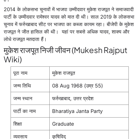
2014 के लोकसभा चुनावों में भाजपा उम्मीदवार मुकेश राजपूत ने समाजवादी
पार्टी के उम्मीदवार रामेश्वर यादव को मात दी थी।
साल 2019 के लोकसभा
चुनाव में फर्रुखाबाद सीट पर भाजपा का कब्जा कायम रहा। बीजेपी के मुकेश
राजपूत ने जीत हासिल की थी। यहां पर सबसे अधिक यादव, शाक्य और
लोधे राजपूत मतदाता हैं।
मुकेश राजपूत निजी जीवन (Mukesh Rajput
Wiki)
पूरा नाम
मुकेश राजपूत
जन्म तिथि
08 Aug 1968 (उम्र 55)
जन्म स्थान
फर्रुखाबाद, उत्तर प्रदेश
पार्टी का नाम
Bharatiya Janta Party
शिक्षा
Graduate
व्यवसाय
कृषिविद्