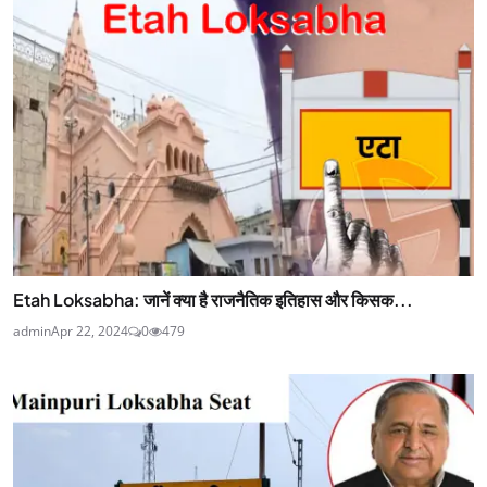
Etah Loksabha: जानें क्या है राजनैतिक इतिहास और किसक...
admin
Apr 22, 2024
0
479