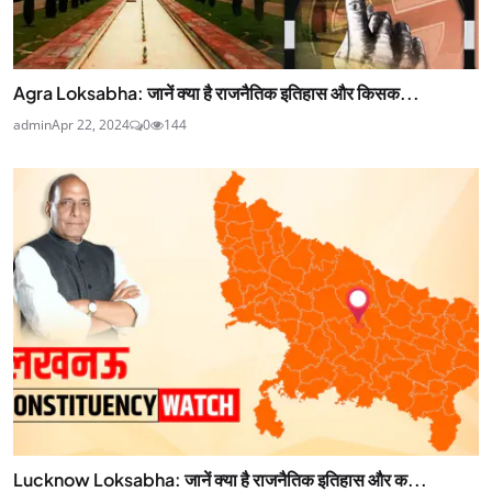
Agra Loksabha: जानें क्या है राजनैतिक इतिहास और किसक...
admin
Apr 22, 2024
0
144
Lucknow Loksabha: जानें क्या है राजनैतिक इतिहास और क...