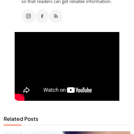
so that readers can get reliable information.
Related Posts