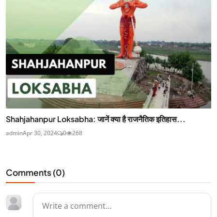
Shahjahanpur Loksabha: जानें क्या है राजनैतिक इतिहास...
admin
Apr 30, 2024
0
268
Comments (
0
)