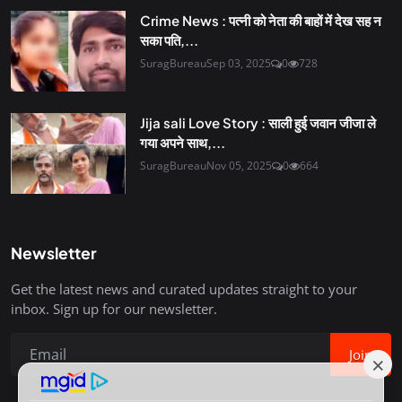
Crime News : पत्नी को नेता की बाहों में देख सह न
सका पति,...
SuragBureau
Sep 03, 2025
0
728
Jija sali Love Story : साली हुई जवान जीजा ले
गया अपने साथ,...
SuragBureau
Nov 05, 2025
0
664
Newsletter
Get the latest news and curated updates straight to your
inbox. Sign up for our newsletter.
Join