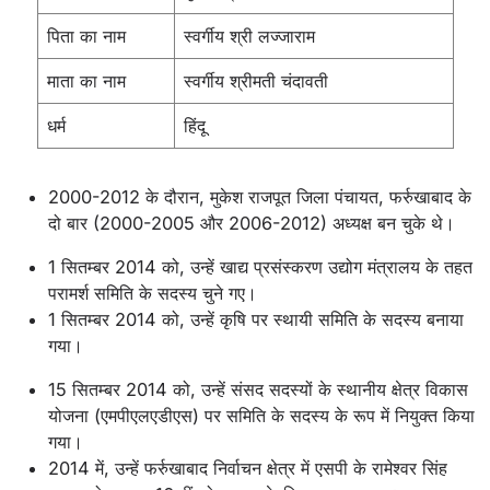
पिता का नाम
स्वर्गीय श्री लज्जाराम
माता का नाम
स्वर्गीय श्रीमती चंदावती
धर्म
हिंदू
2000-2012 के दौरान, मुकेश राजपूत जिला पंचायत, फर्रुखाबाद के
दो बार (2000-2005 और 2006-2012) अध्यक्ष बन चुके थे।
1 सितम्बर 2014 को, उन्हें खाद्य प्रसंस्करण उद्योग मंत्रालय के तहत
परामर्श समिति के सदस्य चुने गए।
1 सितम्बर 2014 को, उन्हें कृषि पर स्थायी समिति के सदस्य बनाया
गया।
15 सितम्बर 2014 को, उन्हें संसद सदस्यों के स्थानीय क्षेत्र विकास
योजना (एमपीएलएडीएस) पर समिति के सदस्य के रूप में नियुक्त किया
गया।
2014 में, उन्हें फर्रुखाबाद निर्वाचन क्षेत्र में एसपी के रामेश्वर सिंह