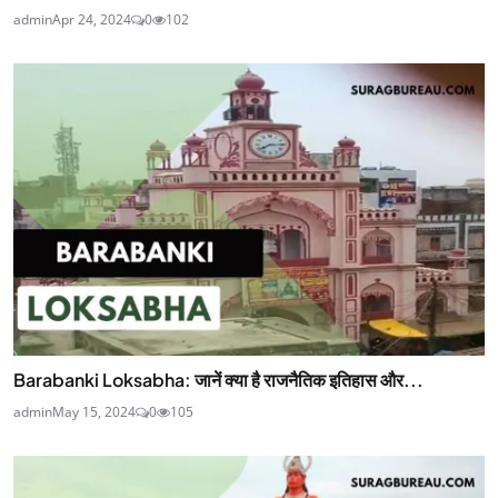
admin
Apr 24, 2024
0
102
Barabanki Loksabha: जानें क्या है राजनैतिक इतिहास और...
admin
May 15, 2024
0
105