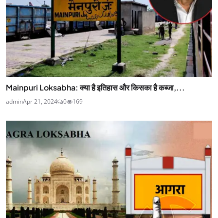
Mainpuri Loksabha: क्या है इतिहास और किसका है कब्जा,...
admin
Apr 21, 2024
0
169