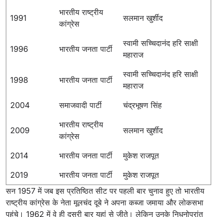
भारतीय राष्ट्रीय
1991
सलमान खुर्शीद
कांग्रेस
स्वामी सच्चिदानंद हरि साक्षी
1996
भारतीय जनता पार्टी
महाराज
स्वामी सच्चिदानंद हरि साक्षी
1998
भारतीय जनता पार्टी
महाराज
2004
समाजवादी पार्टी
चंद्रभूषण सिंह
भारतीय राष्ट्रीय
2009
सलमान खुर्शीद
कांग्रेस
2014
भारतीय जनता पार्टी
मुकेश राजपूत
2019
भारतीय जनता पार्टी
मुकेश राजपूत
सन 1957 में जब इस प्रतिष्ठित सीट पर पहली बार चुनाव हुए तो भारतीय
राष्ट्रीय कांग्रेस के नेता मूलचंद दूबे ने अपना कब्जा जमाया और लोकसभा
पहुंचे। 1962 में वे ही दूसरी बार यहां से जीते। लेकिन उनके निधनोपरांत