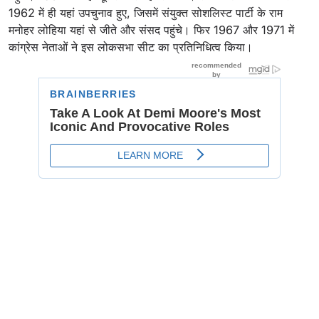
1962 में ही यहां उपचुनाव हुए, जिसमें संयुक्त सोशलिस्ट पार्टी के राम
मनोहर लोहिया यहां से जीते और संसद पहुंचे। फिर 1967 और 1971 में
कांग्रेस नेताओं ने इस लोकसभा सीट का प्रतिनिधित्व किया।