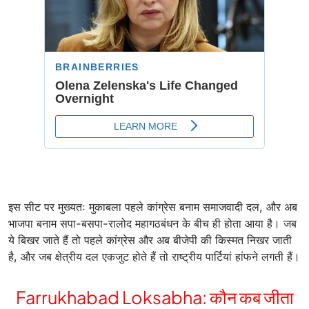
इस सीट पर मुख्यतः मुकाबला पहले कांग्रेस बनाम समाजवादी दल, और अब
भाजपा बनाम सपा-बसपा-रालोद महागठबंधन के बीच ही होता आया है। जब
ये बिखर जाते हैं तो पहले कांग्रेस और अब बीजेपी की किस्मत निखर जाती
है, और जब क्षेत्रीय दल एकजुट होते हैं तो राष्ट्रीय पार्टियां हांफने लगती हैं।
Farrukhabad Loksabha: कौन कब जीता