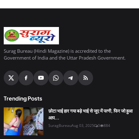
Surag Bureau (Hindi Magazine) is accredited to the
Government of India and the Uttar Pradesh Government.
Trending Posts
छोटा भाई हार गया बड़े भाई से जुए में पत्नी, फिर जो हुआ
आप...
SuragBureau
Aug 03, 2025
0
884