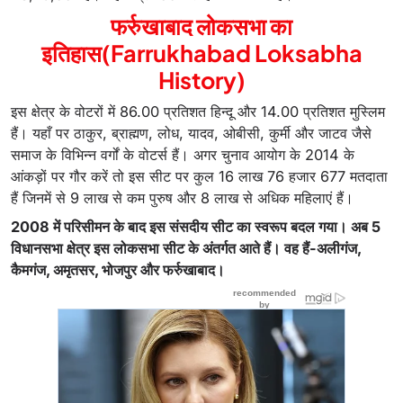
फर्रुखाबाद लोकसभा का
इतिहास(Farrukhabad Loksabha
History)
इस क्षेत्र के वोटरों में 86.00 प्रतिशत हिन्दू और 14.00 प्रतिशत मुस्लिम
हैं। यहाँ पर ठाकुर, ब्राह्मण, लोध, यादव, ओबीसी, कुर्मी और जाटव जैसे
समाज के विभिन्न वर्गों के वोटर्स हैं। अगर चुनाव आयोग के 2014 के
आंकड़ों पर गौर करें तो इस सीट पर कुल 16 लाख 76 हजार 677 मतदाता
हैं जिनमें से 9 लाख से कम पुरुष और 8 लाख से अधिक महिलाएं हैं।
2008 में परिसीमन के बाद इस संसदीय सीट का स्वरूप बदल गया। अब 5
विधानसभा क्षेत्र इस लोकसभा सीट के अंतर्गत आते हैं। वह हैं-अलीगंज,
कैमगंज, अमृतसर, भोजपुर और फर्रुखाबाद।