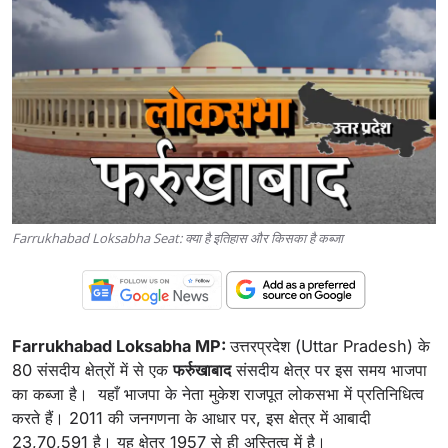
Farrukhabad Loksabha Seat: क्या है इतिहास और किसका है कब्जा
Farrukhabad Loksabha MP:
उत्तरप्रदेश (Uttar Pradesh) के
80 संसदीय क्षेत्रों में से एक
फर्रुखाबाद
संसदीय क्षेत्र पर इस समय भाजपा
का कब्जा है। यहाँ भाजपा के नेता मुकेश राजपूत लोकसभा में प्रतिनिधित्व
करते हैं। 2011 की जनगणना के आधार पर, इस क्षेत्र में आबादी
23,70,591 है। यह क्षेत्र 1957 से ही अस्तित्व में है।