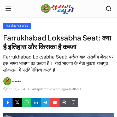
मेरा संसद मेरा सांसद
Farrukhabad Loksabha Seat: क्या
है इतिहास और किसका है कब्जा
Farrukhabad Loksabha Seat: फर्रुखाबाद संसदीय क्षेत्र पर
इस समय भाजपा का कब्जा है। यहाँ भाजपा के नेता मुकेश राजपूत
लोकसभा में प्रतिनिधित्व करते हैं।
admin
Apr 21, 2024 - 12:40
Updated: 2 years ago
0
271