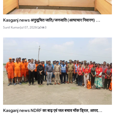
Kasganj news अनुसूचित जाति/जनजाति (अत्याचार निवारण) ...
Sunil Kumar
Jul 07, 2026
0
3
Kasganj news NDRF का बाढ़ एवं जल बचाव मॉक ड्रिल, आपद...