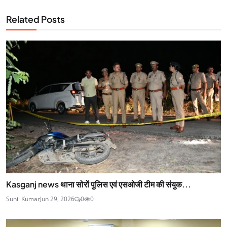
Related Posts
Kasganj news थाना सोरों पुलिस एवं एसओजी टीम की संयुक...
Sunil Kumar
Jun 29, 2026
0
0