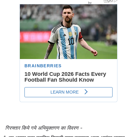
गिरफ्तार किये गये अभियुक्तगण का विवरण -