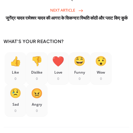
NEXT ARTICLE
जुगेंद्र यादव रामेश्वर यादव की आगरा के सिकन्दरा स्थिति कोठी और प्लाट किए कुर्क
WHAT'S YOUR REACTION?
Like
Dislike
Love
Funny
Wow
0
0
0
0
0
Sad
Angry
0
0