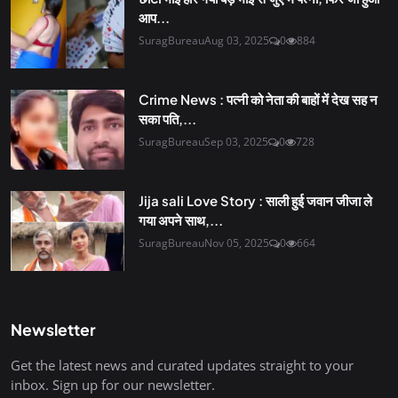
आप...
SuragBureau
Aug 03, 2025
0
884
Crime News : पत्नी को नेता की बाहों में देख सह न
सका पति,...
SuragBureau
Sep 03, 2025
0
728
Jija sali Love Story : साली हुई जवान जीजा ले
गया अपने साथ,...
SuragBureau
Nov 05, 2025
0
664
Newsletter
Get the latest news and curated updates straight to your
inbox. Sign up for our newsletter.