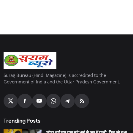
Surag Bureau (Hindi Magazine) is accredited to the
Government of India and the Uttar Pradesh Government.
Trending Posts
छोटा भाई हार गया बड़े भाई से जुए में पत्नी, फिर जो हुआ