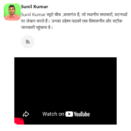
Sunil Kumar
Sunil Kumar ब्यूरो चीफ ,कासगंज हैं, जो स्थानीय समाचारों, घटनाओं
पर लेखन करते हैं। उनका उद्देश्य पाठकों तक विश्वसनीय और सटीक
जानकारी पहुंचाना है।