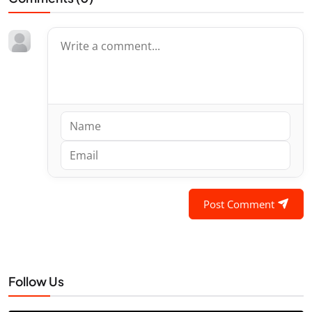
Post Comment
Follow Us