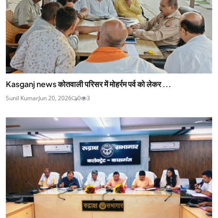
Kasganj news कोतवाली परिसर में मोहर्रम पर्व को लेकर ...
Sunil Kumar
Jun 20, 2026
0
3