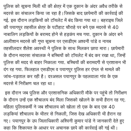
पुलिस को सूचना मिली थी की क्षेत्र में एक दुकान के अंदर अवैध तरीके से
मदरसे का संचालन किया जा रहा है।जिसके बाद छापेमारी की कार्रवाई की
गई. इस दौरान लड़कियों को टॉयलेट में बंद किया गया था। बहराइच जिले
की पयागपुर तहसील क्षेत्र के पटीहाट चौराहे पर बने एक मदरसे से 40
नाबालिग लड़कियों के बरामद होने से हड़कंप मच गया. दुकान के अंदर बने
आलीशान मदरसे की गुप्त सूचना पर एसडीएम अश्वनी पांडे व नायब
तहसीलदार शैलेश अवस्थी ने पुलिस के साथ मिलकर छापा मारा। छापेमारी
के दौरान मदरसा संचालक ने बच्चियों को टॉयलेट में बंद कर रखा था, जिन्हें
पुलिस की मदद से बाहर निकाला गया. बच्चियों की बरामदगी से प्रशासन भी
दंग रह गया. फिलहाल एसडीएम व पयागपुर पुलिस हर एंगल से मामले की
जांच-पड़ताल कर रही है। दरअसल पयागपुर के पहलवाला गांव के एक
मदरसे में निरीक्षण चल रहा था।
इस दौरान जब पुलिस और प्रशासनिक अधिकारी मौके पर पहुंचे तो निरीक्षण
के दौरान उन्हें एक शौचालय बंद मिला जिसको खोलने के सभी हैरान रह गए.
महिला पुलिसकर्मी ने जब शौचालय को खोला तो एक के बाद एक 40
लड़कियां शौचालय के भीतर से निकली, जिस देख अधिकारी भी हैरान रह
गए। पयागपुर के उप जिलाधिकारी अश्विनी कुमार पांडे ने जानकारी देते हुए
कहा कि शिकायत के आधार पर अचानक छापे की कार्रवाई की गई थी।