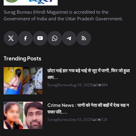
Surag Bureau (Hindi Magazine) is accredited to the
Government of India and the Uttar Pradesh Government.
Trending Posts
छोटा भाई हार गया बड़े भाई से जुए में पत्नी, फिर जो हुआ
आप...
SuragBureau
Aug 03, 2025
0
884
Crime News : पत्नी को नेता की बाहों में देख सह न
सका पति,...
SuragBureau
Sep 03, 2025
0
728