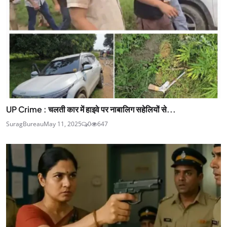
UP Crime : चलती कार में हाइवे पर नाबालिग सहेलियों से...
SuragBureau
May 11, 2025
0
647