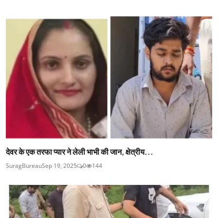
देवर के एक तरफा प्यार ने लेली भाभी की जान, क्षेत्रीय...
SuragBureau
Sep 19, 2025
0
144