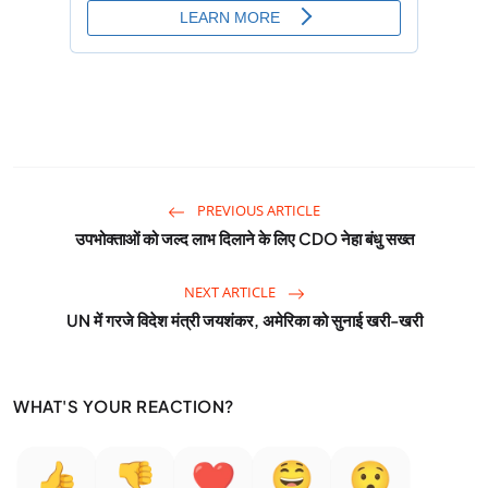
PREVIOUS ARTICLE
उपभोक्ताओं को जल्द लाभ दिलाने के लिए CDO नेहा बंधु सख्त
NEXT ARTICLE
UN में गरजे विदेश मंत्री जयशंकर, अमेरिका को सुनाई खरी-खरी
WHAT'S YOUR REACTION?