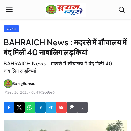
अपराध
BAHRAICH News : मदरसे में शौचालय में
बंद मिलीं 40 नाबालिग लड़कियां
BAHRAICH News : मदरसे में शौचालय में बंद मिलीं 40
नाबालिग लड़कियां
SuragBureau
Sep 26, 2025 - 08:49
0
96