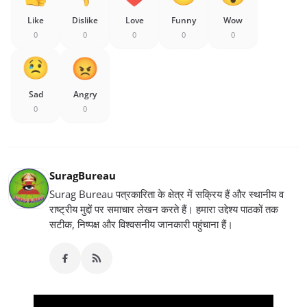
Like
Dislike
Love
Funny
Wow
0
0
0
0
0
Sad
Angry
0
0
SuragBureau
Surag Bureau पत्रकारिता के क्षेत्र में सक्रिय हैं और स्थानीय व
राष्ट्रीय मुद्दों पर समाचार लेखन करते हैं। हमारा उद्देश्य पाठकों तक
सटीक, निष्पक्ष और विश्वसनीय जानकारी पहुंचाना हैं।