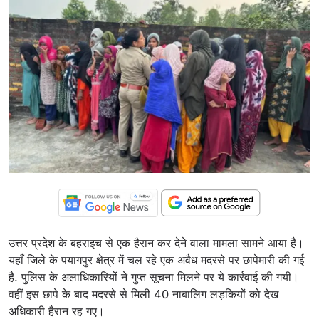
उत्तर प्रदेश के बहराइच से एक हैरान कर देने वाला मामला सामने आया है।
यहाँ जिले के पयागपुर क्षेत्र में चल रहे एक अवैध मदरसे पर छापेमारी की गई
है. पुलिस के अलाधिकारियों ने गुप्त सूचना मिलने पर ये कार्रवाई की गयी।
वहीं इस छापे के बाद मदरसे से मिली 40 नाबालिग लड़कियों को देख
अधिकारी हैरान रह गए।