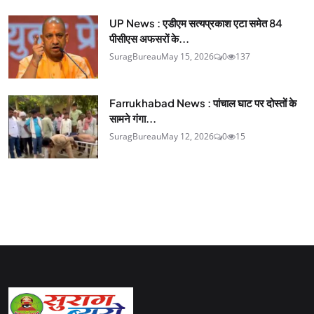
UP News : एडीएम सत्यप्रकाश एटा समेत 84
पीसीएस अफसरों के...
SuragBureau
May 15, 2026
0
137
Farrukhabad News : पांचाल घाट पर दोस्तों के
सामने गंगा...
SuragBureau
May 12, 2026
0
15