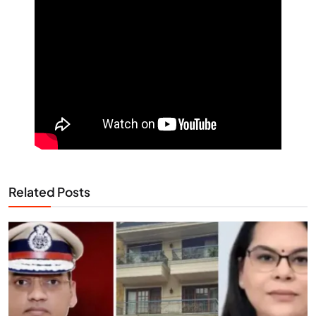
Related Posts