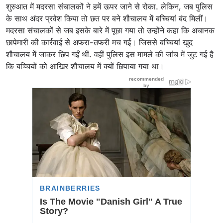
शुरुआत में मदरसा संचालकों ने हमें ऊपर जाने से रोका. लेकिन, जब पुलिस
के साथ अंदर प्रवेश किया तो छत पर बने शौचालय में बच्चियां बंद मिलीं।
मदरसा संचालकों से जब इसके बारे में पूछा गया तो उन्होंने कहा कि अचानक
छापेमारी की कार्रवाई से अफरा-तफरी मच गई। जिससे बच्चियां खुद
शौचालय में जाकर छिप गईं थीं. वहीं पुलिस इस मामले की जांच में जुट गई है
कि बच्चियों को आखिर शौचालय में क्यों छिपाया गया था।