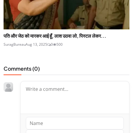
पति और जेठ को मारकर आई हूँ, लाश उठवा लो, पिस्टल लेकर...
SuragBureau
Aug 13, 2025
0
500
Comments (
0
)