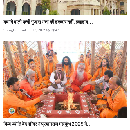
कमाने वाली पत्नी गुजारा भत्ता की हकदार नहीं, इलाहाब...
SuragBureau
Dec 13, 2025
0
47
दिव्य ज्योति वेद मन्दिर ने प्रयागराज महाकुंभ 2025 मे...