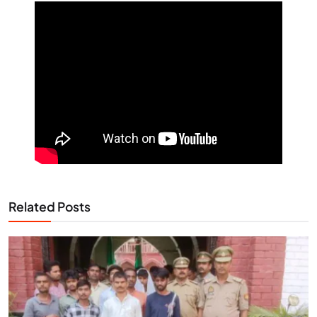
Related Posts