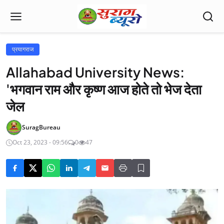
प्रयागराज
Allahabad University News:
'भगवान राम और कृष्ण आज होते तो भेज देता
जेल
SuragBureau
Oct 23, 2023 - 09:56
0
47