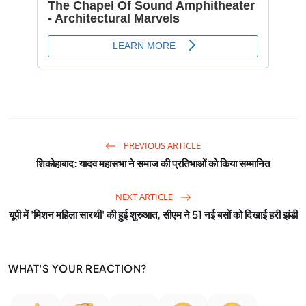
PREVIOUS ARTICLE
शिकोहाबाद: यादव महासभा ने समाज की प्रतिभाओं को किया सम्मानित
NEXT ARTICLE
यूपी में 'मिशन महिला सारथी' की हुई शुरुआत, सीएम ने 51 नई बसों को दिखाई हरी झंडी
WHAT'S YOUR REACTION?