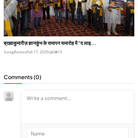
ब्रह्माकुमारीज़ ज्ञानकुंभ के समापन समारोह में "द लाइ...
SuragBureau
Feb 17, 2025
0
15
Comments (
0
)