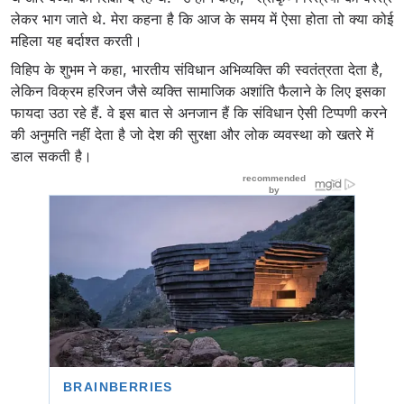
लेकर भाग जाते थे. मेरा कहना है कि आज के समय में ऐसा होता तो क्या कोई
महिला यह बर्दाश्त करती।
विहिप के शुभम ने कहा, भारतीय संविधान अभिव्यक्ति की स्वतंत्रता देता है,
लेकिन विक्रम हरिजन जैसे व्यक्ति सामाजिक अशांति फैलाने के लिए इसका
फायदा उठा रहे हैं. वे इस बात से अनजान हैं कि संविधान ऐसी टिप्पणी करने
की अनुमति नहीं देता है जो देश की सुरक्षा और लोक व्यवस्था को खतरे में
डाल सकती है।