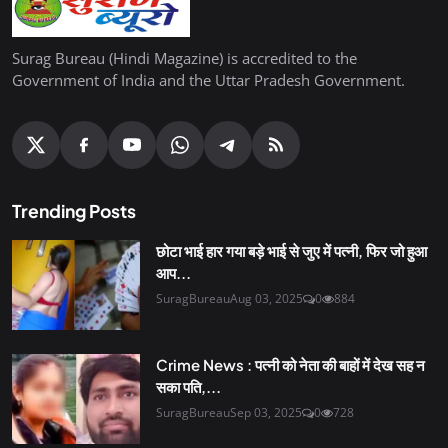
Surag Bureau (Hindi Magazine) is accredited to the
Government of India and the Uttar Pradesh Government.
Trending Posts
छोटा भाई हार गया बड़े भाई से जुए में पत्नी, फिर जो हुआ
आप...
SuragBureau
Aug 03, 2025
0
884
Crime News : पत्नी को नेता की बाहों में देख सह न
सका पति,...
SuragBureau
Sep 03, 2025
0
728