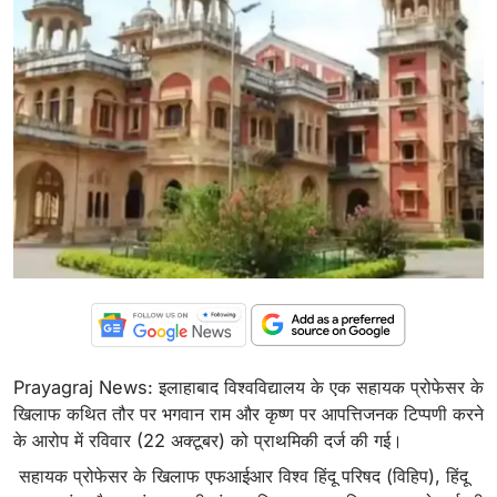
Prayagraj News: इलाहाबाद विश्वविद्यालय के एक सहायक प्रोफेसर के
खिलाफ कथित तौर पर भगवान राम और कृष्ण पर आपत्तिजनक टिप्पणी करने
के आरोप में रविवार (22 अक्टूबर) को प्राथमिकी दर्ज की गई।
सहायक प्रोफेसर के खिलाफ एफआईआर विश्व हिंदू परिषद (विहिप), हिंदू