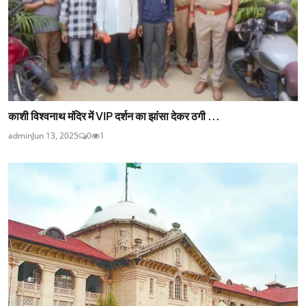
काशी विश्वनाथ मंदिर में VIP दर्शन का झांसा देकर ठगी ...
admin
Jun 13, 2025
0
1