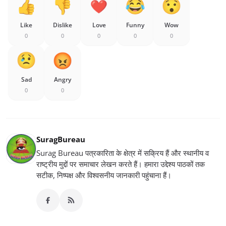
Like
Dislike
Love
Funny
Wow
0
0
0
0
0
Sad
Angry
0
0
SuragBureau
Surag Bureau पत्रकारिता के क्षेत्र में सक्रिय हैं और स्थानीय व
राष्ट्रीय मुद्दों पर समाचार लेखन करते हैं। हमारा उद्देश्य पाठकों तक
सटीक, निष्पक्ष और विश्वसनीय जानकारी पहुंचाना हैं।