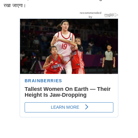
रखा जाएगा।