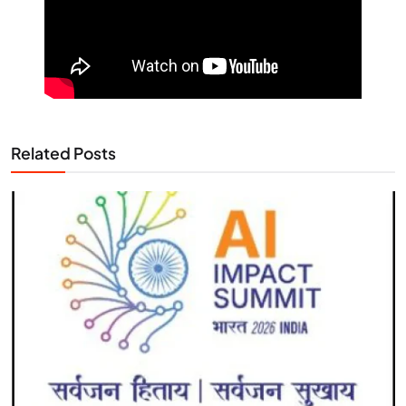
Related Posts