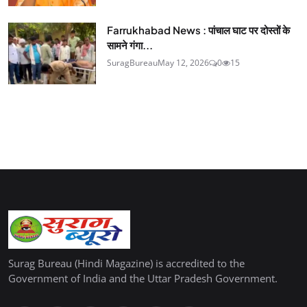
Farrukhabad News : पांचाल घाट पर दोस्तों के
सामने गंगा...
SuragBureau
May 12, 2026
0
15
Surag Bureau (Hindi Magazine) is accredited to the
Government of India and the Uttar Pradesh Government.