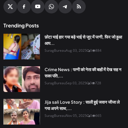
Trending Posts
छोटा भाई हार गया बड़े भाई से जुए में पत्नी, फिर जो हुआ
आप...
SuragBureau
Aug 03, 2025
0
884
Crime News : पत्नी को नेता की बाहों में देख सह न
सका पति,...
SuragBureau
Sep 03, 2025
0
728
Jija sali Love Story : साली हुई जवान जीजा ले
गया अपने साथ,...
SuragBureau
Nov 05, 2025
0
665