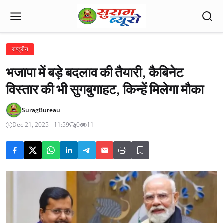
राष्ट्रीय
भजापा में बड़े बदलाव की तैयारी, कैबिनेट
विस्तार की भी सुगबुगाहट, किन्हें मिलेगा मौका
SuragBureau
Dec 21, 2025 - 11:59
0
11