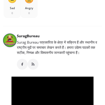
Sad
Angry
0
0
SuragBureau
Surag Bureau पत्रकारिता के क्षेत्र में सक्रिय हैं और स्थानीय व
राष्ट्रीय मुद्दों पर समाचार लेखन करते हैं। हमारा उद्देश्य पाठकों तक
सटीक, निष्पक्ष और विश्वसनीय जानकारी पहुंचाना हैं।