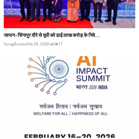
जापान-सिंगापुर दौरे से यूपी को ढाई लाख करोड़ के निवे...
SuragBureau
Feb 28, 2026
0
17