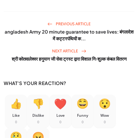
PREVIOUS ARTICLE
angladesh Army 20 minute guarantee to save lives: बंगलादेश
में कट्टरपंथियों क...
NEXT ARTICLE
श्री कोतवालेश्वर हनुमान जी सेवा ट्रस्ट द्वारा विशाल निःशुल्क कंबल वितरण
WHAT'S YOUR REACTION?
Like
Dislike
Love
Funny
Wow
0
0
0
0
0