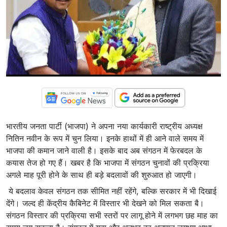
भारतीय जनता पार्टी (भाजपा) ने अपना नया कार्यकारी राष्ट्रीय अध्यक्ष
नितिन नवीन के रूप में चुन लिया। इनके हाथों में ही आने वाले समय में
भाजपा की कमान जाने वाली है। इसके बाद अब संगठन में फेरबदल के
कयास तेज हो गए हैं। खबर है कि भाजपा में संगठन चुनावों की प्रक्रिया
अगले माह पूरी होने के साथ ही बड़े बदलावों की शुरुआत हो जाएगी।
ये बदलाव केवल संगठन तक सीमित नहीं रहेंगे, बल्कि सरकार में भी दिखाई
देंगे। जल्द ही केंद्रीय कैबिनेट में विस्तार भी देखने को मिल सकता बै।
संगठन विस्तार की प्रक्रिया सभी स्तरों पर लागू होने में लगभग छह माह का