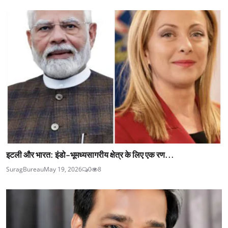
इटली और भारत: इंडो-भूमध्यसागरीय क्षेत्र के लिए एक रण...
SuragBureau
May 19, 2026
0
8