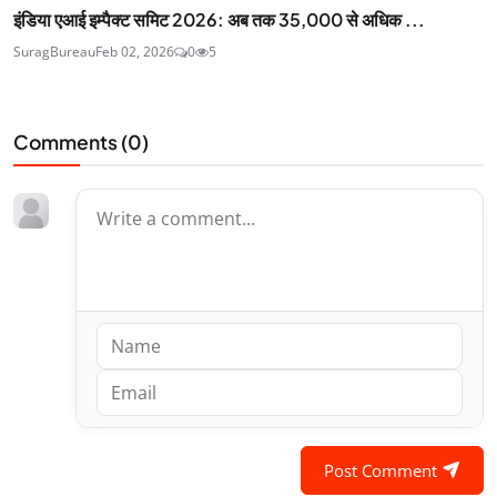
इंडिया एआई इम्पैक्ट समिट 2026: अब तक 35,000 से अधिक ...
SuragBureau
Feb 02, 2026
0
5
Comments (
0
)
Post Comment