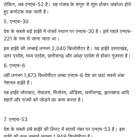
लेकिन, अब एनएच-52 है। यह पंजाब के संगुरु से शुरू होकर अंकोला होते
हुए कर्नाटक तक जाती है।
5. एनएच-30
देश के सबसे बड़े हाईवे में पांचवें स्थान पर एनएच-30 है। इसे पहले एनएच-
221 के नाम से जाना जाता था।
इस हाईवे की लम्बाई लगभग 2,040 किलोमीटर है। यह हाईवे उत्तराखंड,
उतर प्रदेश, मध्य प्रदेश, छत्तीसगढ़ और आंध्र प्रदेश से होकर गुज़रता है।
6. एनएच-6
वहीं लगभग 1,873 किलोमीटर लम्बा एनएच-6 देश का छठां सबसे लंबा
नेशनल हाईवे है।
यह हाईवे जोराबाट, मेघालय, मिजोरम, ओड़िशा, छत्तीसगढ़, झारखण्ड आदि
शहरों और राज्यों को जोड़ने का काम करता है।
7. एनएच-53
देश के सबसे लंबे हाईवे की लिस्‍ट में सातवें नंबर पर एनएच-53 है। इस
हाईवे की कुल लम्बाई लगभग 1,949 किलोमीटर है।