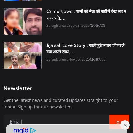
Crime News : पत्नी को नेता की बाहों में देख सह न
सका पति,...
SuragBureau
Sep 03, 2025
0
728
Jija sali Love Story : साली हुई जवान जीजा ले
गया अपने साथ,...
SuragBureau
Nov 05, 2025
0
665
Newsletter
Get the latest news and curated updates straight to your
inbox. Sign up for our newsletter.
Join