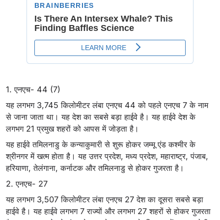
1. एनएच- 44 (7)
यह लगभग 3,745 किलोमीटर लंबा एनएच 44 को पहले एनएच 7 के नाम
से जाना जाता था। यह देश का सबसे बड़ा हाईवे है। यह हाईवे देश के
लगभग 21 प्रमुख शहरों को आपस में जोड़ता है।
यह हाईवे तमिलनाडु के कन्याकुमारी से शुरू होकर जम्मू एंड कश्मीर के
श्रीनगर में खत्‍म होता है। यह उत्तर प्रदेश, मध्य प्रदेश, महाराष्ट्र, पंजाब,
हरियाणा, तेलंगाना, कर्नाटक और तमिलनाडु से होकर गुजरता है।
2. एनएच- 27
यह लगभग 3,507 किलोमीटर लंबा एनएच 27 देश का दूसरा सबसे बड़ा
हाईवे है। यह हाईवे लगभग 7 राज्यों और लगभग 27 शहरों से होकर गुजरता