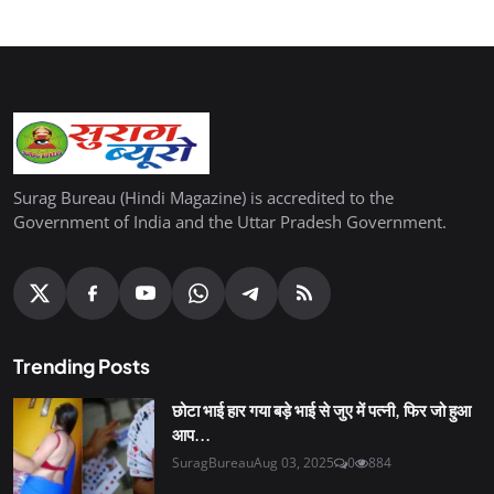
Surag Bureau (Hindi Magazine) is accredited to the
Government of India and the Uttar Pradesh Government.
Trending Posts
छोटा भाई हार गया बड़े भाई से जुए में पत्नी, फिर जो हुआ
आप...
SuragBureau
Aug 03, 2025
0
884