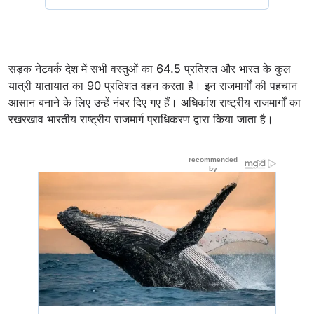
सड़क नेटवर्क देश में सभी वस्तुओं का 64.5 प्रतिशत और भारत के कुल
यात्री यातायात का 90 प्रतिशत वहन करता है। इन राजमार्गों की पहचान
आसान बनाने के लिए उन्हें नंबर दिए गए हैं। अधिकांश राष्ट्रीय राजमार्गों का
रखरखाव भारतीय राष्ट्रीय राजमार्ग प्राधिकरण द्वारा किया जाता है।