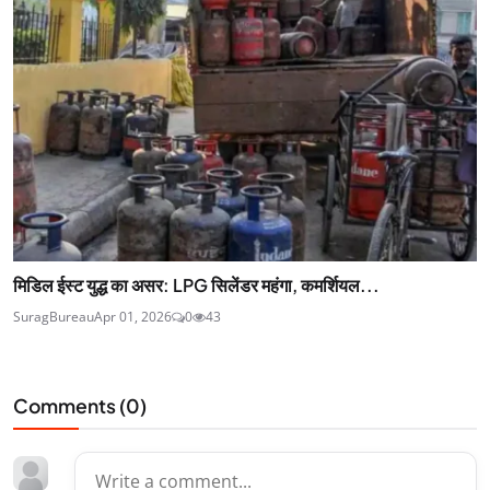
मिडिल ईस्ट युद्ध का असर: LPG सिलेंडर महंगा, कमर्शियल...
SuragBureau
Apr 01, 2026
0
43
Comments (
0
)