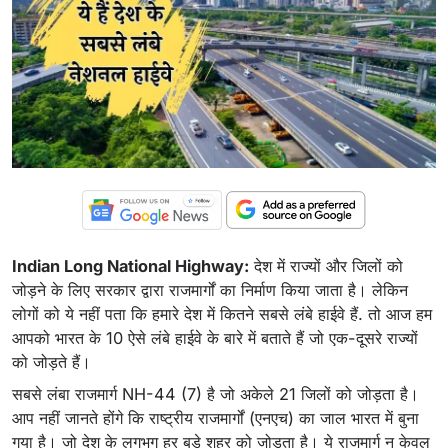
Indian Long National Highway:
देश में राज्यों और जिलों को
जोड़ने के लिए सरकार द्वारा राजमार्गों का निर्माण किया जाता है। लेकिन
लोगों को ये नहीं पता कि हमारे देश में कितने सबसे लंबे हाईवे हैं. तो आज हम
आपको भारत के 10 ऐसे लंबे हाईवे के बारे में बताते हैं जो एक-दूसरे राज्यों
को जोड़ते हैं।
सबसे लंबा राजमार्ग NH-44 (7) है जो अकेले 21 जिलों को जोड़ता है।
आप नहीं जानते होंगे कि राष्ट्रीय राजमार्गों (एनएच) का जाल भारत में बुना
गया है। जो देश के लगभग हर बड़े शहर को जोड़ता है। ये राजमार्ग न केवल