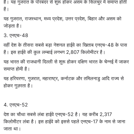
है। यह गुजरात के पोरबंदर से शुरू होकर असम के सिलचुर में समाप्‍त होती
है।
यह गुजरात, राजस्थान, मध्य प्रदेश, उत्तर प्रदेश, बिहार और असम को
जोड़ता है।
3. एनएच-48
वहीं देश के तीसरा सबसे बड़ा नेशनल हाईवे का खिताब एनएच-48 के पास
है। इस हाईवे की कुल लम्बाई लगभग 2,807 किलोमीटर है।
यह भारत की राजधानी दिल्ली से शुरू होकर दक्षिण भारत के चेन्नई में जाकर
समाप्‍त होमी है।
यह हरियरणा, गुजरात, महाराष्ट्र, कर्नाटक और तमिलनाडु आदि राज्य से
होकर गुज़रता है।
4. एनएच-52
देश का चौथा सबसे लंबा हाईवे एनएच-52 है। यह करीब 2,317
किलोमीटर लंबा है। इस हाईवे को इससे पहले एनएच-17 के नाम से जाना
जाता था।