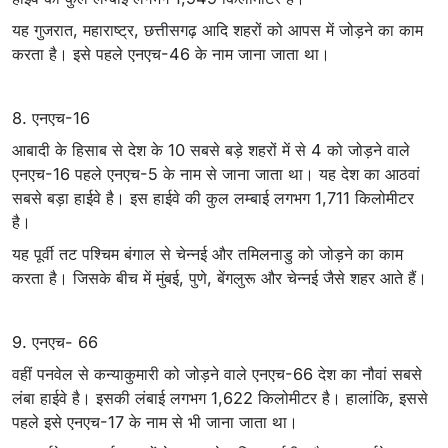
यह गुजरात, महाराष्ट्र, छत्तीसगढ़ आदि शहरों को आपस में जोड़ने का काम
करता है। इसे पहले एनएच-46 के नाम जाना जाता था।
8. एनएच-16
आबादी के हिसाब से देश के 10 सबसे बड़े शहरों में से 4 को जोड़ने वाले
एनएच-16 पहले एनएच-5 के नाम से जाना जाता था। यह देश का आठवां
सबसे बड़ा हाईवे है। इस हाईवे की कुल लम्बाई लगभग 1,711 किलोमीटर
है।
यह पूर्वी तट पश्चिम बंगाल से चेन्नई और तमिलनाडु को जोड़ने का काम
करता है। जिसके बीच में मुंबई, पुणे, बेंगलुरू और चेन्‍नई जैसे शहर आते हैं।
9. एनएच- 66
वहीं पनवेल से कन्‍याकुमारी को जोड़ने वाले एनएच-66 देश का नौवां सबसे
लंबा हाईवे है। इसकी लंबाई लगभग 1,622 किलोमीटर है। हालांकि, इससे
पहले इसे एनएच-17 के नाम से भी जाना जाता था।