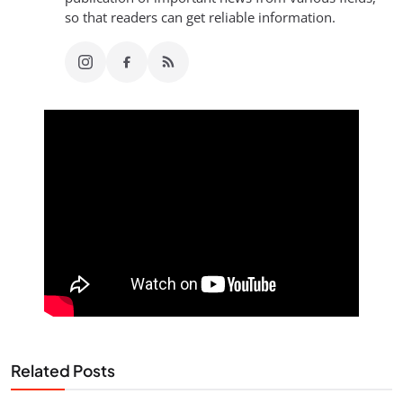
so that readers can get reliable information.
Related Posts