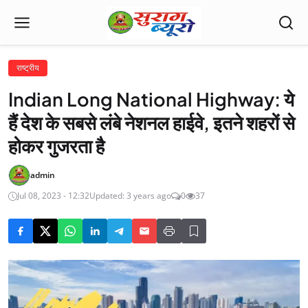
राष्ट्रीय
Indian Long National Highway: ये
हैं देश के सबसे लंबे नेशनल हाईवे, इतने शहरों से
होकर गुजरता है
admin
Jul 08, 2023 - 12:32
Updated: 3 years ago
0
37