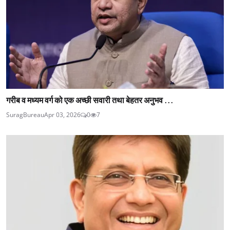
गरीब व मध्यम वर्ग को एक अच्छी सवारी तथा बेहतर अनुभव ...
SuragBureau
Apr 03, 2026
0
7