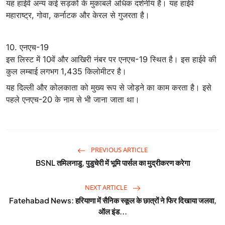
यह हाईवे अन्य कई सड़कों के मुकाबले अधिक दर्शनीय है। यह हाईवे
महाराष्ट्र, गोवा, कर्नाटक और केरल से गुजरता है।
10. एनएच-19
इस लिस्‍ट में 10वें और आखिरी नंबर पर एनएच-19 स्थित है। इस हाईवे की
कुल लम्बाई लगभग 1,435 किलोमीटर है।
यह दिल्ली और कोलकाता को मुख्य रूप से जोड़ने का काम करता है। इसे
पहले एनएच-20 के नाम से भी जाना जाता था।
PREVIOUS ARTICLE
BSNL तमिलनाडु, पुडुचेरी में भूमि पार्सल का मुद्रीकरण करेगा
NEXT ARTICLE
Fatehabad News: हरियाणा में सैनिक स्कूल के छात्रों ने फिर दिखाया जलवा,
ऑल इंड...