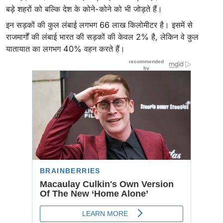
बड़े शहरों को बल्कि देश के कोने-कोने को भी जोड़ते हैं।
इन सड़कों की कुल लंबाई लगभग 66 लाख किलोमीटर है। इसमें से
राजमार्गों की लंबाई भारत की सड़कों की केवल 2% है, लेकिन वे कुल
यातायात का लगभग 40% वहन करते हैं।