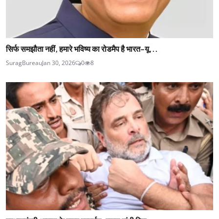
सिर्फ समझौता नहीं, हमारे भविष्य का रोडमैप है भारत-यू...
SuragBureau
Jan 30, 2026
0
8