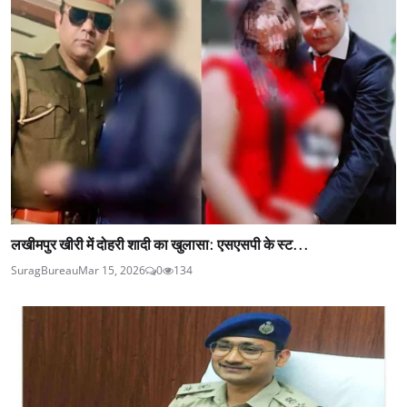
लखीमपुर खीरी में दोहरी शादी का खुलासा: एसएसपी के स्ट...
SuragBureau
Mar 15, 2026
0
134