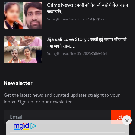
Crime News : पत्नी को नेता की बाहों में देख सह न
सका पति,...
SuragBureau
Sep 03, 2025
0
728
Jija sali Love Story : साली हुई जवान जीजा ले
गया अपने साथ,...
SuragBureau
Nov 05, 2025
0
664
Newsletter
Get the latest news and curated updates straight to your
inbox. Sign up for our newsletter.
Join