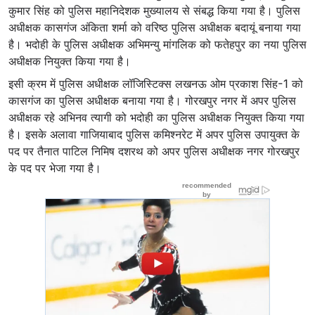
कुमार सिंह को पुलिस महानिदेशक मुख्यालय से संबद्ध किया गया है। पुलिस
अधीक्षक कासगंज अंकिता शर्मा को वरिष्ठ पुलिस अधीक्षक बदायूं बनाया गया
है। भदोही के पुलिस अधीक्षक अभिमन्यु मांगलिक को फतेहपुर का नया पुलिस
अधीक्षक नियुक्त किया गया है।
इसी क्रम में पुलिस अधीक्षक लॉजिस्टिक्स लखनऊ ओम प्रकाश सिंह-1 को
कासगंज का पुलिस अधीक्षक बनाया गया है। गोरखपुर नगर में अपर पुलिस
अधीक्षक रहे अभिनव त्यागी को भदोही का पुलिस अधीक्षक नियुक्त किया गया
है। इसके अलावा गाजियाबाद पुलिस कमिश्नरेट में अपर पुलिस उपायुक्त के
पद पर तैनात पाटिल निमिष दशरथ को अपर पुलिस अधीक्षक नगर गोरखपुर
के पद पर भेजा गया है।