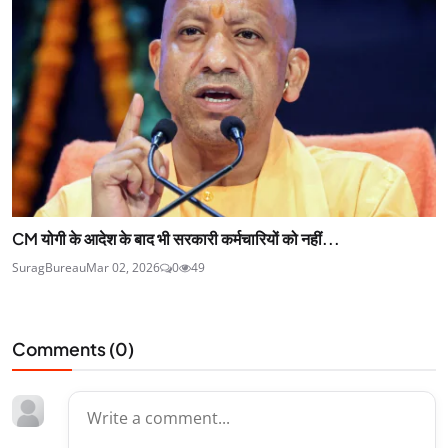
CM योगी के आदेश के बाद भी सरकारी कर्मचारियों को नहीं...
SuragBureau
Mar 02, 2026
0
49
Comments (
0
)