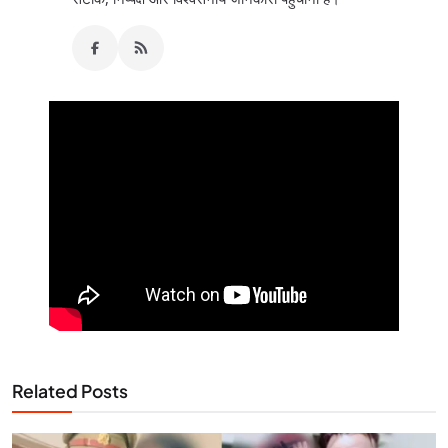
Related Posts