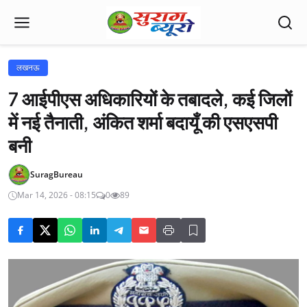
लखनऊ
7 आईपीएस अधिकारियों के तबादले, कई जिलों
में नई तैनाती, अंकित शर्मा बदायूँ की एसएसपी
बनी
SuragBureau
Mar 14, 2026 - 08:15
0
89