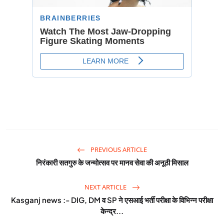
PREVIOUS ARTICLE
निरंकारी सतगुरु के जन्मोत्सव पर मानव सेवा की अनूठी मिसाल
NEXT ARTICLE
Kasganj news :- DIG, DM व SP ने एसआई भर्ती परीक्षा के विभिन्न परीक्षा
केन्द्र...