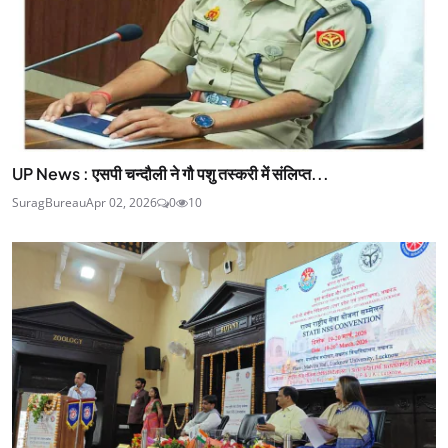
UP News : एसपी चन्दौली ने गौ पशु तस्करी में संलिप्त...
SuragBureau
Apr 02, 2026
0
10