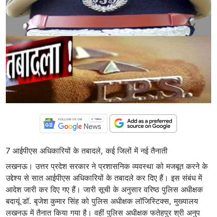
7 आईपीएस अधिकारियों के तबादले, कई जिलों में नई तैनाती
लखनऊ। उत्तर प्रदेश सरकार ने प्रशासनिक व्यवस्था को मजबूत करने के
उद्देश्य से सात आईपीएस अधिकारियों के तबादले कर दिए हैं। इस संबंध में
आदेश जारी कर दिए गए हैं। जारी सूची के अनुसार वरिष्ठ पुलिस अधीक्षक
बदायूं डॉ. बृजेश कुमार सिंह को पुलिस अधीक्षक लॉजिस्टिक्स, मुख्यालय
लखनऊ में तैनात किया गया है। वहीं पुलिस अधीक्षक फतेहपुर श्री अनुप