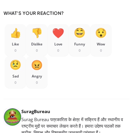
WHAT'S YOUR REACTION?
Like
Dislike
Love
Funny
Wow
0
0
0
0
0
Sad
Angry
0
0
SuragBureau
Surag Bureau पत्रकारिता के क्षेत्र में सक्रिय हैं और स्थानीय व
राष्ट्रीय मुद्दों पर समाचार लेखन करते हैं। हमारा उद्देश्य पाठकों तक
सटीक, निष्पक्ष और विश्वसनीय जानकारी पहुंचाना हैं।