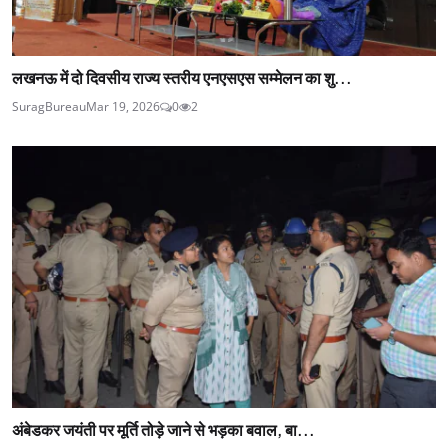
लखनऊ में दो दिवसीय राज्य स्तरीय एनएसएस सम्मेलन का शु...
SuragBureau
Mar 19, 2026
0
2
अंबेडकर जयंती पर मूर्ति तोड़े जाने से भड़का बवाल, बा...