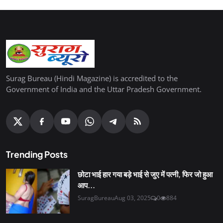
Surag Bureau (Hindi Magazine) is accredited to the
Government of India and the Uttar Pradesh Government.
Trending Posts
छोटा भाई हार गया बड़े भाई से जुए में पत्नी, फिर जो हुआ
आप...
SuragBureau
Aug 03, 2025
0
884