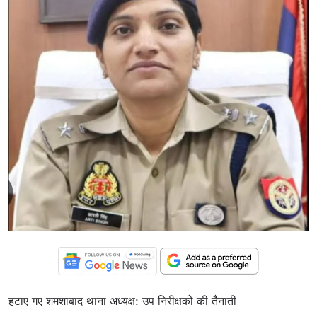
हटाए गए शमशाबाद थाना अध्यक्ष: उप निरीक्षकों की तैनाती