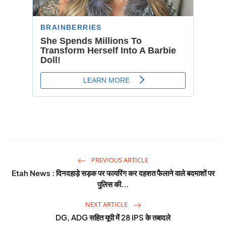
PREVIOUS ARTICLE
Etah News : दिनदहाड़े सड़क पर फायरिंग कर दहशत फैलाने वाले बदमाशों पर
पुलिस की...
NEXT ARTICLE
DG, ADG सहित यूपी में 28 IPS के तबादले