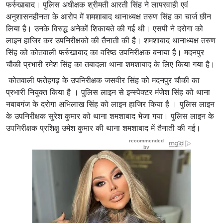
फर्रुखाबाद। पुलिस अधीक्षक श्रीमती आरती सिंह ने लापरवाही एवं
अनुशासनहीनता के आरोप में शमशाबाद थानाध्यक्ष तरुण सिंह का चार्ज छीन
लिया है। उनके विरुद्ध अनेकों शिकायते की गई थी। एसपी ने दरोगा को
लाइन हाजिर कर उपनिरीक्षको की तैनाती की है। शमशाबाद थानाध्यक्ष तरुण
सिंह को कोतवाली फर्रुखाबाद का वरिष्ठ उपनिरीक्षक बनाया है। मदनपुर
चौकी प्रभारी रमेश सिंह का तबादला थाना शमशाबाद के लिए किया गया है।
कोतवाली फतेहगढ़ के उपनिरीक्षक जसवीर सिंह को मदनपुर चौकी का
प्रभारी नियुक्त किया है । पुलिस लाइन से इन्स्पेक्टर मंजेश सिंह को थाना
नबाबगंज के दरोगा अभिलाख सिंह को लाइन हाजिर किया है । पुलिस लाइन
के उपनिरीक्षक सुरेश कुमार को थाना शमशाबाद भेजा गया। पुलिस लाइन के
उपनिरीक्षक प्रशिक्षु उमेश कुमार की थाना शमशाबाद में तैनाती की गई।