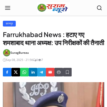
कानपुर
Farrukhabad News : हटाए गए
शमशाबाद थाना अध्यक्ष: उप निरीक्षकों की तैनाती
SuragBureau
Sep 08, 2025 - 21:56
0
7