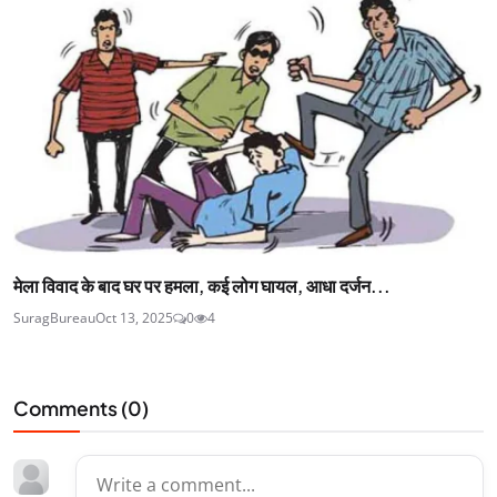
मेला विवाद के बाद घर पर हमला, कई लोग घायल, आधा दर्जन...
SuragBureau
Oct 13, 2025
0
4
Comments (
0
)