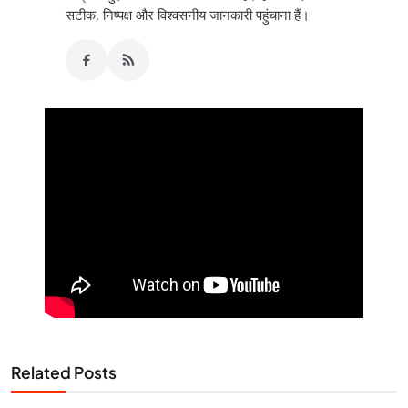
सटीक, निष्पक्ष और विश्वसनीय जानकारी पहुंचाना हैं।
Related Posts