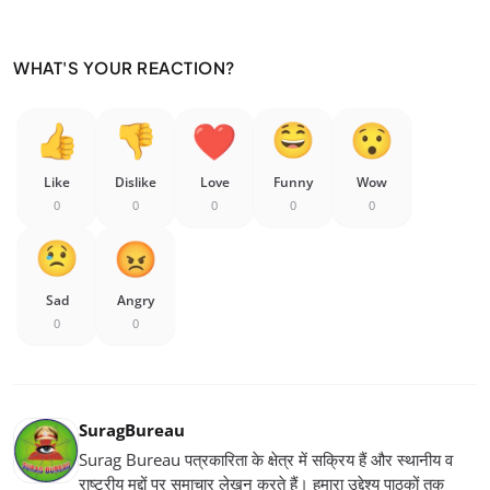
WHAT'S YOUR REACTION?
Like
Dislike
Love
Funny
Wow
0
0
0
0
0
Sad
Angry
0
0
SuragBureau
Surag Bureau पत्रकारिता के क्षेत्र में सक्रिय हैं और स्थानीय व
राष्ट्रीय मुद्दों पर समाचार लेखन करते हैं। हमारा उद्देश्य पाठकों तक