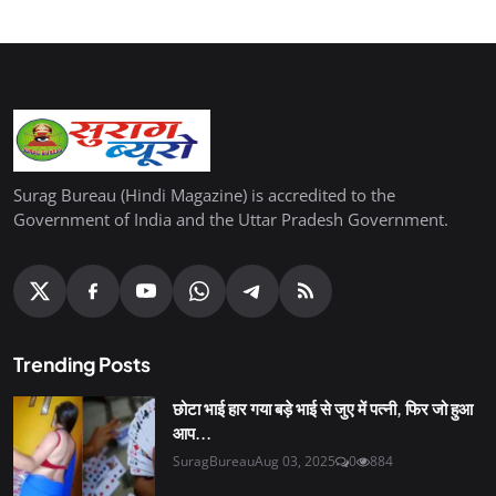
Surag Bureau (Hindi Magazine) is accredited to the
Government of India and the Uttar Pradesh Government.
Trending Posts
छोटा भाई हार गया बड़े भाई से जुए में पत्नी, फिर जो हुआ
आप...
SuragBureau
Aug 03, 2025
0
884