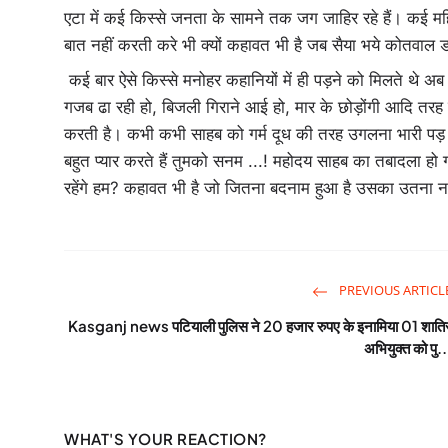
एटा में कई किस्से जनता के सामने तक जग जाहिर रहे हैं। कई मह
बात नहीं करती करे भी क्यों कहावत भी है जब सैया भये कोतवाल ड
कई बार ऐसे किस्से मनोहर कहानियों में ही पड़ने को मिलते थे अब
गजब ढा रही हो, बिजली गिराने आई हो, मार के छोड़ोंगी आदि तरह से
करती है। कभी कभी साहब को गर्म दूध की तरह उगलना भारी पड़ जा
बहुत प्यार करते हैं तुमको सनम ...! महोदय साहब का तबादला हो गया
रहेंगे हम? कहावत भी है जो जितना बदनाम हुआ है उसका उतना न
PREVIOUS ARTICL
Kasganj news पटियाली पुलिस ने 20 हजार रुपए के इनामिया 01 शाति
अभियुक्त को पु..
WHAT'S YOUR REACTION?