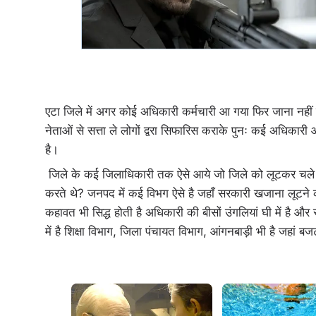
एटा जिले में अगर कोई अधिकारी कर्मचारी आ गया फिर जाना नहीं 
नेताओं से सत्ता ले लोगों द्वरा सिफारिस कराके पुनः कई अधिका
है।
जिले के कई जिलाधिकारी तक ऐसे आये जो जिले को लूटकर चले ग
करते थे? जनपद में कई विभग ऐसे है जहाँ सरकारी खजाना लूटने को
कहावत भी सिद्ध होती है अधिकारी की बीसों उंगलियां घी में है और
में है शिक्षा विभाग, जिला पंचायत विभाग, आंगनबाड़ी भी है जहां ब