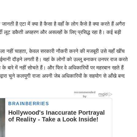
 है एटा में क्या है कैसा है वहाँ के लोग कैसे है क्या करते हैं अगैरा
र्दी लूट डकैती अपहरण और असलहों के लिए प्रसिद्ध रहा है। कई बड़ी
ला नहीं चाहता, केवल सरकारी नौकरी करने की मजबूरी उसे यहाँ खींच
ेईमानी दौड़ने लगती है। यहां के लोगों को उल्लू बनाकर उनपर राज करते
 बारे में नहीं सोचते हैं। और फिर वे अधिकारियों पर महरबान रहते हैं
रा चुने कलयुगी राजा अपनी जेब अधिकारियों के सहयोग से आँखे बन्द