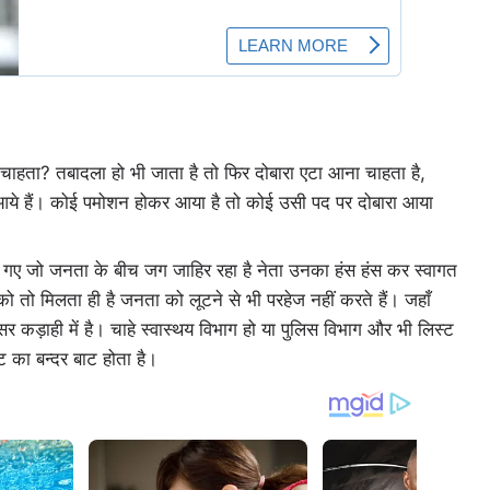
चाहता? तबादला हो भी जाता है तो फिर दोबारा एटा आना चाहता है,
री आये हैं। कोई पमोशन होकर आया है तो कोई उसी पद पर दोबारा आया
ए जो जनता के बीच जग जाहिर रहा है नेता उनका हंस हंस कर स्वागत
 तो मिलता ही है जनता को लूटने से भी परहेज नहीं करते हैं। जहाँ
 सर कड़ाही में है। चाहे स्वास्थय विभाग हो या पुलिस विभाग और भी लिस्ट
जट का बन्दर बाट होता है।