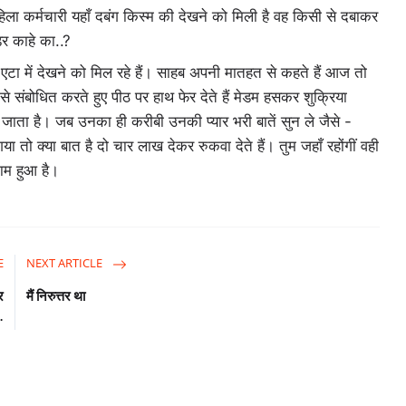
िला कर्मचारी यहाँ दबंग किस्म की देखने को मिली है वह किसी से दबाकर
र काहे का..?
 एटा में देखने को मिल रहे हैं। साहब अपनी मातहत से कहते हैं आज तो
 संबोधित करते हुए पीठ पर हाथ फेर देते हैं मेडम हसकर शुक्रिया
ता है। जब उनका ही करीबी उनकी प्यार भरी बातें सुन ले जैसे -
 तो क्या बात है दो चार लाख देकर रुकवा देते हैं। तुम जहाँ रहोंगीं वही
ाम हुआ है।
E
NEXT ARTICLE
र
मैं निरुत्तर था
.