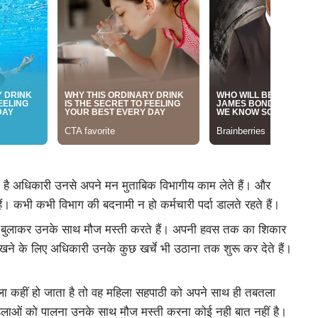
ोती है अधिकारी उनसे अपने मन मुताबिक विभागीय काम लेते हैं। और
। कभी कभी विभाग की बदनामी न हो कर्मचारी पर्दा डालते रहते हैं।
में बुलाकर उनके साथ मौज मस्ती करते हैं। अपनी हवस तक का शिकार
खने के लिए अधिकारी उनके कुछ खर्चे भी उठाना तक शुरू कर देते हैं।
ा कहीं हो जाता है तो वह महिला सहपाठी को अपने साथ ही तबतला
 महिलाओं को पालना उनके साथ मौज मस्ती करना कोई नही बात नहीं है।