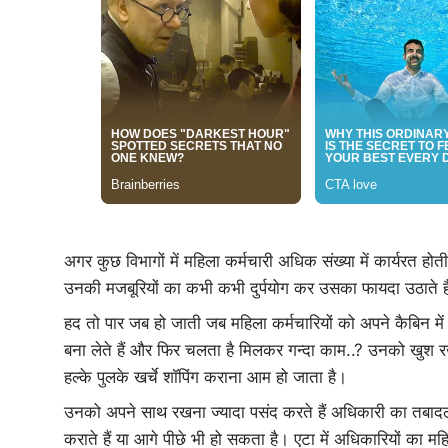
अगर कुछ विभागों में महिला कर्मचारी अधिक संख्या में कार्यरत ह
उनकी मजबूरियों का कभी कभी दुर्पयोग कर उसका फायदा उठाते हैं
हद तो पार जब हो जाती जब महिला कर्मचारियों को अपने कैबिन 
बना लेते हैं और फिर चलता है मिलकर गन्दा काम..? उनको खुश र
हल्के पुलके खर्चे शॉपिंग कराना आम हो जाता है।
उनको अपने साथ रखना ज्यादा पसंद करते हैं अधिकारी का तबादल
कराते हैं या आगे पीछे भी हो सकता है। एटा में अधिकारियों का