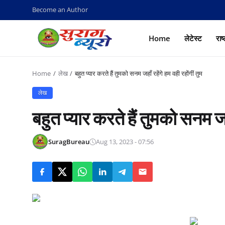
Become an Author
Home
लेटेस्ट
राष
Home
लेख
बहुत प्यार करते हैं तुमको सनम जहाँ रहेंगे हम वही रहोंगीं तुम
लेख
बहुत प्यार करते हैं तुमको सनम जहा
SuragBureau
Aug 13, 2023 - 07:56