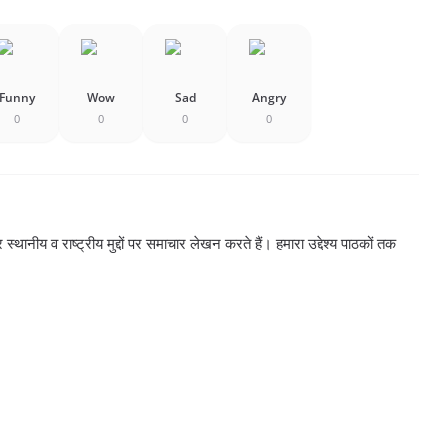
Funny
Wow
Sad
Angry
0
0
0
0
्थानीय व राष्ट्रीय मुद्दों पर समाचार लेखन करते हैं। हमारा उद्देश्य पाठकों तक