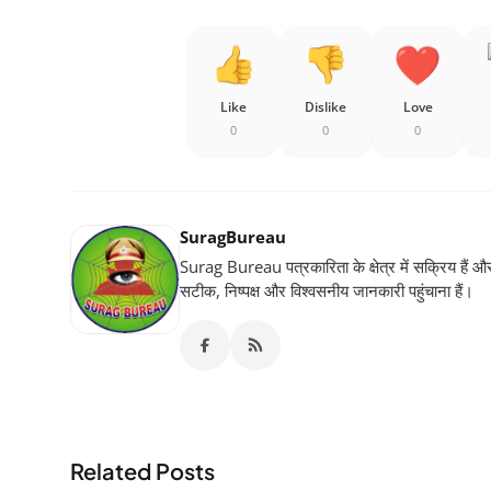
Like
Dislike
Love
0
0
0
SuragBureau
Surag Bureau पत्रकारिता के क्षेत्र में सक्रिय हैं और स
सटीक, निष्पक्ष और विश्वसनीय जानकारी पहुंचाना हैं।
Related Posts