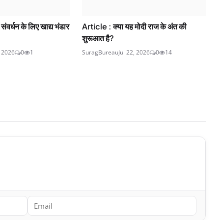
ण संवर्धन के लिए खाद्य भंडार
Article : क्या यह मोदी राज के अंत की
शुरूआत है?
, 2026
0
1
SuragBureau
Jul 22, 2026
0
14