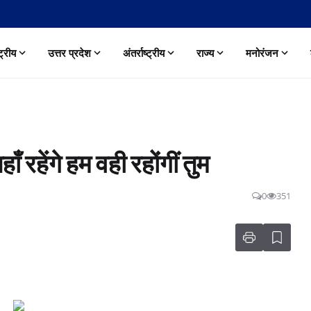
्ट्रीय
उत्तर प्रदेश
अंतर्राष्ट्रीय
राज्य
मनोरंजन
ँ रहेंगे हम वही रहोंगीं तुम
0
351