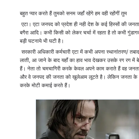
बहुत प्यार करते हैं तुमको सनम जहाँ रहेंगे हम वही रहोंगीं तुम
एटा। एटा जनपद को प्रदेश ही नही देश के कई हिस्सों की जनता जानती
बगैरा आदि। कभी किसी को लेकर चर्चा में रहता है तो कभी गुंडाग
बड़ी घटनाये भी घटी है।
सरकारी अधिकारी कर्मचारी एटा में कभी अपना स्थानांतरण/ तबाद
लाती, आ जाने के बाद यहाँ का हाव भाव देखकर उसके रग रग में ब
हैं। नेता तो चमचागिरी करके केवल अपने काम कराते हैं वह जनता के
और वे जनपद की जनता को खुलेआम लूटते है। लेकिन जनता के द्वा
करके मोटी कमाई करते हैं।