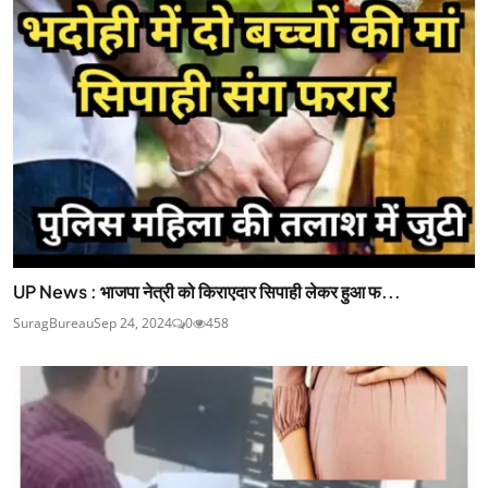
UP News : भाजपा नेत्री को किराएदार सिपाही लेकर हुआ फ...
SuragBureau
Sep 24, 2024
0
458