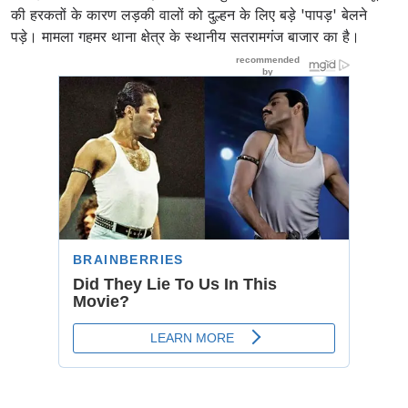
की हरकतों के कारण लड़की वालों को दुल्हन के लिए बड़े 'पापड़' बेलने
पड़े। मामला गहमर थाना क्षेत्र के स्थानीय सतरामगंज बाजार का है।