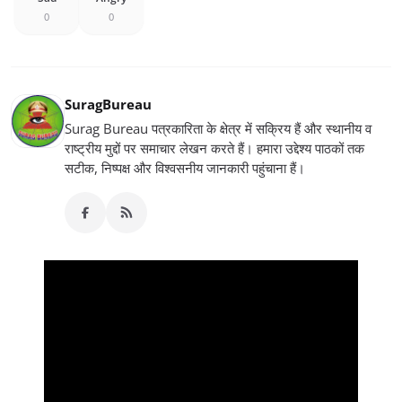
0
0
SuragBureau
Surag Bureau पत्रकारिता के क्षेत्र में सक्रिय हैं और स्थानीय व
राष्ट्रीय मुद्दों पर समाचार लेखन करते हैं। हमारा उद्देश्य पाठकों तक
सटीक, निष्पक्ष और विश्वसनीय जानकारी पहुंचाना हैं।