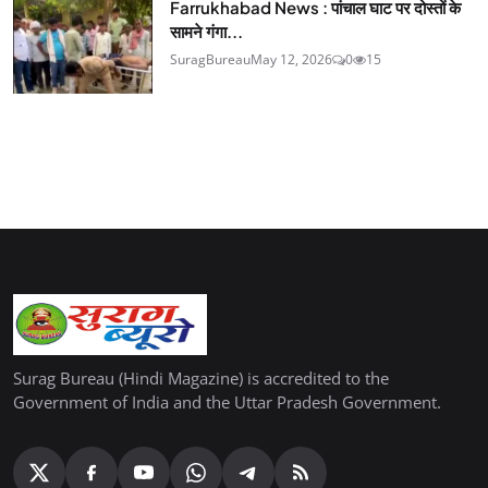
Farrukhabad News : पांचाल घाट पर दोस्तों के
सामने गंगा...
SuragBureau
May 12, 2026
0
15
Surag Bureau (Hindi Magazine) is accredited to the
Government of India and the Uttar Pradesh Government.