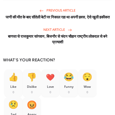
PREVIOUS ARTICLE
पत्नी की मौत के बाद सौतेली बेटी पर निकाल रहा था अपनी हवस, ऐसे खुली हकीकत
NEXT ARTICLE
बागपत से राजकुमार सांगवान, बिजनौर से चंदन चौहान राष्ट्रीय लोकदल से बने
प्रत्याशी
WHAT'S YOUR REACTION?
Like
Dislike
Love
Funny
Wow
0
0
0
0
0
Sad
Angry