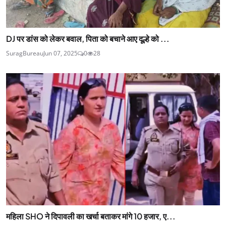
DJ पर डांस को लेकर बवाल, पिता को बचाने आए दूल्हे को ...
SuragBureau
Jun 07, 2025
0
28
महिला SHO ने दिपावली का खर्चा बताकर मांगे 10 हजार, ए...