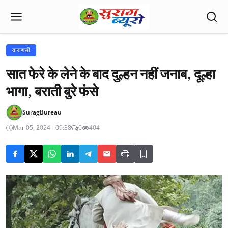
वाराणसी
सात फेरे के लेने के बाद दुल्हन नहीं जनाब, दूल्हा
भागा, बराती बुरे फंसे
SuragBureau
Mar 05, 2024 - 09:38
0
404