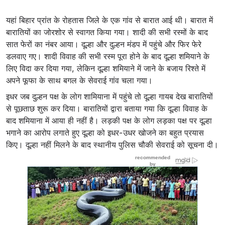
यहां बिहार प्रांत के रोहतास जिले के एक गांव से बारात आई थी। बारात में
बारातियों का जोरशोर से स्वागत किया गया। शादी की सभी रस्मों के बाद
सात फेरों का नंबर आया। दूल्हा और दुल्हन मंडप में पहुंचे और फिर फेरे
डलवाए गए। शादी विवाह की सभी रस्म पूरा होने के बाद दूल्हा शमियाने के
लिए विदा कर दिया गया, लेकिन दूल्हा शमियाने में जाने के बजाय रिश्ते में
अपने फूफा के साथ बगल के सेवराई गांव चला गया।
इधर जब दुल्हन पक्ष के लोग शामियाना में पहुंचे तो दूल्हा गायब देख बारातियों
से पूछताछ शुरू कर दिया। बारातियों द्वारा बताया गया कि दूल्हा विवाह के
बाद शमियाना में आया ही नहीं है। लड़की पक्ष के लोग लड़का पक्ष पर दूल्हा
भगाने का आरोप लगाते हुए दूल्हा को इधर-उधर खोजने का बहुत प्रयास
किए। दूल्हा नहीं मिलने के बाद स्थानीय पुलिस चौकी सेवराई को सूचना दी।