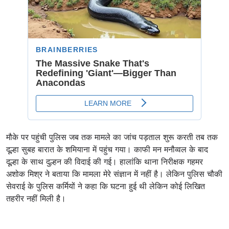
मौके पर पहुंची पुलिस जब तक मामले का जांच पड़ताल शुरू करती तब तक
दूल्हा सुबह बारात के शमियाना में पहुंच गया। काफी मन मनौव्वल के बाद
दूल्हा के साथ दुल्हन की विदाई की गई। हालांकि थाना निरीक्षक गहमर
अशोक मिश्र ने बताया कि मामला मेरे संज्ञान में नहीं है। लेकिन पुलिस चौकी
सेवराई के पुलिस कर्मियों ने कहा कि घटना हुई थी लेकिन कोई लिखित
तहरीर नहीं मिली है।