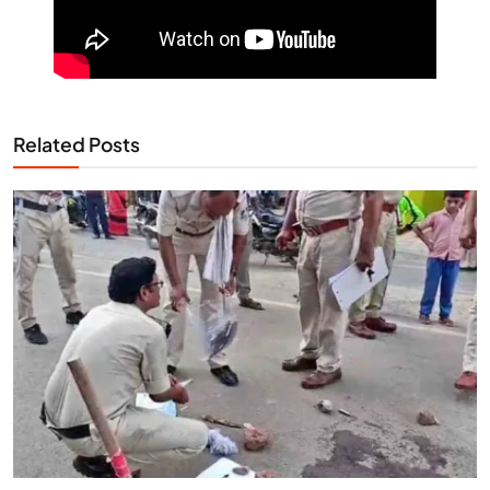
Related Posts