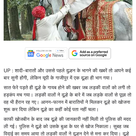
UP : शादी-बारातों और उससे पहले दुल्हन के भागने की खबरें तो आपने कई
बार सुनी होंगी, लेकिन यूपी के गाजीपुर में एक दूल्हा ही भाग गया।
सात फेरे पड़ते ही दूल्हे के गायब होने की खबर जब लड़की वालों को लगी तो
हड़कंप मच गया। लड़की वालों ने दूल्हे के बारे में जब लड़के वालों से पूछा तो
वह भी हैरान रह गए। आनन-फानन में बारातियों ने मिलकर दूल्हे को खोजना
शुरू कर दिया लेकिन दूल्हे का कहीं कोई पता नहीं चला।
काफी खोजबीन के बाद जब दूल्हे की जानकारी नहीं मिली तो पुलिस की मदद
ली गई। पुलिस ने दूल्हे को उसके बुआ के घर से खोज निकाला। सुबह जब
विदाई का समय आया तो लड़की वालों ने दुल्हन देने से मना कर दिया। दूल्हे