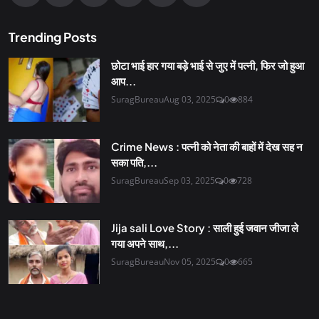
Trending Posts
छोटा भाई हार गया बड़े भाई से जुए में पत्नी, फिर जो हुआ
आप...
SuragBureau
Aug 03, 2025
0
884
Crime News : पत्नी को नेता की बाहों में देख सह न
सका पति,...
SuragBureau
Sep 03, 2025
0
728
Jija sali Love Story : साली हुई जवान जीजा ले
गया अपने साथ,...
SuragBureau
Nov 05, 2025
0
665