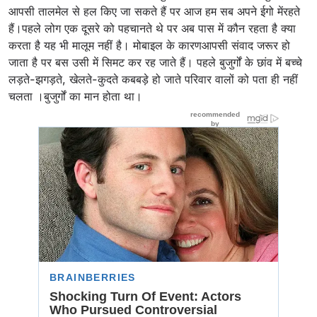
आपसी तालमेल से हल किए जा सकते हैं पर आज हम सब अपने ईगो मेंरहते
हैं।पहले लोग एक दूसरे को पहचानते थे पर अब पास में कौन रहता है क्या
करता है यह भी मालूम नहीं है। मोबाइल के कारणआपसी संवाद जरूर हो
जाता है पर बस उसी में सिमट कर रह जाते हैं। पहले बुजुर्गों के छांव में बच्चे
लड़ते-झगड़ते, खेलते-कुदते कबबड़े हो जाते परिवार वालों को पता ही नहीं
चलता ।बुजुर्गों का मान होता था।