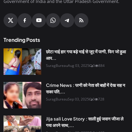
Government of India and the Uttar Pradesh Government.
Trending Posts
छोटा भाई हार गया बड़े भाई से जुए में पत्नी, फिर जो हुआ
आप...
SuragBureau
Aug 03, 2025
0
884
Crime News : पत्नी को नेता की बाहों में देख सह न
सका पति,...
SuragBureau
Sep 03, 2025
0
728
Jija sali Love Story : साली हुई जवान जीजा ले
गया अपने साथ,...