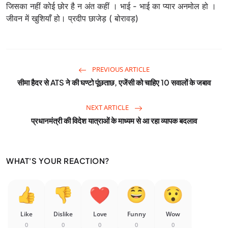
जिसका नहीं कोई छोर है न अंत कहीं । भाई - भाई का प्यार अनमोल हो ।
जीवन में खुशियाँ हो। प्रदीप छाजेड़ ( बोरावड़)
PREVIOUS ARTICLE
सीमा हैदर से ATS ने की घण्टो पूंछताछ, एजेंसी को चाहिए 10 सवालों के जबाव
NEXT ARTICLE
प्रधानमंत्री की विदेश यात्राओं के माध्यम से आ रहा व्यापक बदलाव
WHAT'S YOUR REACTION?
Like
Dislike
Love
Funny
Wow
0
0
0
0
0