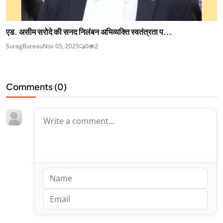
एड. असीम सरोदे की सनद निलंबन अभिव्यक्ति स्वतंत्रता प...
SuragBureau
Nov 05, 2025
0
2
Comments (
0
)