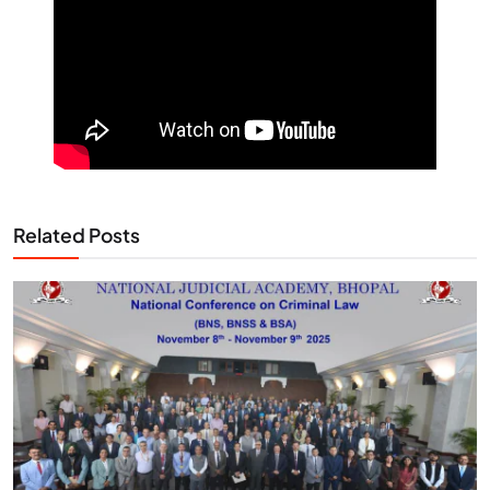
Related Posts