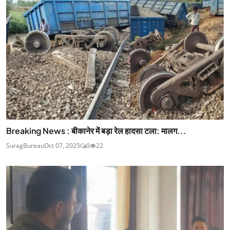
Breaking News : बीकानेर में बड़ा रेल हादसा टला: मालग...
SuragBureau
Oct 07, 2025
0
22