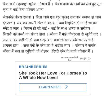
विकास में महत्वपूर्ण भूमिका निभाते हैं । विषय दाता के भावों को लेते हुए सूना
सूना है भाई बिना परिवार अपना ।
जैसेकोई नीरस सपना । मिला जाये एक शुभ सुखद समाचार समाप्त हो जाये
इंतजार । अब कब आएगी फिर से बहार । कब निर्झरित होगाभाई सा का
स्नेह व प्यार । निमग्न हो रहे भाई - भाई के साथ आनंद से सरोबार ।
जिससे नई ऊर्जा का संचार होगा । जीवन में भाई कीप्रेरणा से खुलेंगे द्वार ।
पास या दूर कही भी हो सदा छत्र बन, बना रहे हम सबके सर पर भाई
आपका हाथ । सप्त रंगों के‌ प्रेम का है भाईका प्यार । परिवार में सबके
जीवन में सदा हो खुशियों की बौछार ।रिश्ते प्रेम के पनपे परिवार में ।