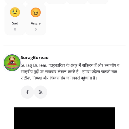
Sad
Angry
0
0
SuragBureau
Surag Bureau पत्रकारिता के क्षेत्र में सक्रिय हैं और स्थानीय व
राष्ट्रीय मुद्दों पर समाचार लेखन करते हैं। हमारा उद्देश्य पाठकों तक
सटीक, निष्पक्ष और विश्वसनीय जानकारी पहुंचाना हैं।