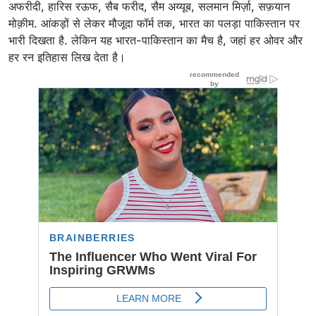
अफरीदी, हारिस रऊफ, सैब फरीद, सैम अय्यूब, सलमान मिर्ज़ा, सफ़यान
मोक़ीम. आंकड़ों से लेकर मौजूदा फॉर्म तक, भारत का पलड़ा पाकिस्तान पर
भारी दिखता है. लेकिन यह भारत-पाकिस्तान का मैच है, जहां हर ओवर और
हर रन इतिहास लिख देता है।