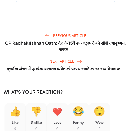
PREVIOUS ARTICLE
CP Radhakrishnan Oath: देश के 15वें उपराष्ट्रपति बने सीपी राधाकृष्णन,
राष्ट्र...
NEXT ARTICLE
ग्रामीण अंचल में प्रत्येक अस्वस्थ व्यक्ति को स्वस्थ रखने का स्वास्थ्य विभाग क...
WHAT'S YOUR REACTION?
Like
Dislike
Love
Funny
Wow
0
0
0
0
0