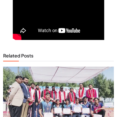
Related Posts