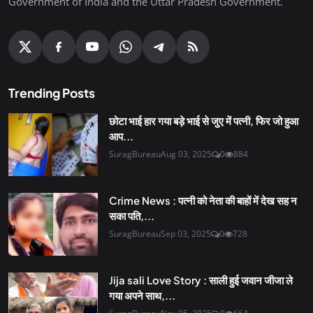
Government of India and the Uttar Pradesh Government.
Trending Posts
छोटा भाई हार गया बड़े भाई से जुए में पत्नी, फिर जो हुआ
आप...
SuragBureau
Aug 03, 2025
0
884
Crime News : पत्नी को नेता की बाहों में देख सह न
सका पति,...
SuragBureau
Sep 03, 2025
0
728
Jija sali Love Story : साली हुई जवान जीजा ले
गया अपने साथ,...