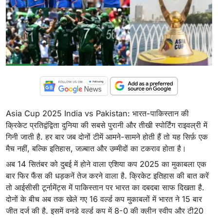
Asia Cup 2025 India vs Pakistan: भारत-पाकिस्तान की
क्रिकेट प्रतिद्वंद्विता दुनिया की सबसे पुरानी और तीखी स्पोर्टिंग राइवल्री में
गिनी जाती है. हर बार जब दोनों टीमें आमने-सामने होती हैं तो यह सिर्फ़ एक
मैच नहीं, बल्कि इतिहास, जज़्बात और उम्मीदों का टकराव होता है।
अब 14 सितंबर को दुबई में होने वाला एशिया कप 2025 का मुकाबला एक
बार फिर फैंस की धड़कनें तेज करने वाला है. क्रिकेट इतिहास की बात करें
तो आईसीसी टूर्नामेंट्स में पाकिस्तान पर भारत का दबदबा साफ दिखता है.
दोनों के बीच अब तक खेले गए 16 वर्ल्ड कप मुकाबलों में भारत ने 15 बार
जीत दर्ज की है. इसमें वनडे वर्ल्ड कप में 8-0 की क्लीन स्वीप और टी20