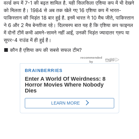
वर्ल्ड कप में 7-1 की बढ़त शामिल है. यही सिलसिला एशिया कप में भी देखने
को मिलता है। 1984 से अब तक खेले गए 16 एशिया कप में भारत-
पाकिस्तान की भिड़ंत 18 बार हुई है. इनमें भारत ने 10 मैच जीते, पाकिस्तान
ने 6 और 2 मैच बेनतीजा रहे। दिलचस्प बात यह है कि एशिया कप फाइनल
में दोनों टीमें कभी आमने-सामने नहीं आईं, उनकी भिड़ंत ज्यादातर ग्रुप या
सुपर-4 राउंड में ही हुई है।
■ कौन है एशिया कप की सबसे सफल टीम?