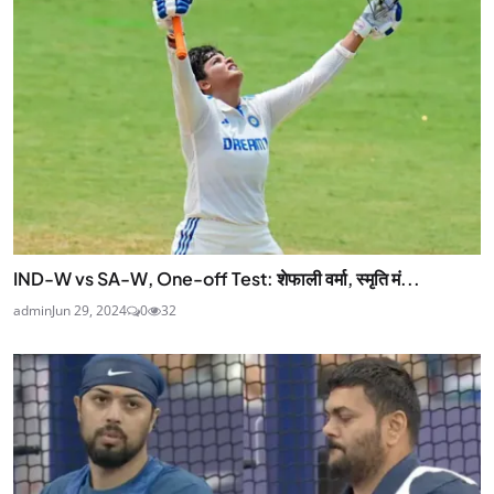
IND-W vs SA-W, One-off Test: शेफाली वर्मा, स्मृति मं...
admin
Jun 29, 2024
0
32