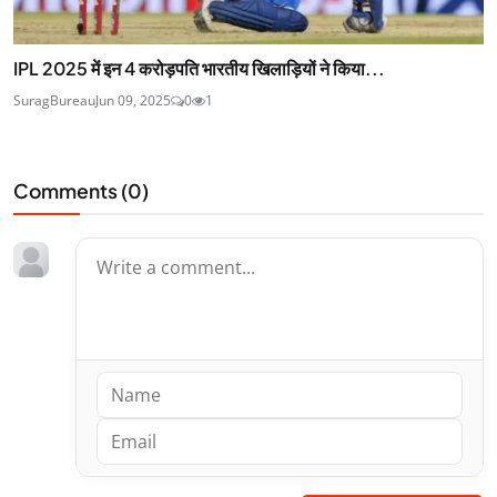
IPL 2025 में इन 4 करोड़पति भारतीय खिलाड़ियों ने किया...
SuragBureau
Jun 09, 2025
0
1
Comments (
0
)