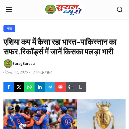
खेल
एशिया कप में कैसा रहा भारत-पाकिस्तान का
सफर.रिकॉर्ड्स में जानें किसका पलड़ा भारी
SuragBureau
Sep 12, 2025 - 12:44
0
2