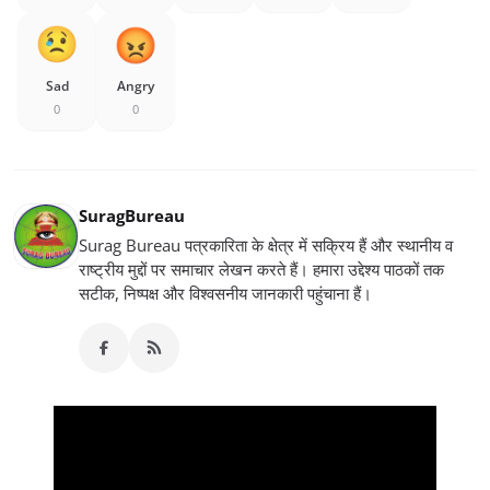
Sad
Angry
0
0
SuragBureau
Surag Bureau पत्रकारिता के क्षेत्र में सक्रिय हैं और स्थानीय व
राष्ट्रीय मुद्दों पर समाचार लेखन करते हैं। हमारा उद्देश्य पाठकों तक
सटीक, निष्पक्ष और विश्वसनीय जानकारी पहुंचाना हैं।