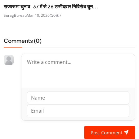
राज्यसभा चुनाव: 37 में से 26 उम्मीदवार निर्विरोध चुन...
SuragBureau
Mar 10, 2026
0
7
Comments (
0
)
Post Comment