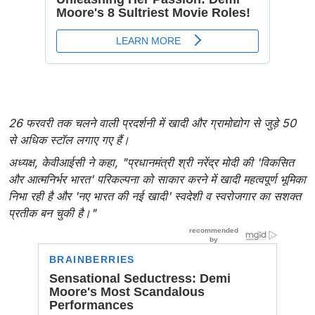
26 फरवरी तक चलने वाली प्रदर्शनी में खादी और ग्रामोद्योग से जुड़े 50
से अधिक स्टॉल लगाए गए हैं।
अध्यक्ष, केवीआईसी ने कहा, "प्रधानमंत्री श्री नरेंद्र मोदी की 'विकसित
और आत्मनिर्भर भारत' परिकल्पना को साकार करने में खादी महत्वपूर्ण भूमिका
निभा रही है और 'नए भारत की नई खादी' स्वदेशी व स्वरोजगार का सशक्त
प्रतीक बन चुकी है।"