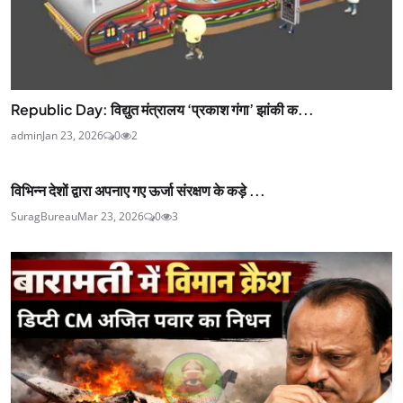
Republic Day: विद्युत मंत्रालय ‘प्रकाश गंगा’ झांकी क...
admin
Jan 23, 2026
0
2
विभिन्न देशों द्वारा अपनाए गए ऊर्जा संरक्षण के कड़े ...
SuragBureau
Mar 23, 2026
0
3