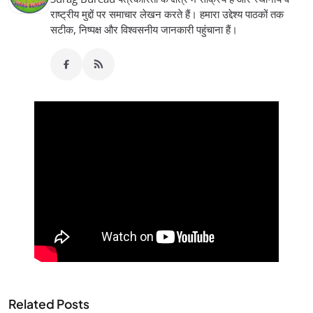
राष्ट्रीय मुद्दों पर समाचार लेखन करते हैं। हमारा उद्देश्य पाठकों तक
सटीक, निष्पक्ष और विश्वसनीय जानकारी पहुंचाना हैं।
Related Posts