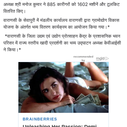
अध्यक्ष श्री मनोज कुमार ने 885 कारीगरों को 1602 मशीनें और टूलकिट
वितरित किए।
वाराणसी के सेवापुरी में मंडलीय कार्यालय वाराणसी द्वारा ग्रामोद्योग विकास
योजना के अंतर्गत भव्य वितरण कार्यक्रम का आयोजन किया गया।*
*वाराणसी के जिला उद्यम एवं उद्योग प्रोत्साहन केंद्र के प्रशासनिक भवन
परिसर में राज्य स्तरीय खादी प्रदर्शनी का भव्य उद्घाटन अध्यक्ष केवीआईसी
ने किया।*