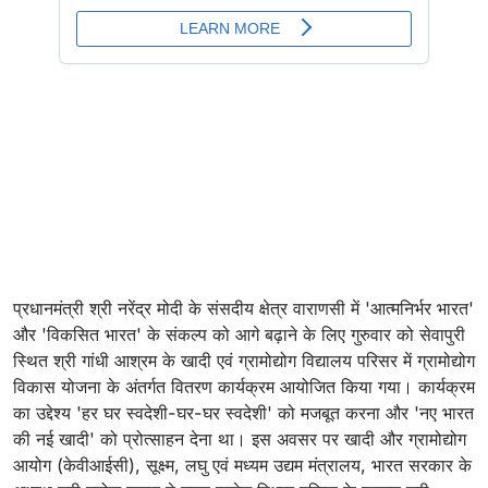
प्रधानमंत्री श्री नरेंद्र मोदी के संसदीय क्षेत्र वाराणसी में 'आत्मनिर्भर भारत'
और 'विकसित भारत' के संकल्प को आगे बढ़ाने के लिए गुरुवार को सेवापुरी
स्थित श्री गांधी आश्रम के खादी एवं ग्रामोद्योग विद्यालय परिसर में ग्रामोद्योग
विकास योजना के अंतर्गत वितरण कार्यक्रम आयोजित किया गया। कार्यक्रम
का उद्देश्य 'हर घर स्वदेशी-घर-घर स्वदेशी' को मजबूत करना और 'नए भारत
की नई खादी' को प्रोत्साहन देना था। इस अवसर पर खादी और ग्रामोद्योग
आयोग (केवीआईसी), सूक्ष्म, लघु एवं मध्यम उद्यम मंत्रालय, भारत सरकार के