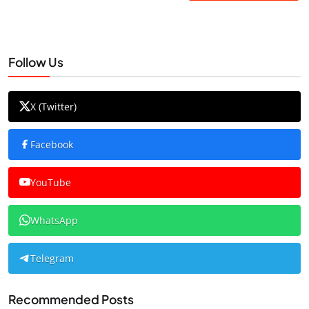
Follow Us
X (Twitter)
Facebook
YouTube
WhatsApp
Telegram
Recommended Posts