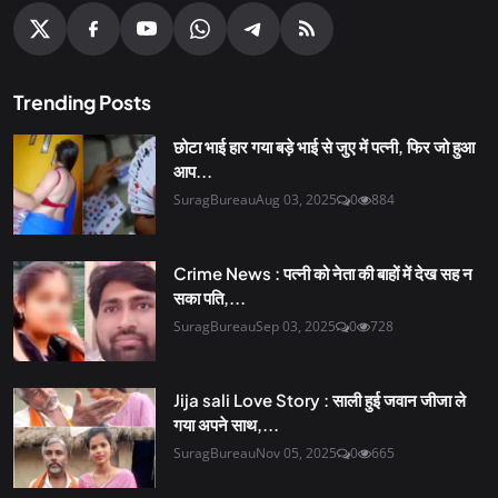
Trending Posts
छोटा भाई हार गया बड़े भाई से जुए में पत्नी, फिर जो हुआ
आप...
SuragBureau
Aug 03, 2025
0
884
Crime News : पत्नी को नेता की बाहों में देख सह न
सका पति,...
SuragBureau
Sep 03, 2025
0
728
Jija sali Love Story : साली हुई जवान जीजा ले
गया अपने साथ,...
SuragBureau
Nov 05, 2025
0
665