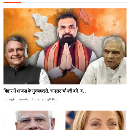
बिहार में भाजपा के मुख्यमंत्री, सम्राट चौधरी बने, व...
SuragBureau
Apr 15, 2026
0
6