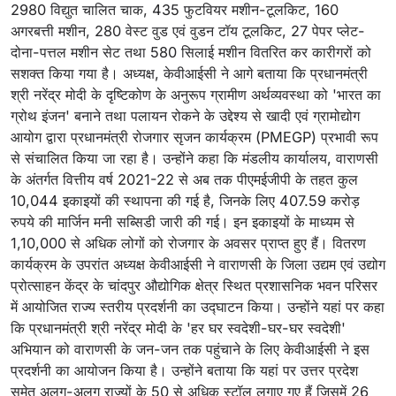
2980 विद्युत चालित चाक, 435 फुटवियर मशीन-टूलकिट, 160
अगरबत्ती मशीन, 280 वेस्ट वुड एवं वुडन टॉय टूलकिट, 27 पेपर प्लेट-
दोना-पत्तल मशीन सेट तथा 580 सिलाई मशीन वितरित कर कारीगरों को
सशक्त किया गया है। अध्यक्ष, केवीआईसी ने आगे बताया कि प्रधानमंत्री
श्री नरेंद्र मोदी के दृष्टिकोण के अनुरूप ग्रामीण अर्थव्यवस्था को 'भारत का
ग्रोथ इंजन' बनाने तथा पलायन रोकने के उद्देश्य से खादी एवं ग्रामोद्योग
आयोग द्वारा प्रधानमंत्री रोजगार सृजन कार्यक्रम (PMEGP) प्रभावी रूप
से संचालित किया जा रहा है। उन्होंने कहा कि मंडलीय कार्यालय, वाराणसी
के अंतर्गत वित्तीय वर्ष 2021-22 से अब तक पीएमईजीपी के तहत कुल
10,044 इकाइयों की स्थापना की गई है, जिनके लिए 407.59 करोड़
रुपये की मार्जिन मनी सब्सिडी जारी की गई। इन इकाइयों के माध्यम से
1,10,000 से अधिक लोगों को रोजगार के अवसर प्राप्त हुए हैं। वितरण
कार्यक्रम के उपरांत अध्यक्ष केवीआईसी ने वाराणसी के जिला उद्यम एवं उद्योग
प्रोत्साहन केंद्र के चांदपुर औद्योगिक क्षेत्र स्थित प्रशासनिक भवन परिसर
में आयोजित राज्य स्तरीय प्रदर्शनी का उद्घाटन किया। उन्होंने यहां पर कहा
कि प्रधानमंत्री श्री नरेंद्र मोदी के 'हर घर स्वदेशी-घर-घर स्वदेशी'
अभियान को वाराणसी के जन-जन तक पहुंचाने के लिए केवीआईसी ने इस
प्रदर्शनी का आयोजन किया है। उन्होंने बताया कि यहां पर उत्तर प्रदेश
समेत अलग-अलग राज्यों के 50 से अधिक स्टॉल लगाए गए हैं जिसमें 26