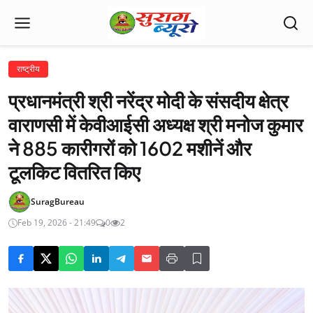
राष्ट्रीय
प्रधानमंत्री श्री नरेंद्र मोदी के संसदीय क्षेत्र
वाराणसी में केवीआईसी अध्यक्ष श्री मनोज कुमार
ने 885 कारीगरों को 1602 मशीनें और
टूलकिट वितरित किए
SuragBureau
Feb 19, 2026 - 21:49
0
2