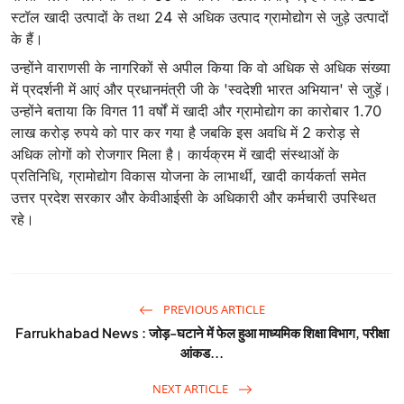
स्टॉल खादी उत्पादों के तथा 24 से अधिक उत्पाद ग्रामोद्योग से जुड़े उत्पादों
के हैं।
उन्होंने वाराणसी के नागरिकों से अपील किया कि वो अधिक से अधिक संख्या
में प्रदर्शनी में आएं और प्रधानमंत्री जी के 'स्वदेशी भारत अभियान' से जुड़ें।
उन्होंने बताया कि विगत 11 वर्षों में खादी और ग्रामोद्योग का कारोबार 1.70
लाख करोड़ रुपये को पार कर गया है जबकि इस अवधि में 2 करोड़ से
अधिक लोगों को रोजगार मिला है। कार्यक्रम में खादी संस्थाओं के
प्रतिनिधि, ग्रामोद्योग विकास योजना के लाभार्थी, खादी कार्यकर्ता समेत
उत्तर प्रदेश सरकार और केवीआईसी के अधिकारी और कर्मचारी उपस्थित
रहे।
PREVIOUS ARTICLE
Farrukhabad News : जोड़-घटाने में फेल हुआ माध्यमिक शिक्षा विभाग, परीक्षा
आंकड...
NEXT ARTICLE