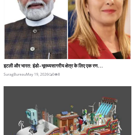
इटली और भारत: इंडो-भूमध्यसागरीय क्षेत्र के लिए एक रण...
SuragBureau
May 19, 2026
0
8