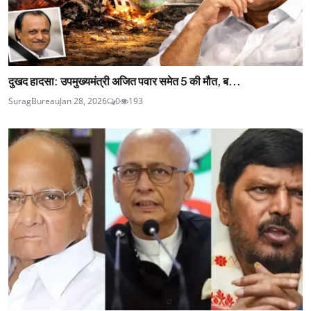
दुखद हादसा: उपमुख्यमंत्री अजित पवार समेत 5 की मौत, ब...
SuragBureau
Jan 28, 2026
0
193