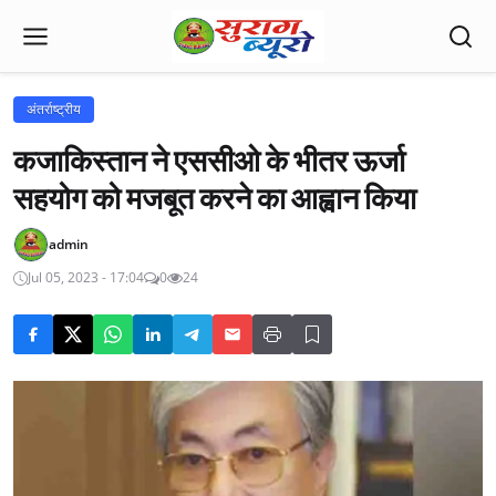
अंतर्राष्ट्रीय
कजाकिस्तान ने एससीओ के भीतर ऊर्जा
सहयोग को मजबूत करने का आह्वान किया
admin
Jul 05, 2023 - 17:04
0
24