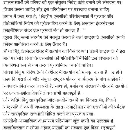
शासनाध्यक्षों की परिषद को एक संयुक्त निवेश कोष बनाने की संभावना पर
विचार करना चाहिए और इस परियोजना पर प्रस्ताव बनाना चाहिए।
बयान में कहा गया है, "क्षेत्रीय एससीओ परियोजनाओं में प्रत्यक्ष और
पोर्टफोलियो निवेश को प्रोत्साहित करने के लिए अस्ताना इंटरनेशनल
फाइनेंशियल सेंटर एक प्रभावी मंच हो सकता है।"
दूसरा बिंदु ऊर्जा सहयोग को मजबूत करना है जहां राष्ट्रपति एससीओ एनर्जी
फोरम आयोजित करने के लिए तैयार हैं।
चौथा बिंदु डिजिटल क्षेत्र में सहयोग का विस्तार था। इसमें राष्ट्रपति ने इस
बात पर जोर दिया कि एससीओ की गतिविधियों में डिजिटल विभाजन को
व्यवस्थित रूप से कम करना प्राथमिकता बननी चाहिए।
पांचवां बिंदु पारिस्थितिकी के क्षेत्र में सहयोग को मजबूत करना है। उन्होंने
कहा कि एससीओ और संयुक्त राष्ट्र पर्यावरण कार्यक्रम के बीच साझेदारी
संबंध स्थापित करना जरूरी है. साथ ही, पर्यावरण संरक्षण के क्षेत्र में सहयोग
पर एक समझौता विकसित करना भी महत्वपूर्ण है।
और अंतिम बिंदु सांस्कृतिक और मानवीय संबंधों का विकास था, जिसमें
राष्ट्रपति ने अपनी अध्यक्षता के तहत अल्माटी शहर को एससीओ की पर्यटक
और सांस्कृतिक राजधानी घोषित करने का प्रस्ताव रखा।
एससीओ आध्यात्मिक अभयारण्य परियोजना शुरू करने का प्रस्ताव है।
कजाकिस्तान में खोजा अहमद यासावी का मकबरा एक विश्व-महत्वपूर्ण