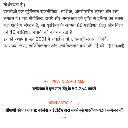
तीर्थस्थल है।
एससीओ एक यूरेशियन राजनीतिक, आर्थिक, अंतर्राष्ट्रीय सुरक्षा और रक्षा
संगठन है। यह भौगोलिक दायरे और जनसंख्या की दृष्टि से दुनिया का सबसे
बड़ा क्षेत्रीय संगठन है, जो यूरेशिया के लगभग 60 प्रतिशत क्षेत्र और विश्व
की 40 प्रतिशत आबादी को कवर करता है।
इसकी स्थापना जून 2001 में शंघाई में चीन, कजाकिस्तान, किर्गिज़
गणराज्य, रूस, ताजिकिस्तान और उज़्बेकिस्तान द्वारा की गई थी। (एएनआई)
PREVIOUS ARTICLE
श्रीलंका में इस साल डेंगू के 50,264 मामले
NEXT ARTICLE
सीमाओं को पार करना: कोलंबो आईटीटीए द्वारा सबसे बड़े भारतीय पर्यटन सम्मेलन की
...