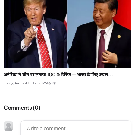
अमेरिका ने चीन पर लगाया 100% टैरिफ — भारत के लिए अवस...
SuragBureau
Oct 12, 2025
0
3
Comments (
0
)