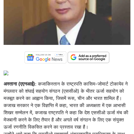
अस्ताना (एएनआई)
: कजाकिस्तान के राष्ट्रपति कासिम-जोमार्ट टोकायेव ने
मंगलवार को शंघाई सहयोग संगठन (एससीओ) के भीतर ऊर्जा सहयोग को
मजबूत करने का आह्वान किया, जिसमें रूस, चीन और भारत शामिल हैं।
कजाख सरकार ने एक विज्ञप्ति में कहा, भारत की अध्यक्षता में एक आभासी
शिखर सम्मेलन में, कजाख राष्ट्रपति ने कहा कि देश एससीओ ऊर्जा मंच की
मेजबानी करने के लिए तैयार है और अगले वर्ष संगठन के लिए एक संयुक्त
ऊर्जा रणनीति विकसित करने का प्रस्ताव रखा है।