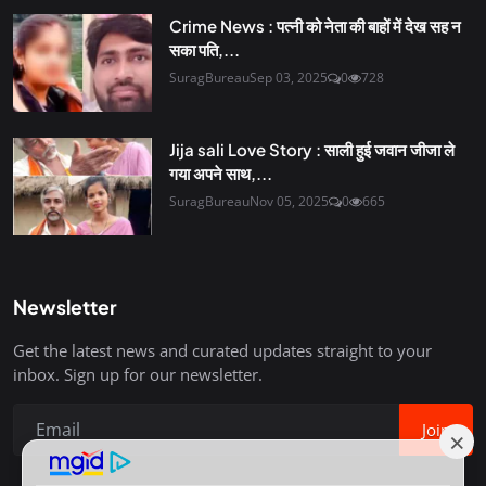
Crime News : पत्नी को नेता की बाहों में देख सह न
सका पति,...
SuragBureau
Sep 03, 2025
0
728
Jija sali Love Story : साली हुई जवान जीजा ले
गया अपने साथ,...
SuragBureau
Nov 05, 2025
0
665
Newsletter
Get the latest news and curated updates straight to your
inbox. Sign up for our newsletter.
Join