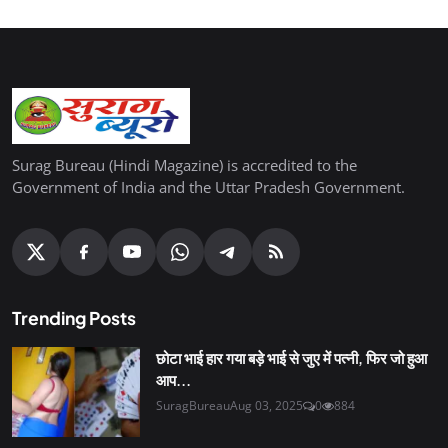
Surag Bureau (Hindi Magazine) is accredited to the
Government of India and the Uttar Pradesh Government.
Trending Posts
छोटा भाई हार गया बड़े भाई से जुए में पत्नी, फिर जो हुआ
आप...
SuragBureau
Aug 03, 2025
0
884