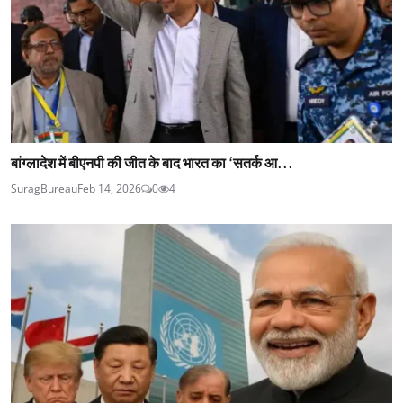
बांग्लादेश में बीएनपी की जीत के बाद भारत का ‘सतर्क आ...
SuragBureau
Feb 14, 2026
0
4