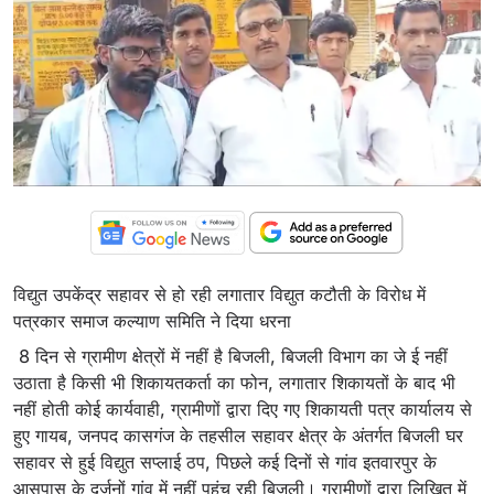
विद्युत उपकेंद्र सहावर से हो रही लगातार विद्युत कटौती के विरोध में
पत्रकार समाज कल्याण समिति ने दिया धरना
8 दिन से ग्रामीण क्षेत्रों में नहीं है बिजली, बिजली विभाग का जे ई नहीं
उठाता है किसी भी शिकायतकर्ता का फोन, लगातार शिकायतों के बाद भी
नहीं होती कोई कार्यवाही, ग्रामीणों द्वारा दिए गए शिकायती पत्र कार्यालय से
हुए गायब, जनपद कासगंज के तहसील सहावर क्षेत्र के अंतर्गत बिजली घर
सहावर से हुई विद्युत सप्लाई ठप, पिछले कई दिनों से गांव इतवारपुर के
आसपास के दर्जनों गांव में नहीं पहुंच रही बिजली। ग्रामीणों द्वारा लिखित में