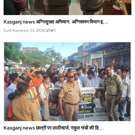
Kasganj news अग्निसुरक्षा अभियान: अग्निशमन विभाग द्व...
Sunil Kumar
Jun 23, 2026
0
0
Kasganj news छात्रों पर लाठीचार्ज, राहुल गांधी की हि...