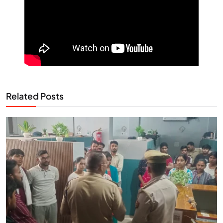
Related Posts