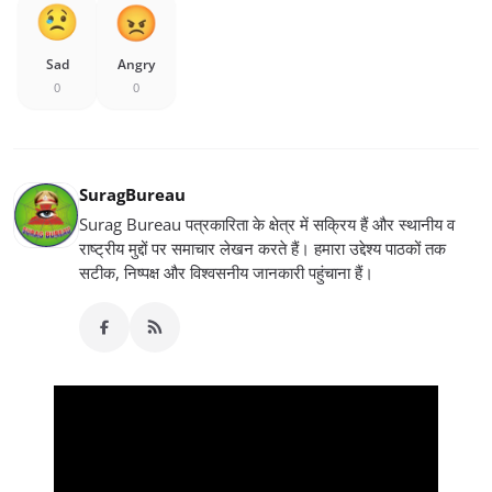
Sad
Angry
0
0
SuragBureau
Surag Bureau पत्रकारिता के क्षेत्र में सक्रिय हैं और स्थानीय व
राष्ट्रीय मुद्दों पर समाचार लेखन करते हैं। हमारा उद्देश्य पाठकों तक
सटीक, निष्पक्ष और विश्वसनीय जानकारी पहुंचाना हैं।