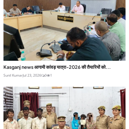
Kasganj news आगामी कांवड़ यात्रा-2026 की तैयारियों को...
Sunil Kumar
Jul 23, 2026
0
1