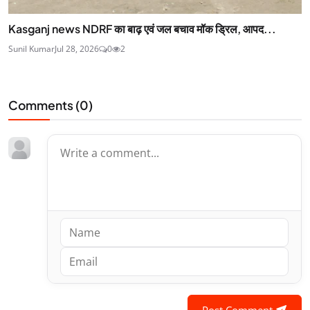
Kasganj news NDRF का बाढ़ एवं जल बचाव मॉक ड्रिल, आपद...
Sunil Kumar
Jul 28, 2026
0
2
Comments (
0
)