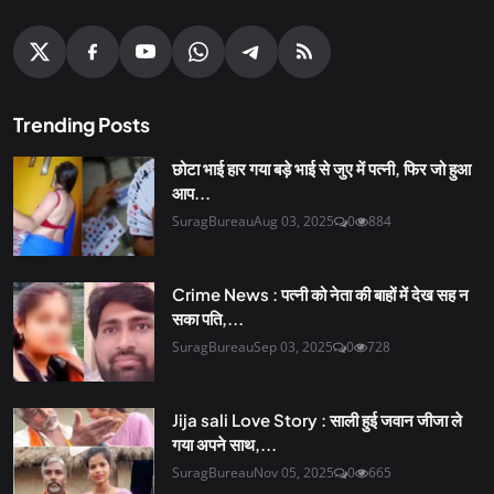
Trending Posts
छोटा भाई हार गया बड़े भाई से जुए में पत्नी, फिर जो हुआ
आप...
SuragBureau
Aug 03, 2025
0
884
Crime News : पत्नी को नेता की बाहों में देख सह न
सका पति,...
SuragBureau
Sep 03, 2025
0
728
Jija sali Love Story : साली हुई जवान जीजा ले
गया अपने साथ,...
SuragBureau
Nov 05, 2025
0
665