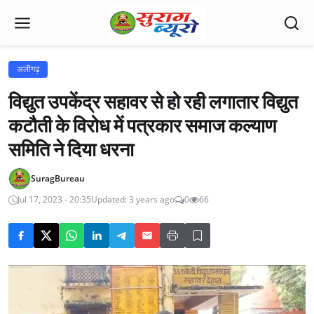
अलीगढ़
विद्युत उपकेंद्र सहावर से हो रही लगातार विद्युत
कटौती के विरोध में पत्रकार समाज कल्याण
समिति ने दिया धरना
SuragBureau
Jul 17, 2023 - 20:35
Updated: 3 years ago
0
66