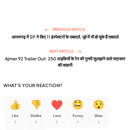
PREVIOUS ARTICLE
आजमगढ़ में SP ने किए 11 इंस्पेक्टरों के तबादले, पूर्व में भी हो चुके हैं तबादले
NEXT ARTICLE
Ajmer 92 Trailer Out: 250 लड़कियों के रेप की गुत्थी सुलझाने वाले पत्रकार
की कहानी
WHAT'S YOUR REACTION?
Like
Dislike
Love
Funny
Wow
0
0
0
0
0