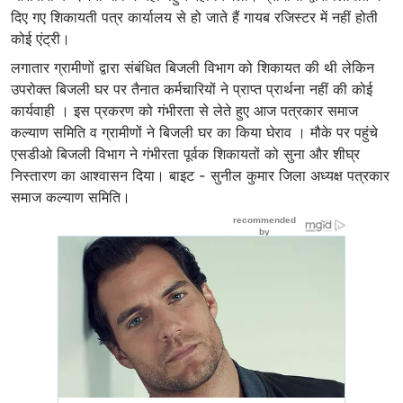
दिए गए शिकायती पत्र कार्यालय से हो जाते हैं गायब रजिस्टर में नहीं होती
कोई एंट्री।
लगातार ग्रामीणों द्वारा संबंधित बिजली विभाग को शिकायत की थी लेकिन
उपरोक्त बिजली घर पर तैनात कर्मचारियों ने प्राप्त प्रार्थना नहीं की कोई
कार्यवाही । इस प्रकरण को गंभीरता से लेते हुए आज पत्रकार समाज
कल्याण समिति व ग्रामीणों ने बिजली घर का किया घेराव । मौके पर पहुंचे
एसडीओ बिजली विभाग ने गंभीरता पूर्वक शिकायतों को सुना और शीघ्र
निस्तारण का आश्वासन दिया। बाइट - सुनील कुमार जिला अध्यक्ष पत्रकार
समाज कल्याण समिति।