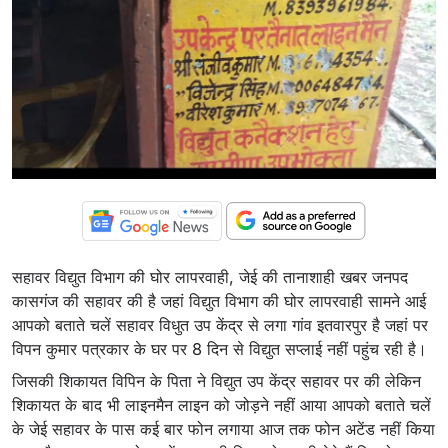
सहावर विद्युत विभाग की घोर लापरवाही, जेई की तानाशाही खबर जनपद
कासगंज की सहावर की है जहां विद्युत विभाग की घोर लापरवाही सामने आई
आपको बताते चलें सहावर विधुत उप केंद्र से लगा गांव इतवारपुर है जहां पर
विपन कुमार पत्रकार के घर पर 8 दिन से विद्युत सप्लाई नहीं पहुंच रही है।
जिसकी शिकायत विपिन के पिता ने विद्युत उप केंद्र सहावर पर की लेकिन
शिकायत के बाद भी लाइनमैन लाइन को जोड़ने नहीं आया आपको बताते चलें
के जेई सहावर के पास कई बार फोन लगाया आज तक फोन अटेंड नहीं किया