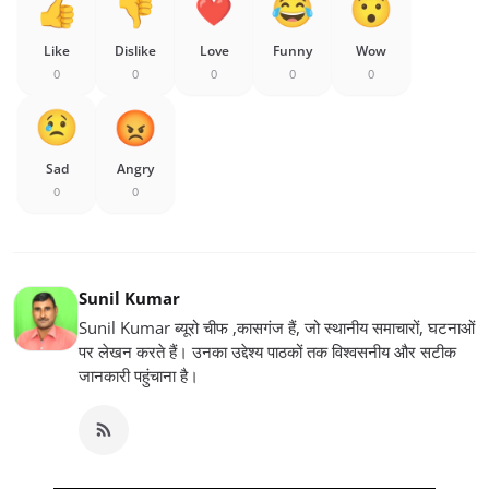
Like
Dislike
Love
Funny
Wow
0
0
0
0
0
Sad
Angry
0
0
Sunil Kumar
Sunil Kumar ब्यूरो चीफ ,कासगंज हैं, जो स्थानीय समाचारों, घटनाओं
पर लेखन करते हैं। उनका उद्देश्य पाठकों तक विश्वसनीय और सटीक
जानकारी पहुंचाना है।