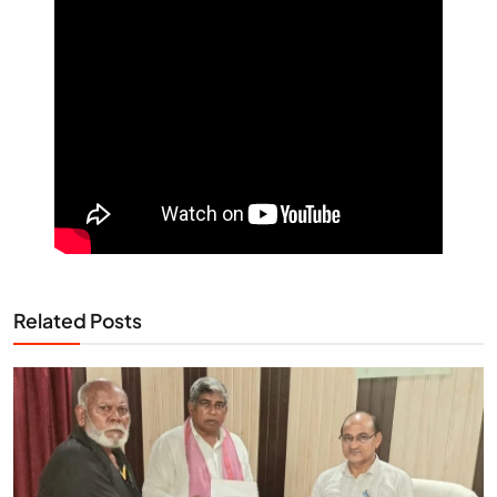
Related Posts