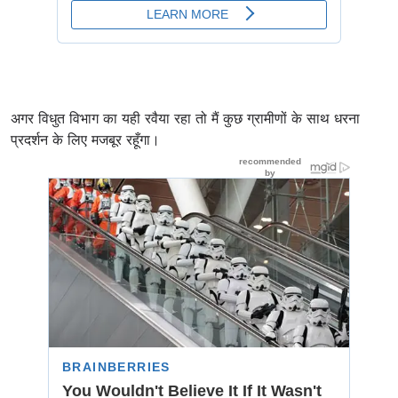
अगर विधुत विभाग का यही रवैया रहा तो मैं कुछ ग्रामीणों के साथ धरना
प्रदर्शन के लिए मजबूर रहूँगा।