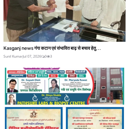
Kasganj news गंगा कटान एवं संभावित बाढ़ से बचाव हेतु...
Sunil Kumar
Jul 07, 2026
0
3