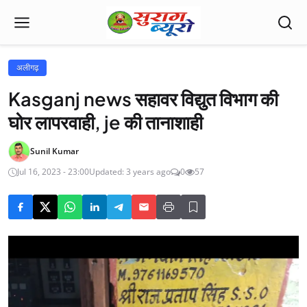
अलीगढ़
Kasganj news सहावर विद्युत विभाग की
घोर लापरवाही, je की तानाशाही
Sunil Kumar
Jul 16, 2023 - 23:00
Updated: 3 years ago
0
57