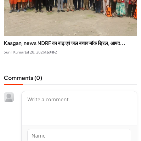
Kasganj news NDRF का बाढ़ एवं जल बचाव मॉक ड्रिल, आपद...
Sunil Kumar
Jul 28, 2026
0
2
Comments (
0
)