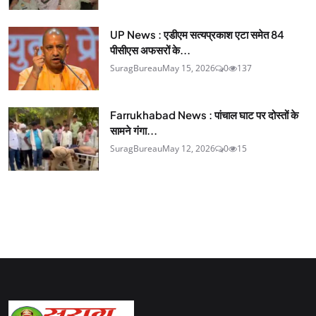
UP News : एडीएम सत्यप्रकाश एटा समेत 84
पीसीएस अफसरों के...
SuragBureau
May 15, 2026
0
137
Farrukhabad News : पांचाल घाट पर दोस्तों के
सामने गंगा...
SuragBureau
May 12, 2026
0
15