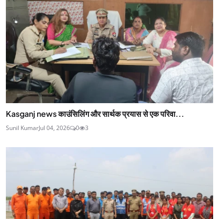
Kasganj news काउंसिलिंग और सार्थक प्रयास से एक परिवा...
Sunil Kumar
Jul 04, 2026
0
3