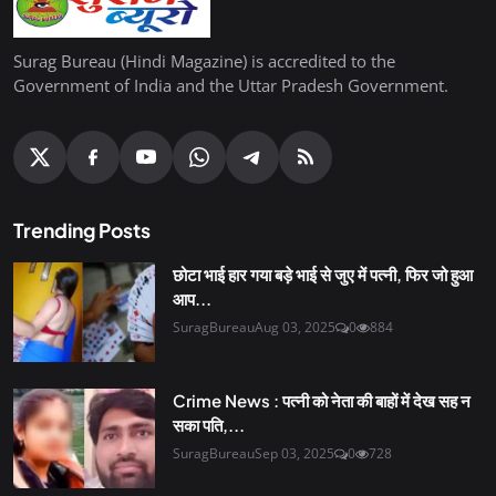
Surag Bureau (Hindi Magazine) is accredited to the
Government of India and the Uttar Pradesh Government.
Trending Posts
छोटा भाई हार गया बड़े भाई से जुए में पत्नी, फिर जो हुआ
आप...
SuragBureau
Aug 03, 2025
0
884
Crime News : पत्नी को नेता की बाहों में देख सह न
सका पति,...
SuragBureau
Sep 03, 2025
0
728