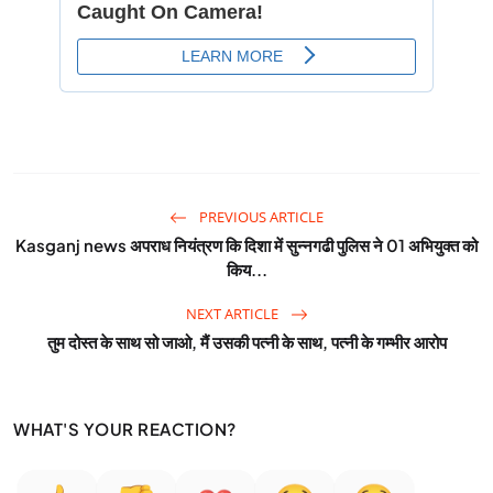
PREVIOUS ARTICLE
Kasganj news अपराध नियंत्रण कि दिशा में सुन्नगढी पुलिस ने 01 अभियुक्त को
किय...
NEXT ARTICLE
तुम दोस्त के साथ सो जाओ, मैं उसकी पत्नी के साथ, पत्नी के गम्भीर आरोप
WHAT'S YOUR REACTION?