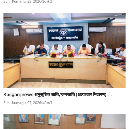
Sunil Kumar
Jul 23, 2026
0
3
Kasganj news अनुसूचित जाति/जनजाति (अत्याचार निवारण) ...
Sunil Kumar
Jul 07, 2026
0
3