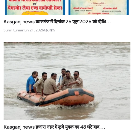
Kasganj news कासगंज में दिनांक 26 जून 2026 को दीक्षि...
Sunil Kumar
Jun 21, 2026
0
9
Kasganj news हजारा नहर में कूदे युवक का 48 घंटे बाद ...