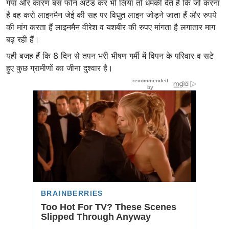
गया और कारण बस फोन अटेंड कर भी लिया तो धमकी देते हैं कि जो करना
है वह करो लाइनमैन जेई की सह पर विधुत लाइन जोड़ने जाता हैं और रुपये
की मांग करता हैं लाइनमैन वीरेश व यशबीर की रुपए मांगता है लगातार माग
बढ़ रही हैं।
यही बजह हैं कि 8 दिन से तपन भरी भीषण गर्मी में विपन के परिवार व सटे
हुए कुछ ग्रामीणों का जीना दुश्वार है।