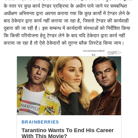
के स्तर पर कुछ कार्य टेण्डर प्रक्रिया के अधीन पाये जाने पर समबन्धित
अधीक्षण अभियन्ता द्वारा अवगत कराया गया कि कुछ कार्यो में टेण्डर लेने के
बाद ठेकेदार द्वारा कार्य नहीं कराया जा रहा है, जिससे टेण्डर की कार्यवाही
दुबारा की जा रही है। इस सम्बन्ध में कार्यदायी संस्थाओं को निर्देशित किया
कि किसी परियोजना हेतु टेण्डर लेने के बाद यदि ठेकेदार द्वारा कार्य नहीं
कराया जा रहा है तो ऐसे ठेकेदारों को तुरन्त ब्लैक लिस्टेड किया जाय।