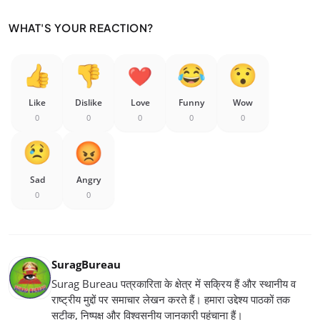
WHAT'S YOUR REACTION?
Like
Dislike
Love
Funny
Wow
0
0
0
0
0
Sad
Angry
0
0
SuragBureau
Surag Bureau पत्रकारिता के क्षेत्र में सक्रिय हैं और स्थानीय व
राष्ट्रीय मुद्दों पर समाचार लेखन करते हैं। हमारा उद्देश्य पाठकों तक
सटीक, निष्पक्ष और विश्वसनीय जानकारी पहुंचाना हैं।