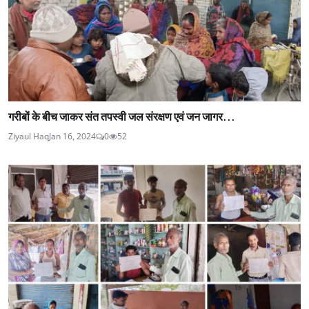
गरीबों के बीच जाकर संत तपस्वी जल संरक्षण एवं जन जागर...
Ziyaul Haq
Jan 16, 2024
0
52