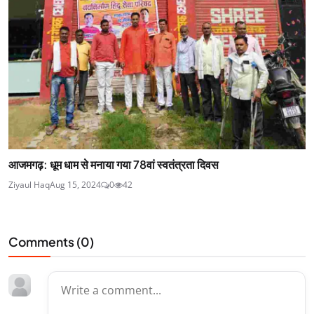
आजमगढ़: धूम धाम से मनाया गया 78वां स्वतंत्रता दिवस
Ziyaul Haq
Aug 15, 2024
0
42
Comments (
0
)