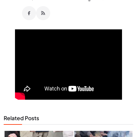
Related Posts