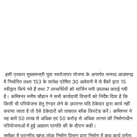
इसी प्रकार मुख्यमन्त्री युवा स्वरोजगार योजना के अन्तर्गत जनपद आज़मगढ़
में निर्धारित लक्ष्य 153 के सापेक्ष प्रेषित 30 आवेदनों में से बैंकों द्वारा 15
स्वीकृत किये गये हैं तथा 7 लाभार्थियों को मार्जिन मनी उपलब्ध कराई गयी
है। कमिश्नर मनीष चौहान ने सभी कार्यदायी विभागों को निर्देश दिया है कि
किसी भी परियोजना हेतु टेण्डर लेने के उपरान्त यदि ठेकेदार द्वारा कार्य नहीं
कराया जाता है तो ऐसे ठेकेदारों को तत्काल ब्लैक लिस्टेड करें। कमिश्नर ने
यह बातें 50 लाख से अधिक एवं 50 करोड़ से अधिक लागत की निर्माणाधीन
परियोजनाओं में हुई अद्यतन प्रगति की के दौरान कही।
समीक्षा में प्रान्तीय खण्ड लोक निर्माण विभाग द्वारा निर्माण में कुछ कार्य पूर्णता