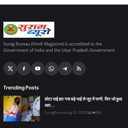
Surag Bureau (Hindi Magazine) is accredited to the
Government of India and the Uttar Pradesh Government.
Trending Posts
छोटा भाई हार गया बड़े भाई से जुए में पत्नी, फिर जो हुआ
आप...
SuragBureau
Aug 03, 2025
0
884