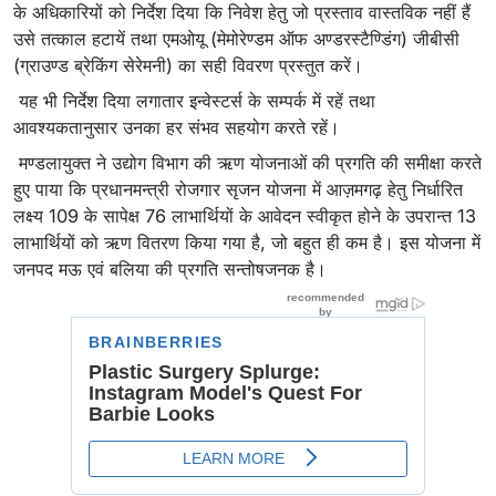
के अधिकारियों को निर्देश दिया कि निवेश हेतु जो प्रस्ताव वास्तविक नहीं हैं
उसे तत्काल हटायें तथा एमओयू (मेमोरेण्डम ऑफ अण्डरस्टैण्डिंग) जीबीसी
(ग्राउण्ड ब्रेकिंग सेरेमनी) का सही विवरण प्रस्तुत करें।
यह भी निर्देश दिया लगातार इन्वेस्टर्स के सम्पर्क में रहें तथा
आवश्यकतानुसार उनका हर संभव सहयोग करते रहें।
मण्डलायुक्त ने उद्योग विभाग की ऋण योजनाओं की प्रगति की समीक्षा करते
हुए पाया कि प्रधानमन्त्री रोजगार सृजन योजना में आज़मगढ़ हेतु निर्धारित
लक्ष्य 109 के सापेक्ष 76 लाभार्थियों के आवेदन स्वीकृत होने के उपरान्त 13
लाभार्थियों को ऋण वितरण किया गया है, जो बहुत ही कम है। इस योजना में
जनपद मऊ एवं बलिया की प्रगति सन्तोषजनक है।