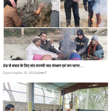
ठंड से बचाव के लिए संत तपस्वी जल संरक्षण एवं जन जागर...
Ziyaul Haq
Dec 20, 2023
0
47