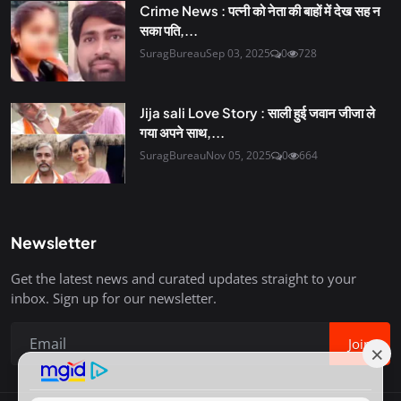
Crime News : पत्नी को नेता की बाहों में देख सह न
सका पति,...
SuragBureau
Sep 03, 2025
0
728
Jija sali Love Story : साली हुई जवान जीजा ले
गया अपने साथ,...
SuragBureau
Nov 05, 2025
0
664
Newsletter
Get the latest news and curated updates straight to your
inbox. Sign up for our newsletter.
Join