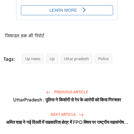
जियाउल हक की रिपोर्ट
Tags:
Up news
Up
Uttar pradesh
Police
PREVIOUS ARTICLE
UttarPradesh : पुलिस ने किशोरी से रेप के आरोपी को किया गिरफ्तार
NEXT ARTICLE
अमित शाह ने नई दिल्ली में सहकारिता क्षेत्र में FPO विषय पर राष्ट्रीय महासंगोष...