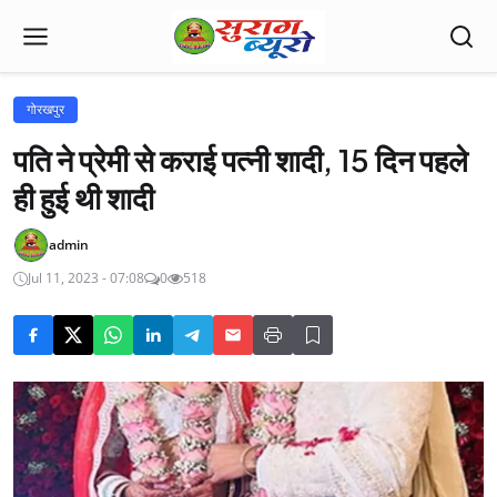
गोरखपुर
पति ने प्रेमी से कराई पत्नी शादी, 15 दिन पहले
ही हुई थी शादी
admin
Jul 11, 2023 - 07:08
0
518