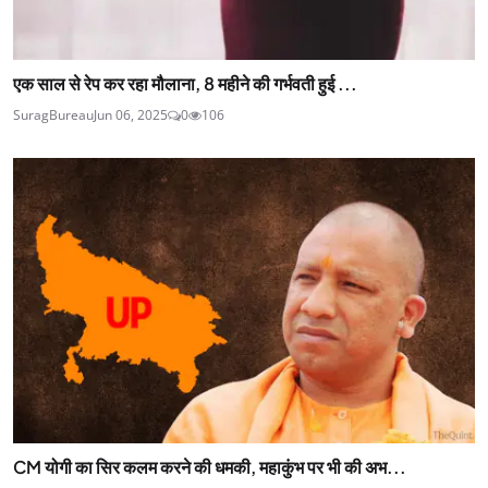
एक साल से रेप कर रहा मौलाना, 8 महीने की गर्भवती हुई ...
SuragBureau
Jun 06, 2025
0
106
CM योगी का सिर कलम करने की धमकी, महाकुंभ पर भी की अभ...