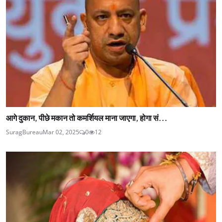
आगे दुकान, पीछे मकान तो कमर्शियल माना जाएगा, होगा सं...
SuragBureau
Mar 02, 2025
0
12