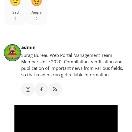
Sad
Angry
0
0
admin
Surag Bureau Web Portal Management Team
Member since 2020, Compilation, verification and
publication of important news from various fields,
so that readers can get reliable information.