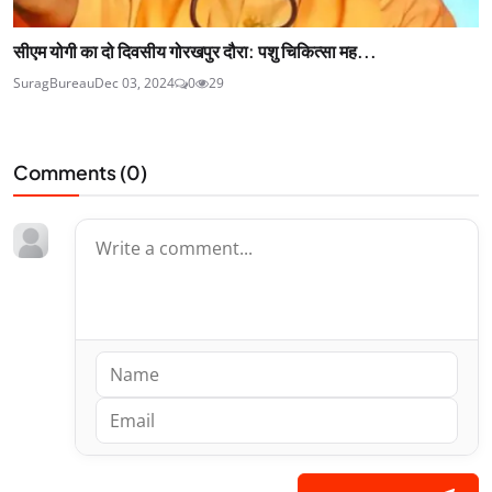
सीएम योगी का दो दिवसीय गोरखपुर दौरा: पशु चिकित्सा मह...
SuragBureau
Dec 03, 2024
0
29
Comments (
0
)