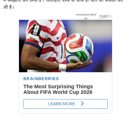
में समझौता कर लिया है। विवाहिता प्रेमी के साथ ही रहने का फैसला कर
ली है।