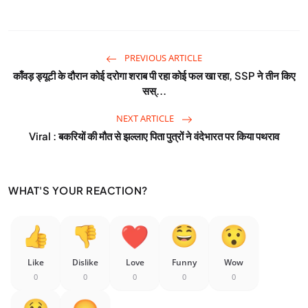
PREVIOUS ARTICLE
काँवड़ ड्यूटी के दौरान कोई दरोगा शराब पी रहा कोई फल खा रहा, SSP ने तीन किए
सस्...
NEXT ARTICLE
Viral : बकरियों की मौत से झल्लाए पिता पुत्रों ने वंदेभारत पर किया पथराव
WHAT'S YOUR REACTION?
Like
Dislike
Love
Funny
Wow
0
0
0
0
0