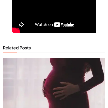
Related Posts