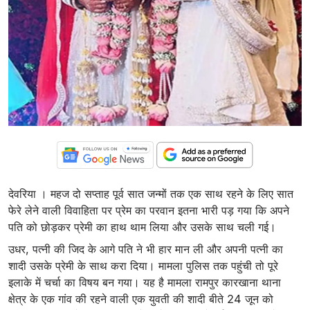
देवरिया । महज दो सप्ताह पूर्व सात जन्मों तक एक साथ रहने के लिए सात
फेरे लेने वाली विवाहिता पर प्रेम का परवान इतना भारी पड़ गया कि अपने
पति को छोड़कर प्रेमी का हाथ थाम लिया और उसके साथ चली गई।
उधर, पत्नी की जिद के आगे पति ने भी हार मान ली और अपनी पत्नी का
शादी उसके प्रेमी के साथ करा दिया। मामला पुलिस तक पहुंची तो पूरे
इलाके में चर्चा का विषय बन गया। यह है मामला रामपुर कारखाना थाना
क्षेत्र के एक गांव की रहने वाली एक युवती की शादी बीते 24 जून को