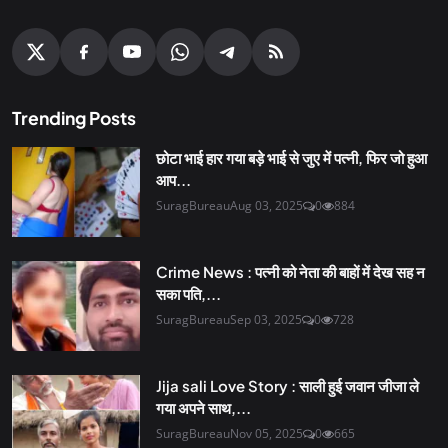
Trending Posts
छोटा भाई हार गया बड़े भाई से जुए में पत्नी, फिर जो हुआ
आप...
SuragBureau
Aug 03, 2025
0
884
Crime News : पत्नी को नेता की बाहों में देख सह न
सका पति,...
SuragBureau
Sep 03, 2025
0
728
Jija sali Love Story : साली हुई जवान जीजा ले
गया अपने साथ,...
SuragBureau
Nov 05, 2025
0
665