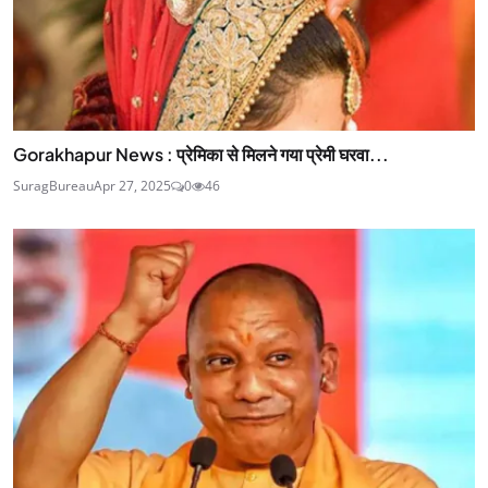
Gorakhapur News : प्रेमिका से मिलने गया प्रेमी घरवा...
SuragBureau
Apr 27, 2025
0
46