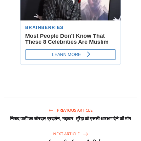
PREVIOUS ARTICLE
निषाद पार्टी का जोरदार प्रदर्शन, मझवार-तुरैहा को एससी आरक्षण देने की मांग
NEXT ARTICLE