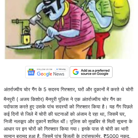
अंतर्राज्यीय चोर गैंग के 5 सदस्य गिरफ्तार, घरों और दुकानों में करते थे चोरी
मैनपुरी ( अजय किशोर) मैनपुरी पुलिस ने एक अंतर्राज्यीय चोर गैंग का
पर्दाफाश करते हुए उसके पांच सदस्यों को गिरफ्तार किया है। यह गैंग पिछले
कई दिनों से जिले में चोरी की घटनाओं को अंजाम दे रहा था, जिसमें घर,
निजी नलकूप और दुकानें शामिल थीं। पुलिस को मुखबिर से मिली सूचना के
आधार पर इन चोरों को गिरफ्तार किया गया। इनके पास से चोरी का भारी
सामान बरामद हुआ है, जिसमें पांच बिजली के ट्रांसफार्मर, ₹5000 नकद,