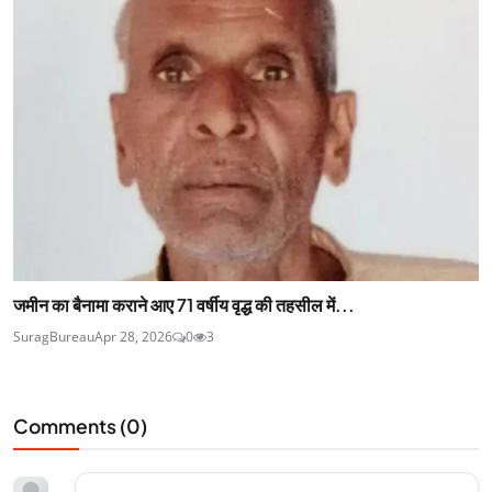
जमीन का बैनामा कराने आए 71 वर्षीय वृद्ध की तहसील में...
SuragBureau
Apr 28, 2026
0
3
Comments (
0
)