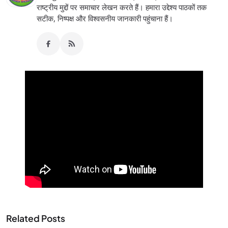
राष्ट्रीय मुद्दों पर समाचार लेखन करते हैं। हमारा उद्देश्य पाठकों तक
सटीक, निष्पक्ष और विश्वसनीय जानकारी पहुंचाना हैं।
Related Posts