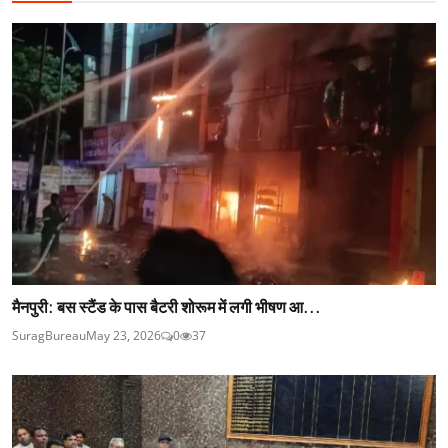
मैनपुरी: बस स्टैंड के पास बैटरी शोरूम में लगी भीषण आ...
SuragBureau
May 23, 2026
0
37