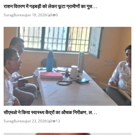
राशन वितरण में गड़बड़ी को लेकर फूटा ग्रामीणों का गुस...
SuragBureau
Jun 18, 2026
0
0
सीएमओ ने किया स्वास्थ्य केंद्रों का औचक निरीक्षण, ल...
SuragBureau
Jun 23, 2026
0
13