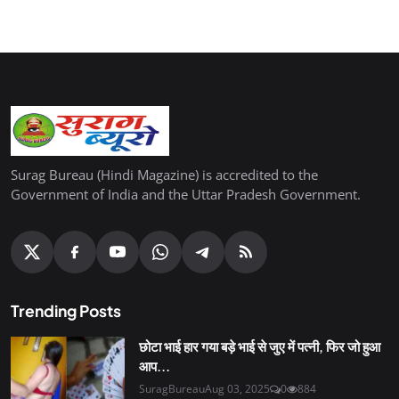
Surag Bureau (Hindi Magazine) is accredited to the
Government of India and the Uttar Pradesh Government.
Trending Posts
छोटा भाई हार गया बड़े भाई से जुए में पत्नी, फिर जो हुआ
आप...
SuragBureau
Aug 03, 2025
0
884