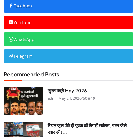
Facebook
YouTube
WhatsApp
Telegram
Recommended Posts
सुराग ब्यूरो May 2026
admin
May 24, 2026
0
19
रियल जूस पीते ही युवक की बिगड़ी तबीयत, गटर जैसे
स्वाद और...