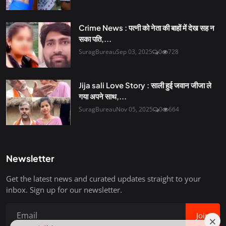
Crime News : पत्नी को नेता की बाहों में देख सह न
सका पति,...
SuragBureau
Sep 03, 2025
0
728
Jija sali Love Story : साली हुई जवान जीजा ले
गया अपने साथ,...
SuragBureau
Nov 05, 2025
0
664
Newsletter
Get the latest news and curated updates straight to your
inbox. Sign up for our newsletter.
Join