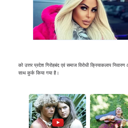
को उत्तर प्रदेश गिरोहबंद एवं समाज विरोधी क्रियाकलाप निवारण
साथ कुर्क किया गया है।