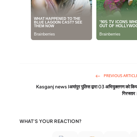
PREVIOUS ARTICL
Kasganj news Iअमांपुर पुलिस द्वारा 03 अभियुक्तगण को किय
गिरफ्तार
WHAT'S YOUR REACTION?