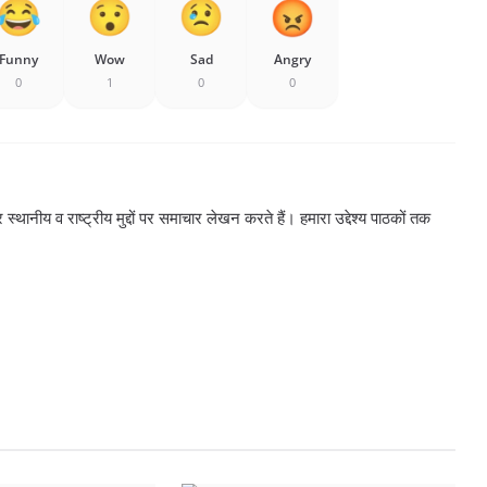
Funny
Wow
Sad
Angry
0
1
0
0
्थानीय व राष्ट्रीय मुद्दों पर समाचार लेखन करते हैं। हमारा उद्देश्य पाठकों तक