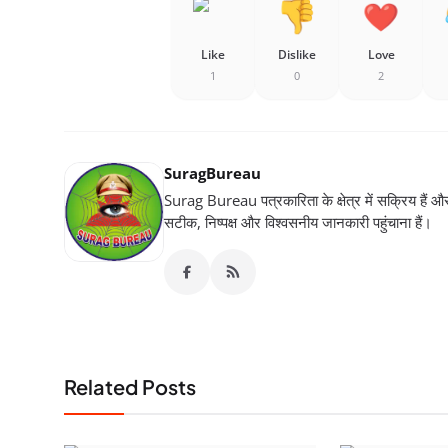
Like
Dislike
Love
1
0
2
SuragBureau
Surag Bureau पत्रकारिता के क्षेत्र में सक्रिय हैं और स
सटीक, निष्पक्ष और विश्वसनीय जानकारी पहुंचाना हैं।
Related Posts