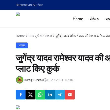
Become an Author
Home
लेटेस्ट
राष
Home
उत्तर प्रदेश
आगरा
जुगेंद्र यादव रामेश्वर यादव की आगरा के सिकन्दर
आगरा
जुगेंद्र यादव रामेश्वर यादव क
प्लाट किए कुर्क
SuragBureau
Jul 29, 2023 - 07:16