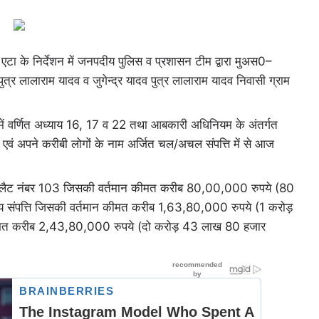
टा के निर्देशन में जनपदीय पुलिस व प्रशासन टीम द्वारा मुअस0–
त्र लालाराम यादव व जुगेन्द्र यादव पुत्र लालाराम यादव निवासी ग्राम
ि में वर्णित अध्याय 16, 17 व 22 तथा आबकारी अधिनियम के अंतर्गत
्नी एवं अपने करीबी लोगों के नाम अर्जित चल/अचल संपत्ति में से आज
ठा फ्लैट नंबर 103 जिसकी वर्तमान कीमत करीब 80,00,000 रुपये (80
य संपत्ति जिसकी वर्तमान कीमत करीब 1,63,80,000 रुपये (1 करोड़
त कीमत करीब 2,43,80,000 रुपये (दो करोड़ 43 लाख 80 हजार