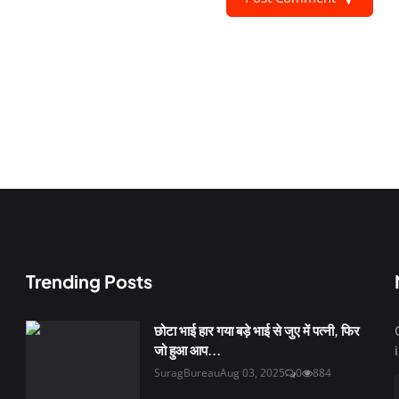
Trending Posts
छोटा भाई हार गया बड़े भाई से जुए में पत्नी, फिर
जो हुआ आप...
SuragBureau
Aug 03, 2025
0
884