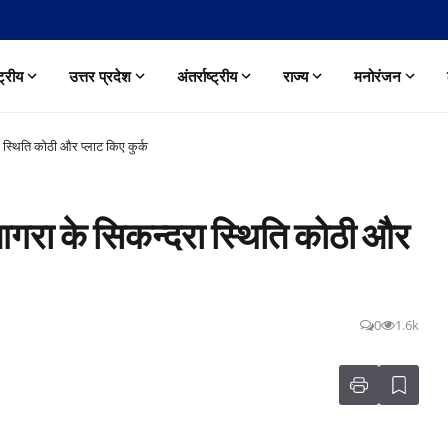
्ट्रीय
उत्तर प्रदेश
अंतर्राष्ट्रीय
राज्य
मनोरंजन
ा स्थिति कोठी और प्लाट किए कुर्क
ी आगरा के सिकन्दरा स्थिति कोठी और
0
1.6k