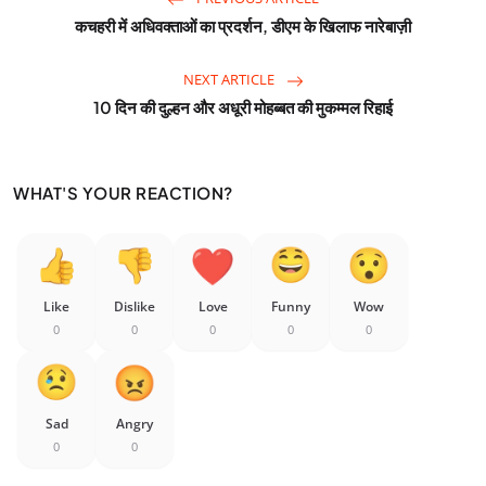
कचहरी में अधिवक्ताओं का प्रदर्शन, डीएम के खिलाफ नारेबाज़ी
NEXT ARTICLE
10 दिन की दुल्हन और अधूरी मोहब्बत की मुकम्मल रिहाई
WHAT'S YOUR REACTION?
Like
Dislike
Love
Funny
Wow
0
0
0
0
0
Sad
Angry
0
0