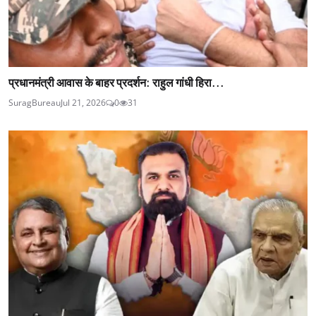
प्रधानमंत्री आवास के बाहर प्रदर्शन: राहुल गांधी हिरा...
SuragBureau
Jul 21, 2026
0
31