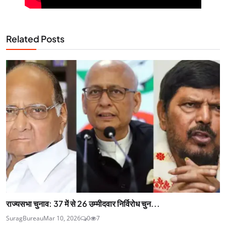
Related Posts
राज्यसभा चुनाव: 37 में से 26 उम्मीदवार निर्विरोध चुन...
SuragBureau
Mar 10, 2026
0
7