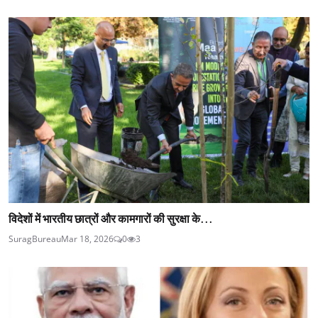
विदेशों में भारतीय छात्रों और कामगारों की सुरक्षा के...
SuragBureau
Mar 18, 2026
0
3