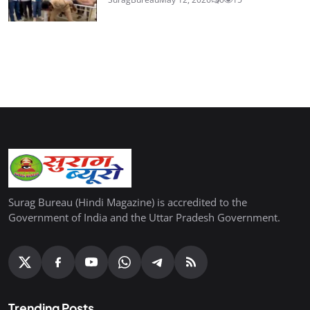
Surag Bureau (Hindi Magazine) is accredited to the
Government of India and the Uttar Pradesh Government.
Trending Posts