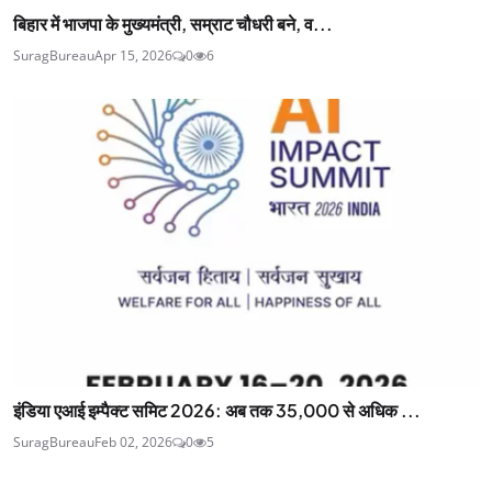
बिहार में भाजपा के मुख्यमंत्री, सम्राट चौधरी बने, व...
SuragBureau
Apr 15, 2026
0
6
इंडिया एआई इम्पैक्ट समिट 2026: अब तक 35,000 से अधिक ...
SuragBureau
Feb 02, 2026
0
5