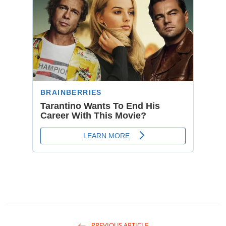
PREVIOUS ARTICLE