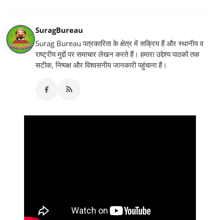
SuragBureau
Surag Bureau पत्रकारिता के क्षेत्र में सक्रिय हैं और स्थानीय व
राष्ट्रीय मुद्दों पर समाचार लेखन करते हैं। हमारा उद्देश्य पाठकों तक
सटीक, निष्पक्ष और विश्वसनीय जानकारी पहुंचाना हैं।