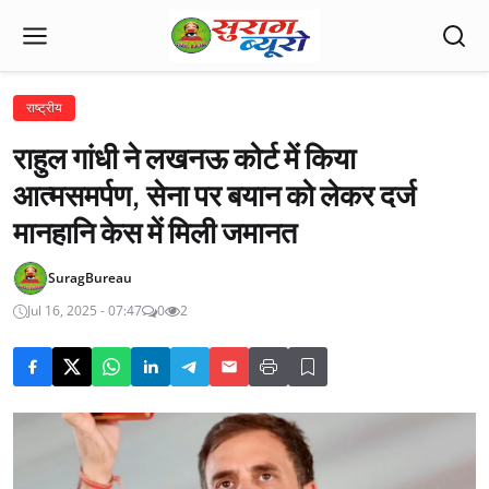
राष्ट्रीय
राहुल गांधी ने लखनऊ कोर्ट में किया
आत्मसमर्पण, सेना पर बयान को लेकर दर्ज
मानहानि केस में मिली जमानत
SuragBureau
Jul 16, 2025 - 07:47
0
2