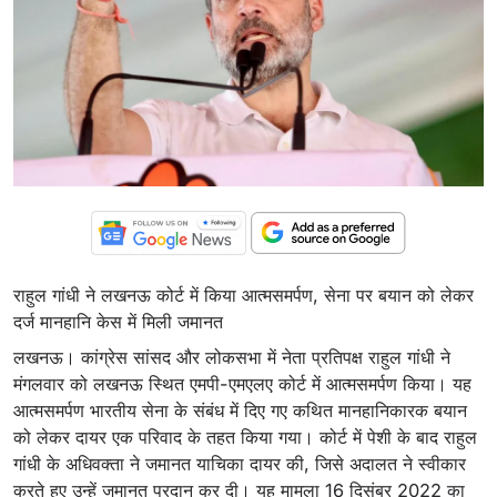
राहुल गांधी ने लखनऊ कोर्ट में किया आत्मसमर्पण, सेना पर बयान को लेकर
दर्ज मानहानि केस में मिली जमानत
लखनऊ। कांग्रेस सांसद और लोकसभा में नेता प्रतिपक्ष राहुल गांधी ने
मंगलवार को लखनऊ स्थित एमपी-एमएलए कोर्ट में आत्मसमर्पण किया। यह
आत्मसमर्पण भारतीय सेना के संबंध में दिए गए कथित मानहानिकारक बयान
को लेकर दायर एक परिवाद के तहत किया गया। कोर्ट में पेशी के बाद राहुल
गांधी के अधिवक्ता ने जमानत याचिका दायर की, जिसे अदालत ने स्वीकार
करते हुए उन्हें जमानत प्रदान कर दी। यह मामला 16 दिसंबर 2022 का