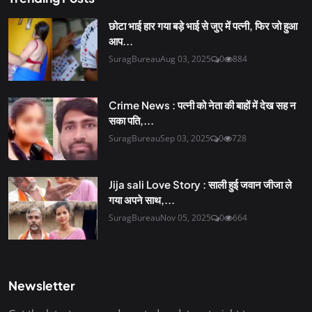
छोटा भाई हार गया बड़े भाई से जुए में पत्नी, फिर जो हुआ
आप...
SuragBureau
Aug 03, 2025
0
884
Crime News : पत्नी को नेता की बाहों में देख सह न
सका पति,...
SuragBureau
Sep 03, 2025
0
728
Jija sali Love Story : साली हुई जवान जीजा ले
गया अपने साथ,...
SuragBureau
Nov 05, 2025
0
664
Newsletter