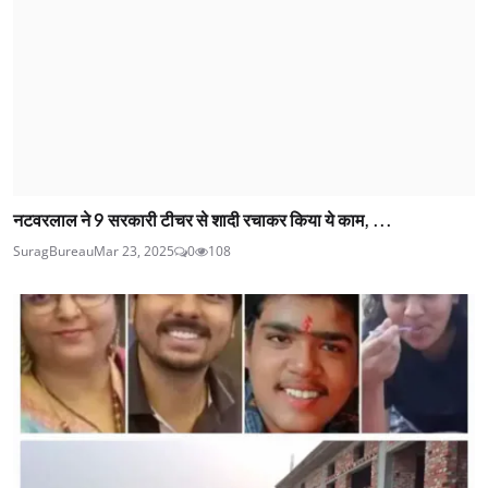
नटवरलाल ने 9 सरकारी टीचर से शादी रचाकर किया ये काम, ...
SuragBureau
Mar 23, 2025
0
108