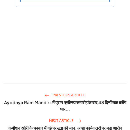
PREVIOUS ARTICLE
Ayodhya Ram Mandir : में प्राण प्रतिष्ठा समारोह के बाद 48 दिनों तक बजेंगे
धार...
NEXT ARTICLE
कमीशन खोरी के चक्कर में गई प्रसूता की जान, आशा कार्यकत्री पर मढ़ा आरोप