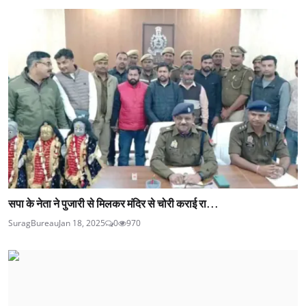
सपा के नेता ने पुजारी से मिलकर मंदिर से चोरी कराई रा...
SuragBureau
Jan 18, 2025
0
970