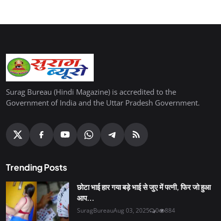
Surag Bureau (Hindi Magazine) is accredited to the
Government of India and the Uttar Pradesh Government.
Trending Posts
छोटा भाई हार गया बड़े भाई से जुए में पत्नी, फिर जो हुआ
आप...
SuragBureau
Aug 03, 2025
0
884