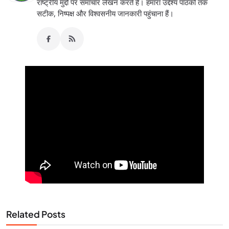
राष्ट्रीय मुद्दों पर समाचार लेखन करते हैं। हमारा उद्देश्य पाठकों तक
सटीक, निष्पक्ष और विश्वसनीय जानकारी पहुंचाना हैं।
Related Posts