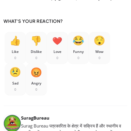
WHAT'S YOUR REACTION?
Like
Dislike
Love
Funny
Wow
0
0
0
0
0
Sad
Angry
0
0
SuragBureau
Surag Bureau पत्रकारिता के क्षेत्र में सक्रिय हैं और स्थानीय व