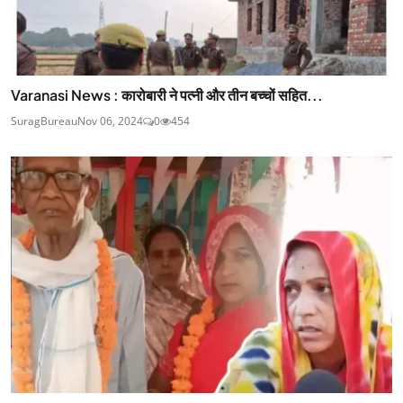
Varanasi News : कारोबारी ने पत्नी और तीन बच्चों सहित...
SuragBureau
Nov 06, 2024
0
454