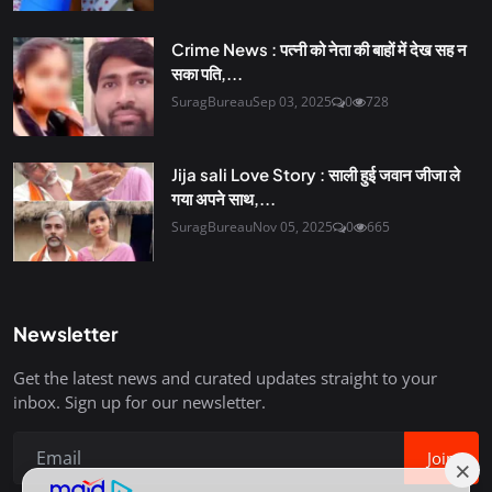
Crime News : पत्नी को नेता की बाहों में देख सह न
सका पति,...
SuragBureau
Sep 03, 2025
0
728
Jija sali Love Story : साली हुई जवान जीजा ले
गया अपने साथ,...
SuragBureau
Nov 05, 2025
0
665
Newsletter
Get the latest news and curated updates straight to your
inbox. Sign up for our newsletter.
Join