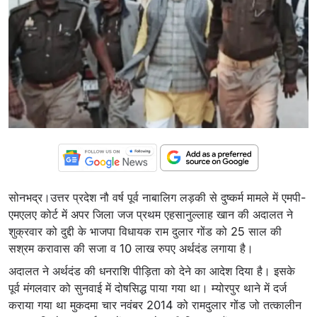
सोनभद्र।उत्तर प्रदेश नौ वर्ष पूर्व नाबालिग लड़की से दुष्कर्म मामले में एमपी-
एमएलए कोर्ट में अपर जिला जज प्रथम एहसानुल्लाह खान की अदालत ने
शुक्रवार को दुद्दी के भाजपा विधायक राम दुलार गोंड को 25 साल की
सश्रम करावास की सजा व 10 लाख रुपए अर्थदंड लगाया है।
अदालत ने अर्थदंड की धनराशि पीड़ि‍ता को देने का आदेश दिया है। इसके
पूर्व मंगलवार को सुनवाई में दोषसिद्ध पाया गया था। म्‍योरपुर थाने में दर्ज
कराया गया था मुकदमा चार नवंबर 2014 को रामदुलार गोंड जो तत्कालीन