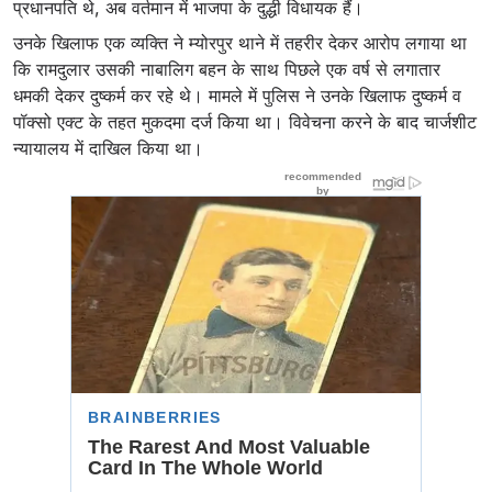
प्रधानपति थे, अब वर्तमान में भाजपा के दुद्धी विधायक हैं।
उनके खिलाफ एक व्यक्ति ने म्योरपुर थाने में तहरीर देकर आरोप लगाया था
कि रामदुलार उसकी नाबालिग बहन के साथ पिछले एक वर्ष से लगातार
धमकी देकर दुष्कर्म कर रहे थे। मामले में पुलिस ने उनके खिलाफ दुष्कर्म व
पॉक्सो एक्ट के तहत मुकदमा दर्ज किया था। विवेचना करने के बाद चार्जशीट
न्यायालय में दाखिल किया था।