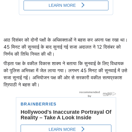
आठ दिसंबर को दोनों पक्षों के अधिवक्ताओं ने बहस कर अपना पक्ष रखा था।
45 म‍िनट की सुनवाई के बाद सुनाई गई सजा अदालत ने 12 दिसंबर को
निर्णय की तिथि नियत की थी।
पीड़ता पक्ष के वकील विकास शाक्य ने बताया कि सुनवाई के लिए विधायक
को पुलिस अभिरक्षा में जेल लाया गया। लगभग 45 मिनट की सुनवाई में उसे
सजा सुनाई गई। अभियोजन पक्ष की ओर से सरकारी वकील सत्यप्रकाश
त्रिपाठी ने बहस की।