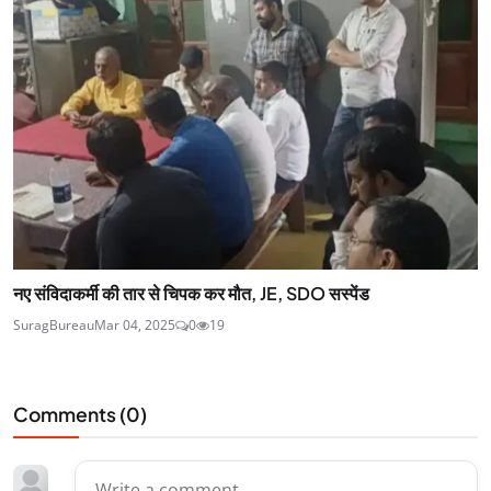
नए संविदाकर्मी की तार से चिपक कर मौत, JE, SDO सस्पेंड
SuragBureau
Mar 04, 2025
0
19
Comments (
0
)