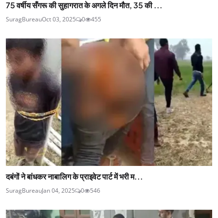
75 वर्षीय सँगरू की सुहागरात के अगले दिन मौत, 35 की ...
SuragBureau
Oct 03, 2025
0
455
दबंगों ने बांधकर नाबालिग के प्राइवेट पार्ट में भरी म...
SuragBureau
Jan 04, 2025
0
546