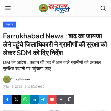
कानपुर
Farrukhabad News : बाढ़ का जायजा
लेने पहुंचे जिलाधिकारी ने ग्रामीणों की सुरक्षा को
लेकर SDM को दिए निर्देश
DM का आदेश : कटान की जद में आने वाले ग्रामीणों को तत्काल
सुरक्षित स्थानों पर पहुंचाया जाए
SuragBureau
Jul 13, 2023 - 21:08
0
52