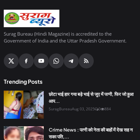
Surag Bureau (Hindi Magazine) is accredited to the
Government of India and the Uttar Pradesh Government.
Trending Posts
छोटा भाई हार गया बड़े भाई से जुए में पत्नी, फिर जो हुआ
आप...
SuragBureau
Aug 03, 2025
0
884
Crime News : पत्नी को नेता की बाहों में देख सह न
सका पति,...