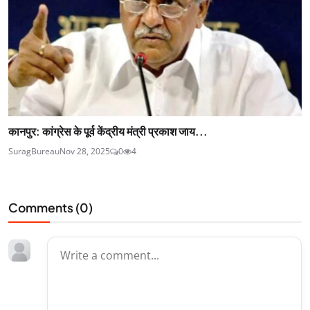
कानपुर: कांग्रेस के पूर्व केंद्रीय मंत्री प्रकाश जाय...
SuragBureau
Nov 28, 2025
0
4
Comments (
0
)