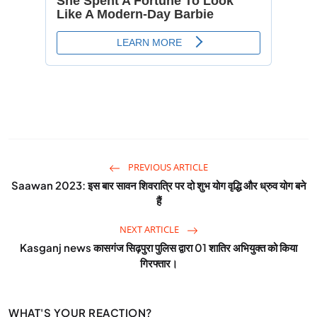
PREVIOUS ARTICLE
Saawan 2023: इस बार सावन शिवरात्रि पर दो शुभ योग वृद्धि और ध्रुव योग बने
हैं
NEXT ARTICLE
Kasganj news कासगंज सिढ़पुरा पुलिस द्वारा 01 शातिर अभियुक्त को किया
गिरफ्तार।
WHAT'S YOUR REACTION?