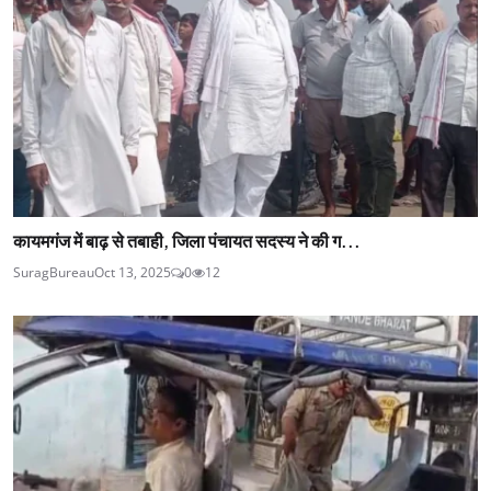
कायमगंज में बाढ़ से तबाही, जिला पंचायत सदस्य ने की ग...
SuragBureau
Oct 13, 2025
0
12