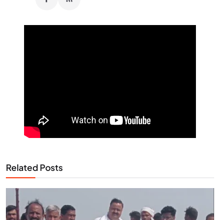
Related Posts