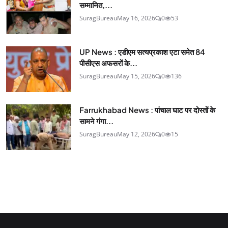
सम्मानित,...
SuragBureau
May 16, 2026
0
53
UP News : एडीएम सत्यप्रकाश एटा समेत 84
पीसीएस अफसरों के...
SuragBureau
May 15, 2026
0
136
Farrukhabad News : पांचाल घाट पर दोस्तों के
सामने गंगा...
SuragBureau
May 12, 2026
0
15