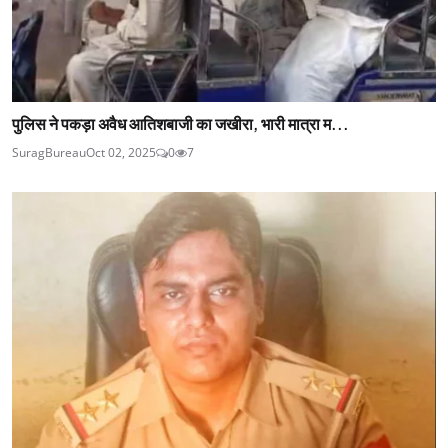
पुलिस ने पकड़ा अवैध आतिशबाजी का जखीरा, भारी मात्रा म...
SuragBureau
Oct 02, 2025
0
7