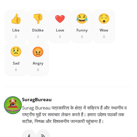
Like
Dislike
Love
Funny
Wow
0
0
0
0
0
Sad
Angry
0
0
SuragBureau
Surag Bureau पत्रकारिता के क्षेत्र में सक्रिय हैं और स्थानीय व
राष्ट्रीय मुद्दों पर समाचार लेखन करते हैं। हमारा उद्देश्य पाठकों तक
सटीक, निष्पक्ष और विश्वसनीय जानकारी पहुंचाना हैं।