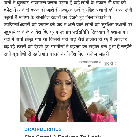
पानी में घुसकर आवागमन करना पड़ता है कई लोगों के मकान भी बाढ़ की
चपेट में आने से दफन हो जाते हैं मजबूरन उन्हें सुरक्षित स्थानों की शरण लेनी
पड़ती है भविष्य के संभावित खतरों को देखते हुए जिलाधिकारी ने
उपजिलाधिकारी को कटान की जद में आने वाले लोगों को सुरक्षित स्थानों पर
पहुंचाये जाने के आदेश दिए ग्राम प्रधान प्रतिनिधि सिजबान ने बताया गंगा
नदी में पानी छोड़ा गया था जिससे यहां बाढ़ जैसे हालात हो गए हैं लगातार
बढ़ रहे खतरों को देखते हुए ग्रामीणों में दहशत का माहौल बना हुआ है उन्होंने
सभी ग्रामीणों से एहतियात बरतने के निर्देश दिए -मनोज जौहरी