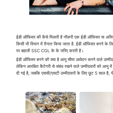
ईडी ऑफिसर की कैसे मिलती है नौकरी एक ईडी ऑफिसर या असिस्टेंट
किसी भी विभाग में तैनात किया जाता है. ईडी ऑफिसर बनने के ल
पर बहाली SSC CGL के के जरिए करती है।
ईडी ऑफिसर बनने की क्या है आयु सीमा आवेदन करने वाले उम्मीद
लेकिन आरक्षित कैटेगरी से संबंध रखने वाले उम्मीदवारों को आयु म
दी गई है, जबकि एससी/एसटी उम्मीदवारों के लिए छूट 5 साल है, प