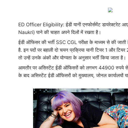
ED Officer Eligibility: ईडी यानी एनफोर्समेंट डायरेक्टरेट आए
Naukri) पाने की चाहत अपने दिलों में रखता है।
ईडी ऑफिसर की भर्ती SSC CGL परीक्षा के माध्यम से की जाती 
है. इन पदों पर बहाली दो चयन प्रक्रिया यानी टियर 1 और टियर 2 के
तो उन्हें उनके अंकों और योग्यता के अनुसार भर्ती किया जाता है।
आमतौर पर असिस्टेंट ईडी ऑफिसरों को लगभग 44900 रुपये से 14
के बाद असिस्टेंट ईडी ऑफिसरों को मुख्यालय, जोनल कार्यालयों य