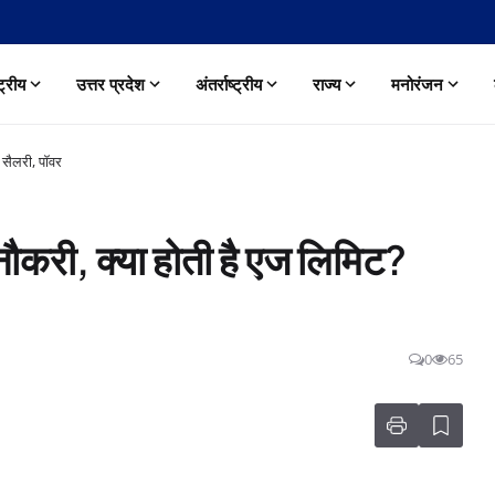
्ट्रीय
उत्तर प्रदेश
अंतर्राष्ट्रीय
राज्य
मनोरंजन
 सैलरी, पॉवर
करी, क्या होती है एज लिमिट?
0
65