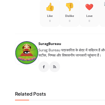
Like
Dislike
Love
0
0
0
SuragBureau
Surag Bureau पत्रकारिता के क्षेत्र में सक्रिय हैं और स
सटीक, निष्पक्ष और विश्वसनीय जानकारी पहुंचाना हैं।
Related Posts