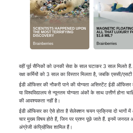
वहीं पूर्व सैनिकों को उनकी सेवा के साल घटाकर 3 साल मिलते हैं.
रक्षा कर्मियों को 3 साल का विस्तार मिलता है, जबकि एससी/एसटी 
ईडी ऑफिसर की नौकरी पाने की योग्यता असिस्टेंट ईडी ऑफिसर को ग्
या विश्वविद्यालय से न्यूनतम योग्यता अंकों के साथ उत्तीर्ण होन
की आवश्यकता नहीं है।
ईडी ऑफिसर का ऐसे होता है सेलेक्शन चयन प्रक्रिया दो भागों 
चार मुख्य विषय होते हैं, जिन पर प्रश्न पूछे जाते हैं. इनमें जनरल
अंग्रेजी कंप्रिहेंसिव शामिल हैं।