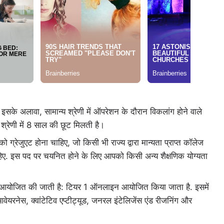
 इसके अलावा, सामान्य श्रेणी में ऑपरेशन के दौरान विकलांग होने वाले
श्रेणी में 8 साल की छूट मिलती है।
रेजुएट होना चाहिए, जो किसी भी राज्य द्वारा मान्यता प्राप्त कॉलेज
ा चाहिए. इस पद पर चयनित होने के लिए आपको किसी अन्य शैक्षणिक योग्यता
में आयोजित की जाती है: टियर 1 ऑनलाइन आयोजित किया जाता है. इसमें
 आवेयरनेस, क्वांटेटिव एप्टीट्यूड, जनरल इंटेलिजेंस एंड रीजनिंग और