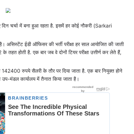
 दिन चर्चा में बना हुआ रहता है. इसमें हर कोई नौकरी (Sarkari
है। असिस्टेंट ईडी ऑफिसर की भर्ती परीक्षा हर साल आयोजित की जाती
 तहत होती है. एक बार जब वे दोनों टियर परीक्षा उत्तीर्ण कर लेते हैं,
2400 रुपये सैलरी के तौर पर दिया जाता है. एक बार नियुक्त होने
ा उप-मंडल कार्यालय में तैनात किया जाता है।