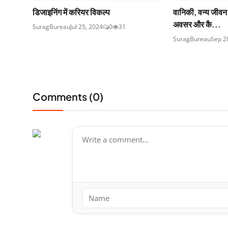
डिजाइनिंग में करियर विकल्प
वानिकी, वन्य जीवन
अवसर और कै...
SuragBureau
Jul 25, 2024
0
31
SuragBureau
Sep 2
Comments (
0
)