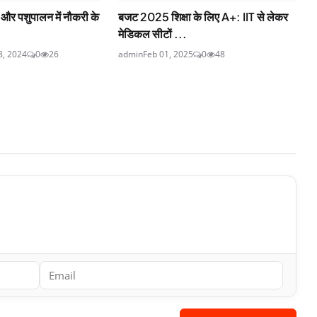
 और पशुपालन में नौकरी के
बजट 2025 शिक्षा के लिए A+: IIT से लेकर
मेडिकल सीटों ...
8, 2024
0
26
admin
Feb 01, 2025
0
48