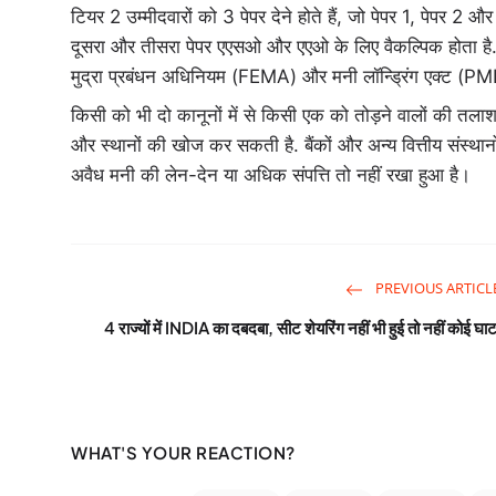
टियर 2 उम्मीदवारों को 3 पेपर देने होते हैं, जो पेपर 1, पेपर 2 औ
दूसरा और तीसरा पेपर एएसओ और एएओ के लिए वैकल्पिक होता है
मुद्रा प्रबंधन अधिनियम (FEMA) और मनी लॉन्ड्रिंग एक्ट (P
किसी को भी दो कानूनों में से किसी एक को तोड़ने वालों की तलाश 
और स्थानों की खोज कर सकती है. बैंकों और अन्य वित्तीय संस्थान
अवैध मनी की लेन-देन या अधिक संपत्ति तो नहीं रखा हुआ है।
PREVIOUS ARTICL
4 राज्यों में INDIA का दबदबा, सीट शेयरिंग नहीं भी हुई तो नहीं कोई घाट
WHAT'S YOUR REACTION?