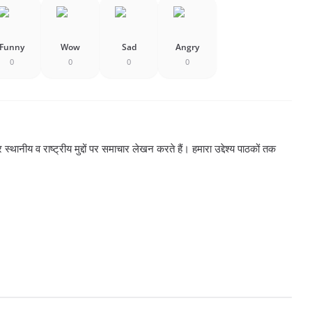
Funny
Wow
Sad
Angry
0
0
0
0
्थानीय व राष्ट्रीय मुद्दों पर समाचार लेखन करते हैं। हमारा उद्देश्य पाठकों तक