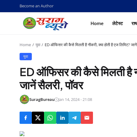
Become an Author
Home
लेटेस्ट
राष
Home
युवा
ED ऑफिसर की कैसे मिलती है नौकरी, क्या होती है एज लिमिट? जानें
युवा
ED ऑफिसर की कैसे मिलती है नौ
जानें सैलरी, पॉवर
SuragBureau
Jan 14, 2024 - 21:08