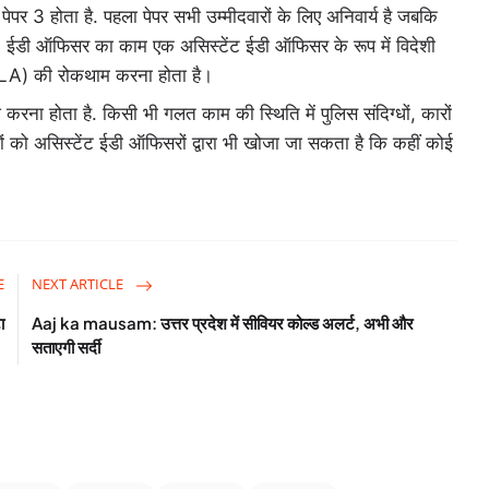
र पेपर 3 होता है. पहला पेपर सभी उम्मीदवारों के लिए अनिवार्य है जबकि
. ईडी ऑफिसर का काम एक असिस्टेंट ईडी ऑफिसर के रूप में विदेशी
MLA) की रोकथाम करना होता है।
करना होता है. किसी भी गलत काम की स्थिति में पुलिस संदिग्धों, कारों
ों को असिस्टेंट ईडी ऑफिसरों द्वारा भी खोजा जा सकता है कि कहीं कोई
E
NEXT ARTICLE
ा
Aaj ka mausam: उत्तर प्रदेश में सीवियर कोल्ड अलर्ट, अभी और
सताएगी सर्दी