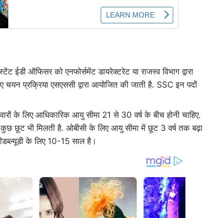
 ईडी ऑफिसर को एनफोर्समेंट डायरेक्टरेट या राजस्व विभाग द्वारा
िए चयन प्रक्रिया एसएससी द्वारा आयोजित की जाती है. SSC इन पदों
वारों के लिए आधिकारिक आयु सीमा 21 से 30 वर्ष के बीच होनी चाहिए.
ें कुछ छूट भी मिलती है. ओबीसी के लिए आयु सीमा में छूट 3 वर्ष तक बढ़ा
ीडब्ल्यूडी के लिए 10-15 साल है।