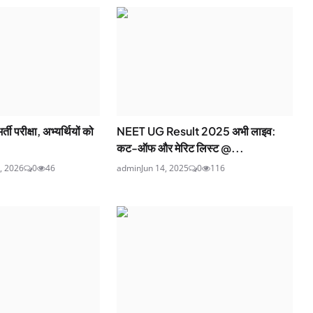
ती परीक्षा, अभ्यर्थियों को
NEET UG Result 2025 अभी लाइव:
कट-ऑफ और मेरिट लिस्ट @...
, 2026
0
46
admin
Jun 14, 2025
0
116