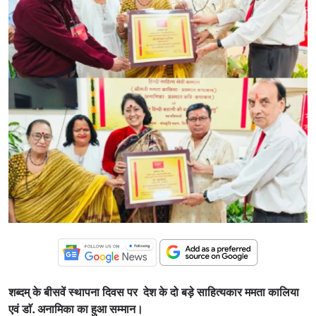
शब्दम् के बीसवें स्थापना दिवस पर देश के दो बड़े साहित्यकार ममता कालिया
एवं डाॅ. अनामिका का हुआ सम्मान।