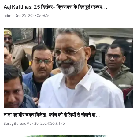
Aaj Ka Itihas: 25 दिसंबर- क्रिसमस के दिन हुईं महत्वप...
admin
Dec 25, 2023
0
50
नाना महावीर चक्र विजेता. कांच की गोलियों से खेलने वा...
SuragBureau
Mar 29, 2024
0
175