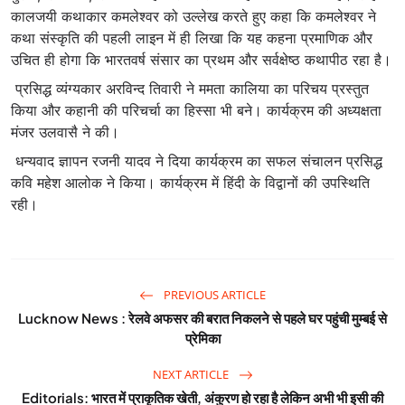
कालजयी कथाकार कमलेश्वर को उल्लेख करते हुए कहा कि कमलेश्वर ने
कथा संस्कृति की पहली लाइन में ही लिखा कि यह कहना प्रमाणिक और
उचित ही होगा कि भारतवर्ष संसार का प्रथम और सर्वक्षेष्ठ कथापीठ रहा है।
प्रसिद्ध व्यंग्यकार अरविन्द तिवारी ने ममता कालिया का परिचय प्रस्तुत
किया और कहानी की परिचर्चा का हिस्सा भी बने। कार्यक्रम की अध्यक्षता
मंजर उलवासै ने की।
धन्यवाद ज्ञापन रजनी यादव ने दिया कार्यक्रम का सफल संचालन प्रसिद्ध
कवि महेश आलोक ने किया। कार्यक्रम में हिंदी के विद्वानों की उपस्थिति
रही।
PREVIOUS ARTICLE
Lucknow News : रेलवे अफसर की बरात निकलने से पहले घर पहुंची मुम्बई से
प्रेमिका
NEXT ARTICLE
Editorials: भारत में प्राकृतिक खेती, अंकुरण हो रहा है लेकिन अभी भी इसी की