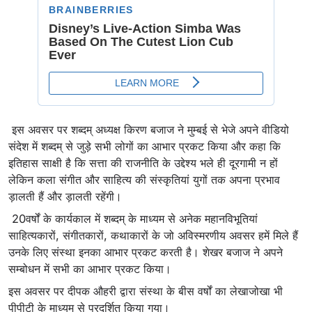
इस अवसर पर शब्दम् अध्यक्ष किरण बजाज ने मुम्बई से भेजे अपने वीडियो
संदेश में शब्दम् से जुड़े सभी लोगों का आभार प्रकट किया और कहा कि
इतिहास साक्षी है कि सत्ता की राजनीति के उद्देश्य भले ही दूरगामी न हों
लेकिन कला संगीत और साहित्य की संस्कृतियां युगों तक अपना प्रभाव
ड़ालती हैं और ड़ालती रहेंगी।
20वर्षों के कार्यकाल में शब्दम् के माध्यम से अनेक महानविभूतियां
साहित्यकारों, संगीतकारों, कथाकारों के जो अविस्मरणीय अवसर हमें मिले हैं
उनके लिए संस्था इनका आभार प्रकट करती है। शेखर बजाज ने अपने
सम्बोधन में सभी का आभार प्रकट किया।
इस अवसर पर दीपक औहरी द्वारा संस्था के बीस वर्षों का लेखाजोखा भी
पीपीटी के माध्यम से प्रदर्शित किया गया।