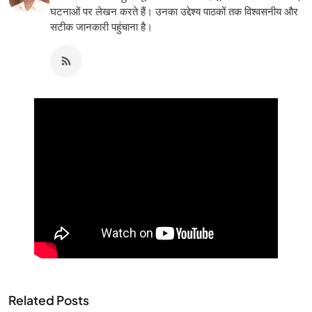
घटनाओं पर लेखन करते हैं। उनका उद्देश्य पाठकों तक विश्वसनीय और
सटीक जानकारी पहुंचाना है।
Related Posts