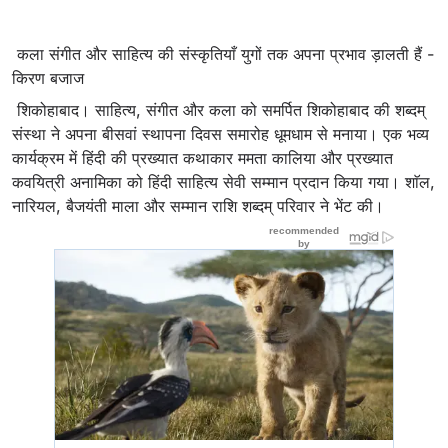
कला संगीत और साहित्य की संस्कृतियाँ युगों तक अपना प्रभाव ड़ालती हैं -
किरण बजाज
शिकोहाबाद। साहित्य, संगीत और कला को समर्पित शिकोहाबाद की शब्दम्
संस्था ने अपना बीसवां स्थापना दिवस समारोह धूमधाम से मनाया। एक भव्य
कार्यक्रम में हिंदी की प्रख्यात कथाकार ममता कालिया और प्रख्यात
कवयित्री अनामिका को हिंदी साहित्य सेवी सम्मान प्रदान किया गया। शाॅल,
नारियल, बैजयंती माला और सम्मान राशि शब्दम् परिवार ने भेंट की।