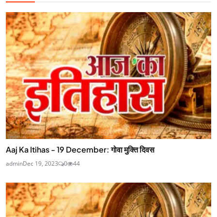
Aaj Ka Itihas - 19 December: गोवा मुक्ति दिवस
admin
Dec 19, 2023
0
44