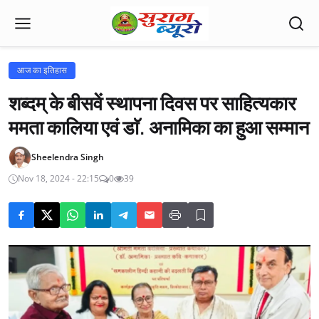
आज का इतिहास
शब्दम् के बीसवें स्थापना दिवस पर साहित्यकार
ममता कालिया एवं डाॅ. अनामिका का हुआ सम्मान
Sheelendra Singh
Nov 18, 2024 - 22:15
0
39