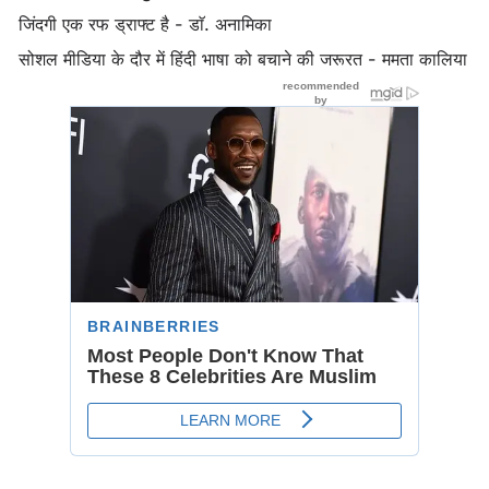
जिंदगी एक रफ ड्राफ्ट है - डाॅ. अनामिका
सोशल मीडिया के दौर में हिंदी भाषा को बचाने की जरूरत - ममता कालिया