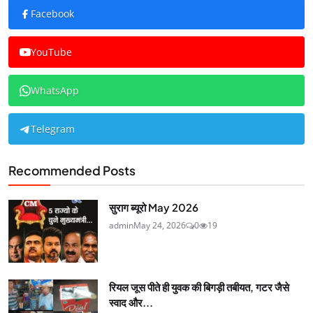
Facebook
YouTube
WhatsApp
Telegram
Recommended Posts
सुराग ब्यूरो May 2026
admin
May 24, 2026
0
19
रियल जूस पीते ही युवक की बिगड़ी तबीयत, गटर जैसे
स्वाद और...