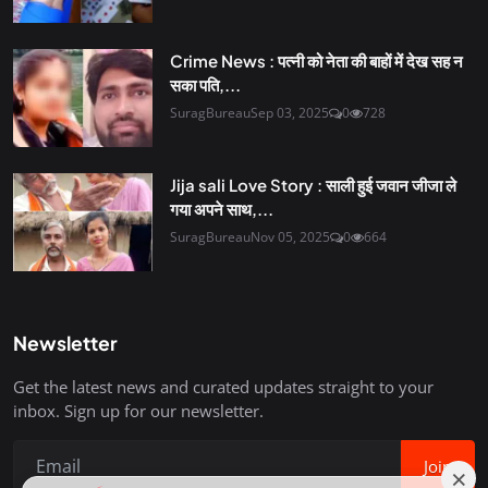
Crime News : पत्नी को नेता की बाहों में देख सह न
सका पति,...
SuragBureau
Sep 03, 2025
0
728
Jija sali Love Story : साली हुई जवान जीजा ले
गया अपने साथ,...
SuragBureau
Nov 05, 2025
0
664
Newsletter
Get the latest news and curated updates straight to your
inbox. Sign up for our newsletter.
Join