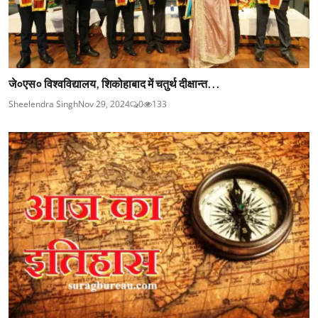
जे०एस० विश्वविद्यालय, शिकोहाबाद में चतुर्थ दीक्षान्त...
Sheelendra Singh
Nov 29, 2024
0
133