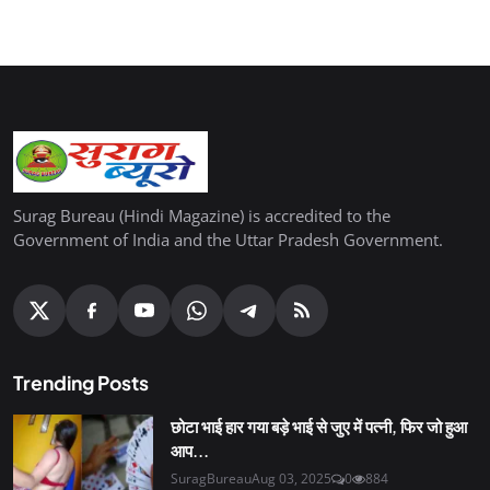
Surag Bureau (Hindi Magazine) is accredited to the
Government of India and the Uttar Pradesh Government.
Trending Posts
छोटा भाई हार गया बड़े भाई से जुए में पत्नी, फिर जो हुआ
आप...
SuragBureau
Aug 03, 2025
0
884