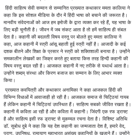
हिंदी साहित्य सेवी सम्मान से सम्मानित प्रख्यात कथाकार ममता कालिया ने
कहा कि इस सोशल मीडिया के दौर में हिंदी भाषा को बचाने की जरूरत है।
मानवीय संवेदनाओं को आज हम इमोजी के द्वारा व्यक्त कर रहे हैं, यह भाषा के
लिए बड़ी चुनौती है। जीवन में जब संकट आता है तो हमें साहित्य ही संबल
देता है। कहानी की बदलती विषय वस्तु पर बोलते हुए ममता कालिया ने
कहा, आज कहानी में स्त्री आंसू बहाती हुई स्त्री नहीं है। आजादी के कई
दशक बीतने और शिक्षा के प्रसार ने स्त्री को शक्तिशाली बनाया है। उन्होंने
समकालीन लेखकों का जिक्र करते हुए बताया किस तरह हिन्दी कहानी की
विषय वस्तु बदल रही है। आजकल कहानी में नए तरीके से यथार्थ आता है।
उन्होंने शब्दम् संस्था और किरण बजाज का सम्मान के लिए आभार व्यक्त
किया।
प्रख्यात कवयित्री और कथाकार अनामिका ने कहा आजकल हिंदी की
विभिन्न विधाओं में आवाजाही हो रही है। आजकल समाज से चिट्ठियां गायब
हैं लेकिन कहानी में चिट्ठियां उपस्थित हैं। साहित्य सबको जीवित रखता है।
कहानी में कविता आ रही है और कविता में कहानी। जिंदगी एक रफ ड्राफ्ट
है और साहित्य इसी रफ ड्राफ्ट से मुकम्मल रचना देता है। विशिष्ट अतिथि
डाॅ. सुबोध दुबे ने कहा कि यह देश कहानी का जन्मजाता देश है, हमारे वेद,
पुराण, उपनिषध, रामायाण महाभारत असंख्य कहानियों के खजाने हैं। उन्होंने