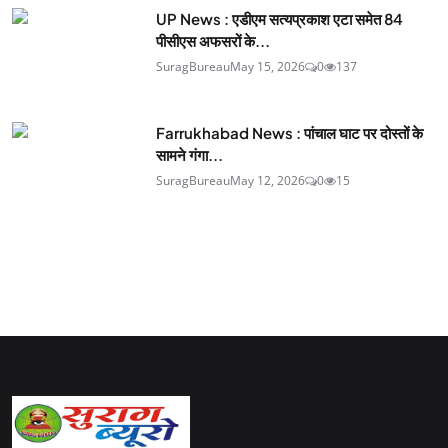
UP News : एडीएम सत्यप्रकाश एटा समेत 84
पीसीएस अफसरों के...
SuragBureau
May 15, 2026
0
137
Farrukhabad News : पांचाल घाट पर दोस्तों के
सामने गंगा...
SuragBureau
May 12, 2026
0
15