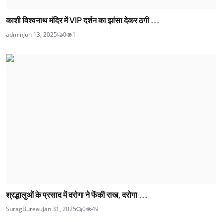
काशी विश्वनाथ मंदिर में VIP दर्शन का झांसा देकर ठगी ...
admin
Jun 13, 2025
0
1
श्रद्धालुओं के प्रसाद में दरोगा ने फेंकी राख, दरोगा ...
SuragBureau
Jan 31, 2025
0
49