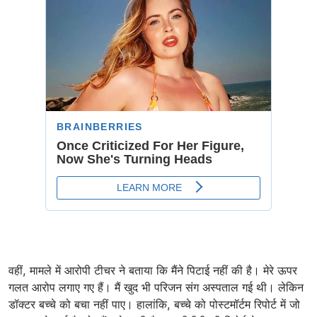
वहीं, मामले में आरोपी टीचर ने बताया कि मैंने पिटाई नहीं की है। मेरे ऊपर
गलत आरोप लगाए गए हैं। मैं खुद भी परिजन संग अस्पताल गई थी। लेकिन
डॉक्टर बच्चे को बचा नहीं पाए। हालांकि, बच्चे को पोस्टमॉर्टम रिपोर्ट में जो