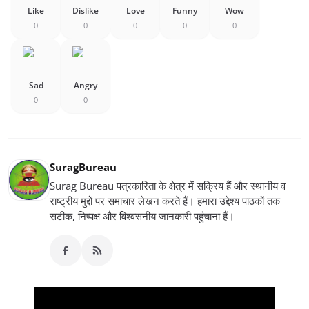
Like
Dislike
Love
Funny
Wow
0
0
0
0
0
Sad
Angry
0
0
SuragBureau
Surag Bureau पत्रकारिता के क्षेत्र में सक्रिय हैं और स्थानीय व
राष्ट्रीय मुद्दों पर समाचार लेखन करते हैं। हमारा उद्देश्य पाठकों तक
सटीक, निष्पक्ष और विश्वसनीय जानकारी पहुंचाना हैं।