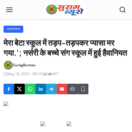
प्रयागराज
मेरा बेटा स्कूल में तड़प-तड़पकर प्यासा मर
गया.'; नर्सरी के बच्चे संग स्कूल में हुई हैवानियत
SuragBureau
May 18, 2025 - 08:31
0
457