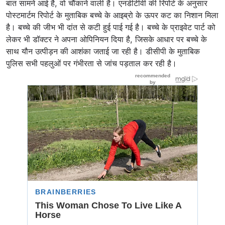
बात सामने आई है, वो चौंकाने वाली है। एनडीटीवी की रिपोर्ट के अनुसार
पोस्टमार्टम रिपोर्ट के मुताबिक बच्चे के आइब्रो के ऊपर कट का निशान मिला
है। बच्चे की जीभ भी दांत से कटी हुई पाई गई है। बच्चे के प्राइवेट पार्ट को
लेकर भी डॉक्टर ने अपना ओपिनियन दिया है, जिसके आधार पर बच्चे के
साथ यौन उत्पीड़न की आशंका जताई जा रही है। डीसीपी के मुताबिक
पुलिस सभी पहलुओं पर गंभीरता से जांच पड़ताल कर रही है।