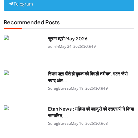
Telegram
Recommended Posts
सुराग ब्यूरो May 2026
admin
May 24, 2026
0
19
रियल जूस पीते ही युवक की बिगड़ी तबीयत, गटर जैसे
स्वाद और...
SuragBureau
May 19, 2026
0
19
Etah News : महिला की बहादुरी को एसएसपी ने किया
सम्मानित,...
SuragBureau
May 16, 2026
0
53