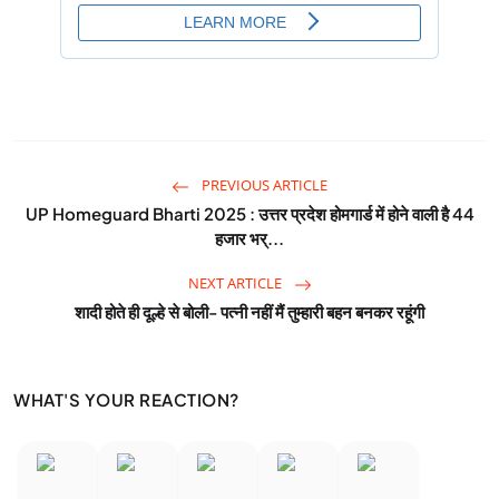
PREVIOUS ARTICLE
UP Homeguard Bharti 2025 : उत्तर प्रदेश होमगार्ड में होने वाली है 44
हजार भर्...
NEXT ARTICLE
शादी होते ही दूल्हे से बोली- पत्नी नहीं मैं तुम्हारी बहन बनकर रहूंगी
WHAT'S YOUR REACTION?