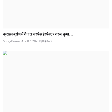
क्राइम ब्रांच में तैनात सस्पेंड इंस्पेक्टर तरुण कुमा...
SuragBureau
Apr 07, 2025
0
679