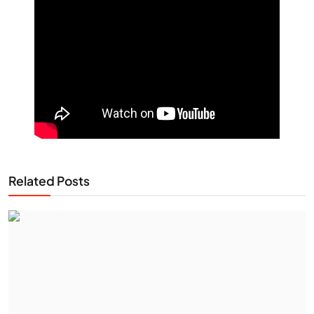
Related Posts