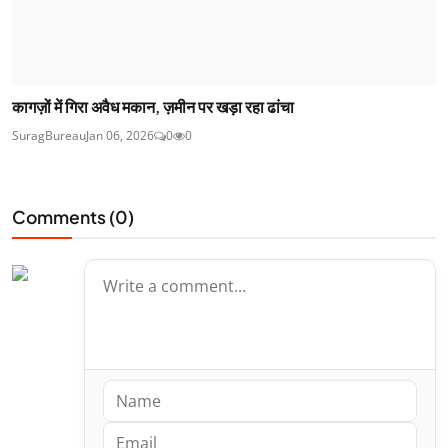
कागज़ों में गिरा अवैध मकान, ज़मीन पर खड़ा रहा ढांचा
SuragBureau
Jan 06, 2026
0
0
Comments (
0
)