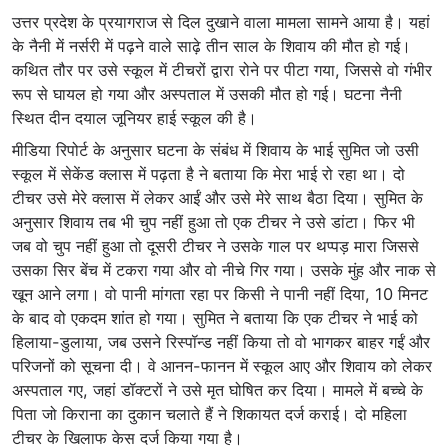
उत्तर प्रदेश के प्रयागराज से दिल दुखाने वाला मामला सामने आया है। यहां
के नैनी में नर्सरी में पढ़ने वाले साढ़े तीन साल के शिवाय की मौत हो गई।
कथित तौर पर उसे स्कूल में टीचरों द्वारा रोने पर पीटा गया, जिससे वो गंभीर
रूप से घायल हो गया और अस्पताल में उसकी मौत हो गई। घटना नैनी
स्थित दीन दयाल जूनियर हाई स्कूल की है।
मीडिया रिपोर्ट के अनुसार घटना के संबंध में शिवाय के भाई सुमित जो उसी
स्कूल में सेकेंड क्लास में पढ़ता है ने बताया कि मेरा भाई रो रहा था। दो
टीचर उसे मेरे क्लास में लेकर आईं और उसे मेरे साथ बैठा दिया। सुमित के
अनुसार शिवाय तब भी चुप नहीं हुआ तो एक टीचर ने उसे डांटा। फिर भी
जब वो चुप नहीं हुआ तो दूसरी टीचर ने उसके गाल पर थप्पड़ मारा जिससे
उसका सिर बेंच में टकरा गया और वो नीचे गिर गया। उसके मुंह और नाक से
खून आने लगा। वो पानी मांगता रहा पर किसी ने पानी नहीं दिया, 10 मिनट
के बाद वो एकदम शांत हो गया। सुमित ने बताया कि एक टीचर ने भाई को
हिलाया-डुलाया, जब उसने रिस्पॉन्ड नहीं किया तो वो भागकर बाहर गईं और
परिजनों को सूचना दी। वे आनन-फानन में स्कूल आए और शिवाय को लेकर
अस्पताल गए, जहां डॉक्टरों ने उसे मृत घोषित कर दिया। मामले में बच्चे के
पिता जो किराना का दुकान चलाते हैं ने शिकायत दर्ज कराई। दो महिला
टीचर के खिलाफ केस दर्ज किया गया है।