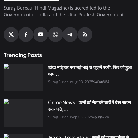
Surag Bureau (Hindi Magazine) is accredited to the
Government of India and the Uttar Pradesh Government.
Trending Posts
छोटा भाई हार गया बड़े भाई से जुए में पत्नी, फिर जो हुआ
आप...
SuragBureau
Aug 03, 2025
0
884
Crime News : पत्नी को नेता की बाहों में देख सह न
सका पति,...
SuragBureau
Sep 03, 2025
0
728
Jija sali Love Story : साली हुई जवान जीजा ले