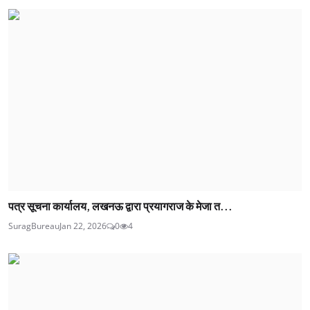
पत्र सूचना कार्यालय, लखनऊ द्वारा प्रयागराज के मेजा त...
SuragBureau
Jan 22, 2026
0
4