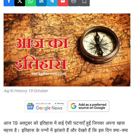
Aaj Ki History 19 October
आज 19 अक्टूबर को इतिहास में कई ऐसी घटनाएँ हुईं जिनका अपना खास
महत्त्व है। इतिहास के पन्नों में झांकते हैं और देखते हैं कि इस दिन क्या-क्या