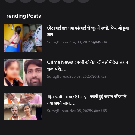
Trending Posts
छोटा भाई हार गया बड़े भाई से जुए में पत्नी, फिर जो हुआ
आप...
SuragBureau
Aug 03, 2025
0
884
Crime News : पत्नी को नेता की बाहों में देख सह न
सका पति,...
SuragBureau
Sep 03, 2025
0
728
Jija sali Love Story : साली हुई जवान जीजा ले
गया अपने साथ,...
SuragBureau
Nov 05, 2025
0
665