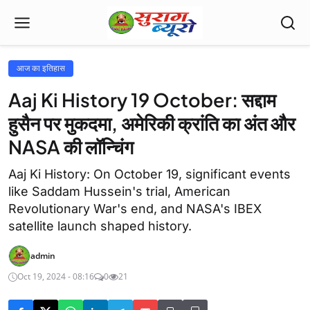
आज का इतिहास
Aaj Ki History 19 October: सद्दाम
हुसैन पर मुकदमा, अमेरिकी क्रांति का अंत और
NASA की लॉन्चिंग
Aaj Ki History: On October 19, significant events
like Saddam Hussein's trial, American
Revolutionary War's end, and NASA's IBEX
satellite launch shaped history.
admin
Oct 19, 2024 - 08:16
0
21