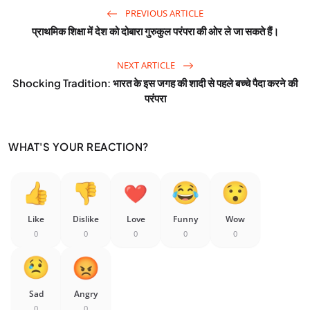
PREVIOUS ARTICLE
प्राथमिक शिक्षा में देश को दोबारा गुरुकुल परंपरा की ओर ले जा सकते हैं।
NEXT ARTICLE
Shocking Tradition: भारत के इस जगह की शादी से पहले बच्चे पैदा करने की
परंपरा
WHAT'S YOUR REACTION?
Like
Dislike
Love
Funny
Wow
0
0
0
0
0
Sad
Angry
0
0