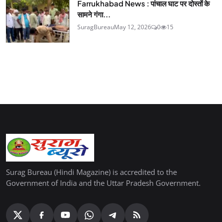
Farrukhabad News : पांचाल घाट पर दोस्तों के
सामने गंगा...
SuragBureau
May 12, 2026
0
15
Surag Bureau (Hindi Magazine) is accredited to the
Government of India and the Uttar Pradesh Government.