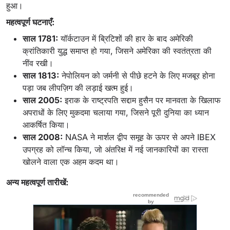
हुआ।
महत्वपूर्ण घटनाएँ:
साल 1781:
यॉर्कटाउन में ब्रिटिशों की हार के बाद अमेरिकी
क्रांतिकारी युद्ध समाप्त हो गया, जिसने अमेरिका की स्वतंत्रता की
नींव रखी।
साल 1813:
नेपोलियन को जर्मनी से पीछे हटने के लिए मजबूर होना
पड़ा जब लीपज़िग की लड़ाई खत्म हुई।
साल 2005:
इराक के राष्ट्रपति सद्दाम हुसैन पर मानवता के खिलाफ
अपराधों के लिए मुकदमा चलाया गया, जिसने पूरी दुनिया का ध्यान
आकर्षित किया।
साल 2008:
NASA ने मार्शल द्वीप समूह के ऊपर से अपने IBEX
उपग्रह को लॉन्च किया, जो अंतरिक्ष में नई जानकारियों का रास्ता
खोलने वाला एक अहम कदम था।
अन्य महत्वपूर्ण तारीखें: