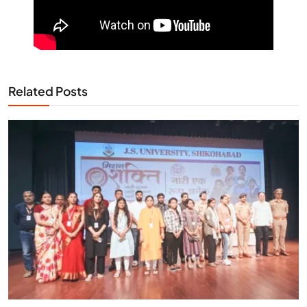
Related Posts