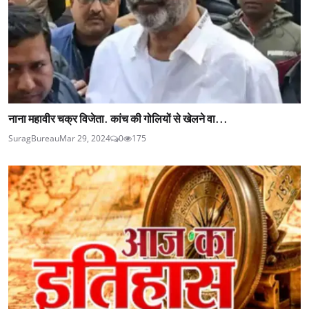
नाना महावीर चक्र विजेता. कांच की गोलियों से खेलने वा...
SuragBureau
Mar 29, 2024
0
175