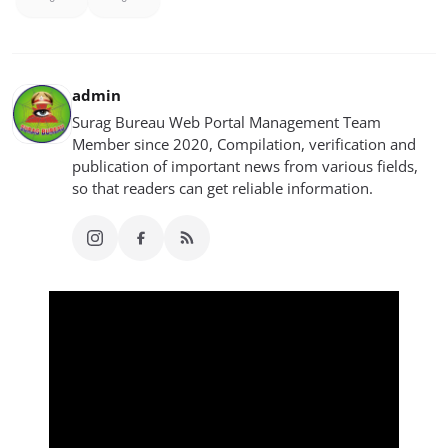
admin
Surag Bureau Web Portal Management Team
Member since 2020, Compilation, verification and
publication of important news from various fields,
so that readers can get reliable information.