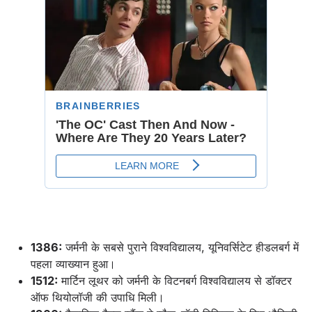
1386:
जर्मनी के सबसे पुराने विश्वविद्यालय, यूनिवर्सिटेट हीडलबर्ग में
पहला व्याख्यान हुआ।
1512:
मार्टिन लूथर को जर्मनी के विटनबर्ग विश्वविद्यालय से डॉक्टर
ऑफ थियोलॉजी की उपाधि मिली।