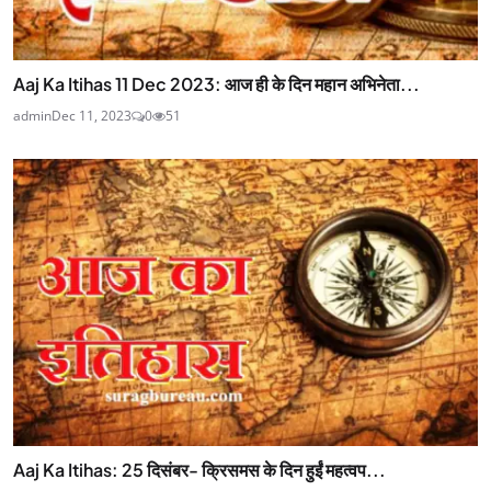
Aaj Ka Itihas 11 Dec 2023: आज ही के दिन महान अभिनेता...
admin
Dec 11, 2023
0
51
Aaj Ka Itihas: 25 दिसंबर- क्रिसमस के दिन हुईं महत्वप...