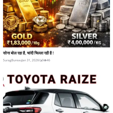
सोना बोल रहा है, चांदी चिल्ला रही है !
SuragBureau
Jan 31, 2026
0
46