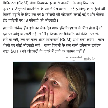
मिनिस्टर्स (GoM) बीमा नियामक इरडा से बातचीत के बाद फिर अपना
प्रस्ताव जीएसटी काउंसिल के सामने पेश करेगा। नई इलेक्ट्रिक गाड़ियों की
बिक्री बढ़ाने के लिए इस पर 5 फीसदी की जीएसटी लगाई गई है और सेकंड
हैंड गाड़ियों पर 18 फीसदी की जीएसटी।
हालांकि सेकंड हैंड ईवी का लेन-देन अगर इंडिविजुअल्स के बीच होता है तो
इस पर कोई जीएसटी नहीं लगेगी। डिजास्टर मैनेजमेंट की फंडिंग पर सेस
लगे या नहीं, इस पर ग्रुप ऑफ मिनिस्टर्स (GoM) अभी चर्चा करेगा। जीन
थेरेपी पर कोई जीएसटी नहीं। राज्य विमानों के तेल यानी एविएशन टर्बाइन
फ्यूल (ATF) को जीएसटी के दायरे में लाने पर सहमत नहीं हैं।