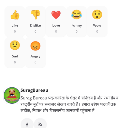
Like
Dislike
Love
Funny
Wow
0
0
0
0
0
Sad
Angry
0
0
SuragBureau
Surag Bureau पत्रकारिता के क्षेत्र में सक्रिय हैं और स्थानीय व
राष्ट्रीय मुद्दों पर समाचार लेखन करते हैं। हमारा उद्देश्य पाठकों तक
सटीक, निष्पक्ष और विश्वसनीय जानकारी पहुंचाना हैं।