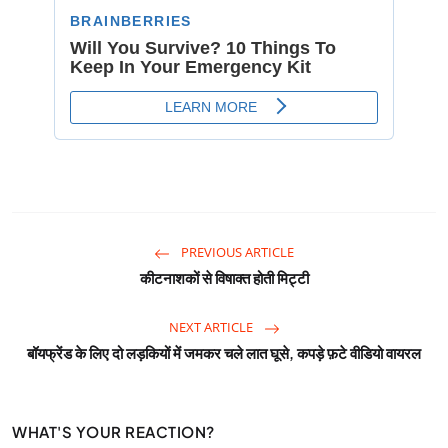
PREVIOUS ARTICLE
कीटनाशकों से विषाक्त होती मिट्टी
NEXT ARTICLE
बॉयफ्रेंड के लिए दो लड़कियों में जमकर चले लात घूसे, कपड़े फ़टे वीडियो वायरल
WHAT'S YOUR REACTION?