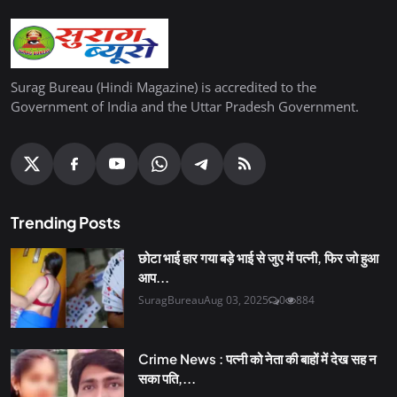
Surag Bureau (Hindi Magazine) is accredited to the
Government of India and the Uttar Pradesh Government.
Trending Posts
छोटा भाई हार गया बड़े भाई से जुए में पत्नी, फिर जो हुआ
आप...
SuragBureau
Aug 03, 2025
0
884
Crime News : पत्नी को नेता की बाहों में देख सह न
सका पति,...