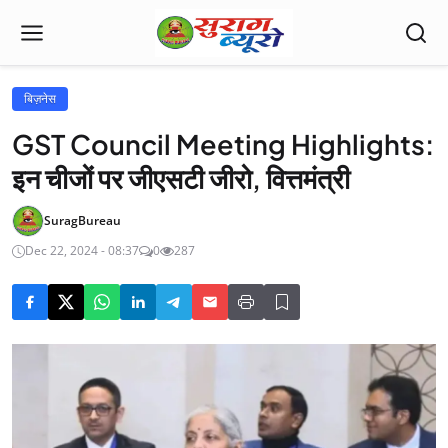
बिज़नेस
GST Council Meeting Highlights:
इन चीजों पर जीएसटी जीरो, वित्तमंत्री
SuragBureau
Dec 22, 2024 - 08:37
0
287