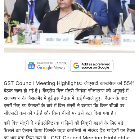
GST Council Meeting Highlights: जीएसटी काउंसिल की 55वीं
बैठक खत्म हो गई है। केंद्रीय वित्त मंत्री निर्मला सीतारमण की अगुवाई में
राजस्थान के जैसलमैर में हुई इस बैठक में कई फैसले हुए। बैठक के बाद
इसमें लिए गए फैसलों के बारे में वित्त मंत्री ने बताया कि किन चीजों पर
जीएसटी कम की गई है और किन चीजों पर इसे हटा दिया गया है।
वहीं वित्त मंत्री ने नई इलेक्ट्रिक गाड़ियों की बिक्री बढ़ाने के लिए बड़े
फैसले का ऐलान किया जिसके तहत कंपनियों से सेकंड हैंड गाड़ियों पर टैक्स
का भार बढ़ा दिया गया है। GST Council Meeting Highlights: