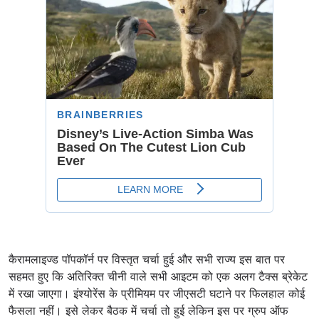
कैरामलाइज्ड पॉपकॉर्न पर विस्तृत चर्चा हुई और सभी राज्य इस बात पर
सहमत हुए कि अतिरिक्त चीनी वाले सभी आइटम को एक अलग टैक्स ब्रेकेट
में रखा जाएगा। इंश्योरेंस के प्रीमियम पर जीएसटी घटाने पर फिलहाल कोई
फैसला नहीं। इसे लेकर बैठक में चर्चा तो हुई लेकिन इस पर ग्रुप ऑफ