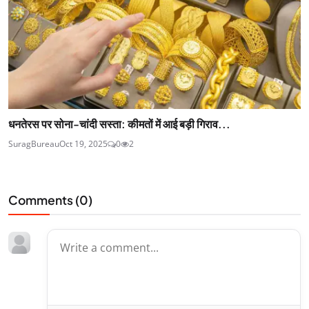
धनतेरस पर सोना-चांदी सस्ता: कीमतों में आई बड़ी गिराव...
SuragBureau
Oct 19, 2025
0
2
Comments (
0
)