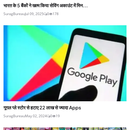
भारत के 5 बैंकों ने खत्‍म किया सेविंग अकाउंट में मिन...
SuragBureau
Jul 09, 2025
0
178
गूगल प्ले स्‍टोर से हटाए 22 लाख से ज्यादा Apps
SuragBureau
May 02, 2024
0
19