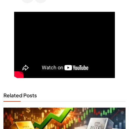
Related Posts