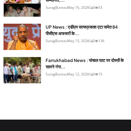
SuragBureau
May 16, 2026
0
53
UP News : एडीएम सत्यप्रकाश एटा समेत 84
पीसीएस अफसरों के...
SuragBureau
May 15, 2026
0
136
Farrukhabad News : पांचाल घाट पर दोस्तों के
सामने गंगा...
SuragBureau
May 12, 2026
0
15