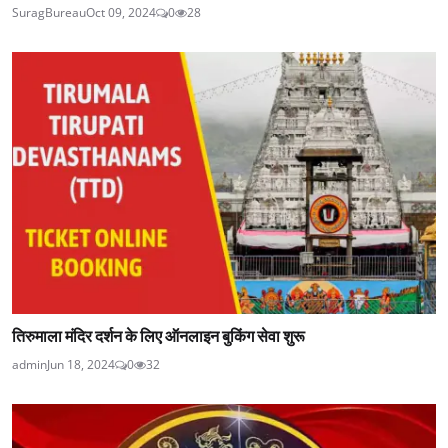
SuragBureau
Oct 09, 2024
0
28
तिरुमाला मंदिर दर्शन के लिए ऑनलाइन बुकिंग सेवा शुरू
admin
Jun 18, 2024
0
32