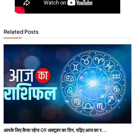
Related Posts
आपके लिए कैसा रहेगा 09 अक्टूबर का दिन, पढ़िए आज का र...