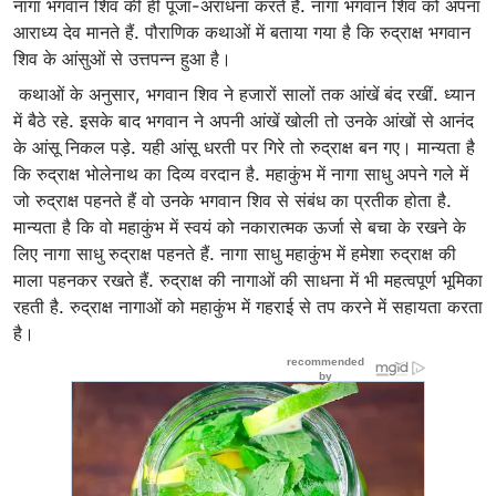
नागा भगवान शिव की ही पूजा-अराधना करते हैं. नागा भगवान शिव को अपना
आराध्य देव मानते हैं. पौराणिक कथाओं में बताया गया है कि रुद्राक्ष भगवान
शिव के आंसुओं से उत्तपन्न हुआ है।
कथाओं के अनुसार, भगवान शिव ने हजारों सालों तक आंखें बंद रखीं. ध्यान
में बैठे रहे. इसके बाद भगवान ने अपनी आंखें खोली तो उनके आंखों से आनंद
के आंसू निकल पड़े. यही आंसू धरती पर गिरे तो रुद्राक्ष बन गए। मान्यता है
कि रुद्राक्ष भोलेनाथ का दिव्य वरदान है. महाकुंभ में नागा साधु अपने गले में
जो रुद्राक्ष पहनते हैं वो उनके भगवान शिव से संबंध का प्रतीक होता है.
मान्यता है कि वो महाकुंभ में स्वयं को नकारात्मक ऊर्जा से बचा के रखने के
लिए नागा साधु रुद्राक्ष पहनते हैं. नागा साधु महाकुंभ में हमेशा रुद्राक्ष की
माला पहनकर रखते हैं. रुद्राक्ष की नागाओं की साधना में भी महत्वपूर्ण भूमिका
रहती है. रुद्राक्ष नागाओं को महाकुंभ में गहराई से तप करने में सहायता करता
है।