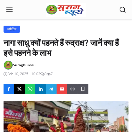
ज्योतिष
नागा साधु क्यों पहनते हैं रुद्राक्ष? जानें क्या हैं
इसे पहनने के लाभ
SuragBureau
Feb 10, 2025 - 10:02
0
7