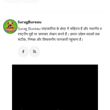
SuragBureau
Surag Bureau पत्रकारिता के क्षेत्र में सक्रिय हैं और स्थानीय व
राष्ट्रीय मुद्दों पर समाचार लेखन करते हैं। हमारा उद्देश्य पाठकों तक
सटीक, निष्पक्ष और विश्वसनीय जानकारी पहुंचाना हैं।