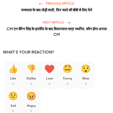
PREVIOUS ARTICLE
जयमाला के बाद तोड़ी शादी, फिर साले की बीबी से लिए फेरे
NEXT ARTICLE
CM एन बीरेन सिंह के इस्तीफे के बाद विधानसभा सत्र स्थगित, कौन होगा अगला
CM
WHAT'S YOUR REACTION?
Like
Dislike
Love
Funny
Wow
0
0
0
0
0
Sad
Angry
0
0