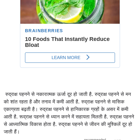
रुद्राक्ष पहनने से नकारात्मक ऊर्जा दूर हो जाती है. रुद्राक्ष पहनने से मन
को शांत रहता है और तनाव में कमी आती है. रुद्राक्ष पहनने से मासिक
एकाग्रता बढ़ती है। रुद्राक्ष पहनने से हानिकारक ग्रहों के असर में कमी
आती है. रूद्राक्ष पहनने से ध्यान करने में सहायता मिलती है. रुद्राक्ष पहनने
से आध्यात्मिक विकास होता है. रुद्राक्ष पहनने से जीवन की मुश्किलें दूर हो
जाती हैं।