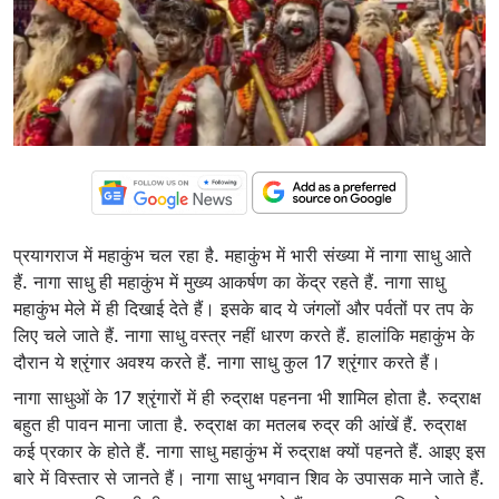
प्रयागराज में महाकुंभ चल रहा है. महाकुंभ में भारी संख्या में नागा साधु आते
हैं. नागा साधु ही महाकुंभ में मुख्य आकर्षण का केंद्र रहते हैं. नागा साधु
महाकुंभ मेले में ही दिखाई देते हैं। इसके बाद ये जंगलों और पर्वतों पर तप के
लिए चले जाते हैं. नागा साधु वस्त्र नहीं धारण करते हैं. हालांकि महाकुंभ के
दौरान ये श्रृंगार अवश्य करते हैं. नागा साधु कुल 17 श्रृंगार करते हैं।
नागा साधुओं के 17 श्रृंगारों में ही रुद्राक्ष पहनना भी शामिल होता है. रुद्राक्ष
बहुत ही पावन माना जाता है. रुद्राक्ष का मतलब रुद्र की आंखें हैं. रुद्राक्ष
कई प्रकार के होते हैं. नागा साधु महाकुंभ में रुद्राक्ष क्यों पहनते हैं. आइए इस
बारे में विस्तार से जानते हैं। नागा साधु भगवान शिव के उपासक माने जाते हैं.