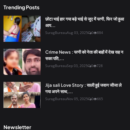
Trending Posts
छोटा भाई हार गया बड़े भाई से जुए में पत्नी, फिर जो हुआ
आप...
SuragBureau
Aug 03, 2025
0
884
Crime News : पत्नी को नेता की बाहों में देख सह न
सका पति,...
SuragBureau
Sep 03, 2025
0
728
Jija sali Love Story : साली हुई जवान जीजा ले
गया अपने साथ,...
SuragBureau
Nov 05, 2025
0
665
Newsletter