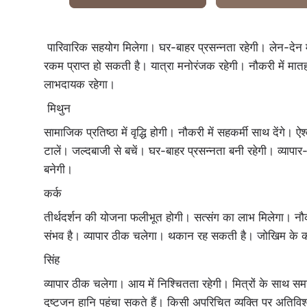
पारिवारिक सहयोग मिलेगा। घर-बाहर प्रसन्नता रहेगी। लेन-देन में
रकम प्राप्त हो सकती है। यात्रा मनोरंजक रहेगी। नौकरी में मातहतो
लाभदायक रहेगा।
मिथुन
सामाजिक प्रतिष्ठा में वृद्धि होगी। नौकरी में सहकर्मी साथ देंगे
टालें। जल्दबाजी से बचें। घर-बाहर प्रसन्नता बनी रहेगी। व्यापा
बनेगी।
कर्क
तीर्थदर्शन की योजना फलीभूत होगी। सत्संग का लाभ मिलेगा। नौकरी
संभव है। व्यापार ठीक चलेगा। थकान रह सकती है। जोखिम के कार
सिंह
व्यापार ठीक चलेगा। आय में निश्चितता रहेगी। मित्रों के साथ सम
दुष्टजन हानि पहुंचा सकते हैं। किसी अपरिचित व्यक्ति पर अतिविश