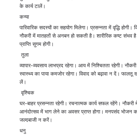
के कार्य टालें।
कन्या
पारिवारिक सदस्यों का सहयोग मिलेगा। प्रसन्नता में वृद्धि होगी। 
नौकरी में मातहतों से अनबन हो सकती है। शारीरिक कष्ट संभव ह
प्राप्ति सुगम होगी।
तुला
व्यापार-व्यवसाय लाभप्रद रहेगा। आय में निश्चितता रहेगी। नौकरी मे
स्वास्थ्य का पाया कमजोर रहेगा। विवाद को बढ़ावा न दें। फालतू ख
लें।
वृश्चिक
घर-बाहर प्रसन्नता रहेगी। रचनात्मक कार्य सफल रहेंगे। नौकरी म
आनंदोत्सव में भाग लेने का अवसर प्राप्त होगा। मनपसंद भोजन
जल्दबाजी न करें।
धनु