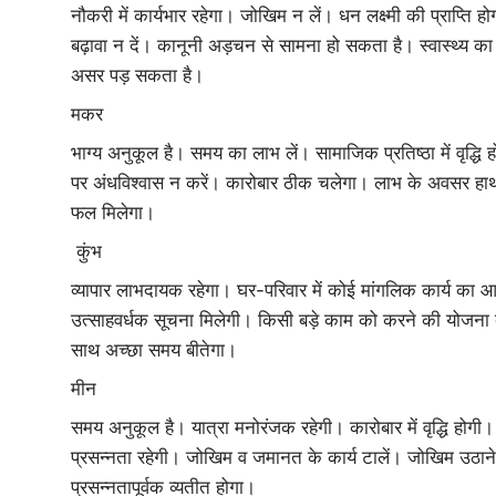
नौकरी में कार्यभार रहेगा। जोखिम न लें। धन लक्ष्मी की प्राप्त
बढ़ावा न दें। कानूनी अड़चन से सामना हो सकता है। स्वास्थ्य का ध्
असर पड़ सकता है।
मकर
भाग्य अनुकूल है। समय का लाभ लें। सामाजिक प्रतिष्ठा में वृद्ध
पर अंधविश्वास न करें। कारोबार ठीक चलेगा। लाभ के अवसर हाथ 
फल मिलेगा।
कुंभ
व्यापार लाभदायक रहेगा। घर-परिवार में कोई मांगलिक कार्य का 
उत्साहवर्धक सूचना मिलेगी। किसी बड़े काम को करने की योजना ब
साथ अच्‍छा समय बीतेगा।
मीन
समय अनुकूल है। यात्रा मनोरंजक रहेगी। कारोबार में वृद्धि होगी। 
प्रसन्नता रहेगी। जोखिम व जमानत के कार्य टालें। जोखिम उठान
प्रसन्नतापूर्वक व्यतीत होगा।