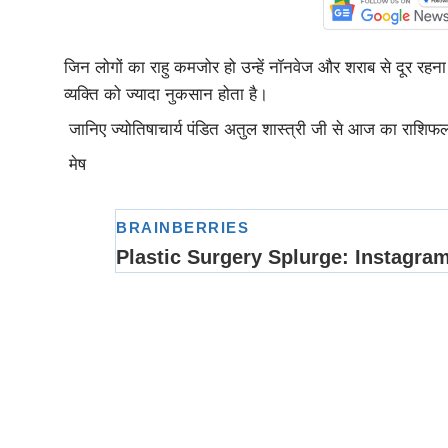
जिन लोगों का राहु कमजोर हो उन्‍हें नॉनवेज और शराब से दूर रहना 
व्‍यक्ति को ज्‍यादा नुकसान होता है।
जानिए ज्योतिषाचार्य पंडित अतुल शास्त्री जी से आज का राशिफ
मेष