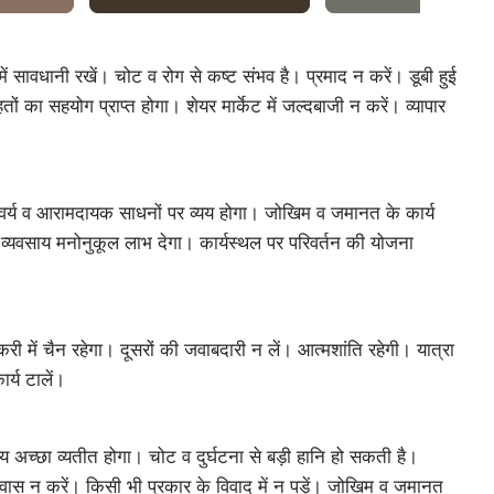
 सावधानी रखें। चोट व रोग से कष्ट संभव है। प्रमाद न करें। डूबी हुई
ं का सहयोग प्राप्त होगा। शेयर मार्केट में जल्दबाजी न करें। व्यापार
। ऐश्वर्य व आरामदायक साधनों पर व्यय होगा। जोखिम व जमानत के कार्य
र-व्यवसाय मनोनुकूल लाभ देगा। कार्यस्थल पर परिवर्तन की योजना
 में चैन रहेगा। दूसरों की जवाबदारी न लें। आत्मशांति रहेगी। यात्रा
्य टालें।
य अच्‍छा व्यतीत होगा। चोट व दुर्घटना से बड़ी हानि हो सकती है।
्वास न करें। किसी भी प्रकार के विवाद में न पड़ें। जोखिम व जमानत