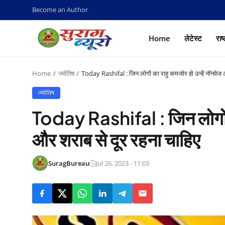
Become an Author
Home
लेटेस्ट
राष
Home
ज्योतिष
Today Rashifal : जिन लोगों का राहु कमजोर हो उन्‍हें नॉनवेज
ज्योतिष
Today Rashifal : जिन लोगों का
और शराब से दूर रहना चाहिए
SuragBureau
Jul 26, 2023 - 11:03