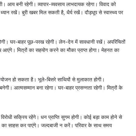
ि होगी। आय बनी रहेगी। व्यापार-व्यवसाय लाभदायक रहेगा। विवाद को
यान रखें। बुरी खबर मिल सकती है, धैर्य रखें। दौड़धूप से स्वास्थ्य पर
ि होगी। घर-बाहर पूछ-परख रहेगी। लेन-देन में सावधानी रखें। अपरिचितों
आएंगे। मित्रों का सहयोग करने का मौका प्राप्त होगा। मेहनत का
आयोजन हो सकता है। भूले-बिसरे साथियों से मुलाकात होगी।
नेगी। आत्मसम्मान बना रहेगा। घर-बाहर प्रसन्नता रहेगी। मित्रों के
विरोधी सक्रिय रहेंगे। धन प्राप्ति सुगम होगी। कोई बड़ा काम होने से
े का साहस कर पाएंगे। जल्दबाजी न करें। परिवार के साथ समय