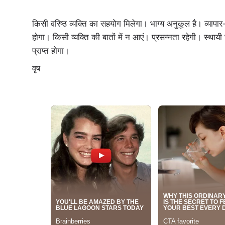
किसी वरिष्ठ व्यक्ति का सहयोग मिलेगा। भाग्य अनुकूल है। व्यापार-
होगा। किसी व्यक्ति की बातों में न आएं। प्रसन्नता रहेगी। स्थाय
प्राप्त होगा।
वृष