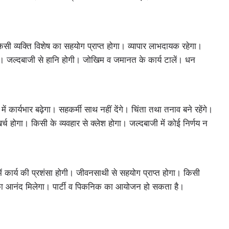
किसी व्यक्ति विशेष का सहयोग प्राप्त होगा। व्यापार लाभदायक रहेगा।
ै। जल्दबाजी से हानि होगी। जोखिम व जमानत के कार्य टालें। धन
ं कार्यभार बढ़ेगा। सहकर्मी साथ नहीं देंगे। चिंता तथा तनाव बने रहेंगे।
र्च होगा। किसी के व्यवहार से क्लेश होगा। जल्दबाजी में कोई निर्णय न
ें कार्य की प्रशंसा होगी। जीवनसाथी से सहयोग प्राप्त होगा। किसी
 का आनंद मिलेगा। पार्टी व पिकनिक का आयोजन हो सकता है।