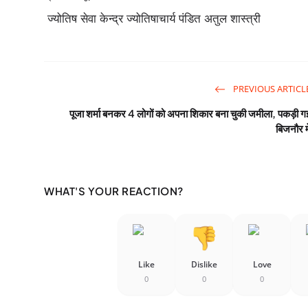
ज्योतिष सेवा केन्द्र ज्योतिषाचार्य पंडित अतुल शास्त्री
PREVIOUS ARTICL
पूजा शर्मा बनकर 4 लोगों को अपना शिकार बना चुकी जमीला, पकड़ी ग
बिजनौर मे
WHAT'S YOUR REACTION?
Like
Dislike
Love
0
0
0