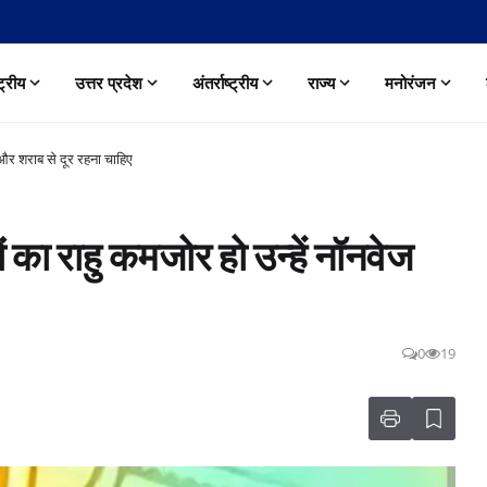
्ट्रीय
उत्तर प्रदेश
अंतर्राष्ट्रीय
राज्य
मनोरंजन
 और शराब से दूर रहना चाहिए
 राहु कमजोर हो उन्‍हें नॉनवेज
0
19