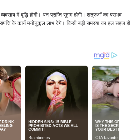
व्यवसाय में वृद्धि होगी। धन प्राप्ति सुगम होगी। शत्रुओं का पराभव
ी संपत्ति के कार्य मनोनुकूल लाभ देंगे। किसी बड़ी समस्या का हल सहज ही