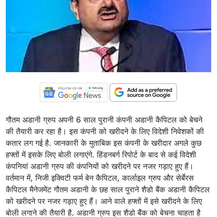
गौतम अडानी ग्रुप अपनी 6 साल पुरानी कंपनी अडानी कैपिटल को बेचने
की तैयारी कर रहा है। इस कंपनी को खरीदने के लिए विदेशी निवेशकों की
कतार लग गई है. जानकारी के मुताबिक इस कंपनी के खरीदार अगले कुछ
हफ्तों में इसके लिए बोली लगाएंगे. हिंडनबर्ग रिपोर्ट के बाद से कई विदेशी
कंपनियां अडानी ग्रुप की कंपनियों को खरीदने पर नजर गड़ाए हुए हैं।
वर्तमान में, निजी इक्विटी फर्म बेन कैपिटल, कार्लाइल ग्रुप और सेर्बेरस
कैपिटल मैनेजमेंट गौतम अडानी के छह साल पुराने शैडो बैंक अडानी कैपिटल
को खरीदने पर नजर गड़ाए हुए हैं। आने वाले हफ्तों में इसे खरीदने के लिए
बोली लगाने की तैयारी है. अडानी ग्रुप इस शैडो बैंक को बेचना चाहता है