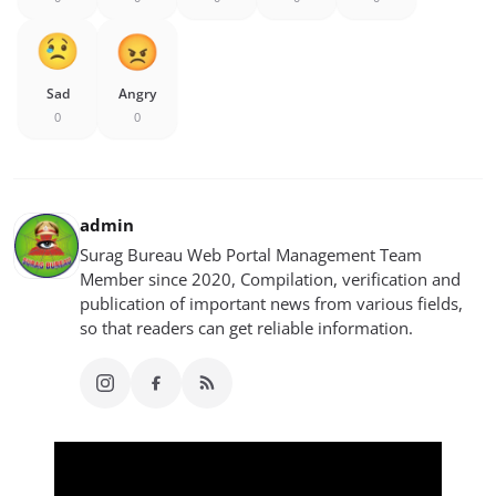
Sad
Angry
0
0
admin
Surag Bureau Web Portal Management Team
Member since 2020, Compilation, verification and
publication of important news from various fields,
so that readers can get reliable information.