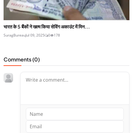
भारत के 5 बैंकों ने खत्‍म किया सेविंग अकाउंट में मिन...
SuragBureau
Jul 09, 2025
0
178
Comments (
0
)