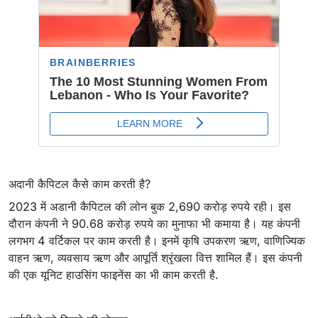
अदानी कैपिटल कैसे काम करती है?
2023 में अडानी कैपिटल की लोन बुक 2,690 करोड़ रुपये रही। इस
दौरान कंपनी ने 90.68 करोड़ रुपये का मुनाफा भी कमाया है। यह कंपनी
लगभग 4 वर्टिकल पर काम करती है। इनमें कृषि उपकरण ऋण, वाणिज्यिक
वाहन ऋण, व्यवसाय ऋण और आपूर्ति श्रृंखला वित्त शामिल हैं। इस कंपनी
की एक यूनिट हाउसिंग फाइनेंस का भी काम करती है.