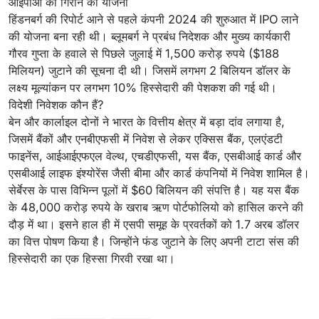
आईपीओ को गिराने की योजना
हिंडनबर्ग की रिपोर्ट आने से पहले कंपनी 2024 की शुरुआत में IPO लाने
की योजना बना रही थी। ब्लूमबर्ग ने प्रबंध निदेशक और मुख्य कार्यकारी
गौरव गुप्ता के हवाले से पिछले जुलाई में 1,500 करोड़ रुपये ($188
मिलियन) जुटाने की सूचना दी थी। जिसमें लगभग 2 बिलियन डॉलर के
लक्ष्य मूल्यांकन पर लगभग 10% हिस्सेदारी की पेशकश की गई थी।
विदेशी निवेशक कौन हैं?
बेन और कार्लाइल दोनों ने भारत के वित्तीय क्षेत्र में बड़ा दांव लगाया है,
जिसमें बैंकों और एनबीएफसी में निवेश से लेकर एक्सिस बैंक, एलएंडटी
फाइनेंस, आईआईएफएल वेल्थ, एचडीएफसी, यस बैंक, एसबीआई कार्ड और
एसबीआई लाइफ इंश्योरेंस जैसी बीमा और कार्ड कंपनियों में निवेश शामिल है।
सेर्बेरस के पास विभिन्न पूलों में $60 बिलियन की संपत्ति है। यह यस बैंक
के 48,000 करोड़ रुपये के खराब ऋण पोर्टफोलियो को हासिल करने की
दौड़ में था। इसने हाल ही में एसपी समूह के प्रवर्तकों को 1.7 अरब डॉलर
का वित्त पोषण किया है। जिन्होंने फंड जुटाने के लिए अपनी टाटा संस की
हिस्सेदारी का एक हिस्सा गिरवी रखा था।