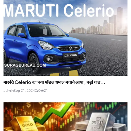
मारुति Celerio का नया मॉडल धमाल मचाने आया , बड़ी गाड...
admin
Sep 21, 2024
0
21