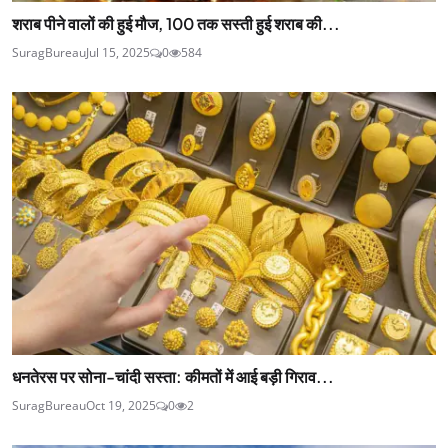
शराब पीने वालों की हुई मौज, 100 तक सस्ती हुई शराब की...
SuragBureau
Jul 15, 2025
0
584
धनतेरस पर सोना-चांदी सस्ता: कीमतों में आई बड़ी गिराव...
SuragBureau
Oct 19, 2025
0
2