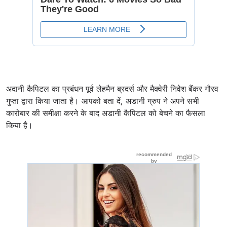
अदानी कैपिटल का प्रबंधन पूर्व लेहमैन ब्रदर्स और मैक्वेरी निवेश बैंकर गौरव
गुप्ता द्वारा किया जाता है। आपको बता दें, अडानी ग्रुप ने अपने सभी
कारोबार की समीक्षा करने के बाद अडानी कैपिटल को बेचने का फैसला
किया है।