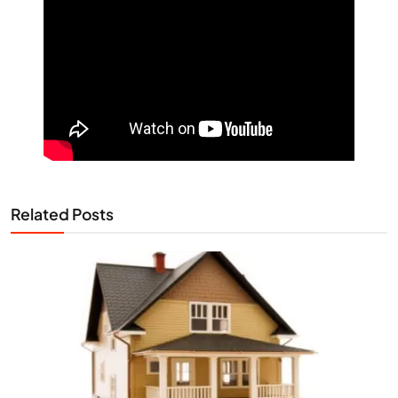
Related Posts