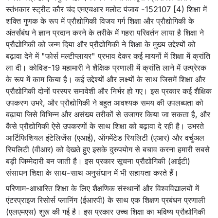
स्तंभकार स्ट्रीट कौर चंद एमएचआर मलोट पंजाब -152107 [4) शिक्षा में
शक्ति गुणक के रूप में प्रौद्योगिकी विजय गर्ग शिक्षा और प्रौद्योगिकी के
अंतर्संबंध ने ज्ञान प्रदान करने के तरीके में गहरा परिवर्तन लाया है शिक्षा ने
प्रौद्योगिकी को जन्म दिया और प्रौद्योगिकी ने शिक्षा के मुख्य उद्देश्यों को
बढ़ावा देने में "फोर्स मल्टीप्लायर" प्रभाव देकर कई मायनों में शिक्षा में क्रांति
ला दी। कोविड-19 महामारी ने शैक्षिक प्रणाली में क्रांति लाने में उत्प्रेरक
के रूप में काम किया है। कई उद्देश्यों और लक्ष्यों के साथ जिसमें शिक्षा और
प्रौद्योगिकी दोनों परस्पर समावेशी और निर्भर हो गए। इस प्रकार कई शैक्षिक
उपकरण उभरे, और प्रौद्योगिकी ने बहुत आवश्यक समय की उपलब्धता को
बढ़ाया जिसे विभिन्न और असंख्य तरीकों से उजागर किया जा सकता है, और
कैसे प्रौद्योगिकी ऐसे उपकरणों के साथ शिक्षा को बढ़ावा दे रही है। उभरते
आर्टिफिशियल इंटेलिजेंस (एआई), ऑगमेंटेड रियलिटी (एआर) और वर्चुअल
रियलिटी (वीआर) को देखते हुए इसके दुरुपयोग से बचाव करना हमारी सबसे
बड़ी जिम्मेदारी बन जाती है। इस प्रकार सूचना प्रौद्योगिकी (आईटी)
संसाधन शिक्षा के साथ-साथ अनुसंधान में भी सहायता करते हैं।
परिणाम-आधारित शिक्षा के लिए शैक्षणिक संस्थानों और विश्वविद्यालयों में
एंटरप्राइज रिसोर्स प्लानिंग (ईआरपी) के साथ एक शिक्षण प्रबंधन प्रणाली
(एलएमएस) शुरू की गई है। इस प्रकार उच्च शिक्षा का भविष्य प्रौद्योगिकी