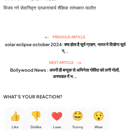
विजय गर्ग सेवानिवृत्त प्रधानाचार्य शैक्षिक स्तंभकार मालौत
PREVIOUS ARTICLE
solar eclipse october 2024: क्या होता है सूर्य ग्रहण, भारत मे दिखेगा सूर्य
ग्...
NEXT ARTICLE
Bollywood News : अपनी ही बन्दूक से अभिनेता गोविंदा को लगी गोली,
अस्पताल में भ...
WHAT'S YOUR REACTION?
Like
Dislike
Love
Funny
Wow