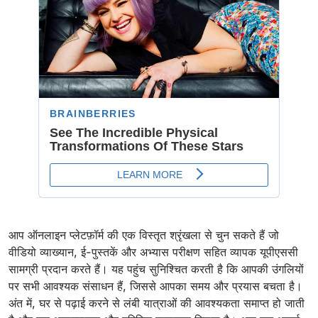
आप ऑनलाइन प्लेटफ़ॉर्म की एक विस्तृत श्रृंखला से चुन सकते हैं जो
वीडियो व्याख्यान, ई-पुस्तकें और अभ्यास परीक्षण सहित व्यापक यूपीएससी
सामग्री प्रदान करते हैं। यह पहुंच सुनिश्चित करती है कि आपकी उंगलियों
पर सभी आवश्यक संसाधन हैं, जिससे आपका समय और प्रयास बचता है।
अंत में, घर से पढ़ाई करने से लंबी यात्राओं की आवश्यकता समाप्त हो जाती