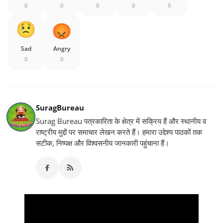
0
0
0
0
0
Sad
Angry
0
0
SuragBureau
Surag Bureau पत्रकारिता के क्षेत्र में सक्रिय हैं और स्थानीय व
राष्ट्रीय मुद्दों पर समाचार लेखन करते हैं। हमारा उद्देश्य पाठकों तक
सटीक, निष्पक्ष और विश्वसनीय जानकारी पहुंचाना हैं।