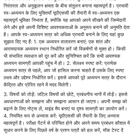
निरंतरता और अनुकूलन क्षमता के बीच संतुलन बनाना महत्वपूर्ण है। प्रभावी
स्व-अध्ययन के लिए युक्तियाँ यूपीएससी की तैयारी में स्व-अध्ययन एक
महत्वपूर्ण भूमिका निभाता है, क्योंकि यह आपको अपने सीखने की जिम्मेदारी
लेने और इसे अपनी विशिष्ट आवश्यकताओं के अनुरूप बनाने की अनुमति देता
है। आपके स्व-अध्ययन सत्र को अधिक प्रभावी बनाने के लिए यहां कुछ
सुझाव दिए गए हैं: 1. एक अध्ययन वातावरण बनाएं: एक शांत और
आरामदायक अध्ययन स्थान निर्धारित करें जो विकर्षणों से मुक्त हो। किसी
भी संभावित व्यवधान को दूर करें और सुनिश्चित करें कि सभी आवश्यक
अध्ययन सामग्री आपकी पहुंच में हो। 2. सेलक्ष्य स्पष्ट करें: प्रत्येक
अध्ययन सत्र से पहले, आप जो हासिल करना चाहते हैं उसके लिए स्पष्ट
लक्ष्य और उद्देश्य निर्धारित करें। इससे आपको पूरे अध्ययन सत्र के दौरान
केंद्रित और प्रेरित रहने में मदद मिलेगी।
3. विषयों को तोड़ें: जटिल विषयों को छोटे, प्रबंधनीय भागों में तोड़ें। इससे
अवधारणाओं को समझना और समझना आसान हो जाएगा। अपनी समझ को
बढ़ाने के लिए नोट्स लें, माइंड मैप बनाएं या दृश्य सामग्री का उपयोग करें।
4. नियमित रूप से अभ्यास करें: यूपीएससी की तैयारी के लिए अभ्यास
महत्वपूर्ण है। परीक्षा पैटर्न से परिचित होने और अपने समय प्रबंधन कौशल में
सुधार करने के लिए पिछले वर्ष के प्रश्न पत्रों को हल करें, मॉक टेस्ट दें