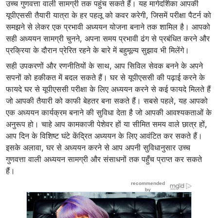
उच्च गुणवत्ता वाली सामग्री तक पहुंच सकते हैं। यह मार्गदर्शिका आपकी
यूपीएससी तैयारी यात्रा के हर पहलू को कवर करेगी, जिसमें परीक्षा पैटर्न को
समझने से लेकर एक प्रभावी अध्ययन योजना बनाने तक शामिल है। आपको
सही अध्ययन सामग्री चुनने, अपना समय प्रभावी ढंग से प्रबंधित करने और
प्रक्रिया के दौरान प्रेरित रहने के बारे में बहुमूल्य सुझाव भी मिलेंगे।
सही उपकरणों और रणनीतियों के साथ, आप सिविल सेवक बनने के अपने
सपनों को हकीकत में बदल सकते हैं। घर से यूपीएससी की पढ़ाई करने के
फायदे घर से यूपीएससी परीक्षा के लिए अध्ययन करने से कई फायदे मिलते हैं
जो आपकी तैयारी को काफी बेहतर बना सकते हैं। सबसे पहले, यह आपको
एक अध्ययन कार्यक्रम बनाने की सुविधा देता है जो आपकी आवश्यकताओं के
अनुरूप हो। चाहे आप कामकाजी पेशेवर हों या सीमित समय वाले छात्र हों,
आप दिन के विशिष्ट घंटे केंद्रित अध्ययन के लिए आवंटित कर सकते हैं।
इसके अलावा, घर से अध्ययन करने से आप अपनी सुविधानुसार उच्च
गुणवत्ता वाली अध्ययन सामग्री और संसाधनों तक पहुँच प्राप्त कर सकते
हैं।