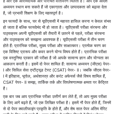
है और एक आरामदायक और परिचित वातावरण मिलता है। आप एक आदर्श
अध्ययन स्थान बना सकते हैं जो एकाग्रता और उत्पादकता को बढ़ावा देता
है, जो प्रभावी शिक्षण के लिए महत्वपूर्ण है।
इन फायदों के साथ, घर से यूपीएससी में महारत हासिल करना न केवल संभव
हो जाता है बल्कि फायदेमंद भी हो जाता है। यूपीएससी परीक्षा संरचना और
पाठ्यक्रम अपनी यूपीएससी की तैयारी में उतरने से पहले, परीक्षा संरचना
और पाठ्यक्रम को समझना आवश्यक है। यूपीएससी परीक्षा में तीन चरण
होते हैं: प्रारंभिक परीक्षा, मुख्य परीक्षा और साक्षात्कार। प्रत्येक चरण का
एक विशिष्ट प्रारूप और कवर करने योग्य विषय होते हैं। प्रारंभिक परीक्षा
एक वस्तुनिष्ठ प्रकार की परीक्षा है जो आपके सामान्य ज्ञान और योग्यता का
आकलन करती है। इसमें दो पेपर शामिल हैं: सामान्य अध्ययन (जीएस) पेपर-
I और सिविल सेवा एप्टीट्यूड टेस्ट (CSAT) पेपर- II। जबकि जीएस पेपर-
I में इतिहास, भूगोल, अर्थशास्त्र और करंट अफेयर्स जैसे विषय शामिल हैं,
CSAT पेपर- II समझ, तार्किक तर्क और विश्लेषणात्मक क्षमता पर केंद्रित
है।
एक बार जब आप प्रारंभिक परीक्षा उत्तीर्ण कर लेते हैं, तो आप मुख्य परीक्षा
के लिए आगे बढ़ते हैं, जो एक लिखित परीक्षा है। इसमें नौ पेपर होते हैं, जिनमें
से दो पेपर क्वालीफाइंग प्रकृति के होते हैं, और शेष सात पेपर अंतिम मेरिट