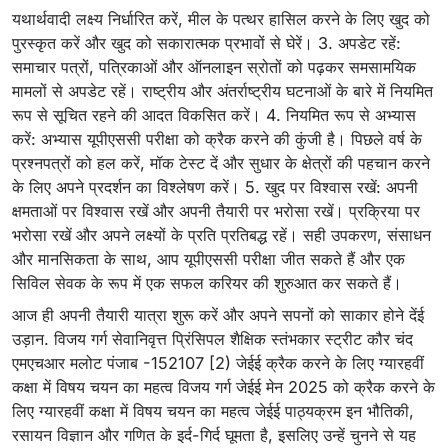
यथार्थवादी लक्ष्य निर्धारित करें, मील के पत्थर हासिल करने के लिए खुद को
पुरस्कृत करें और खुद को सकारात्मक प्रभावों से घेरें। 3. अपडेट रहें:
समाचार पत्रों, पत्रिकाओं और ऑनलाइन स्रोतों को पढ़कर समसामयिक
मामलों से अपडेट रहें। राष्ट्रीय और अंतर्राष्ट्रीय घटनाओं के बारे में नियमित
रूप से सूचित रहने की आदत विकसित करें। 4. नियमित रूप से अभ्यास
करें: अभ्यास यूपीएससी परीक्षा को क्रैक करने की कुंजी है। पिछले वर्ष के
प्रश्नपत्रों को हल करें, मॉक टेस्ट दें और सुधार के क्षेत्रों की पहचान करने
के लिए अपने प्रदर्शन का विश्लेषण करें। 5. खुद पर विश्वास रखें: अपनी
क्षमताओं पर विश्वास रखें और अपनी तैयारी पर भरोसा रखें। प्रक्रिया पर
भरोसा रखें और अपने लक्ष्यों के प्रति प्रतिबद्ध रहें। सही उपकरण, संसाधन
और मानसिकता के साथ, आप यूपीएससी परीक्षा जीत सकते हैं और एक
सिविल सेवक के रूप में एक सफल करियर की शुरुआत कर सकते हैं।
आज ही अपनी तैयारी यात्रा शुरू करें और अपने सपनों को साकार होने देंई
उड़ान. विजय गर्ग सेवानिवृत्त प्रिंसिपल शैक्षिक स्तंभकार स्ट्रीट कौर चंद
एमएचआर मलोट पंजाब -152107 [2) जेईई क्रैक करने के लिए ग्यारहवीं
कक्षा में विषय चयन का महत्व विजय गर्ग जेईई मेन 2025 को क्रैक करने के
लिए ग्यारहवीं कक्षा में विषय चयन का महत्व जेईई पाठ्यक्रम इन भौतिकी,
रसायन विज्ञान और गणित के इर्द-गिर्द घूमता है, इसलिए उन्हें चुनने से यह