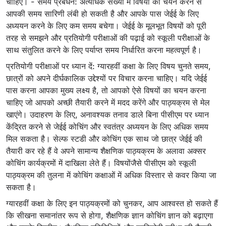
चाहिए। - समय प्रबंधन: अत्यधिक संख्या में विषयों का चयन करने से
आपकी समय सारिणी लंबी हो सकती है और आपके पास जेईई के लिए
अध्ययन करने के लिए कम समय बचेगा। जेईई के मूलभूत विषयों को पूरी
तरह से समझने और प्रतियोगी परीक्षाओं की पढ़ाई को स्कूली परीक्षाओं के
साथ संतुलित करने के लिए पर्याप्त समय निर्धारित करना महत्वपूर्ण है।
प्रतियोगी परीक्षाओं पर ध्यान दें: ग्यारहवीं कक्षा के लिए विषय चुनते समय,
छात्रों को अपने दीर्घकालिक उद्देश्यों पर विचार करना चाहिए। यदि जेईई
पास करना आपका मुख्य लक्ष्य है, तो आपको ऐसे विषयों का चयन करना
चाहिए जो आपको अच्छी तैयारी करने में मदद करेंगे और पाठ्यक्रम से मेल
खाएंगे। उदाहरण के लिए, अनावश्यक तनाव डाले बिना पीसीएम पर ध्यान
केंद्रित करने से जेईई कोचिंग और स्वतंत्र अध्ययन के लिए अधिक समय
मिल सकता है। सेल्फ स्टडी और कोचिंग एक साथ जो छात्र जेईई की
तैयारी कर रहे हैं वे अपने सामान्य शैक्षणिक पाठ्यक्रम के अलावा अक्सर
कोचिंग कार्यक्रमों में दाखिला लेते हैं। विषयोंजैसे पीसीएम को स्कूली
पाठ्यक्रम की तुलना में कोचिंग कक्षाओं में अधिक विस्तार से कवर किया जा
सकता है।
ग्यारहवीं कक्षा के लिए इन पाठ्यक्रमों को चुनकर, आप आश्वस्त हो सकते हैं
कि सीखना समानांतर रूप से होगा, शैक्षणिक ज्ञान कोचिंग ज्ञान को बढ़ाएगा