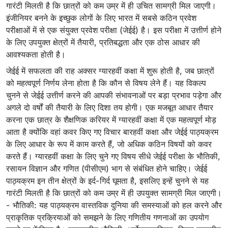
गारंटी मिलती है कि छात्रों को कम उम्र में ही उचित सामग्री मिल जाएगी।
इंजीनियर बनने के इच्छुक लोगों के लिए भारत में सबसे कठिन प्रवेश
परीक्षाओं में से एक संयुक्त प्रवेश परीक्षा (जेईई) है। इस परीक्षा में उत्तीर्ण होने
के लिए उपयुक्त क्षेत्रों में तैयारी, प्रतिबद्धता और एक ठोस आधार की
आवश्यकता होती है।
जेईई में सफलता की राह अक्सर ग्यारहवीं कक्षा में शुरू होती है, जब छात्रों
को महत्वपूर्ण निर्णय लेना होता है कि कौन से विषय लेने हैं। यह विकल्प
चुनने से जेईई उत्तीर्ण करने की आपकी संभावनाओं पर बड़ा प्रभाव पड़ेगा और
अगले दो वर्षों की तैयारी के लिए दिशा तय होगी। एक मजबूत आधार तैयार
करना एक छात्र के शैक्षणिक करियर में ग्यारहवीं कक्षा में एक महत्वपूर्ण मोड़
आता है क्योंकि वहां कवर किए गए विचार बारहवीं कक्षा और जेईई पाठ्यक्रम
के लिए आधार के रूप में काम करते हैं, जो अधिक कठिन विषयों को कवर
करते हैं। ग्यारहवीं कक्षा के लिए चुने गए विषय सीधे जेईई परीक्षा के भौतिकी,
रसायन विज्ञान और गणित (पीसीएम) भाग से संबंधित होने चाहिए। जेईई
पाठ्यक्रम इन तीन क्षेत्रों के इर्द-गिर्द घूमता है, इसलिए इन्हें चुनने से यह
गारंटी मिलती है कि छात्रों को कम उम्र में ही उपयुक्त सामग्री मिल जाएगी।
- भौतिकी: यह पाठ्यक्रम वास्तविक दुनिया की समस्याओं को हल करने और
प्राकृतिक प्रक्रियाओं को समझने के लिए गणितीय गणनाओं का उपयोग