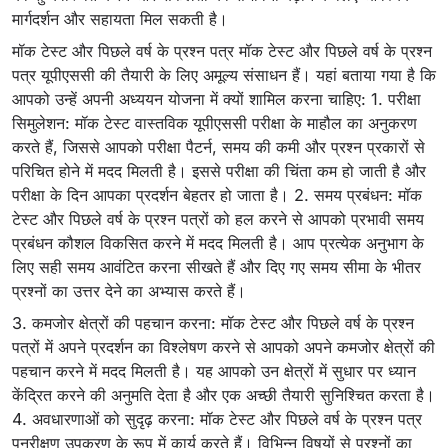
मार्गदर्शन और सहायता मिल सकती है।
मॉक टेस्ट और पिछले वर्ष के प्रश्न पत्र मॉक टेस्ट और पिछले वर्ष के प्रश्न
पत्र यूपीएससी की तैयारी के लिए अमूल्य संसाधन हैं। यहां बताया गया है कि
आपको उन्हें अपनी अध्ययन योजना में क्यों शामिल करना चाहिए: 1. परीक्षा
सिमुलेशन: मॉक टेस्ट वास्तविक यूपीएससी परीक्षा के माहौल का अनुकरण
करते हैं, जिससे आपको परीक्षा पैटर्न, समय की कमी और प्रश्न प्रकारों से
परिचित होने में मदद मिलती है। इससे परीक्षा की चिंता कम हो जाती है और
परीक्षा के दिन आपका प्रदर्शन बेहतर हो जाता है। 2. समय प्रबंधन: मॉक
टेस्ट और पिछले वर्ष के प्रश्न पत्रों को हल करने से आपको प्रभावी समय
प्रबंधन कौशल विकसित करने में मदद मिलती है। आप प्रत्येक अनुभाग के
लिए सही समय आवंटित करना सीखते हैं और दिए गए समय सीमा के भीतर
प्रश्नों का उत्तर देने का अभ्यास करते हैं।
3. कमजोर क्षेत्रों की पहचान करना: मॉक टेस्ट और पिछले वर्ष के प्रश्न
पत्रों में अपने प्रदर्शन का विश्लेषण करने से आपको अपने कमजोर क्षेत्रों की
पहचान करने में मदद मिलती है। यह आपको उन क्षेत्रों में सुधार पर ध्यान
केंद्रित करने की अनुमति देता है और एक अच्छी तैयारी सुनिश्चित करता है।
4. अवधारणाओं को सुदृढ़ करना: मॉक टेस्ट और पिछले वर्ष के प्रश्न पत्र
पुनरीक्षण उपकरण के रूप में कार्य करते हैं। विभिन्न विषयों से प्रश्नों का