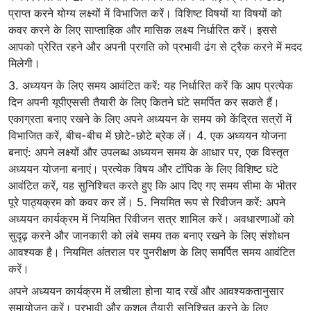
प्राप्त करने योग्य लक्ष्यों में विभाजित करें। विशिष्ट विषयों या विषयों को
कवर करने के लिए साप्ताहिक और मासिक लक्ष्य निर्धारित करें। इससे
आपको प्रेरित रहने और अपनी प्रगति को प्रभावी ढंग से ट्रैक करने में मदद
मिलेगी।
3. अध्ययन के लिए समय आवंटित करें: यह निर्धारित करें कि आप प्रत्येक
दिन अपनी यूपीएससी तैयारी के लिए कितने घंटे समर्पित कर सकते हैं।
एकाग्रता बनाए रखने के लिए अपने अध्ययन के समय को केंद्रित सत्रों में
विभाजित करें, बीच-बीच में छोटे-छोटे ब्रेक लें। 4. एक अध्ययन योजना
बनाएं: अपने लक्ष्यों और उपलब्ध अध्ययन समय के आधार पर, एक विस्तृत
अध्ययन योजना बनाएं। प्रत्येक विषय और टॉपिक के लिए विशिष्ट घंटे
आवंटित करें, यह सुनिश्चित करते हुए कि आप दिए गए समय सीमा के भीतर
पूरे पाठ्यक्रम को कवर कर लें। 5. नियमित रूप से रिवीजन करें: अपने
अध्ययन कार्यक्रम में नियमित रिवीजन सत्र शामिल करें। अवधारणाओं को
सुदृढ़ करने और जानकारी को लंबे समय तक बनाए रखने के लिए संशोधन
आवश्यक है। नियमित अंतराल पर पुनरीक्षण के लिए समर्पित समय आवंटित
करें।
अपने अध्ययन कार्यक्रम में लचीला होना याद रखें और आवश्यकतानुसार
समायोजन करें। प्रभावी और कुशल तैयारी सुनिश्चित करने के लिए