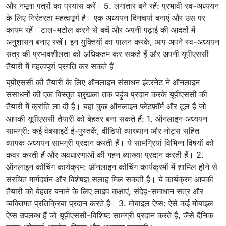
और नमूना पत्रों का प्रयास करें। 5. लगातार बने रहें: प्रभावी स्व-अध्ययन
के लिए निरंतरता महत्वपूर्ण है। एक अध्ययन दिनचर्या बनाएं और उस पर
कायम रहें। टाल-मटोल करने से बचें और अपनी पढ़ाई की आदतों में
अनुशासन बनाए रखें। इन युक्तियों का पालन करके, आप अपने स्व-अध्ययन
सत्र की प्रभावशीलता को अधिकतम कर सकते हैं और अपनी यूपीएससी
तैयारी में महत्वपूर्ण प्रगति कर सकते हैं।
यूपीएससी की तैयारी के लिए ऑनलाइन संसाधन इंटरनेट ने ऑनलाइन
संसाधनों की एक विस्तृत श्रृंखला तक पहुंच प्रदान करके यूपीएससी की
तैयारी में क्रांति ला दी है। यहां कुछ ऑनलाइन प्लेटफ़ॉर्म और टूल हैं जो
आपकी यूपीएससी तैयारी को बेहतर बना सकते हैं: 1. ऑनलाइन अध्ययन
सामग्री: कई वेबसाइटें ई-पुस्तकें, वीडियो व्याख्यान और नोट्स सहित
व्यापक अध्ययन सामग्री प्रदान करती हैं। ये सामग्रियां विभिन्न विषयों को
कवर करती हैं और अवधारणाओं की गहन व्याख्या प्रदान करती हैं। 2.
ऑनलाइन कोचिंग कार्यक्रम: ऑनलाइन कोचिंग कार्यक्रमों में शामिल होने से
संरचित मार्गदर्शन और विशेषज्ञ सलाह मिल सकती है। ये कार्यक्रम आपकी
तैयारी को बेहतर बनाने के लिए लाइव कक्षाएं, संदेह-समाधान सत्र और
व्यक्तिगत प्रतिक्रिया प्रदान करते हैं। 3. मोबाइल ऐप्स: ऐसे कई मोबाइल
ऐप्स उपलब्ध हैं जो यूपीएससी-विशिष्ट सामग्री प्रदान करते हैं, जैसे दैनिक