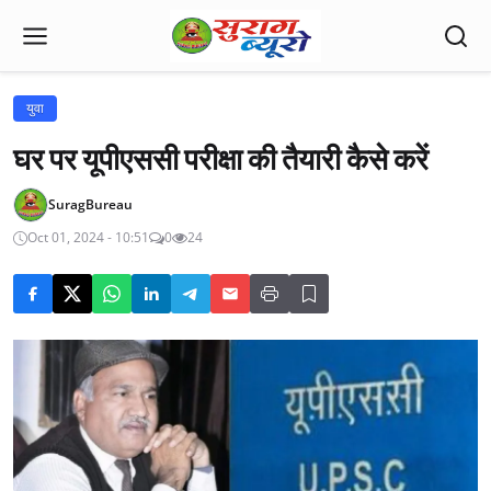
युवा
घर पर यूपीएससी परीक्षा की तैयारी कैसे करें
SuragBureau
Oct 01, 2024 - 10:51
0
24