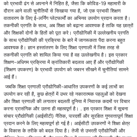
को प्रभावी ढंग से अपनाने में निहित है, जैसा कि कोविड-19 महामारी के
दौरान आने वाली चुनौतियों से सिखाया गया है, जो एक प्रभावी शिक्षण
वातावरण के लिए ई-लर्निंग प्लेटफार्मों का अभिनव उपयोग प्रदान करता है।
तकनीकी प्रगति के साथ, अब शिक्षा को बढ़ाना आवश्यक है ताकि यह छात्रों
और शिक्षकों दोनों के हितों को पूरा करे। प्रौद्योगिकी में उल्लेखनीय प्रगति
के साथ प्रौद्योगिकी की प्रक्रिया के बारे में जागरूकता पैदा करना बहुत
आवश्यक है। ज्ञान हस्तांतरण के लिए शिक्षा प्रणाली में जिस तरह से
तकनीकी प्रगति को शामिल किया गया है वह उल्लेखनीय है। इस प्रकार
शिक्षण-अधिगम प्रक्रिया में क्रांतिकारी बदलाव आए हैं और प्रौद्योगिकी
(शिक्षण उपकरण) के प्रभावी उपयोग को जबरन सीखने में चुनौतियां सामने
आई हैं।
जबकि शिक्षा प्रणाली प्रौद्योगिकी-आधारित उपकरणों के कई लाभों का
उपयोग कर रही है, कुछ क्षेत्रों में उभर रहे नकारात्मक पहलुओं को देखना
और शिक्षा प्रणाली की लगातार बदलती दुनिया में निवारक कदमों पर विचार
करना प्रासंगिक और उतना ही महत्वपूर्ण है। . इस प्रकार शिक्षा में सूचना
संचार प्रौद्योगिकी (आईसीटी) नैतिक, पारदर्शी और सुरक्षित गुणवत्तापूर्ण शिक्षा
प्रदान करने के लिए महत्वपूर्ण हो गई है। आईसीटी उपकरणों ने शिक्षा क्षेत्र
के विकास के तरीके को बदल दिया है। तेजी से उभरती प्रौद्योगिकी और