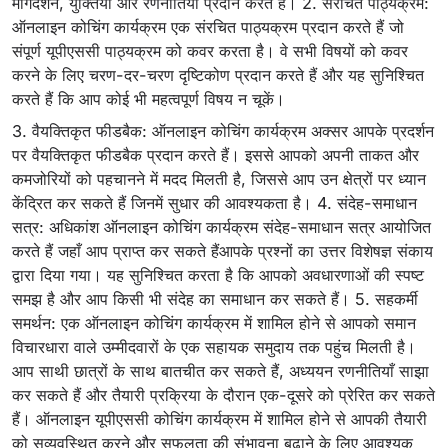
मार्गदर्शन, युक्तियाँ और रणनीतियाँ प्रदान करते हैं। 2. संरचित पाठ्यक्रम:
ऑनलाइन कोचिंग कार्यक्रम एक संरचित पाठ्यक्रम प्रदान करते हैं जो
संपूर्ण यूपीएससी पाठ्यक्रम को कवर करता है। वे सभी विषयों को कवर
करने के लिए चरण-दर-चरण दृष्टिकोण प्रदान करते हैं और यह सुनिश्चित
करते हैं कि आप कोई भी महत्वपूर्ण विषय न चूकें।
3. वैयक्तिकृत फीडबैक: ऑनलाइन कोचिंग कार्यक्रम अक्सर आपके प्रदर्शन
पर वैयक्तिकृत फीडबैक प्रदान करते हैं। इससे आपको अपनी ताकत और
कमजोरियों को पहचानने में मदद मिलती है, जिससे आप उन क्षेत्रों पर ध्यान
केंद्रित कर सकते हैं जिनमें सुधार की आवश्यकता है। 4. संदेह-समाधान
सत्र: अधिकांश ऑनलाइन कोचिंग कार्यक्रम संदेह-समाधान सत्र आयोजित
करते हैं जहाँ आप प्राप्त कर सकते हैंआपके प्रश्नों का उत्तर विशेषज्ञ संकाय
द्वारा दिया गया। यह सुनिश्चित करता है कि आपको अवधारणाओं की स्पष्ट
समझ है और आप किसी भी संदेह का समाधान कर सकते हैं। 5. सहकर्मी
समर्थन: एक ऑनलाइन कोचिंग कार्यक्रम में शामिल होने से आपको समान
विचारधारा वाले उम्मीदवारों के एक सहायक समुदाय तक पहुंच मिलती है।
आप साथी छात्रों के साथ बातचीत कर सकते हैं, अध्ययन रणनीतियाँ साझा
कर सकते हैं और तैयारी प्रक्रिया के दौरान एक-दूसरे को प्रेरित कर सकते
हैं। ऑनलाइन यूपीएससी कोचिंग कार्यक्रम में शामिल होने से आपकी तैयारी
को सुव्यवस्थित करने और सफलता की संभावना बढ़ाने के लिए आवश्यक