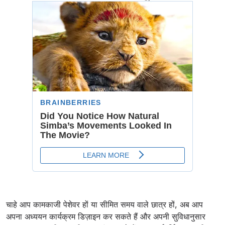
चाहे आप कामकाजी पेशेवर हों या सीमित समय वाले छात्र हों, अब आप
अपना अध्ययन कार्यक्रम डिज़ाइन कर सकते हैं और अपनी सुविधानुसार