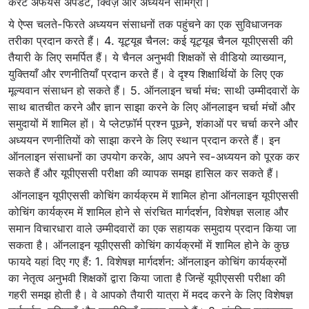
करंट अफेयर्स अपडेट, क्विज़ और अध्ययन सामग्री।
ये ऐप्स चलते-फिरते अध्ययन संसाधनों तक पहुंचने का एक सुविधाजनक
तरीका प्रदान करते हैं। 4. यूट्यूब चैनल: कई यूट्यूब चैनल यूपीएससी की
तैयारी के लिए समर्पित हैं। ये चैनल अनुभवी शिक्षकों से वीडियो व्याख्यान,
युक्तियाँ और रणनीतियाँ प्रदान करते हैं। वे दृश्य शिक्षार्थियों के लिए एक
मूल्यवान संसाधन हो सकते हैं। 5. ऑनलाइन चर्चा मंच: साथी उम्मीदवारों के
साथ बातचीत करने और ज्ञान साझा करने के लिए ऑनलाइन चर्चा मंचों और
समुदायों में शामिल हों। ये प्लेटफ़ॉर्म प्रश्न पूछने, शंकाओं पर चर्चा करने और
अध्ययन रणनीतियों को साझा करने के लिए स्थान प्रदान करते हैं। इन
ऑनलाइन संसाधनों का उपयोग करके, आप अपने स्व-अध्ययन को पूरक कर
सकते हैं और यूपीएससी परीक्षा की व्यापक समझ हासिल कर सकते हैं।
ऑनलाइन यूपीएससी कोचिंग कार्यक्रम में शामिल होना ऑनलाइन यूपीएससी
कोचिंग कार्यक्रम में शामिल होने से संरचित मार्गदर्शन, विशेषज्ञ सलाह और
समान विचारधारा वाले उम्मीदवारों का एक सहायक समुदाय प्रदान किया जा
सकता है। ऑनलाइन यूपीएससी कोचिंग कार्यक्रमों में शामिल होने के कुछ
फायदे यहां दिए गए हैं: 1. विशेषज्ञ मार्गदर्शन: ऑनलाइन कोचिंग कार्यक्रमों
का नेतृत्व अनुभवी शिक्षकों द्वारा किया जाता है जिन्हें यूपीएससी परीक्षा की
गहरी समझ होती है। वे आपको तैयारी यात्रा में मदद करने के लिए विशेषज्ञ