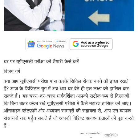
घर पर यूपीएससी परीक्षा की तैयारी कैसे करें
विजय गर्ग
क्या आप यूपीएससी परीक्षा पास करके सिविल सेवक बनने की इच्छा रखते
हैं? आज के डिजिटल युग में अब आप घर बैठे ही इस लक्ष्य को हासिल कर
सकते हैं। यह चरण-दर-चरण मार्गदर्शिका आपको सटीक रूप से दिखाएगी
कि बिना बाहर कदम रखे यूपीएससी परीक्षा में कैसे महारत हासिल की जाए।
ऑनलाइन प्लेटफ़ॉर्म और अध्ययन सामग्री की सहायता से, आप उन व्यापक
संसाधनों तक पहुँच सकते हैं जो आपकी विशिष्ट आवश्यकताओं को पूरा करते
हैं।