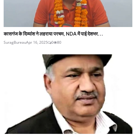
कासगंज के दिव्यांश ने लहराया परचम, NDA में पाई देशभर...
SuragBureau
Apr 16, 2025
0
80