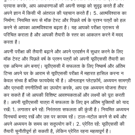
प्रयास करके, आप अवधारणाओं की अपनी समझ को सुदृढ़ करते हैं और
अपने ज्ञान में किसी भी अंतराल की पहचान करते हैं। 5. आत्मविश्वास का
निर्माण: नियमित रूप से मॉक टेस्ट और पिछले वर्ष के प्रश्न पत्रों को हल
करने से आपका आत्मविश्वास बढ़ता है। यह आपको परीक्षा प्रारूप से
परिचित कराता है और आपकी तैयारी के स्तर का आकलन करने में मदद
करता है।
अपनी परीक्षा की तैयारी बढ़ाने और अपने प्रदर्शन में सुधार करने के लिए
मॉक टेस्ट और पिछले वर्ष के प्रश्न पत्रों को अपनी यूपीएससी तैयारी का
एक अभिन्न अंग बनाएं। यूपीएससी में सफलता के लिए निष्कर्ष और अंतिम
टिप्स अपने घर के आराम से यूपीएससी परीक्षा में महारत हासिल करना न
केवल संभव है बल्कि फायदेमंद भी है। ऑनलाइन प्लेटफ़ॉर्म, अध्ययन सामग्री
और प्रभावी रणनीतियों का उपयोग करके, आप एक अध्ययन योजना तैयार
कर सकते हैं जो आपकी विशिष्ट आवश्यकताओं और लक्ष्यों को पूरा करती
है। अपनी यूपीएससी यात्रा में सफलता के लिए इन अंतिम युक्तियों को याद
रखें: 1. लगातार बने रहें: निरंतरता सफलता की कुंजी है। नियमित अध्ययन
दिनचर्या बनाए रखें और उस पर कायम रहें। टाल-मटोल करने से बचें और
अपने अध्ययन के समय का सदुपयोग करें। 2. प्रेरित रहें: यूपीएससी की
तैयारी चुनौतीपूर्ण हो सकती है, लेकिन प्रेरित रहना महत्वपूर्ण है।