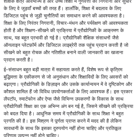
शैक्षिक क्षेत्र अविभाज्य हैं और उच्च शिक्षा में गुणवत्ता की निगरानी और सुधार
के लिए वे जुड़वाँ बच्चों की तरह हैं। हालाँकि, शिक्षा में बदलाव के लिए
डिजिटल पहुंच से जुड़ी चुनौतियों का समाधान करने की आवश्यकता है।
शिक्षा के लिए निरंतर निगरानी, ​​विचार-मंथन और पर्यवेक्षण की आवश्यकता
होती है और शिक्षण-सीखने की प्रक्रिया में प्रौद्योगिकी के आक्रमण के
साथ, यह बहुत प्रभावी हो गई है। प्रौद्योगिकी शैक्षिक संसाधनों जैसे
ऑनलाइन प्लेटफ़ॉर्म और डिजिटल लाइब्रेरी तक पहुंच प्रदान करती है जो
सीखने को बहुत रोचक और गतिशील बनाने वाली जानकारी का खजाना
प्रदान करती है।
ई-संसाधन बहुत बड़ी मात्रा में सहायता करते हैं, विशेष रूप से कृत्रिम
बुद्धिमत्ता के एकीकरण से जो अनुसंधान और शिक्षाविदों के लिए अवसरों को
बढ़ाएगा। प्रौद्योगिकी के डिज़ाइन और उसके कार्यान्वयन में वे दृष्टिकोण और
कौशल शामिल हैं जो विविध उपयोगकर्ताओं के लिए आवश्यक हैं। इस प्रकार
लैपटॉप, स्मार्टफोन और ऐप्स जैसे विभिन्न उपकरणों के विकास के साथ
प्रौद्योगिकी शिक्षा का एक अभिन्न अंग बन गई है, जिसने सीखने की प्रक्रिया
को बदल दिया है। आधुनिक समय में प्रौद्योगिकी के साथ शिक्षा ने बहुत
प्रगति की है। इस मिश्रण ने पूर्णता प्राप्त करने में मदद की है लेकिन
सावधानी के साथ कि इसका दुरुपयोग नहीं होना चाहिए और प्रतिकूल
परिणाम उत्पन्न नहीं होने चाहिए।