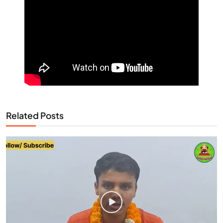
Related Posts