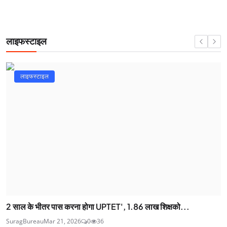
लाइफस्टाइल
लाइफस्टाइल
2 साल के भीतर पास करना होगा UPTET', 1.86 लाख शिक्षको...
SuragBureau
Mar 21, 2026
0
36