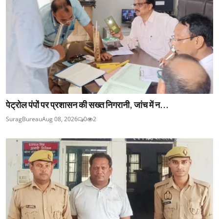
पेट्रोल पंपों पर प्रशासन की सख्त निगरानी, जांच में न...
SuragBureau
Aug 08, 2026
0
2