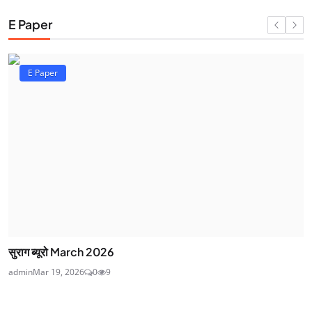
E Paper
E Paper
सुराग ब्यूरो March 2026
admin
Mar 19, 2026
0
9