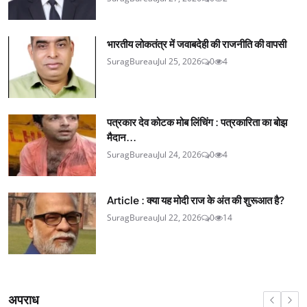
भारतीय लोकतंत्र में जवाबदेही की राजनीति की वापसी
SuragBureau
Jul 25, 2026
0
4
पत्रकार देव कोटक मोब लिंचिंग : पत्रकारिता का बोझ
मैदान...
SuragBureau
Jul 24, 2026
0
4
Article : क्या यह मोदी राज के अंत की शुरूआत है?
SuragBureau
Jul 22, 2026
0
14
अपराध