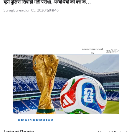
यूपी पुलिस सिपाही भर्ती परीक्षा, अभ्यर्थियों को बस क...
SuragBureau
Jun 05, 2026
0
46
Latest Posts