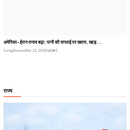
अमेरिका–ईरान तनाव बढ़ा: पानी की सप्लाई पर खतरा, खाड़...
SuragBureau
Mar 23, 2026
0
5
राज्य