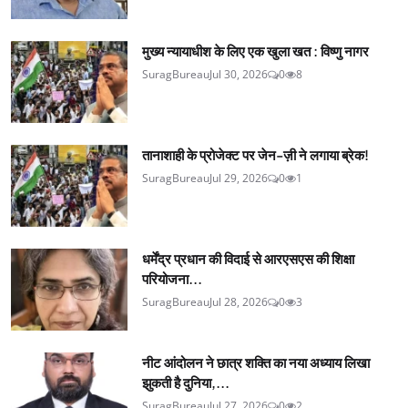
मुख्य न्यायाधीश के लिए एक खुला खत : विष्णु नागर
SuragBureau
Jul 30, 2026
0
8
तानाशाही के प्रोजेक्ट पर जेन-ज़ी ने लगाया ब्रेक!
SuragBureau
Jul 29, 2026
0
1
धर्मेंद्र प्रधान की विदाई से आरएसएस की शिक्षा
परियोजना...
SuragBureau
Jul 28, 2026
0
3
नीट आंदोलन ने छात्र शक्ति का नया अध्याय लिखा
झुकती है दुनिया,...
SuragBureau
Jul 27, 2026
0
2