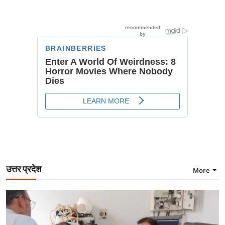
उत्तर प्रदेश
More