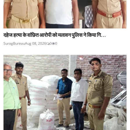
दहेज हत्या के वांछित आरोपी को मलावन पुलिस ने किया गि...
SuragBureau
Aug 08, 2026
0
0