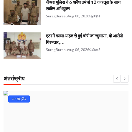
जैथरा पुलिस ने 6 अवैध तमंचों व 2 कारतूस के साथ
शातिर अभियुक्त...
SuragBureau
Aug 06, 2026
0
1
एटा में गल्ला आढ़त से हुई चोरी का खुलासा, दो आरोपी
गिरफ्तार,...
SuragBureau
Aug 06, 2026
0
5
अंतर्राष्ट्रीय
अंतर्राष्ट्रीय