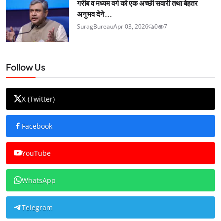
गरीब व मध्यम वर्ग को एक अच्छी सवारी तथा बेहतर
अनुभव देने...
SuragBureau
Apr 03, 2026
0
7
Follow Us
X (Twitter)
Facebook
YouTube
WhatsApp
Telegram