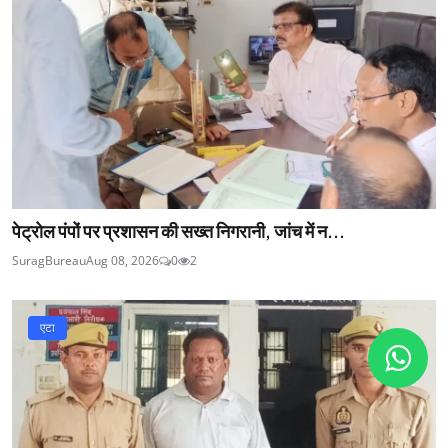
पेट्रोल पंपों पर प्रशासन की सख्त निगरानी, जांच में न...
SuragBureau
Aug 08, 2026
0
2
एटा