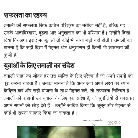
सफलता का रहस्य
तमाली की सफलता सिर्फ कठिन परिश्रम का नतीजा नहीं है, बल्कि यह
उनके आत्मविश्वास, दृढ़ता और अनुशासन का भी परिणाम है। उन्होंने दिखा
दिया कि अगर इरादे मजबूत हों तो कोई भी बाधा बड़ी नहीं होती। तमाली का
मानना है कि सही दिशा में मेहनत और अनुशासन ही किसी भी सफलता की
कुंजी है।
युवाओं के लिए तमाली का संदेश
तमाली साहा का जीवन हर उस व्यक्ति के लिए प्रेरणा है जो अपने सपनों को
पूरा करना चाहता है। उनका मानना है कि अगर आप अपने लक्ष्य पर ध्यान
केंद्रित करें और सही योजना के साथ मेहनत करें, तो सफलता निश्चित है।
तमाली की कहानी उन युवाओं के लिए एक संदेश है, जो चुनौतियों से घबराकर
अपने सपनों को छोड़ देते हैं। उन्होंने साबित किया कि जुनून और मेहनत से
कोई भी सपना साकार किया जा सकता है।