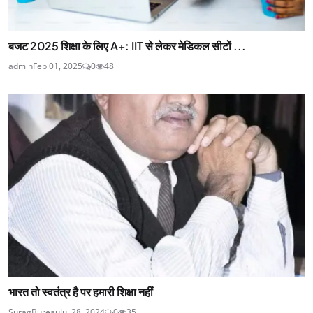
बजट 2025 शिक्षा के लिए A+: IIT से लेकर मेडिकल सीटों ...
admin
Feb 01, 2025
0
48
भारत तो स्वतंत्र है पर हमारी शिक्षा नहीं
SuragBureau
Jul 28, 2024
0
35