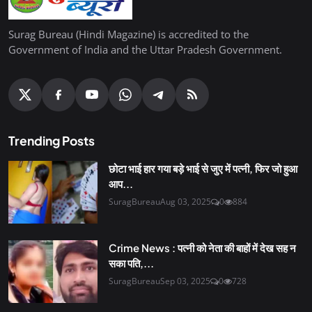
Surag Bureau (Hindi Magazine) is accredited to the
Government of India and the Uttar Pradesh Government.
Trending Posts
छोटा भाई हार गया बड़े भाई से जुए में पत्नी, फिर जो हुआ
आप...
SuragBureau
Aug 03, 2025
0
884
Crime News : पत्नी को नेता की बाहों में देख सह न
सका पति,...
SuragBureau
Sep 03, 2025
0
728