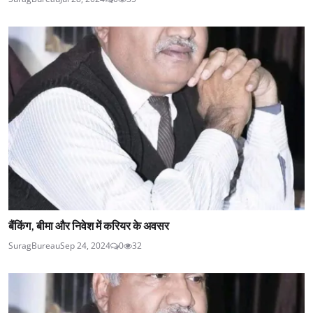
बैंकिंग, बीमा और निवेश में करियर के अवसर
SuragBureau
Sep 24, 2024
0
32