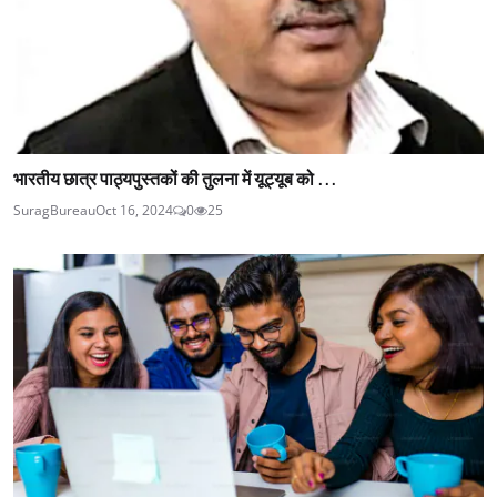
भारतीय छात्र पाठ्यपुस्तकों की तुलना में यूट्यूब को ...
SuragBureau
Oct 16, 2024
0
25