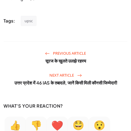
Tags:
upsc
PREVIOUS ARTICLE
सूरज के खुलते उलझे रहस्य
NEXT ARTICLE
उत्तर प्रदेश में 46 IAS के तबादले, जानें किसी मिली कौनसी जिम्मेदारी
WHAT'S YOUR REACTION?