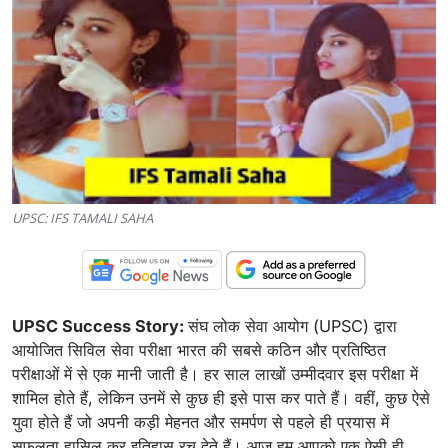
UPSC: IFS TAMALI SAHA
UPSC Success Story:
संघ लोक सेवा आयोग (UPSC) द्वारा
आयोजित सिविल सेवा परीक्षा भारत की सबसे कठिन और प्रतिष्ठित
परीक्षाओं में से एक मानी जाती है। हर साल लाखों उम्मीदवार इस परीक्षा में
शामिल होते हैं, लेकिन उनमें से कुछ ही इसे पास कर पाते हैं। वहीं, कुछ ऐसे
युवा होते हैं जो अपनी कड़ी मेहनत और समर्पण से पहले ही प्रयास में
सफलता हासिल कर इतिहास रच देते हैं। आज हम आपको एक ऐसी ही