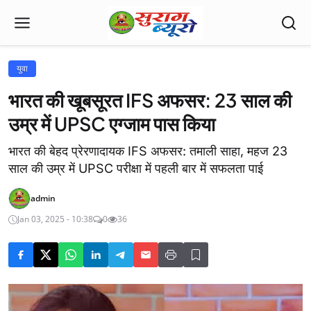
युवा
भारत की खूबसूरत IFS अफसर: 23 साल की
उम्र में UPSC एग्जाम पास किया
भारत की बेहद प्रेरणादायक IFS अफसर: तमाली साहा, महज 23
साल की उम्र में UPSC परीक्षा में पहली बार में सफलता पाई
admin
Jan 03, 2025 - 10:38
0
36