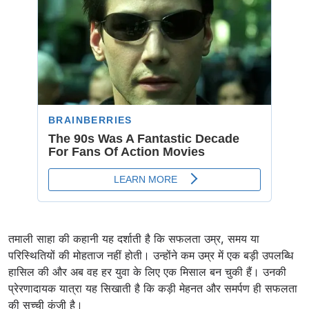
तमाली साहा की कहानी यह दर्शाती है कि सफलता उम्र, समय या
परिस्थितियों की मोहताज नहीं होती। उन्होंने कम उम्र में एक बड़ी उपलब्धि
हासिल की और अब वह हर युवा के लिए एक मिसाल बन चुकी हैं। उनकी
प्रेरणादायक यात्रा यह सिखाती है कि कड़ी मेहनत और समर्पण ही सफलता
की सच्ची कुंजी है।