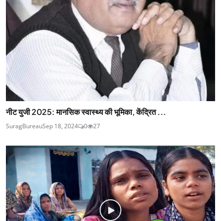
नीट युजी 2025: मानसिक स्वास्थ्य की भूमिका, केंद्रित ...
SuragBureau
Sep 18, 2024
0
27