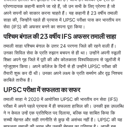
प्रेरणादायक कहानी बताने जा रहे हैं, जो उन सभी के लिए प्रेरणा है जो
अपने सपनों को साकार करना चाहते हैं। यह कहानी है 23 वर्षीय तमाली
साहा की, जिन्होंने पहले ही प्रयास में UPSC परीक्षा पास कर भारतीय वन
सेवा (IFS) की अफसर बनने का सपना पूरा किया।
पश्चिम बंगाल की 23 वर्षीय IFS अफसर तमाली साहा
तमाली साहा पश्चिम बंगाल के उत्तर 24 परगना जिले की रहने वाली हैं।
उनका सिविल सेवा के प्रति रुझान बचपन से ही था। उन्होंने अपनी स्कूली
शिक्षा अपने गृह जिले में पूरी की और कोलकाता विश्वविद्यालय से जूलॉजी में
ग्रेजुएशन किया। अपने कॉलेज के दिनों से ही उन्होंने UPSC परीक्षा की
तैयारी शुरू कर दी थी। उनका अपने लक्ष्य के प्रति समर्पण और दृढ़ निश्चय
काबिले तारीफ है।
UPSC परीक्षा में सफलता का सफर
तमाली साहा ने 2020 में आयोजित UPSC की भारतीय वन सेवा (IFS)
परीक्षा में अपने पहले प्रयास में ही सफलता हासिल की। उनकी इस उपलब्धि
ने न केवल उन्हें एक प्रतिष्ठित पद दिलाया, बल्कि यह साबित किया कि
सच्ची मेहनत और सही रणनीति से कुछ भी असंभव नहीं है। UPSC की यह
सफलता तमाली की लगन और उनकी मेहनत का परिणाम है। अपनी इस