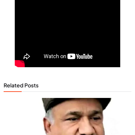
Related Posts