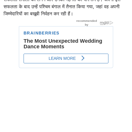
सफलता के बाद उन्हें पश्चिम बंगाल में तैनात किया गया, जहां वह अपनी
जिम्मेदारियों का बखूबी निर्वहन कर रही हैं।