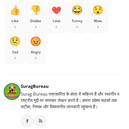
Like
Dislike
Love
Funny
Wow
0
0
0
0
0
Sad
Angry
0
0
SuragBureau
Surag Bureau पत्रकारिता के क्षेत्र में सक्रिय हैं और स्थानीय व
राष्ट्रीय मुद्दों पर समाचार लेखन करते हैं। हमारा उद्देश्य पाठकों तक
सटीक, निष्पक्ष और विश्वसनीय जानकारी पहुंचाना हैं।