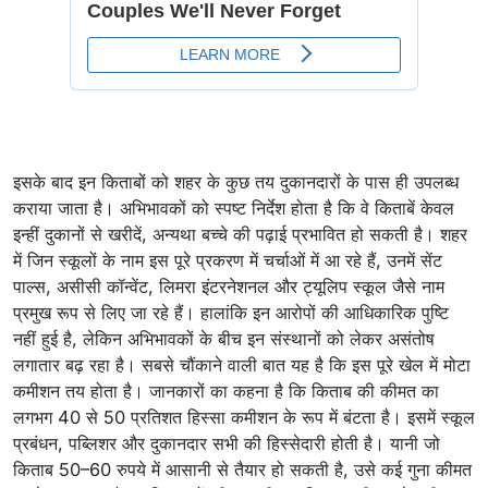
इसके बाद इन किताबों को शहर के कुछ तय दुकानदारों के पास ही उपलब्ध
कराया जाता है। अभिभावकों को स्पष्ट निर्देश होता है कि वे किताबें केवल
इन्हीं दुकानों से खरीदें, अन्यथा बच्चे की पढ़ाई प्रभावित हो सकती है। शहर
में जिन स्कूलों के नाम इस पूरे प्रकरण में चर्चाओं में आ रहे हैं, उनमें सेंट
पाल्स, असीसी कॉन्वेंट, लिमरा इंटरनेशनल और ट्यूलिप स्कूल जैसे नाम
प्रमुख रूप से लिए जा रहे हैं। हालांकि इन आरोपों की आधिकारिक पुष्टि
नहीं हुई है, लेकिन अभिभावकों के बीच इन संस्थानों को लेकर असंतोष
लगातार बढ़ रहा है। सबसे चौंकाने वाली बात यह है कि इस पूरे खेल में मोटा
कमीशन तय होता है। जानकारों का कहना है कि किताब की कीमत का
लगभग 40 से 50 प्रतिशत हिस्सा कमीशन के रूप में बंटता है। इसमें स्कूल
प्रबंधन, पब्लिशर और दुकानदार सभी की हिस्सेदारी होती है। यानी जो
किताब 50–60 रुपये में आसानी से तैयार हो सकती है, उसे कई गुना कीमत