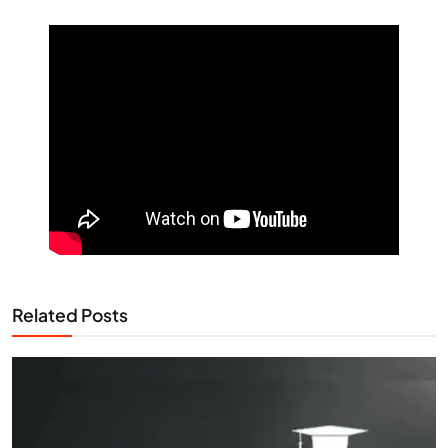
Related Posts