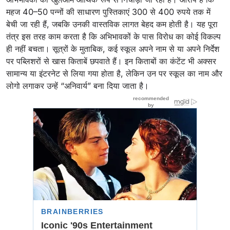
महज 40–50 पन्नों की साधारण पुस्तिकाएं 300 से 400 रुपये तक में
बेची जा रही हैं, जबकि उनकी वास्तविक लागत बेहद कम होती है। यह पूरा
तंत्र इस तरह काम करता है कि अभिभावकों के पास विरोध का कोई विकल्प
ही नहीं बचता। सूत्रों के मुताबिक, कई स्कूल अपने नाम से या अपने निर्देश
पर पब्लिशरों से खास किताबें छपवाते हैं। इन किताबों का कंटेंट भी अक्सर
सामान्य या इंटरनेट से लिया गया होता है, लेकिन उन पर स्कूल का नाम और
लोगो लगाकर उन्हें “अनिवार्य” बना दिया जाता है।