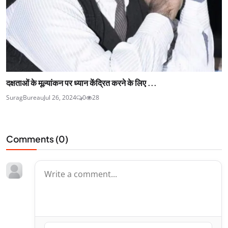
दक्षताओं के मूल्यांकन पर ध्यान केंद्रित करने के लिए ...
SuragBureau
Jul 26, 2024
0
28
Comments (
0
)