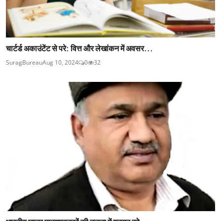
चार्टर्ड अकाउंटेंट से परे: वित्त और लेखांकन में अवसर...
SuragBureau
Aug 10, 2024
0
32