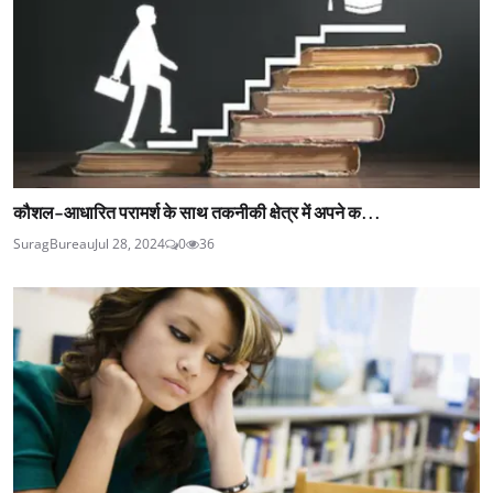
कौशल-आधारित परामर्श के साथ तकनीकी क्षेत्र में अपने क...
SuragBureau
Jul 28, 2024
0
36