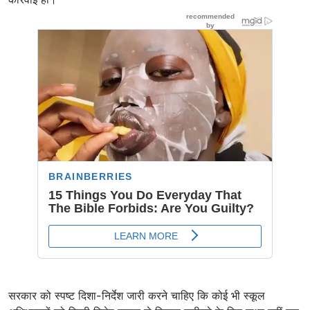
सरकार को स्पष्ट दिशा-निर्देश जारी करने चाहिए कि कोई भी स्कूल