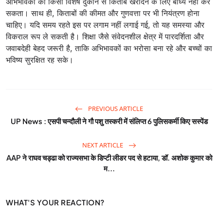
अभिभावकों को किसी विशेष दुकान से किताब खरीदने के लिए बाध्य नहीं कर
सकता। साथ ही, किताबों की कीमत और गुणवत्ता पर भी नियंत्रण होना
चाहिए। यदि समय रहते इस पर लगाम नहीं लगाई गई, तो यह समस्या और
विकराल रूप ले सकती है। शिक्षा जैसे संवेदनशील क्षेत्र में पारदर्शिता और
जवाबदेही बेहद जरूरी है, ताकि अभिभावकों का भरोसा बना रहे और बच्चों का
भविष्य सुरक्षित रह सके।
PREVIOUS ARTICLE
UP News : एसपी चन्दौली ने गौ पशु तस्करी में संलिप्त 6 पुलिसकर्मी किए सस्पेंड
NEXT ARTICLE
AAP ने राघव चड्ढा को राज्यसभा के डिप्टी लीडर पद से हटाया, डॉ. अशोक कुमार को
म...
WHAT'S YOUR REACTION?