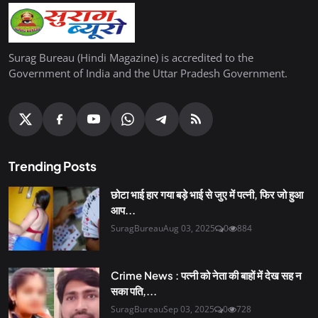
Surag Bureau (Hindi Magazine) is accredited to the
Government of India and the Uttar Pradesh Government.
Trending Posts
छोटा भाई हार गया बड़े भाई से जुए में पत्नी, फिर जो हुआ
आप...
SuragBureau
Aug 03, 2025
0
884
Crime News : पत्नी को नेता की बाहों में देख सह न
सका पति,...
SuragBureau
Sep 03, 2025
0
728