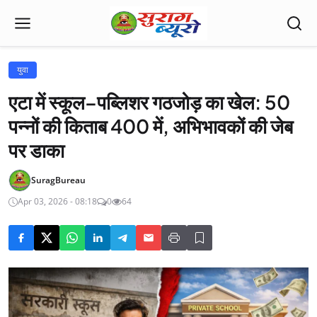
युवा
एटा में स्कूल–पब्लिशर गठजोड़ का खेल: 50
पन्नों की किताब 400 में, अभिभावकों की जेब
पर डाका
SuragBureau
Apr 03, 2026 - 08:18
0
64