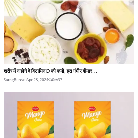
शरीर में न होने दें विटामिन D की कमी, इस गंभीर बीमार...
SuragBureau
Apr 28, 2024
0
37