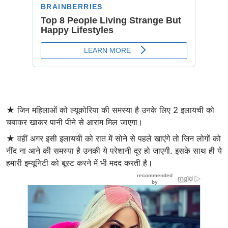
★ जिन महिलाओं को ल्यूकोरिया की समस्या है उनके लिए 2 इलायची को
चबाकर खाकर पानी पीने से आराम मिल जाएगा।
★ वहीं अगर इसी इलायची को रात में सोने से पहले खाएंगे तो जिन लोगों को
नींद ना आने की समस्या है उनकी ये परेशानी दूर हो जाएगी. इसके साथ ही ये
हमारी इम्यूनिटी को बूस्ट करने में भी मदद करती है।