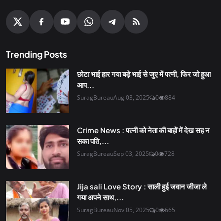
Trending Posts
छोटा भाई हार गया बड़े भाई से जुए में पत्नी, फिर जो हुआ
आप...
SuragBureau
Aug 03, 2025
0
884
Crime News : पत्नी को नेता की बाहों में देख सह न
सका पति,...
SuragBureau
Sep 03, 2025
0
728
Jija sali Love Story : साली हुई जवान जीजा ले
गया अपने साथ,...
SuragBureau
Nov 05, 2025
0
665