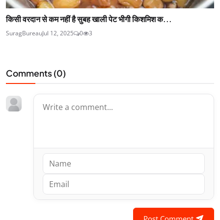
किसी वरदान से कम नहीं है सुबह खाली पेट भीगी किशमिश क...
SuragBureau
Jul 12, 2025
0
3
Comments (
0
)
Post Comment