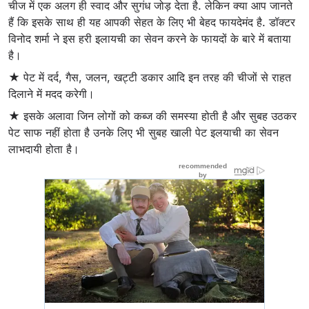
चीज में एक अलग ही स्वाद और सुगंध जोड़ देता है. लेकिन क्या आप जानते
हैं कि इसके साथ ही यह आपकी सेहत के लिए भी बेहद फायदेमंद है. डॉक्टर
विनोद शर्मा ने इस हरी इलायची का सेवन करने के फायदों के बारे में बताया
है।
★ पेट में दर्द, गैस, जलन, खट्टी डकार आदि इन तरह की चीजों से राहत
दिलाने में मदद करेगी।
★ इसके अलावा जिन लोगों को कब्ज की समस्या होती है और सुबह उठकर
पेट साफ नहीं होता है उनके लिए भी सुबह खाली पेट इलयाची का सेवन
लाभदायी होता है।