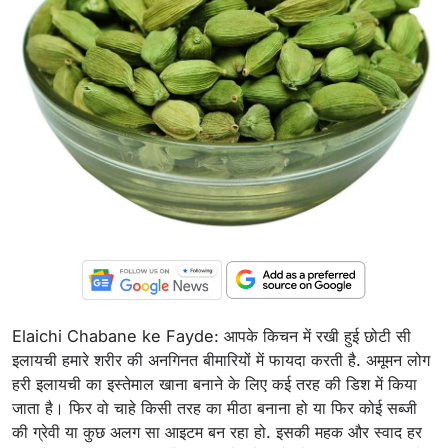
Elaichi Chabane ke Fayde: आपके किचन में रखी हुई छोटी सी
इलायची हमारे शरीर की अनगिनत बीमारियों में फायदा करती है. अमूमन लोग
हरी इलायची का इस्तेमाल खाना बनाने के लिए कई तरह की डिश में किया
जाता है। फिर वो चाहे किसी तरह का मीठा बनाना हो या फिर कोई सब्जी
की ग्रेवी या कुछ अलग सा आइटम बन रहा हो. इसकी महक और स्वाद हर