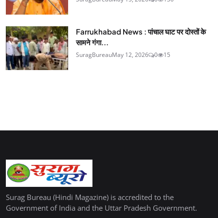
Farrukhabad News : पांचाल घाट पर दोस्तों के
सामने गंगा...
SuragBureau
May 12, 2026
0
15
Surag Bureau (Hindi Magazine) is accredited to the
Government of India and the Uttar Pradesh Government.