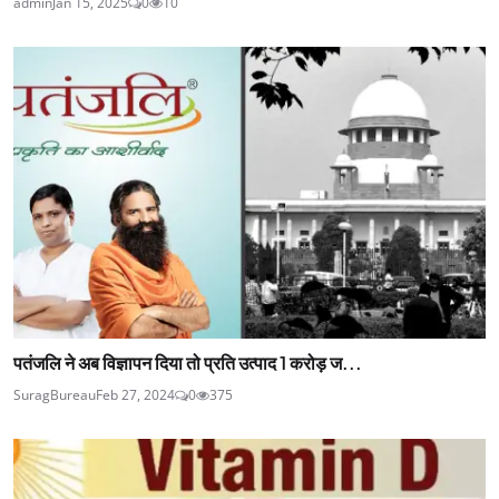
admin
Jan 15, 2025
0
10
पतंजलि ने अब विज्ञापन दिया तो प्रति उत्पाद 1 करोड़ ज...
SuragBureau
Feb 27, 2024
0
375