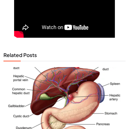
Related Posts