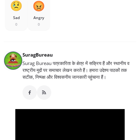
Sad
Angry
0
0
SuragBureau
Surag Bureau पत्रकारिता के क्षेत्र में सक्रिय हैं और स्थानीय व
राष्ट्रीय मुद्दों पर समाचार लेखन करते हैं। हमारा उद्देश्य पाठकों तक
सटीक, निष्पक्ष और विश्वसनीय जानकारी पहुंचाना हैं।