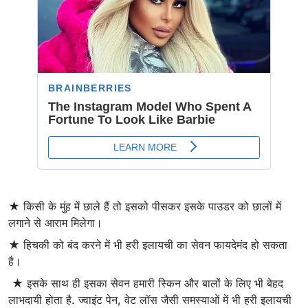
★ किसी के मुंह में छाले हैं तो इसको पीसकर इसके पाउडर को छालों में
लगाने से आराम मिलेगा।
★ हिचकी को बंद करने में भी हरी इलायची का सेवन फायदेमंद हो सकता
है।
★ इसके साथ ही इसका सेवन हमारी स्किन और बालों के लिए भी बेहद
लाभदायी होता है. ज्वाइंट पेन, वेट लॉस जैसी समस्याओं में भी हरी इलायची