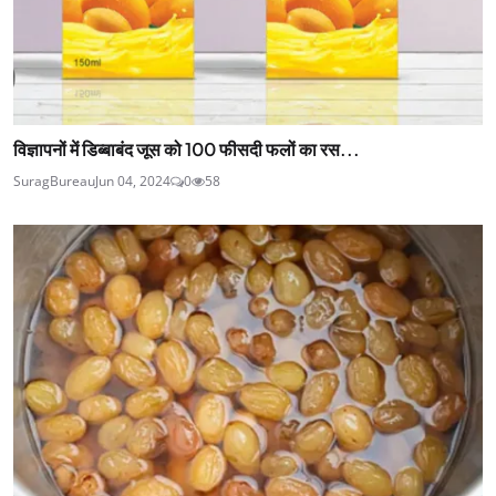
विज्ञापनों में डिब्बाबंद जूस को 100 फीसदी फलों का रस...
SuragBureau
Jun 04, 2024
0
58