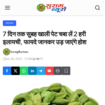
स्वास्थ्य
7 दिन तक सुबह खाली पेट चबा लें 2 हरी
इलायची, फायदे जानकर उड़ जाएंगे होश
SuragBureau
Jun 28, 2025 - 13:36
0
74