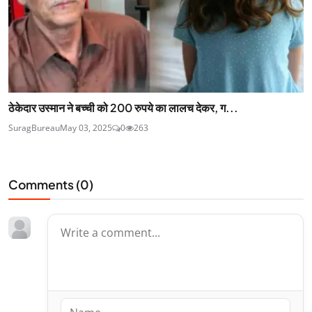
ठेकेदार उस्मान ने बच्ची को 200 रुपये का लालच देकर, ग...
SuragBureau
May 03, 2025
0
263
Comments (
0
)