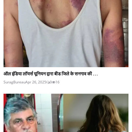
ऑल इंडिया लॉयर्स यूनियन द्वारा बीड जिले के सनगाव की ...
SuragBureau
Apr 26, 2025
0
16