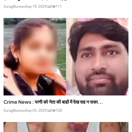
SuragBureau
Sep 19, 2025
0
111
Crime News : पत्नी को नेता की बाहों में देख सह न सका...
SuragBureau
Sep 03, 2025
0
728