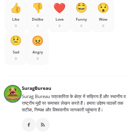
Like
Dislike
Love
Funny
Wow
0
0
0
0
0
Sad
Angry
0
0
SuragBureau
Surag Bureau पत्रकारिता के क्षेत्र में सक्रिय हैं और स्थानीय व
राष्ट्रीय मुद्दों पर समाचार लेखन करते हैं। हमारा उद्देश्य पाठकों तक
सटीक, निष्पक्ष और विश्वसनीय जानकारी पहुंचाना हैं।