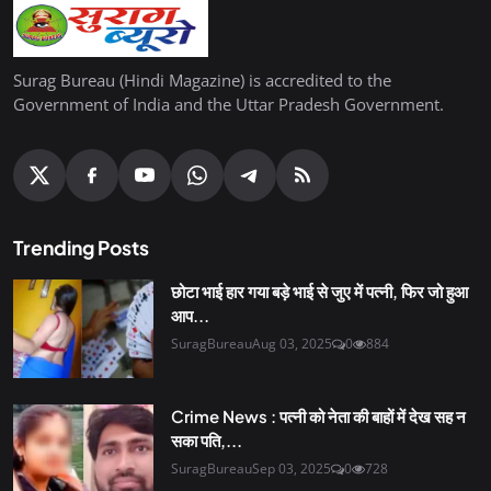
Surag Bureau (Hindi Magazine) is accredited to the
Government of India and the Uttar Pradesh Government.
Trending Posts
छोटा भाई हार गया बड़े भाई से जुए में पत्नी, फिर जो हुआ
आप...
SuragBureau
Aug 03, 2025
0
884
Crime News : पत्नी को नेता की बाहों में देख सह न
सका पति,...
SuragBureau
Sep 03, 2025
0
728