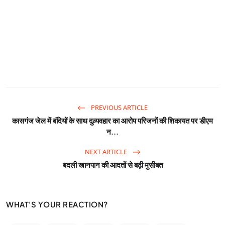
PREVIOUS ARTICLE
कासगंज जेल में बंदियों के साथ दुव्र्यवहार का आरोप परिजनों की शिकायत पर डीएम
न...
NEXT ARTICLE
बदली खानपान की आदतों से बढ़ी मुसीबत
WHAT'S YOUR REACTION?