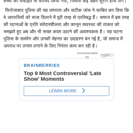
बच्ची का मोबाइल भी बरामद किया गया, जिससे कई अहम सुराग हाथ लगे।
फिरोजाबाद पुलिस की यह तत्परता और सटीक जांच ने साबित कर दिया कि
वे अपराधियों को सजा दिलाने में पूरी तरह से प्रतिबद्ध हैं। समाज में इस तरह
की घटनाओं के प्रति संवेदनशीलता और कानून व्यवस्था की ताकत को
समझते हुए अब और भी सख्त कदम उठाने की आवश्यकता है। यह घटना
पुलिस के समर्पण और उनकी मेहनत का उदाहरण बन गई है, जो समाज में
अपराध पर लगाम लगाने के लिए निरंतर काम कर रही है।