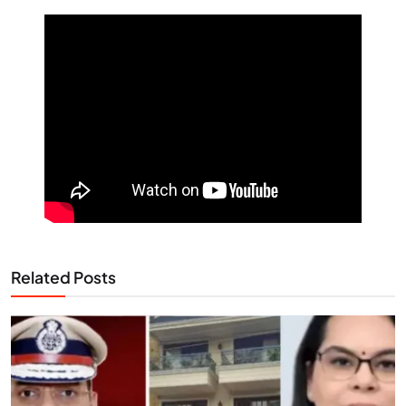
Related Posts