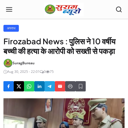
अपराध
Firozabad News : पुलिस ने 10 वर्षीय
बच्ची की हत्या के आरोपी को सख्ती से पकड़ा
SuragBureau
Aug 30, 2025 - 22:01
0
75