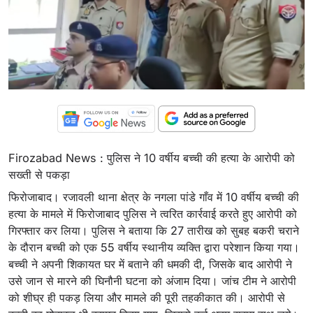
Firozabad News : पुलिस ने 10 वर्षीय बच्ची की हत्या के आरोपी को
सख्ती से पकड़ा
फिरोजाबाद। रजावली थाना क्षेत्र के नगला पांडे गाँव में 10 वर्षीय बच्ची की
हत्या के मामले में फिरोजाबाद पुलिस ने त्वरित कार्रवाई करते हुए आरोपी को
गिरफ्तार कर लिया। पुलिस ने बताया कि 27 तारीख को सुबह बकरी चराने
के दौरान बच्ची को एक 55 वर्षीय स्थानीय व्यक्ति द्वारा परेशान किया गया।
बच्ची ने अपनी शिकायत घर में बताने की धमकी दी, जिसके बाद आरोपी ने
उसे जान से मारने की घिनौनी घटना को अंजाम दिया। जांच टीम ने आरोपी
को शीघ्र ही पकड़ लिया और मामले की पूरी तहकीकात की। आरोपी से