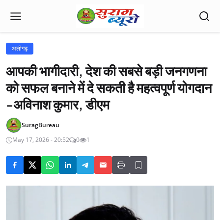
अलीगढ़
आपकी भागीदारी, देश की सबसे बड़ी जनगणना
को सफल बनाने में दे सकती है महत्वपूर्ण योगदान
-अविनाश कुमार, डीएम
SuragBureau
May 17, 2026 - 20:52
0
1