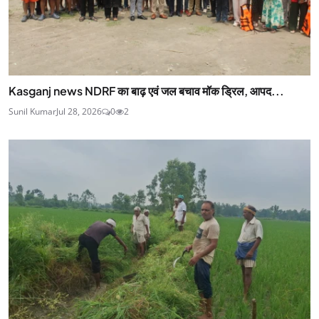
Kasganj news NDRF का बाढ़ एवं जल बचाव मॉक ड्रिल, आपद...
Sunil Kumar
Jul 28, 2026
0
2