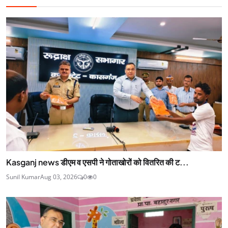
Kasganj news डीएम व एसपी ने गोताखोरों को वितरित की ट...
Sunil Kumar
Aug 03, 2026
0
0