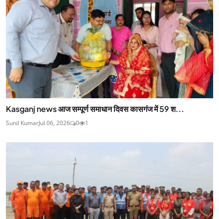
Kasganj news आज सम्पूर्ण समाधान दिवस कासगंज में 59 श...
Sunil Kumar
Jul 06, 2026
0
1