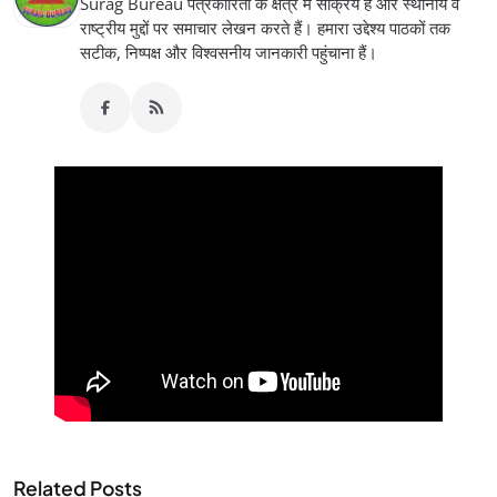
Surag Bureau पत्रकारिता के क्षेत्र में सक्रिय हैं और स्थानीय व
राष्ट्रीय मुद्दों पर समाचार लेखन करते हैं। हमारा उद्देश्य पाठकों तक
सटीक, निष्पक्ष और विश्वसनीय जानकारी पहुंचाना हैं।
Related Posts