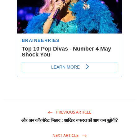
PREVIOUS ARTICLE
और अब कॉरपोरेट जिहाद : आखिर नफरत की आग कब बुझेगी?
NEXT ARTICLE