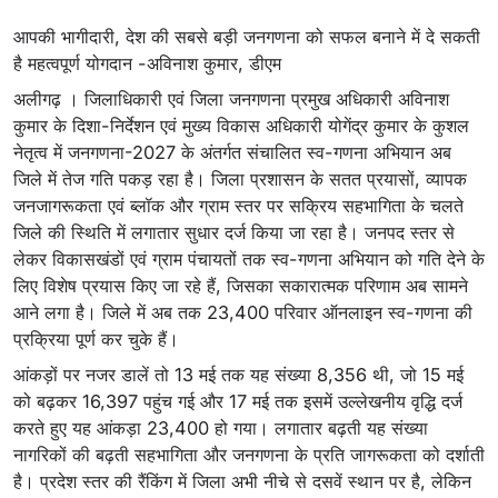
आपकी भागीदारी, देश की सबसे बड़ी जनगणना को सफल बनाने में दे सकती
है महत्वपूर्ण योगदान -अविनाश कुमार, डीएम
अलीगढ़ । जिलाधिकारी एवं जिला जनगणना प्रमुख अधिकारी अविनाश
कुमार के दिशा-निर्देशन एवं मुख्य विकास अधिकारी योगेंद्र कुमार के कुशल
नेतृत्व में जनगणना-2027 के अंतर्गत संचालित स्व-गणना अभियान अब
जिले में तेज गति पकड़ रहा है। जिला प्रशासन के सतत प्रयासों, व्यापक
जनजागरूकता एवं ब्लॉक और ग्राम स्तर पर सक्रिय सहभागिता के चलते
जिले की स्थिति में लगातार सुधार दर्ज किया जा रहा है। जनपद स्तर से
लेकर विकासखंडों एवं ग्राम पंचायतों तक स्व-गणना अभियान को गति देने के
लिए विशेष प्रयास किए जा रहे हैं, जिसका सकारात्मक परिणाम अब सामने
आने लगा है। जिले में अब तक 23,400 परिवार ऑनलाइन स्व-गणना की
प्रक्रिया पूर्ण कर चुके हैं।
आंकड़ों पर नजर डालें तो 13 मई तक यह संख्या 8,356 थी, जो 15 मई
को बढ़कर 16,397 पहुंच गई और 17 मई तक इसमें उल्लेखनीय वृद्धि दर्ज
करते हुए यह आंकड़ा 23,400 हो गया। लगातार बढ़ती यह संख्या
नागरिकों की बढ़ती सहभागिता और जनगणना के प्रति जागरूकता को दर्शाती
है। प्रदेश स्तर की रैंकिंग में जिला अभी नीचे से दसवें स्थान पर है, लेकिन