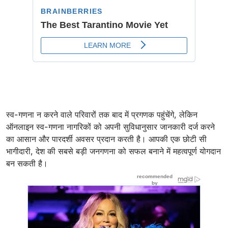
स्व-गणना न करने वाले परिवारों तक बाद में प्रगणक पहुंचेंगे, लेकिन
ऑनलाइन स्व-गणना नागरिकों को अपनी सुविधानुसार जानकारी दर्ज करने
का आसान और पारदर्शी अवसर प्रदान करती है। आपकी एक छोटी सी
भागीदारी, देश की सबसे बड़ी जनगणना को सफल बनाने में महत्वपूर्ण योगदान
बन सकती है।