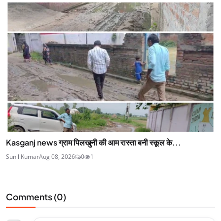
Kasganj news ग्राम पिलखुनी की आम रास्ता बनी स्कूल के...
Sunil Kumar
Aug 08, 2026
0
1
Comments (
0
)