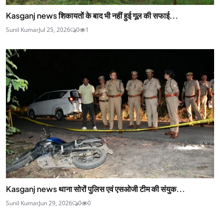
Kasganj news शिकायतों के बाद भी नहीं हुई गूल की सफाई...
Sunil Kumar
Jul 25, 2026
0
1
Kasganj news थाना सोरों पुलिस एवं एसओजी टीम की संयुक...
Sunil Kumar
Jun 29, 2026
0
0