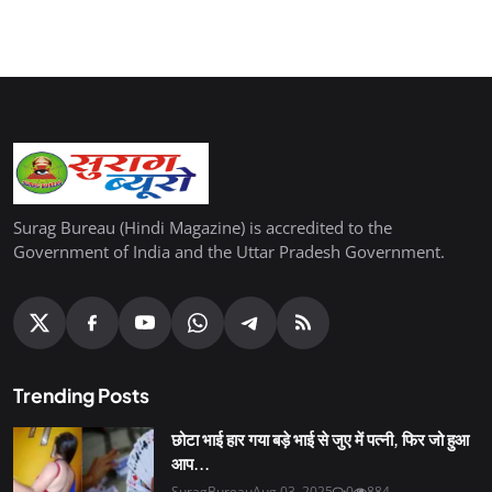
Surag Bureau (Hindi Magazine) is accredited to the
Government of India and the Uttar Pradesh Government.
Trending Posts
छोटा भाई हार गया बड़े भाई से जुए में पत्नी, फिर जो हुआ
आप...
SuragBureau
Aug 03, 2025
0
884