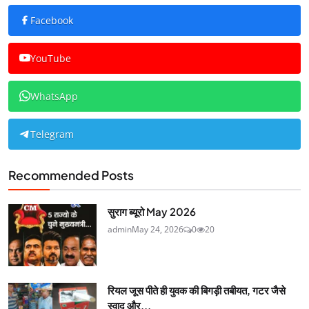
Facebook
YouTube
WhatsApp
Telegram
Recommended Posts
सुराग ब्यूरो May 2026
admin
May 24, 2026
0
20
रियल जूस पीते ही युवक की बिगड़ी तबीयत, गटर जैसे
स्वाद और...