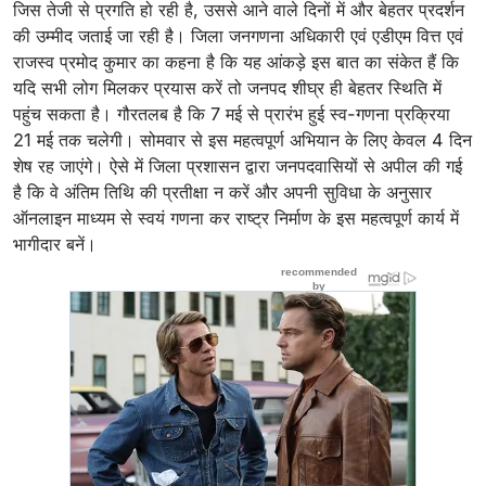
जिस तेजी से प्रगति हो रही है, उससे आने वाले दिनों में और बेहतर प्रदर्शन
की उम्मीद जताई जा रही है। जिला जनगणना अधिकारी एवं एडीएम वित्त एवं
राजस्व प्रमोद कुमार का कहना है कि यह आंकड़े इस बात का संकेत हैं कि
यदि सभी लोग मिलकर प्रयास करें तो जनपद शीघ्र ही बेहतर स्थिति में
पहुंच सकता है। गौरतलब है कि 7 मई से प्रारंभ हुई स्व-गणना प्रक्रिया
21 मई तक चलेगी। सोमवार से इस महत्वपूर्ण अभियान के लिए केवल 4 दिन
शेष रह जाएंगे। ऐसे में जिला प्रशासन द्वारा जनपदवासियों से अपील की गई
है कि वे अंतिम तिथि की प्रतीक्षा न करें और अपनी सुविधा के अनुसार
ऑनलाइन माध्यम से स्वयं गणना कर राष्ट्र निर्माण के इस महत्वपूर्ण कार्य में
भागीदार बनें।