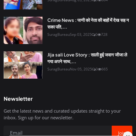
Crime News : पत्नी को नेता की बाहों में देख सह न
सका पति,...
SuragBureau
Sep 03, 2025
0
728
Jija sali Love Story : साली हुई जवान जीजा ले
गया अपने साथ,...
SuragBureau
Nov 05, 2025
0
665
Newsletter
Get the latest news and curated updates straight to your
inbox. Sign up for our newsletter.
Join