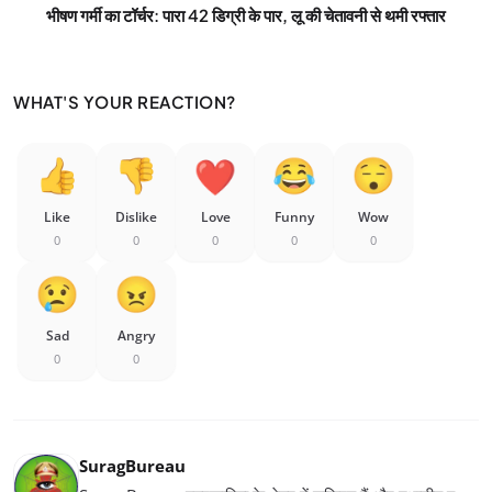
भीषण गर्मी का टॉर्चर: पारा 42 डिग्री के पार, लू की चेतावनी से थमी रफ्तार
WHAT'S YOUR REACTION?
Like
Dislike
Love
Funny
Wow
0
0
0
0
0
Sad
Angry
0
0
SuragBureau