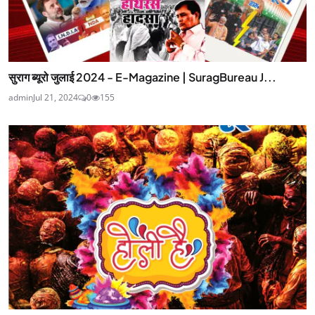
सुराग ब्यूरो जुलाई 2024 - E-Magazine | SuragBureau J...
admin
Jul 21, 2024
0
155