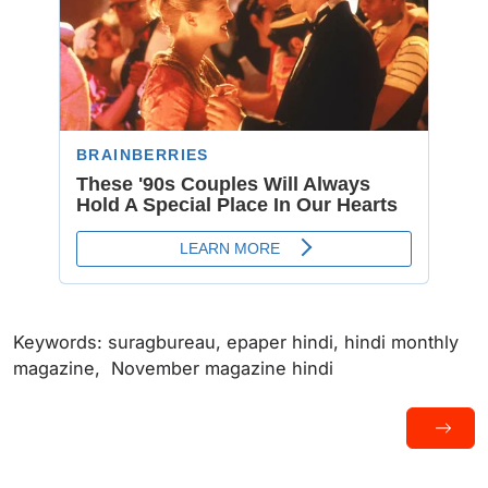
Keywords: suragbureau, epaper hindi, hindi monthly
magazine, November magazine hindi