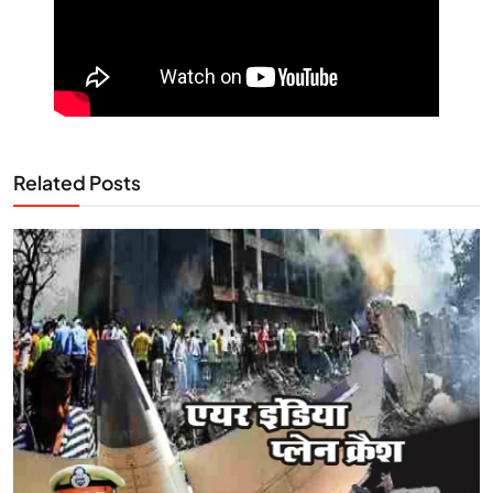
Related Posts