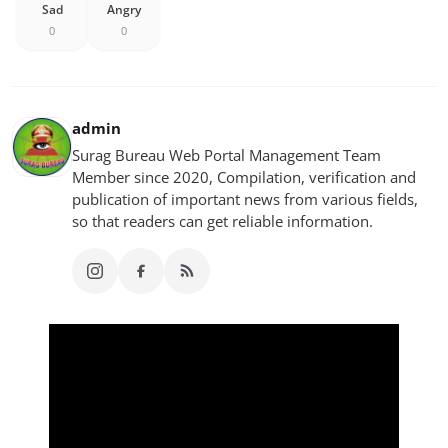
Sad
Angry
0
0
admin
Surag Bureau Web Portal Management Team
Member since 2020, Compilation, verification and
publication of important news from various fields,
so that readers can get reliable information.