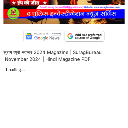
सुराग ब्यूरो नवम्बर 2024 Magazine | SuragBureau
November 2024 | Hindi Magazine PDF