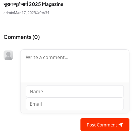
सुराग ब्यूरो मार्च 2025 Magazine
admin
Mar 17, 2025
0
34
Comments (
0
)
Post Comment