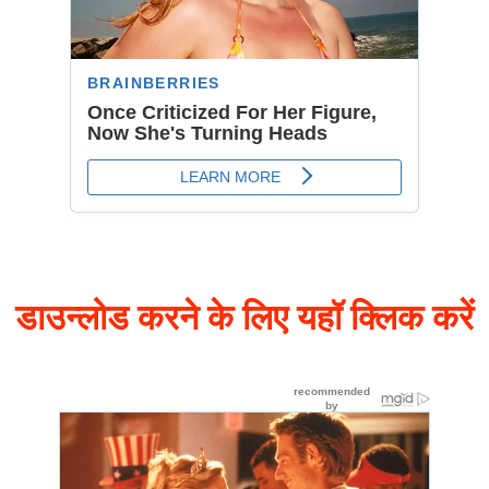
डाउन्लोड करने के लिए यहॉ क्लिक करें