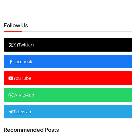
Follow Us
X (Twitter)
Facebook
YouTube
WhatsApp
Telegram
Recommended Posts