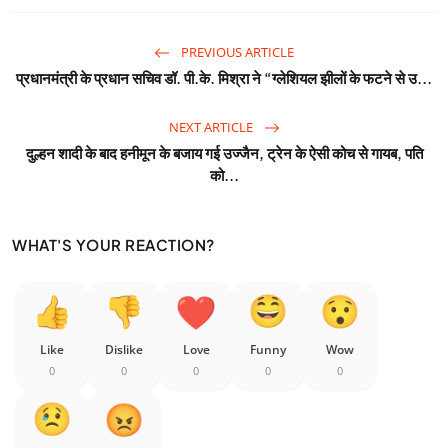
PREVIOUS ARTICLE
प्रधानमंत्री के प्रधान सचिव डॉ. पी.के. मिश्रा ने “ग्लेशियल झीलों के फटने से उ...
NEXT ARTICLE
दुल्हन शादी के बाद हनीमून के बजाय गई उज्जैन, ट्रेन के ऐसी कोच से गायब, पति
को...
WHAT'S YOUR REACTION?
Like
Dislike
Love
Funny
Wow
0
0
0
0
0