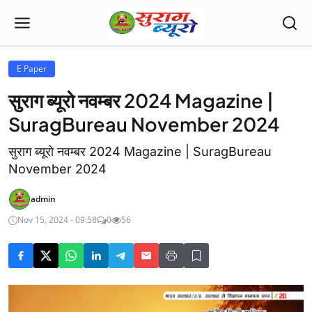
E Paper
सुराग ब्यूरो नवम्बर 2024 Magazine |
SuragBureau November 2024
सुराग ब्यूरो नवम्बर 2024 Magazine | SuragBureau
November 2024
admin
Nov 15, 2024 - 09:58
0
56