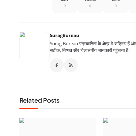
0
0
0
SuragBureau
Surag Bureau पत्रकारिता के क्षेत्र में सक्रिय हैं और स
सटीक, निष्पक्ष और विश्वसनीय जानकारी पहुंचाना हैं।
Related Posts