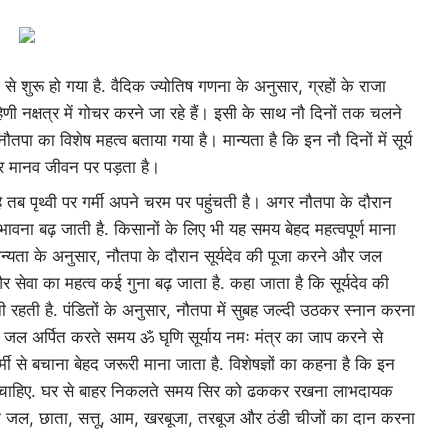
 शुरू हो गया है. वैदिक ज्योतिष गणना के अनुसार, ग्रहों के राजा
 नक्षत्र में गोचर करने जा रहे हैं। इसी के साथ नौ दिनों तक चलने
ौतपा का विशेष महत्व बताया गया है। मान्यता है कि इन नौ दिनों में सूर्य
 मानव जीवन पर पड़ता है।
ता है तब पृथ्वी पर गर्मी अपने चरम पर पहुंचती है। अगर नौतपा के दौरान
ंभावना बढ़ जाती है. किसानों के लिए भी यह समय बेहद महत्वपूर्ण माना
 मान्यता के अनुसार, नौतपा के दौरान सूर्यदेव की पूजा करने और जल
 और सेवा का महत्व कई गुना बढ़ जाता है. कहा जाता है कि सूर्यदेव की
नी रहती है. पंडितों के अनुसार, नौतपा में सुबह जल्दी उठकर स्नान करना
। जल अर्पित करते समय ॐ घृणि सूर्याय नमः मंत्र का जाप करने से
 से बचाना बेहद जरूरी माना जाता है. विशेषज्ञों का कहना है कि इन
ा चाहिए. घर से बाहर निकलते समय सिर को ढककर रखना लाभदायक
ों को जल, छाता, सत्तू, आम, खरबूजा, तरबूज और ठंडी चीजों का दान करना