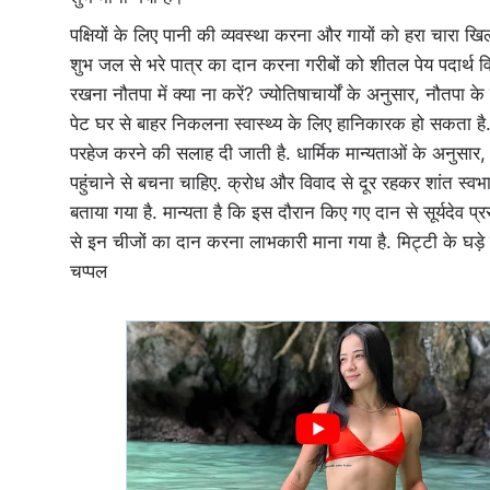
पक्षियों के लिए पानी की व्यवस्था करना और गायों को हरा चारा खिल
शुभ जल से भरे पात्र का दान करना गरीबों को शीतल पेय पदार्थ व
रखना नौतपा में क्या ना करें? ज्योतिषाचार्यों के अनुसार, नौतप
पेट घर से बाहर निकलना स्वास्थ्य के लिए हानिकारक हो सकता 
परहेज करने की सलाह दी जाती है. धार्मिक मान्यताओं के अनुसा
पहुंचाने से बचना चाहिए. क्रोध और विवाद से दूर रहकर शांत स्वभ
बताया गया है. मान्यता है कि इस दौरान किए गए दान से सूर्यदेव प्रस
से इन चीजों का दान करना लाभकारी माना गया है. मिट्टी के घड़
चप्पल