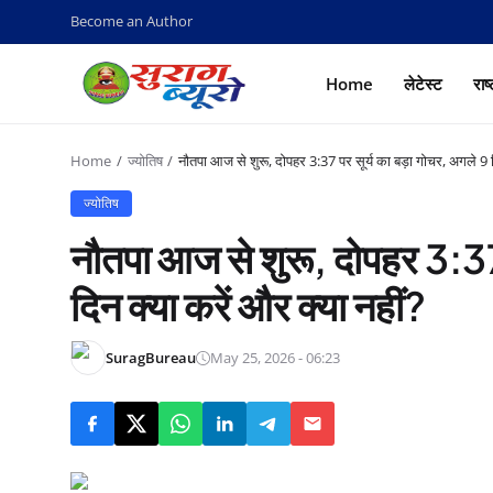
Become an Author
Home
लेटेस्ट
राष
Home
ज्योतिष
नौतपा आज से शुरू, दोपहर 3:37 पर सूर्य का बड़ा गोचर, अगले 9 द
ज्योतिष
नौतपा आज से शुरू, दोपहर 3:37 
दिन क्या करें और क्या नहीं?
SuragBureau
May 25, 2026 - 06:23