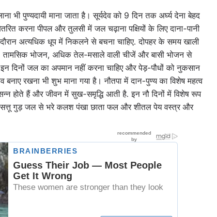
ाना भी पुण्यदायी माना जाता है। सूर्यदेव को 9 दिन तक अर्घ्य देना बेहद
ितरित करना पीपल और तुलसी में जल चढ़ाना पक्षियों के लिए दाना-पानी
ा के दौरान अत्यधिक धूप में निकलने से बचना चाहिए. दोपहर के समय खाली
है. तामसिक भोजन, अधिक तेल-मसाले वाली चीजें और बासी भोजन से
र, इन दिनों जल का अपमान नहीं करना चाहिए और पेड़-पौधों को नुकसान
ाव बनाए रखना भी शुभ माना गया है। नौतपा में दान-पुण्य का विशेष महत्व
न्न होते हैं और जीवन में सुख-समृद्धि आती है. इन नौ दिनों में विशेष रूप
े सत्तू गुड़ जल से भरे कलश पंखा छाता फल और शीतल पेय वस्त्र और