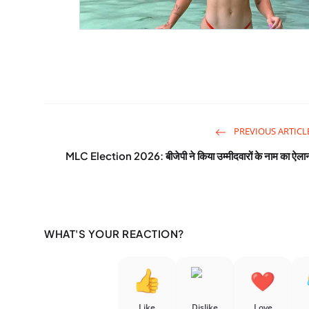
PREVIOUS ARTICL
MLC Election 2026: बीजेपी ने किया उम्मीदवारों के नाम का ऐला
WHAT'S YOUR REACTION?
Like
Dislike
Love