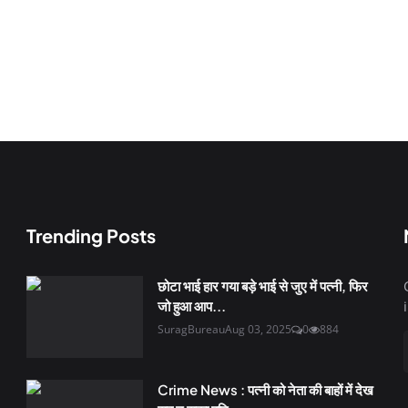
Trending Posts
छोटा भाई हार गया बड़े भाई से जुए में पत्नी, फिर
जो हुआ आप...
SuragBureau
Aug 03, 2025
0
884
Crime News : पत्नी को नेता की बाहों में देख