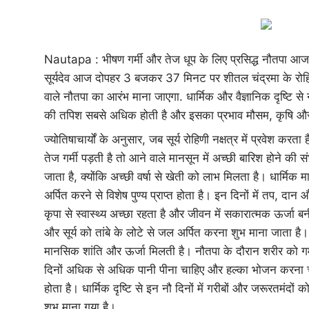
Nautapa : भीषण गर्मी और तेज धूप के लिए प्रसिद्ध नौतपा आज से
सूर्यदेव आज दोपहर 3 बजकर 37 मिनट पर शीतल चंद्रमा के रोहिणी
वाले नौतपा का आरंभ माना जाएगा. धार्मिक और वैज्ञानिक दृष्टि से न
की तपिश सबसे अधिक होती है और इसका प्रभाव मौसम, कृषि और
ज्योतिषाचार्यों के अनुसार, जब सूर्य रोहिणी नक्षत्र में प्रवेश कर
तेज गर्मी पड़ती है तो आने वाले मानसून में अच्छी बारिश होने की स
जाता है, क्योंकि अच्छी वर्षा से खेती को लाभ मिलता है। धार्मिक
अर्पित करने से विशेष पुण्य प्राप्त होता है। इन दिनों में तप, दान
कृपा से स्वास्थ्य अच्छा रहता है और जीवन में सकारात्मक ऊर्जा ब
और सूर्य को तांबे के लोटे से जल अर्पित करना शुभ माना जाता है
मानसिक शांति और ऊर्जा मिलती है। नौतपा के दौरान शरीर को गर्मी
दिनों अधिक से अधिक पानी पीना चाहिए और हल्का भोजन करन
होता है। धार्मिक दृष्टि से इन नौ दिनों में गरीबों और जरूरतमंद
शुभ माना गया है।