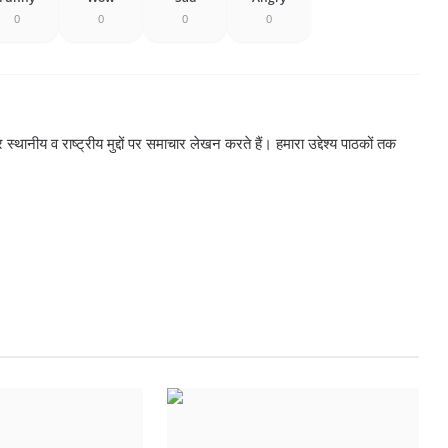
0
0
0
0
्थानीय व राष्ट्रीय मुद्दों पर समाचार लेखन करते हैं। हमारा उद्देश्य पाठकों तक