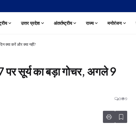
्ट्रीय
उत्तर प्रदेश
अंतर्राष्ट्रीय
राज्य
मनोरंजन
िन क्या करें और क्या नहीं?
पर सूर्य का बड़ा गोचर, अगले 9
0
9